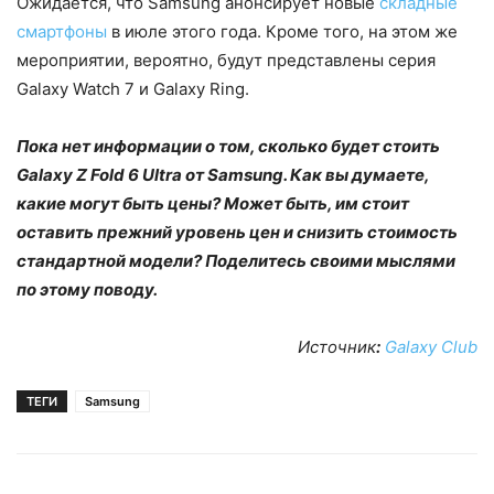
Ожидается, что Samsung анонсирует новые
складные
смартфоны
в июле этого года. Кроме того, на этом же
мероприятии, вероятно, будут представлены серия
Galaxy Watch 7 и Galaxy Ring.
Пока нет информации о том, сколько будет стоить
Galaxy Z Fold 6 Ultra от Samsung. Как вы думаете,
какие могут быть цены? Может быть, им стоит
оставить прежний уровень цен и снизить стоимость
стандартной модели? Поделитесь своими мыслями
по этому поводу.
Источник
:
Galaxy Club
ТЕГИ
Samsung