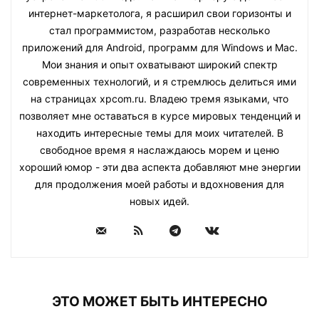
интернет-маркетолога, я расширил свои горизонты и
стал программистом, разработав несколько
приложений для Android, программ для Windows и Mac.
Мои знания и опыт охватывают широкий спектр
современных технологий, и я стремлюсь делиться ими
на страницах xpcom.ru. Владею тремя языками, что
позволяет мне оставаться в курсе мировых тенденций и
находить интересные темы для моих читателей. В
свободное время я наслаждаюсь морем и ценю
хороший юмор - эти два аспекта добавляют мне энергии
для продолжения моей работы и вдохновения для
новых идей.
ЭТО МОЖЕТ БЫТЬ ИНТЕРЕСНО