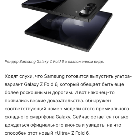
Рендер Samsung Galaxy Z Fold 6 в разложенном виде.
Ходят слухи, что Samsung готовится выпустить ультра-
вариант Galaxy Z Fold 6, который обещает быть еще
более роскошным и дорогим. И вот наконец-то
появились веские доказательства: обнаружен
соответствующий номер модели этого премиального
складного смартфона Galaxy. Сейчас остается только
дождаться официального анонса и увидеть, на что
способен этот новый «Ultra» Z Fold 6.