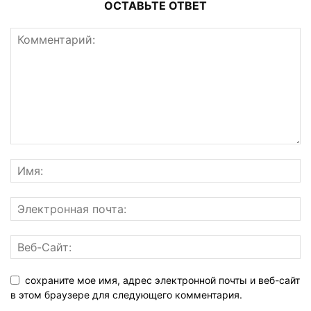
ОСТАВЬТЕ ОТВЕТ
сохраните мое имя, адрес электронной почты и веб-сайт
в этом браузере для следующего комментария.