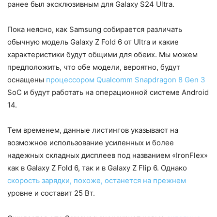
ранее был эксклюзивным для Galaxy S24 Ultra.
Пока неясно, как Samsung собирается различать
обычную модель Galaxy Z Fold 6 от Ultra и какие
характеристики будут общими для обеих. Мы можем
предположить, что обе модели, вероятно, будут
оснащены
процессором Qualcomm Snapdragon 8 Gen 3
SoC и будут работать на операционной системе Android
14.
Тем временем, данные листингов указывают на
возможное использование усиленных и более
надежных складных дисплеев под названием «IronFlex»
как в Galaxy Z Fold 6, так и в Galaxy Z Flip 6. Однако
скорость зарядки, похоже, останется на прежнем
уровне и составит 25 Вт.