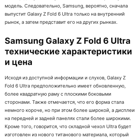
модель. Следовательно, Samsung, вероятно, сначала
выпустит Galaxy Z Fold 6 Ultra только на внутренний
рынок, а затем представит его на других рынках.
Samsung Galaxy Z Fold 6 Ultra
технические характеристики
и цена
Исходя из доступной информации и слухов, Galaxy Z
Fold 6 Ultra предположительно имеет обновленную,
более квадратную раму с плоскими боковыми
сторонами. Также отмечается, что его форма стала
немного короче, но при этом более широкой, а дисплеи
на передней и задней панелях стали более широкими.
Кроме того, говорится, что складной чехол Ultra будет
изготовлен из нового титанового материала, который