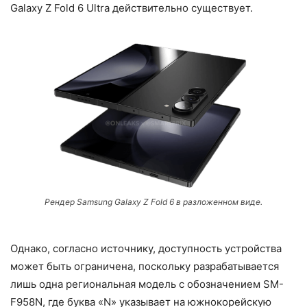
Galaxy Z Fold 6 Ultra действительно существует.
Рендер Samsung Galaxy Z Fold 6 в разложенном виде.
Однако, согласно источнику, доступность устройства
может быть ограничена, поскольку разрабатывается
лишь одна региональная модель с обозначением SM-
F958N, где буква «N» указывает на южнокорейскую