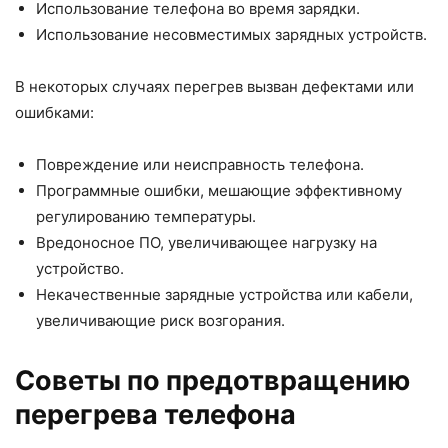
Использование телефона во время зарядки.
Использование несовместимых зарядных устройств.
В некоторых случаях перегрев вызван дефектами или
ошибками:
Повреждение или неисправность телефона.
Программные ошибки, мешающие эффективному
регулированию температуры.
Вредоносное ПО, увеличивающее нагрузку на
устройство.
Некачественные зарядные устройства или кабели,
увеличивающие риск возгорания.
Советы по предотвращению
перегрева телефона