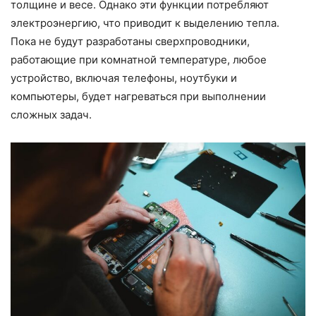
толщине и весе. Однако эти функции потребляют
электроэнергию, что приводит к выделению тепла.
Пока не будут разработаны сверхпроводники,
работающие при комнатной температуре, любое
устройство, включая телефоны, ноутбуки и
компьютеры, будет нагреваться при выполнении
сложных задач.