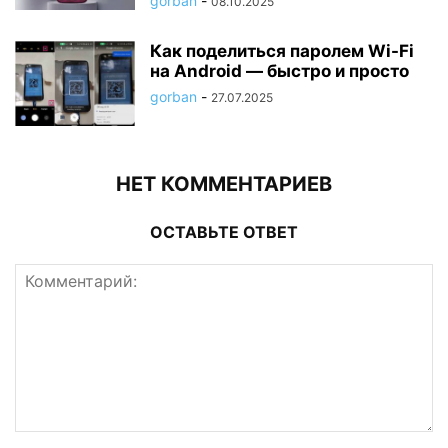
gorban
-
08.10.2025
Как поделиться паролем Wi-Fi
на Android — быстро и просто
gorban
-
27.07.2025
НЕТ КОММЕНТАРИЕВ
ОСТАВЬТЕ ОТВЕТ