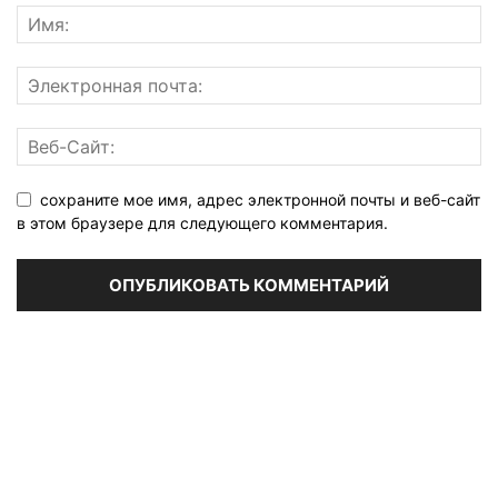
сохраните мое имя, адрес электронной почты и веб-сайт
в этом браузере для следующего комментария.