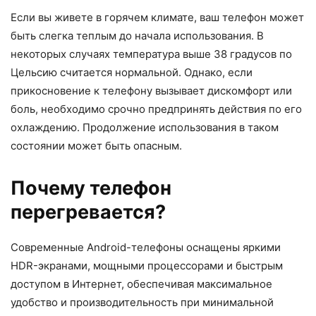
Если вы живете в горячем климате, ваш телефон может
быть слегка теплым до начала использования. В
некоторых случаях температура выше 38 градусов по
Цельсию считается нормальной. Однако, если
прикосновение к телефону вызывает дискомфорт или
боль, необходимо срочно предпринять действия по его
охлаждению. Продолжение использования в таком
состоянии может быть опасным.
Почему телефон
перегревается?
Современные Android-телефоны оснащены яркими
HDR-экранами, мощными процессорами и быстрым
доступом в Интернет, обеспечивая максимальное
удобство и производительность при минимальной