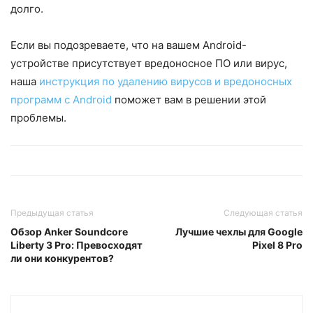
долго.
Если вы подозреваете, что на вашем Android-
устройстве присутствует вредоносное ПО или вирус,
наша
инструкция по удалению вирусов и вредоносных
программ с Android
поможет вам в решении этой
проблемы.
Предыдущая статья
Следующая статья
Обзор Anker Soundcore
Лучшие чехлы для Google
Liberty 3 Pro: Превосходят
Pixel 8 Pro
ли они конкурентов?