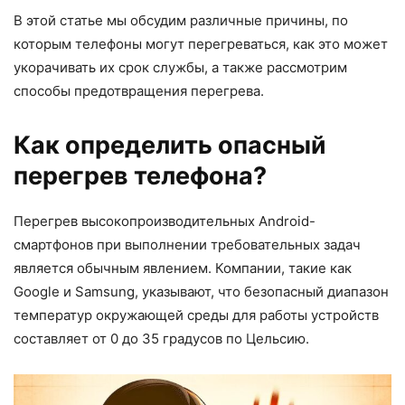
В этой статье мы обсудим различные причины, по
которым телефоны могут перегреваться, как это может
укорачивать их срок службы, а также рассмотрим
способы предотвращения перегрева.
Как определить опасный
перегрев телефона?
Перегрев высокопроизводительных Android-
смартфонов при выполнении требовательных задач
является обычным явлением. Компании, такие как
Google и Samsung, указывают, что безопасный диапазон
температур окружающей среды для работы устройств
составляет от 0 до 35 градусов по Цельсию.