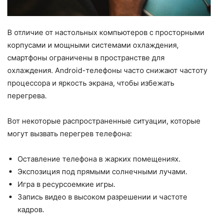
В отличие от настольных компьютеров с просторными
корпусами и мощными системами охлаждения,
смартфоны ограничены в пространстве для
охлаждения. Android-телефоны часто снижают частоту
процессора и яркость экрана, чтобы избежать
перегрева.
Вот некоторые распространенные ситуации, которые
могут вызвать перегрев телефона:
Оставление телефона в жарких помещениях.
Экспозиция под прямыми солнечными лучами.
Игра в ресурсоемкие игры.
Запись видео в высоком разрешении и частоте
кадров.