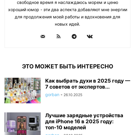
свободное время я наслаждаюсь морем и ценю
хороший юмор - эти два аспекта добавляют мне энергии
для продолжения моей работы и вдохновения для
новых идей.
ЭТО МОЖЕТ БЫТЬ ИНТЕРЕСНО
Как выбрать духи в 2025 году —
7 советов от экспертов...
gorban
-
26.10.2025
Лучшие зарядные устройства
для iPhone 16 в 2025 году:
топ-10 моделей