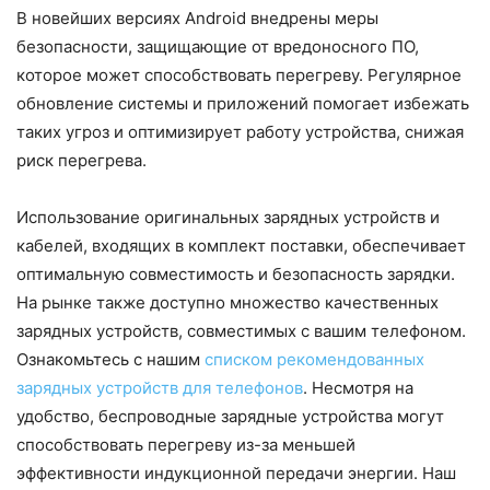
В новейших версиях Android внедрены меры
безопасности, защищающие от вредоносного ПО,
которое может способствовать перегреву. Регулярное
обновление системы и приложений помогает избежать
таких угроз и оптимизирует работу устройства, снижая
риск перегрева.
Использование оригинальных зарядных устройств и
кабелей, входящих в комплект поставки, обеспечивает
оптимальную совместимость и безопасность зарядки.
На рынке также доступно множество качественных
зарядных устройств, совместимых с вашим телефоном.
Ознакомьтесь с нашим
списком рекомендованных
зарядных устройств для телефонов
. Несмотря на
удобство, беспроводные зарядные устройства могут
способствовать перегреву из-за меньшей
эффективности индукционной передачи энергии. Наш