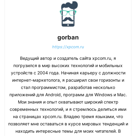
gorban
https://xpcom.ru
Ведущий автор и создатель сайта xpcom.ru, я
погрузился в мир высоких технологий и мобильных
устройств с 2004 года. Начиная карьеру с должности
интернет-маркетолога, я расширил свои горизонты и
стал программистом, разработав несколько
приложений для Android, программ для Windows и Mac.
Мои знания и опыт охватывают широкий спектр
современных технологий, и я стремлюсь делиться ими
на страницах xpcom.ru. Владею тремя языками, что
позволяет мне оставаться в курсе мировых тенденций и
находить интересные темы для моих читателей. В