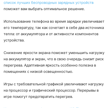
список лучших беспроводных зарядных устройств
поможет вам выбрать оптимальное решение.
Использование телефона во время зарядки увеличивает
его температуру, так как сочетает в себе два источника
тепла: от аккумулятора и от активности компонентов
устройства.
Снижение яркости экрана поможет уменьшить нагрузку
на аккумулятор и экран, что в свою очередь снизит риск
перегрева. Адаптивная яркость особенно полезна в
помещениях с низкой освещенностью.
Игры с требовательной графикой увеличивают нагрузку
на процессор и графический процессор. Перерывы в
игре помогут предотвратить перегрев.