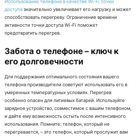
Использование телефона в качестве Wi-Fi точки
доступа
значительно увеличивает его нагрузку и может
способствовать перегреву. Ограничение времени
активности точки доступа Wi-Fi поможет
предотвратить перегрев.
Забота о телефоне – ключ к
его долговечности
Для поддержания оптимального состояния вашего
телефона производители советуют использовать его в
умеренных температурных условиях. Перегрев
особенно опасен для литиевых батарей. Используйте
зарядное устройство, совместимое с вашим телефоном,
и дайте ему возможность остыть после интенсивного
использования. Помните: телефон, который не
перегревается, – это телефон, который прослужит вам