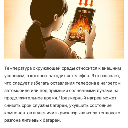
Температура окружающей среды относится к внешним
условиям, в которых находится телефон. Это означает,
что следует избегать оставления телефона в нагретом
автомобиле или под прямыми солнечными лучами на
продолжительное время. Чрезмерный нагрев может
снизить срок службы батареи, ухудшить состояние
компонентов и увеличить риск взрыва из-за теплового
разгона литиевых батарей.