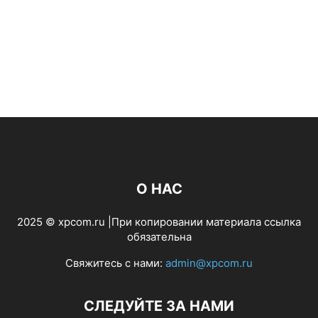
О НАС
2025 © xpcom.ru |При копировании материала ссылка
обязательна
Свяжитесь с нами:
admin@xpcom.ru
СЛЕДУЙТЕ ЗА НАМИ