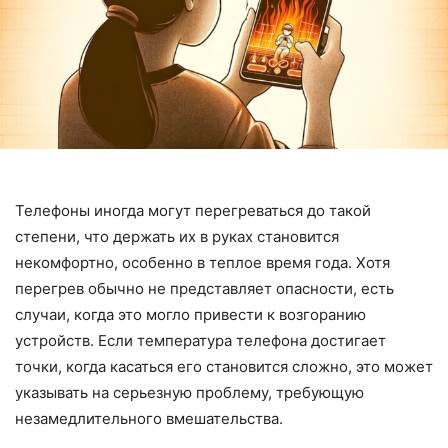
Телефоны иногда могут перегреваться до такой
степени, что держать их в руках становится
некомфортно, особенно в теплое время года. Хотя
перегрев обычно не представляет опасности, есть
случаи, когда это могло привести к возгоранию
устройств. Если температура телефона достигает
точки, когда касаться его становится сложно, это может
указывать на серьезную проблему, требующую
незамедлительного вмешательства.