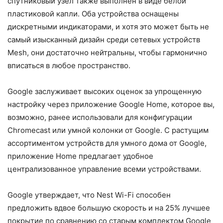
спутниковый узел также выполнен в виде белой
пластиковой капли. Оба устройства оснащены
дискретными индикаторами, и хотя это может быть не
самый изысканный дизайн среди сетевых устройств
Mesh, они достаточно нейтральны, чтобы гармонично
вписаться в любое пространство.
Google заслуживает высоких оценок за упрощенную
настройку через приложение Google Home, которое вы,
возможно, ранее использовали для конфигурации
Chromecast или умной колонки от Google. С растущим
ассортиментом устройств для умного дома от Google,
приложение Home предлагает удобное
централизованное управление всеми устройствами.
Google утверждает, что Nest Wi-Fi способен
предложить вдвое большую скорость и на 25% лучшее
покрытие по сравнению со старым комплектом Google