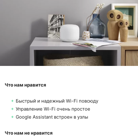
Что нам нравится
Быстрый и надежный Wi-Fi повсюду
Управление Wi-Fi очень простое
Google Assistant встроен в узлы
Что нам не нравится