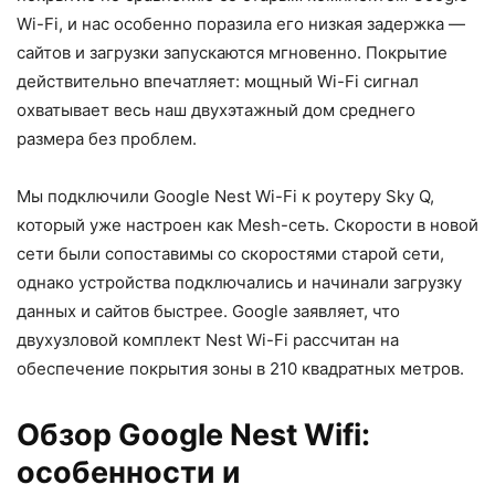
Wi-Fi, и нас особенно поразила его низкая задержка —
сайтов и загрузки запускаются мгновенно. Покрытие
действительно впечатляет: мощный Wi-Fi сигнал
охватывает весь наш двухэтажный дом среднего
размера без проблем.
Мы подключили Google Nest Wi-Fi к роутеру Sky Q,
который уже настроен как Mesh-сеть. Скорости в новой
сети были сопоставимы со скоростями старой сети,
однако устройства подключались и начинали загрузку
данных и сайтов быстрее. Google заявляет, что
двухузловой комплект Nest Wi-Fi рассчитан на
обеспечение покрытия зоны в 210 квадратных метров.
Обзор Google Nest Wifi:
особенности и