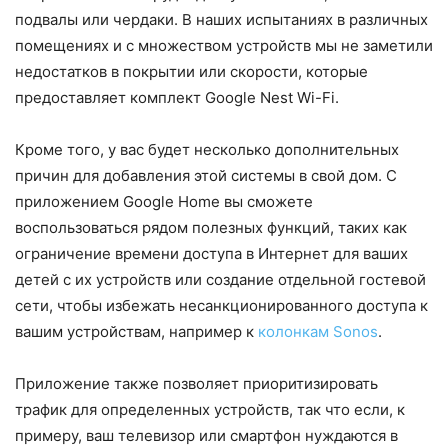
подвалы или чердаки. В наших испытаниях в различных
помещениях и с множеством устройств мы не заметили
недостатков в покрытии или скорости, которые
предоставляет комплект Google Nest Wi-Fi.
Кроме того, у вас будет несколько дополнительных
причин для добавления этой системы в свой дом. С
приложением Google Home вы сможете
воспользоваться рядом полезных функций, таких как
ограничение времени доступа в Интернет для ваших
детей с их устройств или создание отдельной гостевой
сети, чтобы избежать несанкционированного доступа к
вашим устройствам, например к
колонкам Sonos
.
Приложение также позволяет приоритизировать
трафик для определенных устройств, так что если, к
примеру, ваш телевизор или смартфон нуждаются в