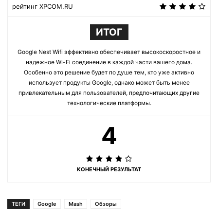
рейтинг XPCOM.RU
ИТОГ
Google Nest Wifi эффективно обеспечивает высокоскоростное и
надежное Wi-Fi соединение в каждой части вашего дома.
Особенно это решение будет по душе тем, кто уже активно
использует продукты Google, однако может быть менее
привлекательным для пользователей, предпочитающих другие
технологические платформы.
4
КОНЕЧНЫЙ РЕЗУЛЬТАТ
ТЕГИ
Google
Mash
Обзоры