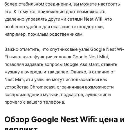
более стабильном соединении, вы можете настроить
это. К тому же, приложение дает возможность
удаленно управлять другими сетями Nest Wifi, что
особенно удобно для оказания техподдержки,
например, пожилым родственникам.
Важно отметить, что спутниковые узлы Google Nest Wi-
Fi выполняют функции колонок Google Nest Mini,
позволяя задавать вопросы Google Assistant, ставить
музыку в очередь и так далее. Однако, в отличие от
Nest Mini, эти узлы не могут использоваться как
устройства Chromecast, ограничивая возможности
воспроизведения музыки, подкастов, аудиокниг и
прочего с вашего телефона.
Обзор Google Nest Wifi: цена и
вердикт