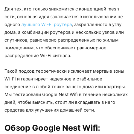
Для тех, кто только знакомится с концепцией mesh-
сети, основная идея заключается в использовании не
одного
лучшего Wi-Fi роутера
, закрепленного в углу
дома, а комбинации роутеров и нескольких узлов или
спутников, равномерно распределенных по жилым
помещениям, что обеспечивает равномерное
распределение Wi-Fi сигнала.
Такой подход теоретически исключает мертвые зоны
Wi-Fi и гарантирует надежное и стабильное
соединение в любой точке вашего дома или квартиры.
Мы тестировали Google Nest Wifi в течение нескольких
дней, чтобы выяснить, стоит ли вкладывать в него
средства для улучшения домашней сети.
Обзор Google Nest Wifi: