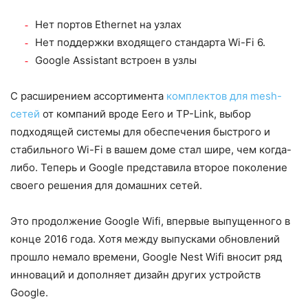
Нет портов Ethernet на узлах
Нет поддержки входящего стандарта Wi-Fi 6.
Google Assistant встроен в узлы
С расширением ассортимента
комплектов для mesh-
сетей
от компаний вроде Eero и TP-Link, выбор
подходящей системы для обеспечения быстрого и
стабильного Wi-Fi в вашем доме стал шире, чем когда-
либо. Теперь и Google представила второе поколение
своего решения для домашних сетей.
Это продолжение Google Wifi, впервые выпущенного в
конце 2016 года. Хотя между выпусками обновлений
прошло немало времени, Google Nest Wifi вносит ряд
инноваций и дополняет дизайн других устройств
Google.