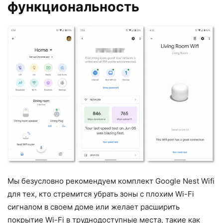
функциональность
Мы безусловно рекомендуем комплект Google Nest Wifi
для тех, кто стремится убрать зоны с плохим Wi-Fi
сигналом в своем доме или желает расширить
покрытие Wi-Fi в труднодоступные места, такие как