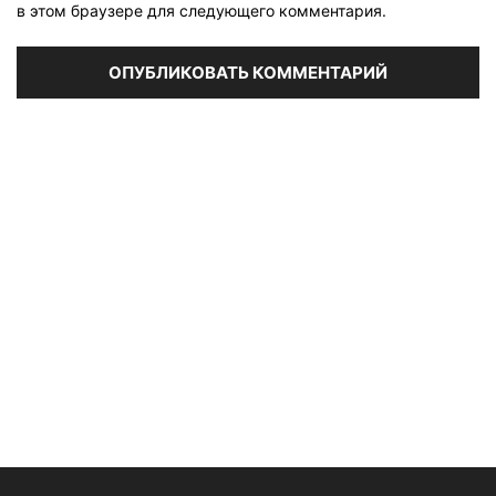
в этом браузере для следующего комментария.