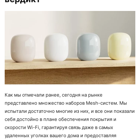
Как мы отмечали ранее, сегодня на рынке
представлено множество наборов Mesh-систем. Мы
испытали достаточно многие из них, и все они показали
себя достойно в плане обеспечения покрытия и
скорости Wi-Fi, гарантируя связь даже в самых
удаленных уголках вашего дома и предоставляя