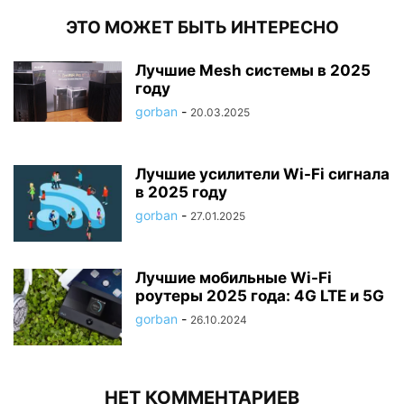
ЭТО МОЖЕТ БЫТЬ ИНТЕРЕСНО
Лучшие Mesh системы в 2025
году
gorban
-
20.03.2025
Лучшие усилители Wi-Fi сигнала
в 2025 году
gorban
-
27.01.2025
Лучшие мобильные Wi-Fi
роутеры 2025 года: 4G LTE и 5G
gorban
-
26.10.2024
НЕТ КОММЕНТАРИЕВ