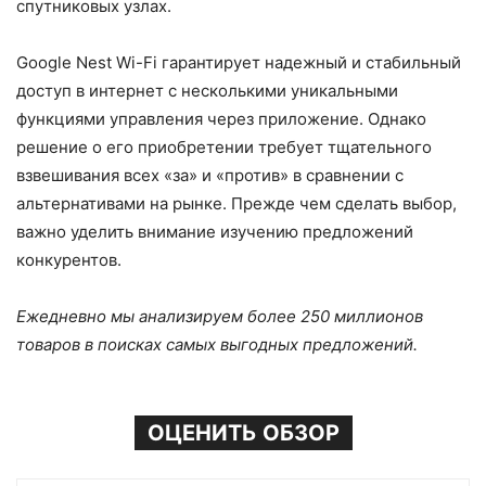
спутниковых узлах.
Google Nest Wi-Fi гарантирует надежный и стабильный
доступ в интернет с несколькими уникальными
функциями управления через приложение. Однако
решение о его приобретении требует тщательного
взвешивания всех «за» и «против» в сравнении с
альтернативами на рынке. Прежде чем сделать выбор,
важно уделить внимание изучению предложений
конкурентов.
Ежедневно мы анализируем более 250 миллионов
товаров в поисках самых выгодных предложений.
ОЦЕНИТЬ ОБЗОР