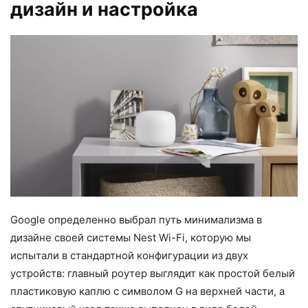
дизайн и настройка
Google определенно выбрал путь минимализма в
дизайне своей системы Nest Wi-Fi, которую мы
испытали в стандартной конфигурации из двух
устройств: главный роутер выглядит как простой белый
пластиковую каплю с символом G на верхней части, а