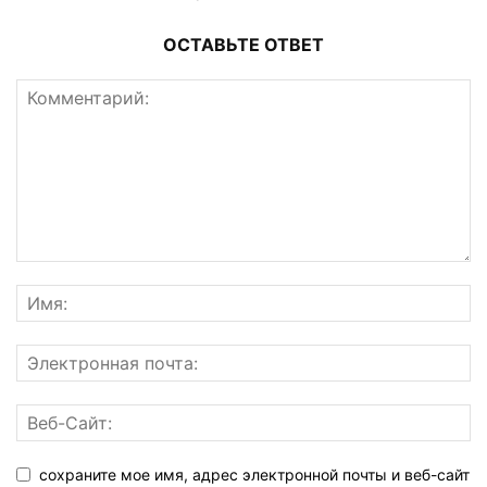
ОСТАВЬТЕ ОТВЕТ
сохраните мое имя, адрес электронной почты и веб-сайт