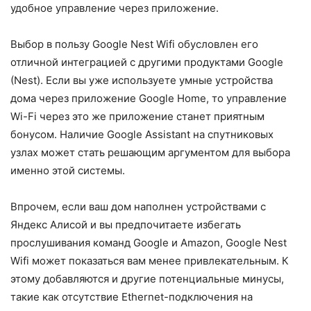
удобное управление через приложение.
Выбор в пользу Google Nest Wifi обусловлен его
отличной интеграцией с другими продуктами Google
(Nest). Если вы уже используете умные устройства
дома через приложение Google Home, то управление
Wi-Fi через это же приложение станет приятным
бонусом. Наличие Google Assistant на спутниковых
узлах может стать решающим аргументом для выбора
именно этой системы.
Впрочем, если ваш дом наполнен устройствами с
Яндекс Алисой и вы предпочитаете избегать
прослушивания команд Google и Amazon, Google Nest
Wifi может показаться вам менее привлекательным. К
этому добавляются и другие потенциальные минусы,
такие как отсутствие Ethernet-подключения на