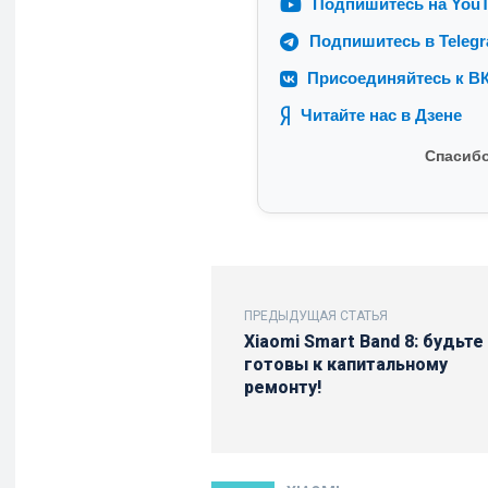
Подпишитесь на You
Подпишитесь в Teleg
Присоединяйтесь к ВК
Читайте нас в Дзене
Спасибо
ПРЕДЫДУЩАЯ СТАТЬЯ
Xiaomi Smart Band 8: будьте
готовы к капитальному
ремонту!