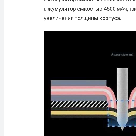
аккумулятор емкостью 4500 мАч, так
увеличения толщины корпуса.