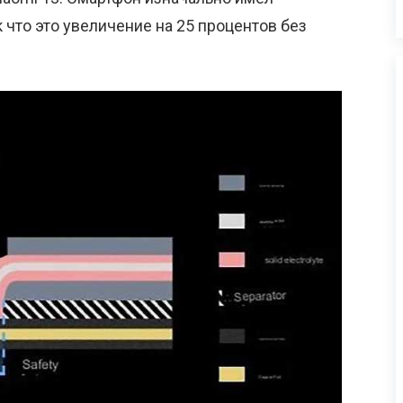
 что это увеличение на 25 процентов без