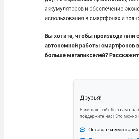
аккумуляторов и обеспечение экон
использования в смартфонах и тран
Вы хотите, чтобы производители 
автономной работы смартфонов вм
больше мегапикселей? Расскажит
Друзья!
Если наш сайт был вам пол
поддержите нас! Это можно с
Оставьте комментарий