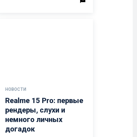
НОВОСТИ
Realme 15 Pro: первые
рендеры, слухи и
немного личных
догадок