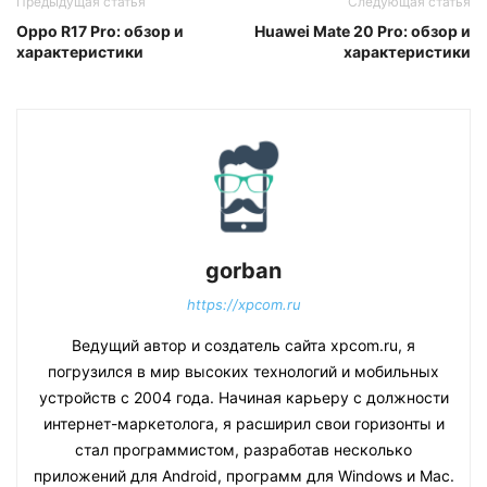
Предыдущая статья
Следующая статья
Oppo R17 Pro: обзор и
Huawei Mate 20 Pro: обзор и
характеристики
характеристики
gorban
https://xpcom.ru
Ведущий автор и создатель сайта xpcom.ru, я
погрузился в мир высоких технологий и мобильных
устройств с 2004 года. Начиная карьеру с должности
интернет-маркетолога, я расширил свои горизонты и
стал программистом, разработав несколько
приложений для Android, программ для Windows и Mac.