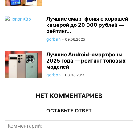
Лучшие смартфоны с хорошей
камерой до 20 000 рублей —
рейтинг...
gorban
-
09.08.2025
Лучшие Android-смартфоны
2025 года — рейтинг топовых
моделей
gorban
-
03.08.2025
НЕТ КОММЕНТАРИЕВ
ОСТАВЬТЕ ОТВЕТ