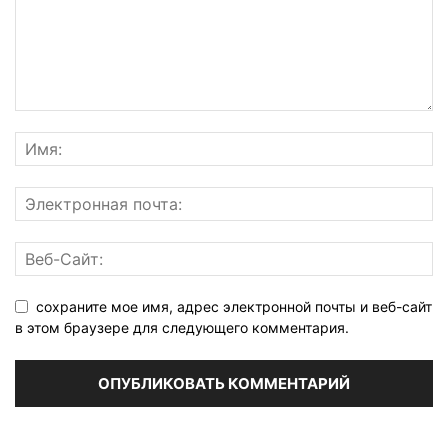
сохраните мое имя, адрес электронной почты и веб-сайт
в этом браузере для следующего комментария.