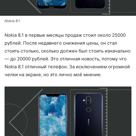
Nokia 8.1
Nokia 8.1 в первые месяцы продаж стоил около 25000
рублей. После недавнего снижения цены, он стал
стоить столько, сколько должен был стоить изначально
— до 20000 рублей. Это отличная новость, потому что
Nokia 8.1 отличный телефон. За исключением огромной
челки на экране, но это лично моё мнение.