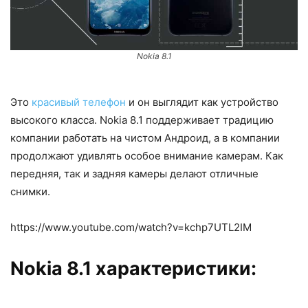
Nokia 8.1
Это
красивый телефон
и он выглядит как устройство
высокого класса. Nokia 8.1 поддерживает традицию
компании работать на чистом Андроид, а в компании
продолжают удивлять особое внимание камерам. Как
передняя, так и задняя камеры делают отличные
снимки.
https://www.youtube.com/watch?v=kchp7UTL2IM
Nokia 8.1 характеристики: