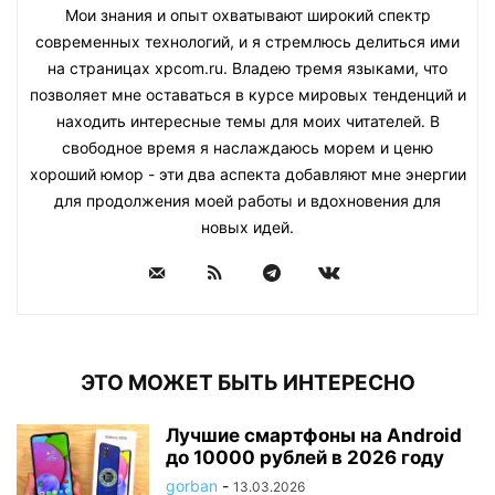
Мои знания и опыт охватывают широкий спектр
современных технологий, и я стремлюсь делиться ими
на страницах xpcom.ru. Владею тремя языками, что
позволяет мне оставаться в курсе мировых тенденций и
находить интересные темы для моих читателей. В
свободное время я наслаждаюсь морем и ценю
хороший юмор - эти два аспекта добавляют мне энергии
для продолжения моей работы и вдохновения для
новых идей.
ЭТО МОЖЕТ БЫТЬ ИНТЕРЕСНО
Лучшие смартфоны на Android
до 10000 рублей в 2026 году
gorban
-
13.03.2026