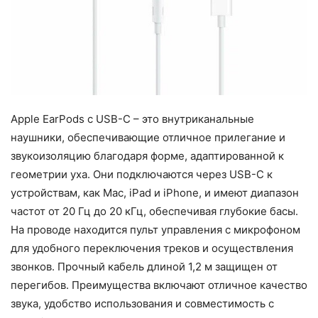
Apple EarPods с USB-C – это внутриканальные
наушники, обеспечивающие отличное прилегание и
звукоизоляцию благодаря форме, адаптированной к
геометрии уха. Они подключаются через USB-C к
устройствам, как Mac, iPad и iPhone, и имеют диапазон
частот от 20 Гц до 20 кГц, обеспечивая глубокие басы.
На проводе находится пульт управления с микрофоном
для удобного переключения треков и осуществления
звонков. Прочный кабель длиной 1,2 м защищен от
перегибов. Преимущества включают отличное качество
звука, удобство использования и совместимость с