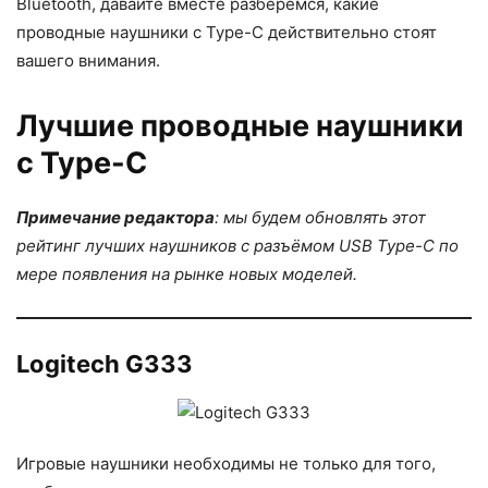
Bluetooth, давайте вместе разберемся, какие
проводные наушники с Type-C действительно стоят
вашего внимания.
Лучшие проводные наушники
с Type-C
Примечание редактора
: мы будем обновлять этот
рейтинг лучших наушников с разъёмом USB Type-C по
мере появления на рынке новых моделей.
Logitech G333
Игровые наушники необходимы не только для того,