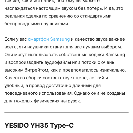
так же, как и источник, поэтому вы можете
наслаждаться настоящим звуком без потерь. И да, это
реальная сделка по сравнению со стандартными
беспроводными наушниками.
Если у вас
смартфон Samsung
и качество звука важнее
всего, эти наушники станут для вас лучшим выбором.
Они могут использовать собственные кодеки Samsung
и воспроизводить аудиофайлы или потоки с очень
высоким битрейтом, как и предполагалось изначально.
Качество сборки соответствует цене, легкий и
удобный, а провод достаточно длинный для
повседневного использования. Однако они не созданы
для тяжелых физических нагрузок.
YESIDO YH35 Type-C