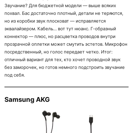
Звучание? Для бюджетной модели — выше всяких
похвал. Бас достаточно плотный, детали не теряются,
но из коробки звук плосковат — исправляется
эквалайзером. Кабель… вот тут нюанс. Г-образный
коннектор — плюс, но расцветка проводов внутри
прозрачной оплетки может смутить эстетов. Микрофон
посредственный, но голос передает четко. Итог:
отличный вариант для тех, кто хочет проводной звук
без заморочек, но готов немного подстроить звучание
под себя.
Samsung AKG