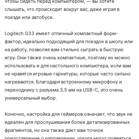
чтобы сидеть перед компьютером, — вы хотите
слышать, что происходит вокруг вас, даже играя в
поезде или автобусе.
Logitech G33 имеет отличный компактный форм-
фактор, идеально подходящий для поездок в школу или
на работу, позволяя вам стильно сыграть в быструю
игру. Они также очень компактные, поэтому их можно
использовать и для настольного компьютера, если вам
не нравятся игровые гарнитуры, которые часто сильно
нагреваются. Благодаря встроенному микрофону и
переходнику с разъема 3,5 мм на USB-C, это очень
универсальный выбор.
Конечно, настройка для геймеров означает, что звук не
идеален для прослушивания более детализированных
фрагментов, но она также дает вам точное
представление о направлении, откуда могут появиться