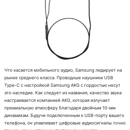
Что касается мобильного аудио, Samsung лидирует на
рынке среднего класса. Проводные наушники USB
Type-C с настройкой Samsung AKG с гордостью несут
это наследие. Как следует из названия, качество звука
настраивается компанией AKG, которая излучает
премиальную атмосферу благодаря двойным 10-мм
динамикам. Будучи подключенным к USB-порту вашего
телефона, он улавливает цифровые аудиосигналы точно