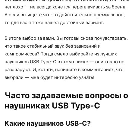
неплохо — не всегда хочется переплачивать за бренд.
А если вы ищете что-то действительно премиальное,
то для вас я тоже нашел достойный вариант.
В итоге выбор за вами. Вы готовы снова почувствовать,
что такое стабильный звук без зависаний и
компромиссов? Тогда смело выбирайте из лучших
наушников USB Type-C в этом списке — они точно не
разочаруют. И, кстати, напишите в комментариях, что
выбрали — мне будет интересно узнать!
Часто задаваемые вопросы о
наушниках USB Type-C
Какие наушников USB-C?