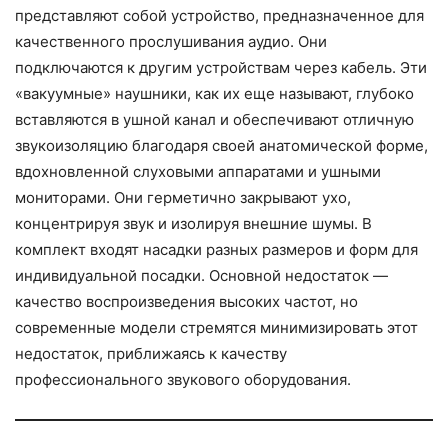
представляют собой устройство, предназначенное для
качественного прослушивания аудио. Они
подключаются к другим устройствам через кабель. Эти
«вакуумные» наушники, как их еще называют, глубоко
вставляются в ушной канал и обеспечивают отличную
звукоизоляцию благодаря своей анатомической форме,
вдохновленной слуховыми аппаратами и ушными
мониторами. Они герметично закрывают ухо,
концентрируя звук и изолируя внешние шумы. В
комплект входят насадки разных размеров и форм для
индивидуальной посадки. Основной недостаток —
качество воспроизведения высоких частот, но
современные модели стремятся минимизировать этот
недостаток, приближаясь к качеству
профессионального звукового оборудования.