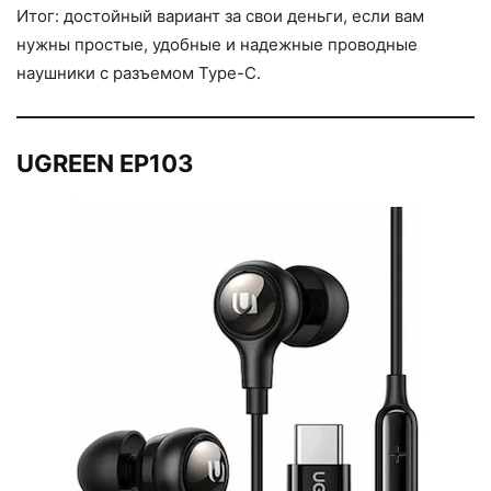
Итог: достойный вариант за свои деньги, если вам
нужны простые, удобные и надежные проводные
наушники с разъемом Type-C.
UGREEN EP103