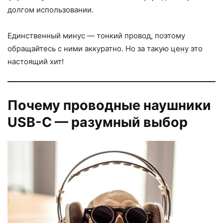
долгом использовании.
Единственный минус — тонкий провод, поэтому
обращайтесь с ними аккуратно. Но за такую цену это
настоящий хит!
Почему проводные наушники
USB-C — разумный выбор