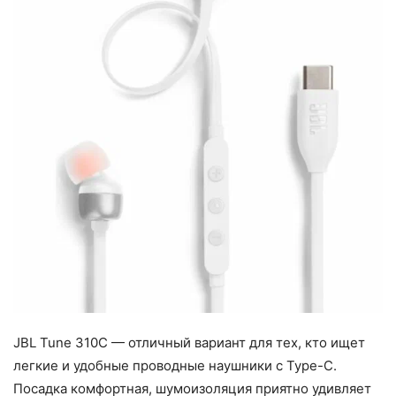
JBL Tune 310C — отличный вариант для тех, кто ищет
легкие и удобные проводные наушники с Type-C.
Посадка комфортная, шумоизоляция приятно удивляет