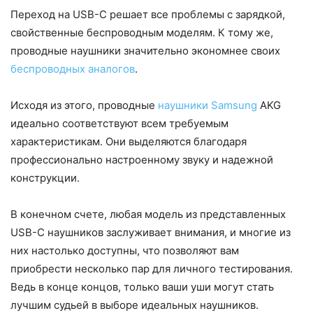
Переход на USB-C решает все проблемы с зарядкой,
свойственные беспроводным моделям. К тому же,
проводные наушники значительно экономнее своих
беспроводных аналогов
.
Исходя из этого, проводные
наушники Samsung
AKG
идеально соответствуют всем требуемым
характеристикам. Они выделяются благодаря
профессионально настроенному звуку и надежной
конструкции.
В конечном счете, любая модель из представленных
USB-C наушников заслуживает внимания, и многие из
них настолько доступны, что позволяют вам
приобрести несколько пар для личного тестирования.
Ведь в конце концов, только ваши уши могут стать
лучшим судьей в выборе идеальных наушников.