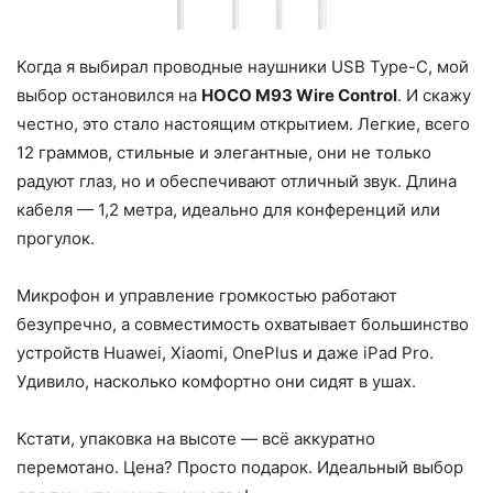
Когда я выбирал проводные наушники USB Type-C, мой
выбор остановился на
HOCO M93 Wire Control
. И скажу
честно, это стало настоящим открытием. Легкие, всего
12 граммов, стильные и элегантные, они не только
радуют глаз, но и обеспечивают отличный звук. Длина
кабеля — 1,2 метра, идеально для конференций или
прогулок.
Микрофон и управление громкостью работают
безупречно, а совместимость охватывает большинство
устройств Huawei, Xiaomi, OnePlus и даже iPad Pro.
Удивило, насколько комфортно они сидят в ушах.
Кстати, упаковка на высоте — всё аккуратно
перемотано. Цена? Просто подарок. Идеальный выбор