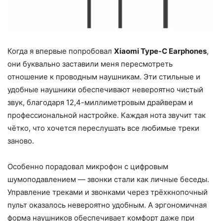
Когда я впервые попробовал
Xiaomi Type-C Earphones
,
они буквально заставили меня пересмотреть
отношение к проводным наушникам. Эти стильные и
удобные наушники обеспечивают невероятно чистый
звук, благодаря 12,4-миллиметровым драйверам и
профессиональной настройке. Каждая нота звучит так
чётко, что хочется переслушать все любимые треки
заново.
Особенно порадовал микрофон с цифровым
шумоподавлением — звонки стали как личные беседы.
Управление треками и звонками через трёхкнопочный
пульт оказалось невероятно удобным. А эргономичная
форма наушников обеспечивает комфорт даже при