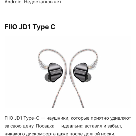
Android. Недостатков нет.
FIIO JD1 Type C
FIIO JD1 Type-C — наушники, которые приятно удивляют
за свою цену. Посадка — идеальна: вставил и забыл,
никакого дискомфорта даже после долгой носки.