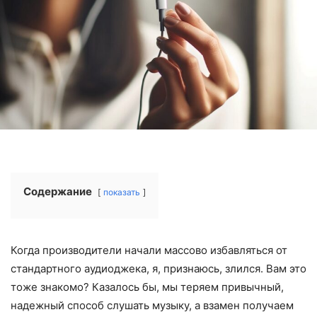
Содержание
показать
Когда производители начали массово избавляться от
стандартного аудиоджека, я, признаюсь, злился. Вам это
тоже знакомо? Казалось бы, мы теряем привычный,
надежный способ слушать музыку, а взамен получаем