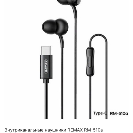
Внутриканальные наушники REMAX RM-510a