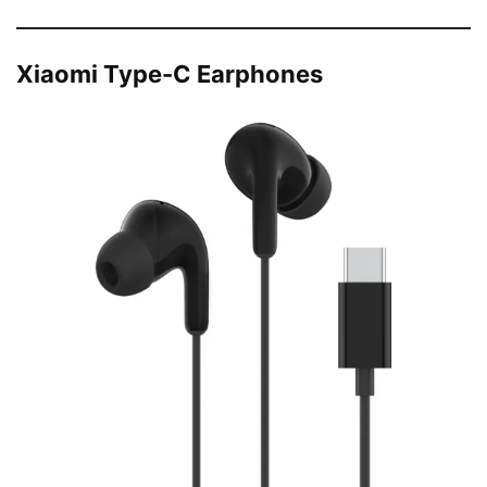
Xiaomi Type-C Earphones