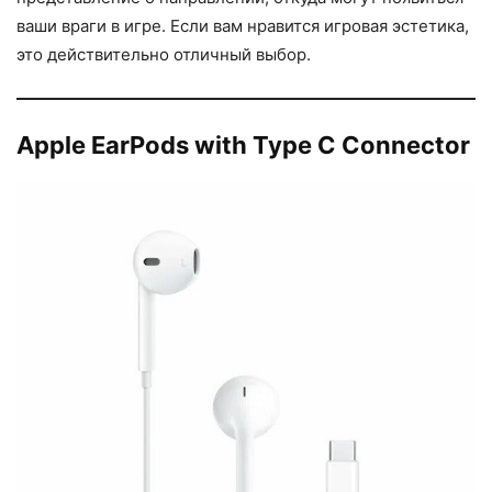
ваши враги в игре. Если вам нравится игровая эстетика,
это действительно отличный выбор.
Apple EarPods with Type C Connector