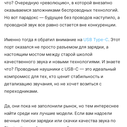
что? Очередную «революцию», в которой внезапно
оказываемся заложниками беспроводных технологий.
Но вот парадокс — будущее без проводов наступило, а
проводной звук все равно остается вне конкуренции.
Именно тогда я обратил внимание на
USB Type-C
. Этот
порт оказался не просто разъемом для зарядки, а
настоящим мостом между старой школой
качественного звука и новыми технологиями. И знаете
что? Проводные наушники с USB-C — это идеальный
компромисс для тех, кто ценит стабильность и
детализацию звучания, но не хочет возиться с
переходниками.
Да, они пока не заполонили рынок, но тем интереснее
найти среди них лучшие модели. Если вам надоели
вечные поиски зарядки или скачки качества звука по