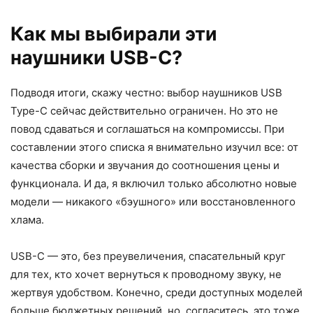
Как мы выбирали эти
наушники USB-C?
Подводя итоги, скажу честно: выбор наушников USB
Type-C сейчас действительно ограничен. Но это не
повод сдаваться и соглашаться на компромиссы. При
составлении этого списка я внимательно изучил все: от
качества сборки и звучания до соотношения цены и
функционала. И да, я включил только абсолютно новые
модели — никакого «бэушного» или восстановленного
хлама.
USB-C — это, без преувеличения, спасательный круг
для тех, кто хочет вернуться к проводному звуку, не
жертвуя удобством. Конечно, среди доступных моделей
больше бюджетных решений, но, согласитесь, это тоже