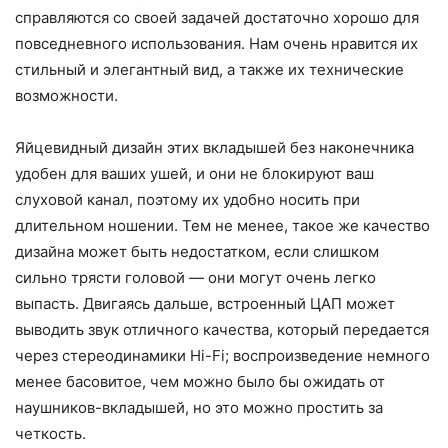
справляются со своей задачей достаточно хорошо для
повседневного использования. Нам очень нравится их
стильный и элегантный вид, а также их технические
возможности.
Яйцевидный дизайн этих вкладышей без наконечника
удобен для ваших ушей, и они не блокируют ваш
слуховой канал, поэтому их удобно носить при
длительном ношении. Тем не менее, такое же качество
дизайна может быть недостатком, если слишком
сильно трясти головой — они могут очень легко
выпасть. Двигаясь дальше, встроенный ЦАП может
выводить звук отличного качества, который передается
через стереодинамики Hi-Fi; воспроизведение немного
менее басовитое, чем можно было бы ожидать от
наушников-вкладышей, но это можно простить за
четкость.