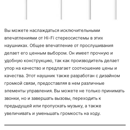
Вы можете наслаждаться исключительными
впечатлениями от Hi-Fi стереосистемы в этих
наушниках. Общее впечатление от прослушивания
делает его ценным выбором. Он имеет прочную и
удобную конструкцию, так как производитель делает
упор на качество и предлагает соотношение цены и
качества. Этот наушник также разработан с дизайном
громкой связи, предоставляя в нем различные
элементы управления. Вы можете не только принимать
звонки, но и завершать вызовы, переходить к
предыдущей или пропускать музыку, а также
увеличивать и уменьшать громкость на ходу.