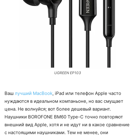
UGREEN EP103
Ваш
лучший MacBook
, iPad или телефон Apple часто
нуждаются в идеальном компаньоне, но вас смущает
цена. Не волнуйся; вот более дешевый вариант.
Наушники BOROFONE BM60 Type-C точно повторяют
внешний вид Apple, хотя и не идут ни в какое сравнение
с настоящими наушниками. Тем не менее, они