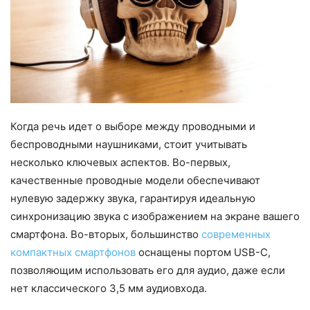
Когда речь идет о выборе между проводными и
беспроводными наушниками, стоит учитывать
несколько ключевых аспектов. Во-первых,
качественные проводные модели обеспечивают
нулевую задержку звука, гарантируя идеальную
синхронизацию звука с изображением на экране вашего
смартфона. Во-вторых, большинство
современных
компактных смартфонов
оснащены портом USB-C,
позволяющим использовать его для аудио, даже если
нет классического 3,5 мм аудиовхода.