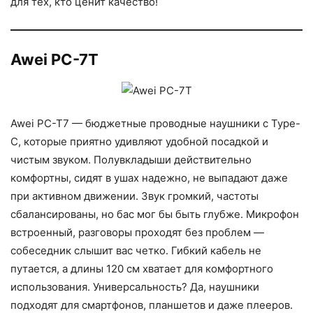
для тех, кто ценит качество!
Awei PC-7T
Awei PC-T7 — бюджетные проводные наушники с Type-
C, которые приятно удивляют удобной посадкой и
чистым звуком. Полувкладыши действительно
комфортны, сидят в ушах надежно, не выпадают даже
при активном движении. Звук громкий, частоты
сбалансированы, но бас мог бы быть глубже. Микрофон
встроенный, разговоры проходят без проблем —
собеседник слышит вас четко. Гибкий кабель не
путается, а длины 120 см хватает для комфортного
использования. Универсальность? Да, наушники
подходят для смартфонов, планшетов и даже плееров.