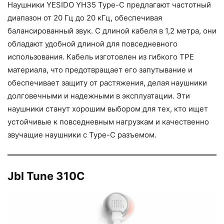
Наушники YESIDO YH35 Type-C предлагают частотный
диапазон от 20 Гц до 20 кГц, обеспечивая
балансированный звук. С длиной кабеля в 1,2 метра, они
обладают удобной длиной для повседневного
использования. Кабель изготовлен из гибкого TPE
материала, что предотвращает его запутывание и
обеспечивает защиту от растяжения, делая наушники
долговечными и надежными в эксплуатации. Эти
наушники станут хорошим выбором для тех, кто ищет
устойчивые к повседневным нагрузкам и качественно
звучащие наушники с Type-C разъемом.
Jbl Tune 310C