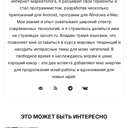
интернет-маркетолога, я расширил свои горизонты и
стал программистом, разработав несколько
приложений для Android, программ для Windows и Mac.
Мои знания и опыт охватывают широкий спектр
современных технологий, и я стремлюсь делиться ими
на страницах xpcom.ru. Владею тремя языками, что
позволяет мне оставаться в курсе мировых тенденций и
находить интересные темы для моих читателей. В
свободное время я наслаждаюсь морем и ценю
хороший юмор - эти два аспекта добавляют мне энергии
для продолжения моей работы и вдохновения для
новых идей.
ЭТО МОЖЕТ БЫТЬ ИНТЕРЕСНО