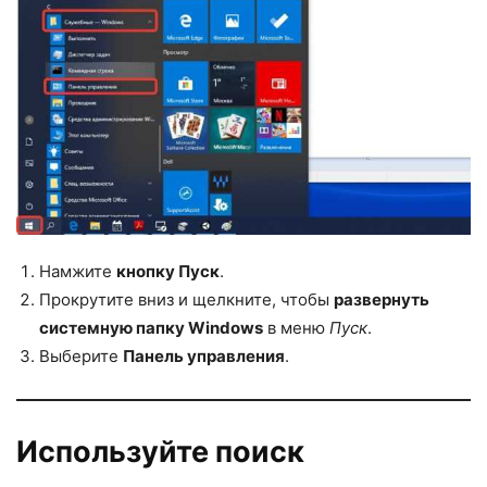
Намжите
кнопку Пуск
.
Прокрутите вниз и щелкните, чтобы
развернуть
системную папку Windows
в меню
Пуск
.
Выберите
Панель управления
.
Используйте поиск