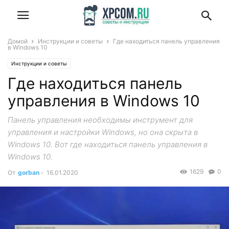
Домой
Инструкции и советы
Где находиться панель управления
в Windows 10
Инструкции и советы
Где находиться панель
управления в Windows 10
Панель управления необходимы инструмент для
управления и настройки Windows, но она скрыта в
Windows 10. Вот где находиться панель управления в
Windows 10.
1629
0
От
gorban
-
16.01.2020