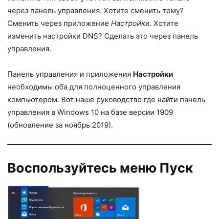
через панель управления. Хотите сменить тему?
Сменить через приложение
Настройки
. Хотите
изменить настройки DNS? Сделать это через панель
управления.
Панель управления и приложения
Настройки
необходимы оба для полноценного управления
компьютером. Вот наше руководство где найти панель
управления в Windows 10 на базе версии 1909
(обновление за ноябрь 2019).
Воспользуйтесь меню Пуск