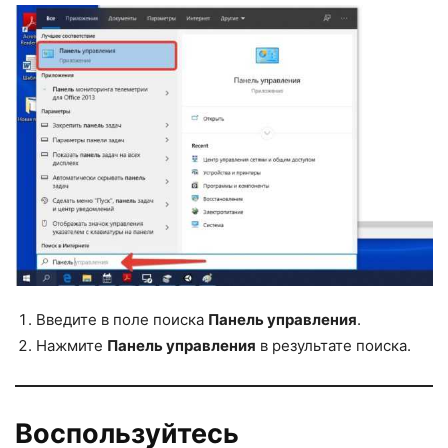
Введите в поле поиска
Панель управления
.
Нажмите
Панель управления
в результате поиска.
Воспользуйтесь