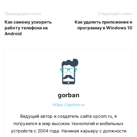
Предыдущая статья
Следующая статья
Как самому ускорить
Как удалить приложение и
работу телефона на
программу в Windows 10
Android
gorban
https://xpcom.ru
Ведущий автор и создатель сайта xpcom.ru, я
погрузился в мир высоких технологий и мобильных
устройств с 2004 года. Начиная карьеру с должности