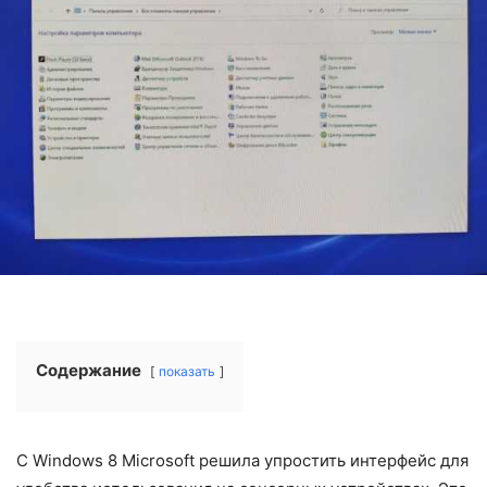
Содержание
показать
С Windows 8 Microsoft решила упростить интерфейс для