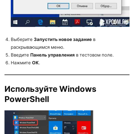
Выберите
Запустить новое задание
в
раскрывающимся меню.
Введите
Панель управления
в тестовом поле.
Нажмите
ОК
.
Используйте Windows
PowerShell