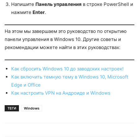
Напишите
Панель управления
в строке PowerShell и
нажмите
Enter
.
На этом мы завершаем это руководство по открытию
панели управления в Windows 10. Другие советы и
рекомендации можете найти в этих руководствах:
Как сбросить Windows 10 до заводских настроек!
Как включить темную тему в Windows 10, Microsoft
Edge и Office
Как настроить VPN на Андроиде и Windows
ТЕГИ
Windows