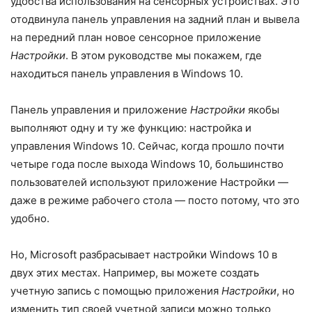
удобства использования на сенсорных устройствах. Это
отодвинула панель управления на задний план и вывела
на передний план новое сенсорное приложение
Настройки
. В этом руководстве мы покажем, где
находиться панель управления в Windows 10.
Панель управления и приложение
Настройки
якобы
выполняют одну и ту же функцию: настройка и
управления Windows 10. Сейчас, когда прошло почти
четыре года после выхода Windows 10, большинство
пользователей используют приложение Настройки —
даже в режиме рабочего стола — посто потому, что это
удобно.
Но, Microsoft разбрасывает настройки Windows 10 в
двух этих местах. Например, вы можете создать
учетную запись с помощью приложения
Настройки
, но
изменить тип своей учетной записи можно только