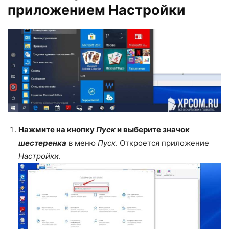
приложением Настройки
Нажмите на кнопку
Пуск
и выберите значок
шестеренка
в меню
Пуск
. Откроется приложение
Настройки
.