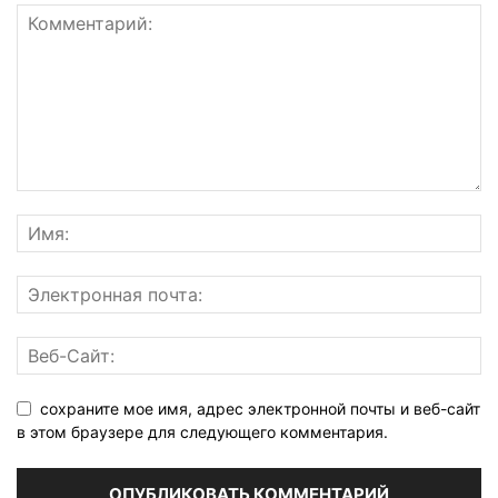
сохраните мое имя, адрес электронной почты и веб-сайт
в этом браузере для следующего комментария.