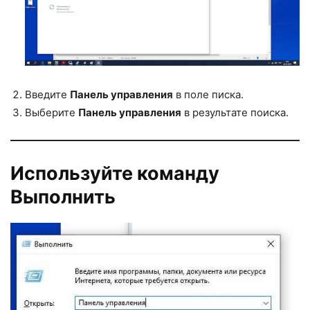
Введите
Панель управления
в поле писка.
Выберите
Панель управления
в результате поиска.
Используйте команду
Выполнить