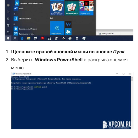
Щелкните правой кнопкой мыши по кнопке
Пуск
.
Выберите
Windows PowerShell
в раскрывающемся
меню.