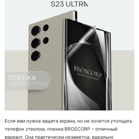
Если вам нужна защита экрана, но не хочется утолщать
телефон стеклом, пленка BROSCORP – отличный
вариант. Она практически незаметна, идеально