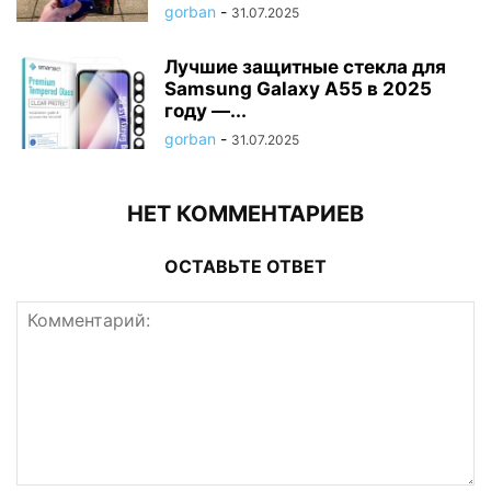
gorban
-
31.07.2025
Лучшие защитные стекла для
Samsung Galaxy A55 в 2025
году —...
gorban
-
31.07.2025
НЕТ КОММЕНТАРИЕВ
ОСТАВЬТЕ ОТВЕТ