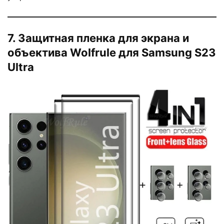
7. Защитная пленка для экрана и
объектива Wolfrule для Samsung S23
Ultra