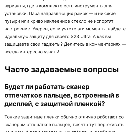
варианты, где в комплекте есть инструменты для
установки. Пара направляющих рамок — и никакие
пузыри или криво наклеенное стекло не испортят
настроение. Уверен, если учтете эти моменты, найдете
идеальную защиту для своего S23 Ultra. А как вы
защищаете свои гаджеты? Делитесь в комментариях —
всегда интересно узнать!
Часто задаваемые вопросы
Будет ли работать сканер
отпечатков пальцев, встроенный в
дисплей, с защитной пленкой?
Тонкие защитные пленки обычно отлично работают со
сканером отпечатков пальцев, так что тут переживать