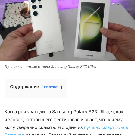
Лучшие защитные стекла Samsung Galaxy S23 Ultra
Содержание
показать
Когда речь заходит о Samsung Galaxy S23 Ultra, я, как
человек, который его тестировал и знает, что к чему,
могу уверенно сказать: это один из
лучших смартфонов