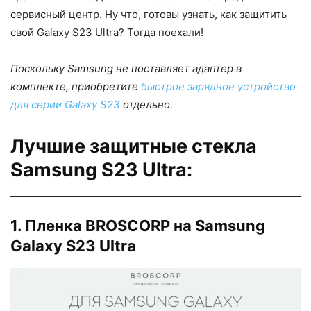
сервисный центр. Ну что, готовы узнать, как защитить
свой Galaxy S23 Ultra? Тогда поехали!
Поскольку Samsung не поставляет адаптер в
комплекте, приобретите
быстрое зарядное устройство
для серии Galaxy S23
отдельно.
Лучшие защитные стекла
Samsung S23 Ultra:
1. Пленка BROSCORP на Samsung
Galaxy S23 Ultra