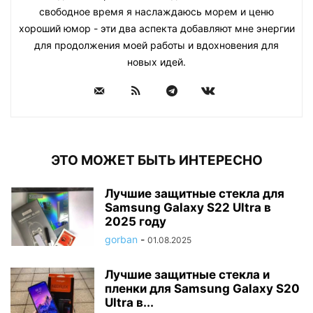
свободное время я наслаждаюсь морем и ценю
хороший юмор - эти два аспекта добавляют мне энергии
для продолжения моей работы и вдохновения для
новых идей.
ЭТО МОЖЕТ БЫТЬ ИНТЕРЕСНО
Лучшие защитные стекла для
Samsung Galaxy S22 Ultra в
2025 году
gorban
-
01.08.2025
Лучшие защитные стекла и
пленки для Samsung Galaxy S20
Ultra в...