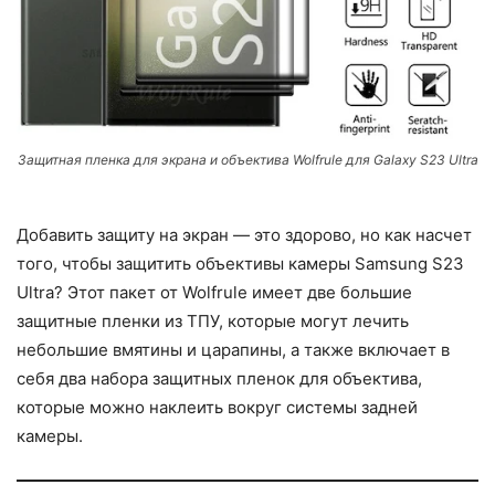
Защитная пленка для экрана и объектива Wolfrule для Galaxy S23 Ultra
Добавить защиту на экран — это здорово, но как насчет
того, чтобы защитить объективы камеры Samsung S23
Ultra? Этот пакет от Wolfrule имеет две большие
защитные пленки из ТПУ, которые могут лечить
небольшие вмятины и царапины, а также включает в
себя два набора защитных пленок для объектива,
которые можно наклеить вокруг системы задней
камеры.