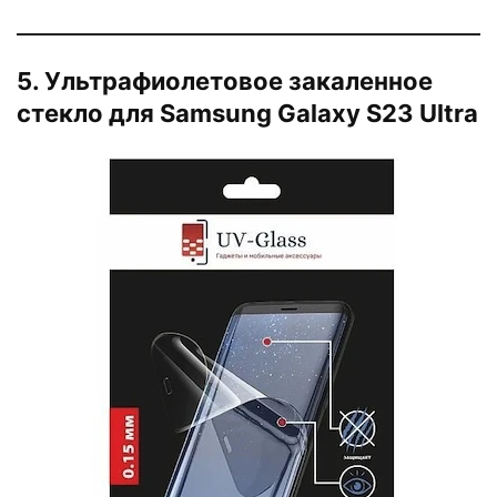
5. Ультрафиолетовое закаленное
стекло для Samsung Galaxy S23 Ultra