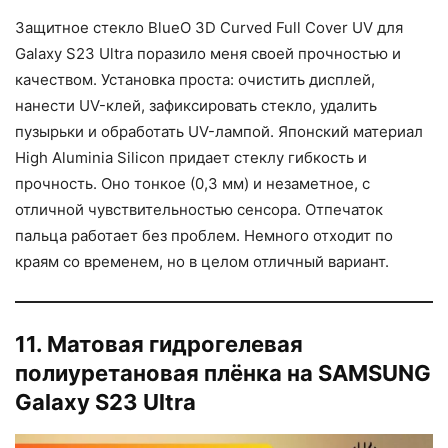
Защитное стекло BlueO 3D Curved Full Cover UV для
Galaxy S23 Ultra поразило меня своей прочностью и
качеством. Установка проста: очистить дисплей,
нанести UV-клей, зафиксировать стекло, удалить
пузырьки и обработать UV-лампой. Японский материал
High Aluminia Silicon придает стеклу гибкость и
прочность. Оно тонкое (0,3 мм) и незаметное, с
отличной чувствительностью сенсора. Отпечаток
пальца работает без проблем. Немного отходит по
краям со временем, но в целом отличный вариант.
11. Матовая гидрогелевая
полиуретановая плёнка на SAMSUNG
Galaxy S23 Ultra