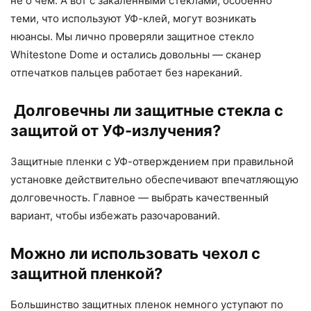
не о чем. А вот с закаленными стёклами, особенно
теми, что используют УФ-клей, могут возникать
нюансы. Мы лично проверяли защитное стекло
Whitestone Dome и остались довольны — сканер
отпечатков пальцев работает без нареканий.
Долговечны ли защитные стекла с
защитой от УФ-излучения?
Защитные пленки с УФ-отверждением при правильной
установке действительно обеспечивают впечатляющую
долговечность. Главное — выбрать качественный
вариант, чтобы избежать разочарований.
Можно ли использовать чехол с
защитной пленкой?
Большинство защитных пленок немного уступают по