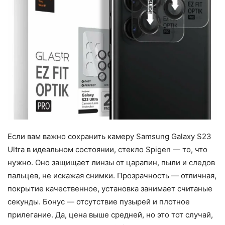
Если вам важно сохранить камеру Samsung Galaxy S23
Ultra в идеальном состоянии, стекло Spigen — то, что
нужно. Оно защищает линзы от царапин, пыли и следов
пальцев, не искажая снимки. Прозрачность — отличная,
покрытие качественное, установка занимает считаные
секунды. Бонус — отсутствие пузырей и плотное
прилегание. Да, цена выше средней, но это тот случай,