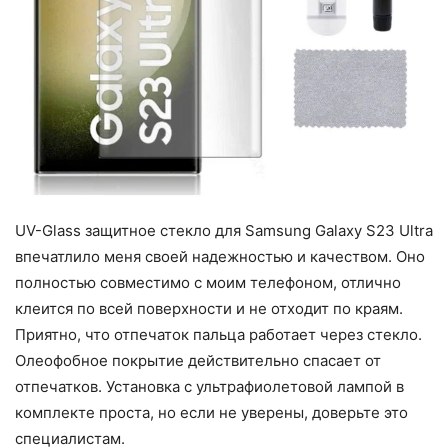
UV-Glass защитное стекло для Samsung Galaxy S23 Ultra
впечатлило меня своей надежностью и качеством. Оно
полностью совместимо с моим телефоном, отлично
клеится по всей поверхности и не отходит по краям.
Приятно, что отпечаток пальца работает через стекло.
Олеофобное покрытие действительно спасает от
отпечатков. Установка с ультрафиолетовой лампой в
комплекте проста, но если не уверены, доверьте это
специалистам.