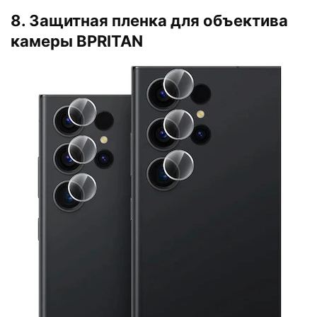
8. Защитная пленка для объектива
камеры BPRITAN