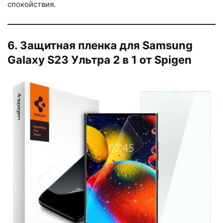
спокойствия.
6. Защитная пленка для Samsung
Galaxy S23 Ультра 2 в 1 от Spigen