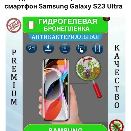
смартфон Samsung Galaxy S23 Ultra