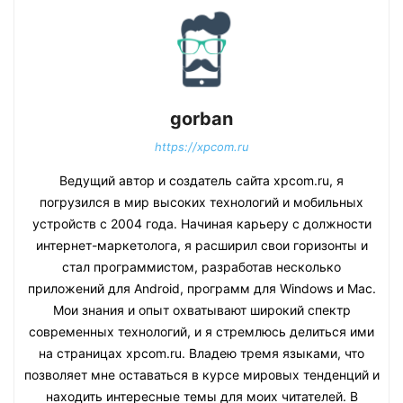
gorban
https://xpcom.ru
Ведущий автор и создатель сайта xpcom.ru, я
погрузился в мир высоких технологий и мобильных
устройств с 2004 года. Начиная карьеру с должности
интернет-маркетолога, я расширил свои горизонты и
стал программистом, разработав несколько
приложений для Android, программ для Windows и Mac.
Мои знания и опыт охватывают широкий спектр
современных технологий, и я стремлюсь делиться ими
на страницах xpcom.ru. Владею тремя языками, что
позволяет мне оставаться в курсе мировых тенденций и
находить интересные темы для моих читателей. В