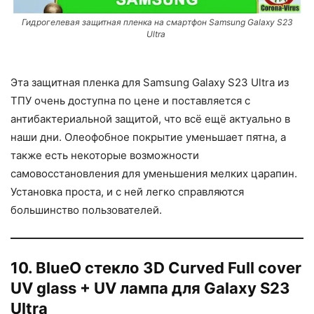
Гидрогелевая защитная пленка на смартфон Samsung Galaxy S23
Ultra
Эта защитная пленка для Samsung Galaxy S23 Ultra из
ТПУ очень доступна по цене и поставляется с
антибактериальной защитой, что всё ещё актуально в
наши дни. Олеофобное покрытие уменьшает пятна, а
также есть некоторые возможности
самовосстановления для уменьшения мелких царапин.
Установка проста, и с ней легко справляются
большинство пользователей.
10. BlueO стекло 3D Curved Full cover
UV glass + UV лампа для Galaxy S23
Ultra