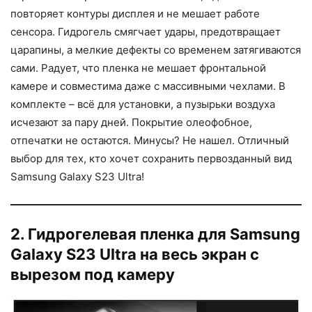
повторяет контуры дисплея и не мешает работе
сенсора. Гидрогель смягчает удары, предотвращает
царапины, а мелкие дефекты со временем затягиваются
сами. Радует, что пленка не мешает фронтальной
камере и совместима даже с массивными чехлами. В
комплекте – всё для установки, а пузырьки воздуха
исчезают за пару дней. Покрытие олеофобное,
отпечатки не остаются. Минусы? Не нашел. Отличный
выбор для тех, кто хочет сохранить первозданный вид
Samsung Galaxy S23 Ultra!
2. Гидрогелевая пленка для Samsung
Galaxy S23 Ultra на весь экран с
вырезом под камеру