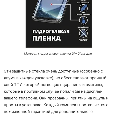
Матовая гидрогелевая пленка UV-Glass для
Эти защитные стекла очень доступные (особенно с
двумя в каждой упаковке), но обеспечивают прочный
слой ТПУ, который поглощает царапины и вмятины,
которые в противном случае попали бы на дисплей
вашего телефона. Они прозрачны, приятны на ощупь и
просты в установке. Каждый комплект поставляется с
пожизненной гарантией для дополнительного