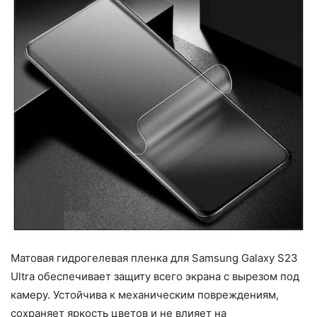
Матовая гидрогелевая пленка для Samsung Galaxy S23
Ultra обеспечивает защиту всего экрана с вырезом под
камеру. Устойчива к механическим повреждениям,
сохраняет яркость цветов и не влияет на