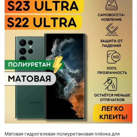
Матовая гидрогелевая полиуретановая плёнка для