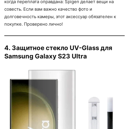
когда переплата оправдана: Spigen делает вещи на
совесть. Если вам важно качество фото и
долговечность камеры, этот аксессуар обязателен к
покупке. Проверено лично!
4. Защитное стекло UV-Glass для
Samsung Galaxy S23 Ultra