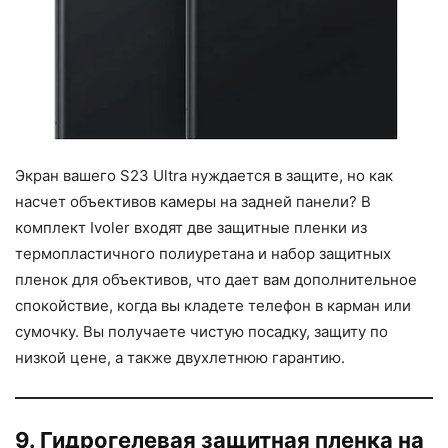
Экран вашего S23 Ultra нуждается в защите, но как
насчет объективов камеры на задней панели? В
комплект Ivoler входят две защитные пленки из
термопластичного полиуретана и набор защитных
пленок для объективов, что дает вам дополнительное
спокойствие, когда вы кладете телефон в карман или
сумочку. Вы получаете чистую посадку, защиту по
низкой цене, а также двухлетнюю гарантию.
9. Гидрогелевая защитная пленка на