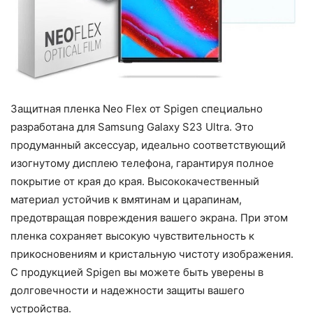
Защитная пленка Neo Flex от Spigen специально
разработана для Samsung Galaxy S23 Ultra. Это
продуманный аксессуар, идеально соответствующий
изогнутому дисплею телефона, гарантируя полное
покрытие от края до края. Высококачественный
материал устойчив к вмятинам и царапинам,
предотвращая повреждения вашего экрана. При этом
пленка сохраняет высокую чувствительность к
прикосновениям и кристальную чистоту изображения.
С продукцией Spigen вы можете быть уверены в
долговечности и надежности защиты вашего
устройства.