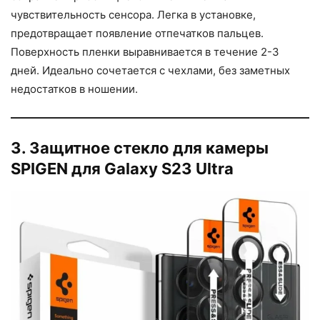
чувствительность сенсора. Легка в установке,
предотвращает появление отпечатков пальцев.
Поверхность пленки выравнивается в течение 2-3
дней. Идеально сочетается с чехлами, без заметных
недостатков в ношении.
3. Защитное стекло для камеры
SPIGEN для Galaxy S23 Ultra