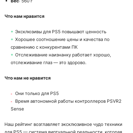
Вес
: 560 г
Что нам нравится
Эксклюзивы для PS5 повышают ценность
Хорошее соотношение цены и качества по
сравнению с конкурентами ПК
Отслеживание наизнанку работает хорошо,
отслеживание глаз — это здорово.
Что нам не нравится
Они только для PS5
Время автономной работы контроллеров PSVR2
Sense
Наш рейтинг возглавляет эксклюзивное чудо техники
для PS5 — система виртуальной реальности, которая,