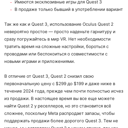
Имеются эксклюзивные игры для Quest 3
В продаже только бывший в употреблении вариант
Так же как и Quest 3, использование Oculus Quest 2
невероятно простое — просто наденьте гарнитуру и
сразу погружайтесь в мир VR. Нет необходимости
тратить время на сложные настройки, бороться с
проводами или беспокоиться о совместимости с
новыми играми и приложениями.
В отличие от Quest 3, Quest 2 снизил свою
первоначальную цену с $299 до $199 и даже ниже в
течение 2024 года, прежде чем почти полностью исчез
из продажи. В настоящее время вы все еще можете
найти Quest 2 у реселлеров, но это становится всё
сложнее, поскольку Meta распродает запасы, чтобы
поддержать продажи более дорогого Quest 3. Тем не