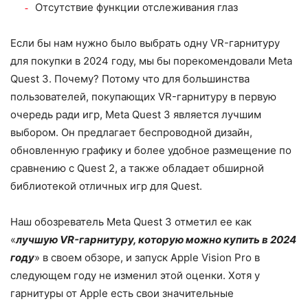
Отсутствие функции отслеживания глаз
Если бы нам нужно было выбрать одну VR-гарнитуру
для покупки в 2024 году, мы бы порекомендовали Meta
Quest 3. Почему? Потому что для большинства
пользователей, покупающих VR-гарнитуру в первую
очередь ради игр, Meta Quest 3 является лучшим
выбором. Он предлагает беспроводной дизайн,
обновленную графику и более удобное размещение по
сравнению с Quest 2, а также обладает обширной
библиотекой отличных игр для Quest.
Наш обозреватель Meta Quest 3 отметил ее как
«
лучшую VR-гарнитуру, которую можно купить в 2024
году
» в своем обзоре, и запуск Apple Vision Pro в
следующем году не изменил этой оценки. Хотя у
гарнитуры от Apple есть свои значительные