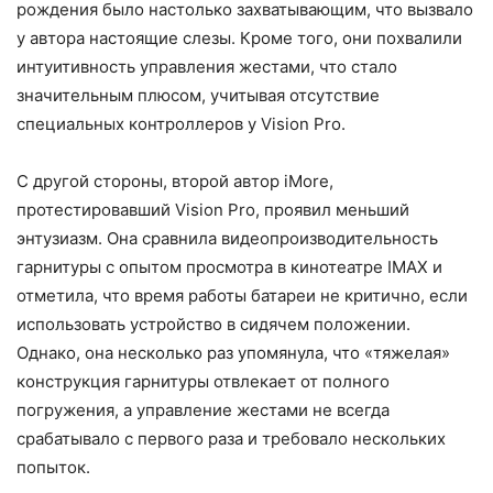
рождения было настолько захватывающим, что вызвало
у автора настоящие слезы. Кроме того, они похвалили
интуитивность управления жестами, что стало
значительным плюсом, учитывая отсутствие
специальных контроллеров у Vision Pro.
С другой стороны, второй автор iMore,
протестировавший Vision Pro, проявил меньший
энтузиазм. Она сравнила видеопроизводительность
гарнитуры с опытом просмотра в кинотеатре IMAX и
отметила, что время работы батареи не критично, если
использовать устройство в сидячем положении.
Однако, она несколько раз упомянула, что «тяжелая»
конструкция гарнитуры отвлекает от полного
погружения, а управление жестами не всегда
срабатывало с первого раза и требовало нескольких
попыток.