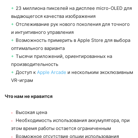
23 миллиона пикселей на дисплее micro-OLED для
выдающегося качества изображения
Отслеживание рук нового поколения для точного
и интуитивного управления
Возможность примерить в Apple Store для выбора
оптимального варианта
Тысячи приложений, ориентированных на
производительность
Доступ к
Apple Arcade
и нескольким эксклюзивным
VR-играм
Что нам не нравится
Высокая цена
Необходимость использования аккумулятора, при
этом время работы остается ограниченным
Возможное отсутствие опции использования