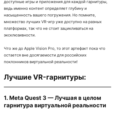
доступные игры и приложения для каждой гарнитуры,
ведь именно контент определяет глубину и
насыщенность вашего погружения. Но помните,
множество лучших VR-игр уже доступно на разных
платформах, так что не стоит зацикливаться на
эксклюзивности.
Что же до Apple Vision Pro, то этот артефакт пока что
остается вне досягаемости для российских
поклонников виртуальной реальности!
Лучшие VR-гарнитуры:
1. Meta Quest 3 — Лучшая в целом
гарнитура виртуальной реальности