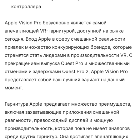
контроллера
Apple Vision Pro безусловно является самой
впечатляющей VR-гарнитурой, доступной на рынке
сегодня. Вход Apple в сферу смешанной реальности
привлек множество конкурирующих брендов, которые
стремятся стать лидерами в производительности VR. С
прекращением выпуска Quest Pro и множественными
отменами и задержками Quest Pro 2, Apple Vision Pro
представляет собой ваш лучший вариант на данный
момент.
Гарнитура Apple предлагает множество преимуществ,
включая захватывающие приложения смешанной
реальности, превосходный дисплей и мощную
производительность, которая пока не имеет аналогов
среди других гарнитур. Она достигает впечатляющих