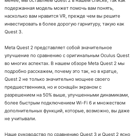
менее, мы оставляем Quest 2 в нашем списке, так как
подержанная модель может помочь вам понять,
насколько вам нравится VR, прежде чем вы решите
инвестировать в более дорогую гарнитуру, такую как
Quest 3.
Meta Quest 2 представляет собой значительное
улучшение по сравнению с оригинальным Oculus Quest
во многих аспектах. В нашем обзоре Meta Quest 2 мы
подробно расскажем, почему это так, но в кратце,
Quest 2 не только значительно мощнее своего
предшественника, но и оснащён экраном с
разрешением на 50% выше, улучшенными динамиками,
более быстрым подключением Wi-Fi 6 и множеством
дополнительных функций, которые, возможно, вы даже
не учитывали.
Наше руководство по сравнению Quest 3 и Quest 2 ясно