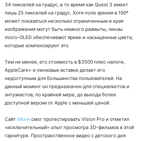
34 пикселей на градус, в то время как Quest 3 имеет
лишь 25 пикселей на градус. Хотя поле зрения в 100º
может показаться несколько ограниченным и края
изображения могут быть немного размыты, линзы
micro-OLED обеспечивают яркие и насыщенные цвета,
которые компенсируют это.
Тем не менее, его стоимость в $3500 плюс налоги,
AppleCare+ и линзовые вставки делает его
недоступным для большинства пользователей. На
данный момент он предназначен для специалистов и
энтузиастов, по крайней мере, до выхода более
доступной версии от Apple с меньшей ценой.
Сайт
iMore
смог протестировать Vision Pro и отметил
«исключительный» опыт просмотра 3D-фильмов в этой
гарнитуре. Пространственное видео с детского дня