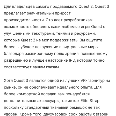
Для владельцев самого продаваемого Quest 2, Quest 3
предлагает значительный прирост
производительности. Это дает разработчикам
возможность обновлять ваши любимые игры Quest с
улучшенными текстурами, тенями и ресурсами,
которые Quest 2 не мог поддерживать. Вы ощутите
более глубокое погружение в виртуальные миры
благодаря расширенному полю зрения, повышенному
разрешению и лучшей настройке IPD, которая точно
соответствует вашим глазам.
Хотя Quest 3 является одной из лучших VR-гарнитур на
рынке, он не обеспечивает идеального опыта. Для
более комфортной посадки вам понадобятся
дополнительные аксессуары, такие как Elite Strap,
поскольку стандартный тканевый ремешок не так
удобен. Кроме того, двухчасовой срок работы батареи