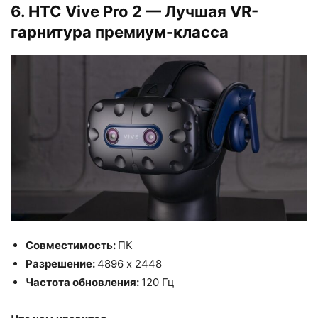
6. HTC Vive Pro 2 — Лучшая VR-
гарнитура премиум-класса
Совместимость:
ПК
Разрешение:
4896 х 2448
Частота обновления:
120 Гц