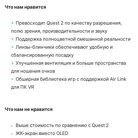
Что нам нравится
Превосходит Quest 2 по качеству разрешения,
полю зрения, производительности и звуку
Поддержка полноцветной смешанной реальности
Линзы-блинчики обеспечивают удобную и
сбалансированную посадку
Улучшенная вентиляция и больше пространства
для ношения очков
Обширная библиотека игр с поддержкой Air Link
для ПК VR
Что нам не нравится
Выше стоимость по сравнению с Quest 2
ЖК-экран вместо OLED