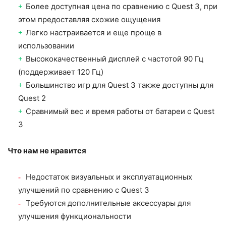
Более доступная цена по сравнению с Quest 3, при
этом предоставляя схожие ощущения
Легко настраивается и еще проще в
использовании
Высококачественный дисплей с частотой 90 Гц
(поддерживает 120 Гц)
Большинство игр для Quest 3 также доступны для
Quest 2
Сравнимый вес и время работы от батареи с Quest
3
Что нам не нравится
Недостаток визуальных и эксплуатационных
улучшений по сравнению с Quest 3
Требуются дополнительные аксессуары для
улучшения функциональности