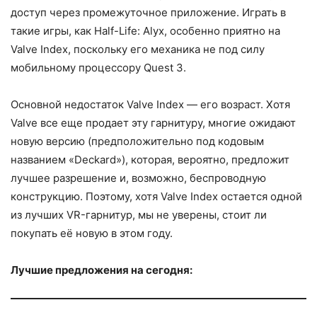
доступ через промежуточное приложение. Играть в
такие игры, как Half-Life: Alyx, особенно приятно на
Valve Index, поскольку его механика не под силу
мобильному процессору Quest 3.
Основной недостаток Valve Index — его возраст. Хотя
Valve все еще продает эту гарнитуру, многие ожидают
новую версию (предположительно под кодовым
названием «Deckard»), которая, вероятно, предложит
лучшее разрешение и, возможно, беспроводную
конструкцию. Поэтому, хотя Valve Index остается одной
из лучших VR-гарнитур, мы не уверены, стоит ли
покупать её новую в этом году.
Лучшие предложения на сегодня: