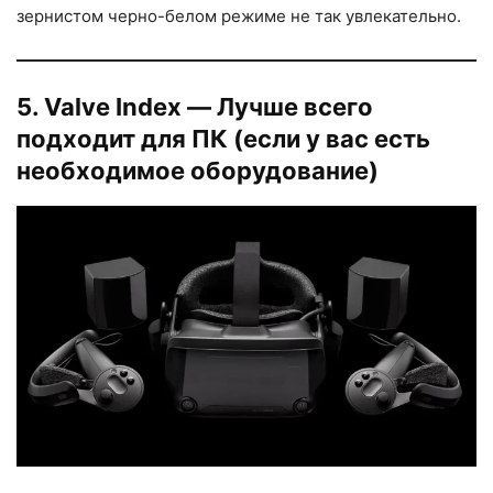
зернистом черно-белом режиме не так увлекательно.
5. Valve Index — Лучше всего
подходит для ПК (если у вас есть
необходимое оборудование)