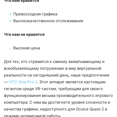
Что нам нравится
Превосходная графика
Высококачественное отслеживание
Что нам не нравится
Высокая цена
Для тех, кто стремится к самому захватывающему и
всеобъемлющему погружению в мир виртуальной
реальности на сегодняшний день, наше предпочтение
—
HTC Vive Pro 2
. Этот аппарат является настоящим
гигантом среди VR-систем, требующим для своего
функционирования весьма производительного игрового
компьютера. С ним вы достигнете уровня сложности и
качества графики, недоступного для Oculus Quest 2 в
режиме независимой работы.