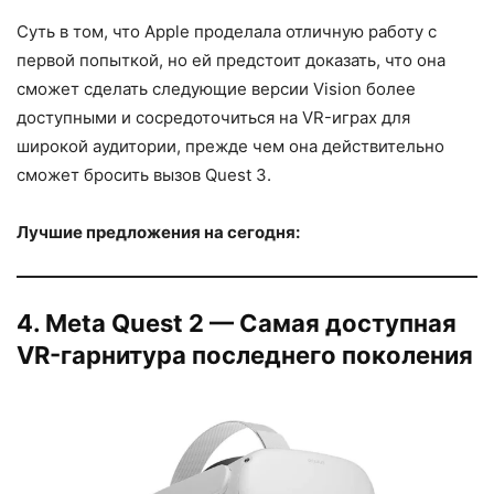
Суть в том, что Apple проделала отличную работу с
первой попыткой, но ей предстоит доказать, что она
сможет сделать следующие версии Vision более
доступными и сосредоточиться на VR-играх для
широкой аудитории, прежде чем она действительно
сможет бросить вызов Quest 3.
Лучшие предложения на сегодня:
4. Meta Quest 2 — Самая доступная
VR-гарнитура последнего поколения