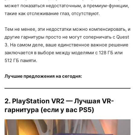
может показаться недостаточным, а премиум-функции,
такие как отслеживание глаз, отсутствуют.
Тем не менее, эти недостатки можно компенсировать, и
другие гарнитуры просто не могут соперничать с Quest
3. На самом деле, ваше единственное важное решение
заключается в выборе между моделями с 128 ГБ или
512 ГБ памяти.
Лучшие предложения на сегодня:
2. PlayStation VR2 — Лучшая VR-
гарнитура (если у вас PS5)