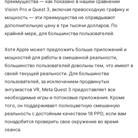
преимущества — как показано в нашем сравнении
Vision Pro и Quest 3, включая превосходную графику и
мощность — эти преимущества не оправдывают
дополнительную цену в три тысячи долларов. По
крайней мере, для большинства пользователей.
Хотя Apple может предложить больше приложений и
мощностей для работы в смешанной реальности,
большинство пользователей довольны тем, что имеют в
своей текущей реальности. Для большинства
пользователей, за исключением продвинутых
энтузиастов VR, Meta Quest 3 предоставляет все
необходимые игры и потоковые приложения. Кроме
того, он поддерживает полноцветную смешанную
реальность с достойным качеством 18 PPD, если вам
понадобится проверить свое окружение во время
сеанса.