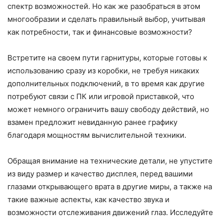
спектр возможностей. Но как же разобраться в этом
многообразии и сделать правильный выбор, учитывая
как потребности, так и финансовые возможности?
Встретите на своем пути гарнитуры, которые готовы к
использованию сразу из коробки, не требуя никаких
дополнительных подключений, в то время как другие
потребуют связи с ПК или игровой приставкой, что
может немного ограничить вашу свободу действий, но
взамен предложит невиданную ранее графику
благодаря мощностям вычислительной техники.
Обращая внимание на технические детали, не упустите
из виду размер и качество дисплея, перед вашими
глазами открывающего врата в другие миры, а также на
такие важные аспекты, как качество звука и
возможности отслеживания движений глаз. Исследуйте