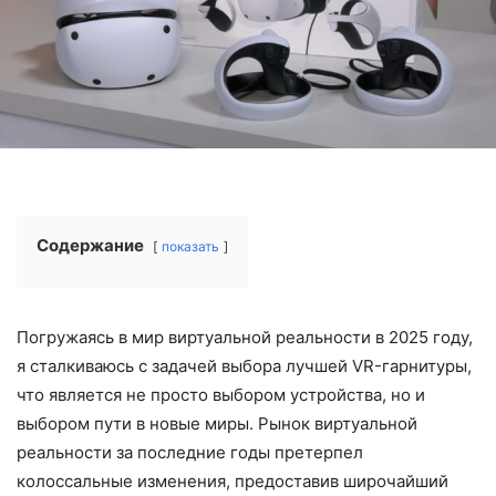
Содержание
показать
Погружаясь в мир виртуальной реальности в 2025 году,
я сталкиваюсь с задачей выбора лучшей VR-гарнитуры,
что является не просто выбором устройства, но и
выбором пути в новые миры. Рынок виртуальной
реальности за последние годы претерпел
колоссальные изменения, предоставив широчайший