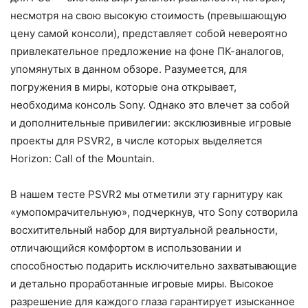
несмотря на свою высокую стоимость (превышающую
цену самой консоли), представляет собой невероятно
привлекательное предложение на фоне ПК-аналогов,
упомянутых в данном обзоре. Разумеется, для
погружения в миры, которые она открывает,
необходима консоль Sony. Однако это влечет за собой
и дополнительные привилегии: эксклюзивные игровые
проекты для PSVR2, в числе которых выделяется
Horizon: Call of the Mountain.
В нашем тесте PSVR2 мы отметили эту гарнитуру как
«умопомрачительную», подчеркнув, что Sony сотворила
восхитительный набор для виртуальной реальности,
отличающийся комфортом в использовании и
способностью подарить исключительно захватывающие
и детально проработанные игровые миры. Высокое
разрешение для каждого глаза гарантирует изысканное