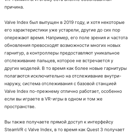
причина.
Valve Index был выпущен в 2019 году, и хотя некоторые
его характеристики уже устарели, другие до сих пор
опережают время. Например, его поле зрения и частота
обновления превосходят возможности многих новых
гарнитур, а контроллеры предоставляют уникальное
отслеживание пальцев, которое не встречается у
других моделей. В то время как более новые гарнитуры
полагаются исключительно на отслеживание внутри-
наружу, система отслеживания с базовой станцией
Valve Index по-прежнему отлично работает, особенно
если вы играете в VR-игры в одном и том же
пространстве.
Вы также получаете прямой доступ к интерфейсу
SteamVR с Valve Index, в то время как Quest 3 получает