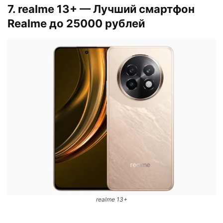
7. realme 13+ — Лучший смартфон
Realme до 25000 рублей
realme 13+