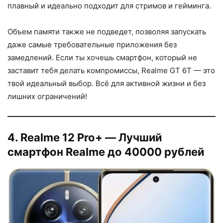
плавный и идеально подходит для стримов и гейминга.
Объем памяти также не подведет, позволяя запускать
даже самые требовательные приложения без
замедлений. Если ты хочешь смартфон, который не
заставит тебя делать компромиссы, Realme GT 6T — это
твой идеальный выбор. Всё для активной жизни и без
лишних ограничений!
4. Realme 12 Pro+ — Лучший
смартфон Realme до 40000 рублей