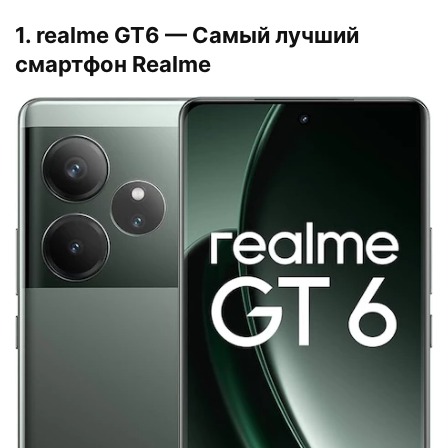
1. realme GT6 — Самый лучший
смартфон Realme