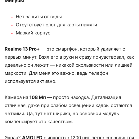
Минусы
Нет защиты от воды
Отсутствует слот для карты памяти
Маркий корпус
Realme 13 Pro+
— это смартфон, который удивляет с
первых минут. Взял его в руки и сразу почувствовал, как
идеально он лежит — никакой скользкости или лишней
маркости. Для меня это важно, ведь телефон
используется активно.
Камера на
108 Мп
— просто находка. Детализация
отличная, даже при слабом освещении кадры остаются
чёткими. Да, тут нет ширика, но основной модуль
компенсирует это качеством.
Экран?
AMOLED
с яркостью 1200 нит легко справляется