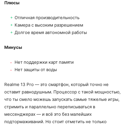
Плюсы
Отличная производительность
Камера с высоким разрешением
Долгое время автономной работы
Минусы
Нет поддержки карт памяти
Нет защиты от воды
Realme 13 Pro — это смартфон, который точно не
оставит равнодушным. Процессор с такой мощностью,
что ты смело можешь запускать самые тяжелые игры,
стримить и параллельно переписываться в
мессенджерах — и всё это без малейших
подтормаживаний. Но стоит отметить не только