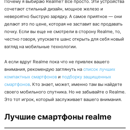
Почему я выбираю Realme? Все просто. Эти устройства
сочетают стильный дизайн, мощное железо и
невероятно быструю зарядку. А самое приятное — они
делают это по цене, которая не заставит вас продавать
почку. Если вы еще не смотрели в сторону Realme, то,
честно говоря, упускаете шанс открыть для себя новый
взгляд на мобильные технологии.
А если вдруг Realme пока что не привлек вашего
внимания, рекомендую заглянуть на
список лучших
компактных смартфонов
и
подборку защищенных
смартфонов
. Кто знает, может, именно там вы найдете
своего мобильного спутника. Но не забывайте о Realme.
Это тот игрок, который заслуживает вашего внимания.
Лучшие смартфоны realme