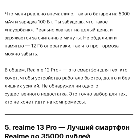
Что меня реально впечатлило, так это батарея на 5000
мАч и зарядка 100 Вт. Ты забудешь, что такое
«пауэрбанк». Реально хватает на целый день, и
заряжается за считанные минуты. Не обделили и
памятью — 12 Гб оперативки, так что про тормоза
можно забыть.
В общем, Realme 12 Pro+ — это смартфон для тех, кто
хочет, чтобы устройство работало быстро, долго и без
лишних усилий. Не обнаружил ни одного
существенного недостатка. Это точно выбор для тех,
кто не хочет идти на компромиссы.
5. realme 13 Pro — Лучший смартфон
Realme до 35000 рублей