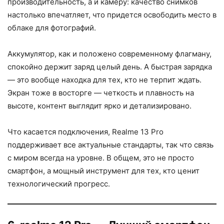
производительность, а и камеру: качество снимков
настолько впечатляет, что придется освободить место в
облаке для фотографий.
Аккумулятор, как и положено современному флагману,
спокойно держит заряд целый день. А быстрая зарядка
— это вообще находка для тех, кто не терпит ждать.
Экран тоже в восторге — четкость и плавность на
высоте, контент выглядит ярко и детализировано.
Что касается подключения, Realme 13 Pro
поддерживает все актуальные стандарты, так что связь
с миром всегда на уровне. В общем, это не просто
смартфон, а мощный инструмент для тех, кто ценит
технологический прогресс.