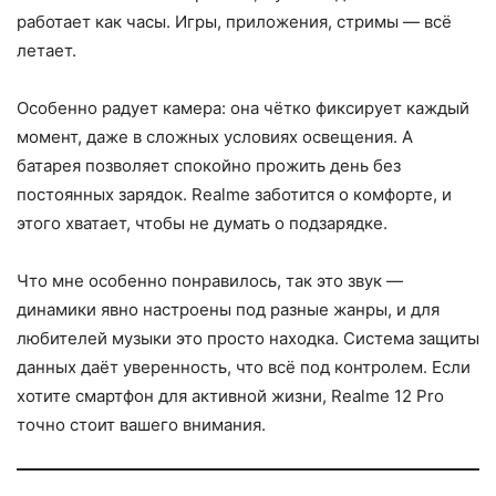
работает как часы. Игры, приложения, стримы — всё
летает.
Особенно радует камера: она чётко фиксирует каждый
момент, даже в сложных условиях освещения. А
батарея позволяет спокойно прожить день без
постоянных зарядок. Realme заботится о комфорте, и
этого хватает, чтобы не думать о подзарядке.
Что мне особенно понравилось, так это звук —
динамики явно настроены под разные жанры, и для
любителей музыки это просто находка. Система защиты
данных даёт уверенность, что всё под контролем. Если
хотите смартфон для активной жизни, Realme 12 Pro
точно стоит вашего внимания.