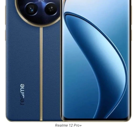
Realme 12 Pro+