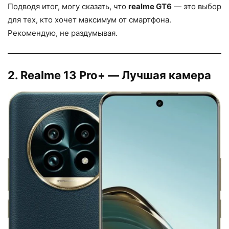
Подводя итог, могу сказать, что
realme GT6
— это выбор
для тех, кто хочет максимум от смартфона.
Рекомендую, не раздумывая.
2. Realme 13 Pro+ — Лучшая камера