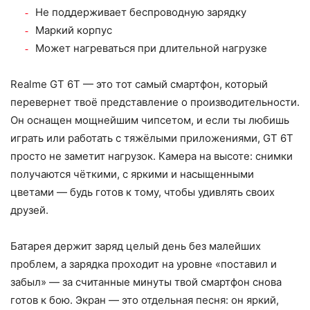
Не поддерживает беспроводную зарядку
Маркий корпус
Может нагреваться при длительной нагрузке
Realme GT 6T — это тот самый смартфон, который
перевернет твоё представление о производительности.
Он оснащен мощнейшим чипсетом, и если ты любишь
играть или работать с тяжёлыми приложениями, GT 6T
просто не заметит нагрузок. Камера на высоте: снимки
получаются чёткими, с яркими и насыщенными
цветами — будь готов к тому, чтобы удивлять своих
друзей.
Батарея держит заряд целый день без малейших
проблем, а зарядка проходит на уровне «поставил и
забыл» — за считанные минуты твой смартфон снова
готов к бою. Экран — это отдельная песня: он яркий,