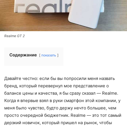
Realme GT 2
Содержание
показать
Давайте честно: если бы вы попросили меня назвать
бренд, который перевернул мое представление о
балансе цены и качества, я бы сразу сказал — Realme.
Когда я впервые взял в руки смартфон этой компании, у
меня было чувство, будто держу нечто большее, чем
просто очередной бюджетник. Realme — это тот самый
дерзкий новичок, который пришел на рынок, чтобы