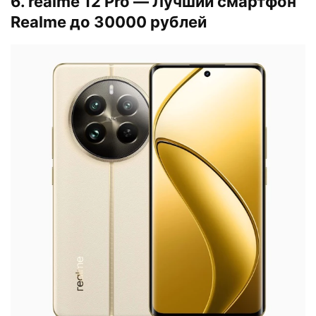
6. realme 12 Pro — Лучший смартфон
Realme до 30000 рублей