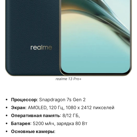
realme 13 Pro+
Процессор
: Snapdragon 7s Gen 2
Экран
: AMOLED, 120 Гц, 1080 x 2412 пикселей
Оперативная память
: 8/12 ГБ,
Батарея
: 5200 мАч, зарядка 80 Вт
Основные камеры
: