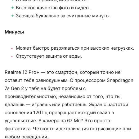
Высокое качество фото и видео.
Зарядка буквально за считанные минуты.
Минусы
Может быстро разряжаться при высоких нагрузках.
Отсутствует защита от воды.
Realme 12 Pro+ — это смартфон, который точно не
оставит тебя равнодушным. С процессором Snapdragon
7s Gen 2 у тебя не будет проблем с
производительностью, независимо от того, что ты
делаешь — играешь или работаешь. Экран с частотой
обновления 120 Гц превращает каждый свайп в
удовольствие. А камера на 67 Мп? Это просто
фантастика! Чёткость и детализация потрясающие при
любом освещении.