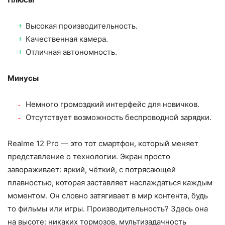
Высокая производительность.
Качественная камера.
Отличная автономность.
Минусы
Немного громоздкий интерфейс для новичков.
Отсутствует возможность беспроводной зарядки.
Realme 12 Pro — это тот смартфон, который меняет
представление о технологии. Экран просто
завораживает: яркий, чёткий, с потрясающей
плавностью, которая заставляет наслаждаться каждым
моментом. Он словно затягивает в мир контента, будь
то фильмы или игры. Производительность? Здесь она
на высоте: никаких тормозов, мультизадачность