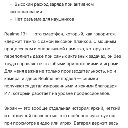
Высокий расход заряда при активном
использовании
Нет разъема для наушников
Realme 13+ — это смартфон, который, как говорится,
«держит темп» с самой высокой планкой. С мощным
процессором и оперативной памятью, которую не
переполнить даже при самых активных задачах, он без
труда справляется с любыми приложениями и играми.
Для меня важна не только производительность, но и
камера, и здесь Realme не подвел — снимки
получаются детализированными и яркими благодаря
ИИ, который работает на уровне профессионалов.
Экран — это вообще отдельная история: яркий, четкий
и с отличной плавностью, что особенно чувствуется
при просмотре видео или играх. Батарея держит весь