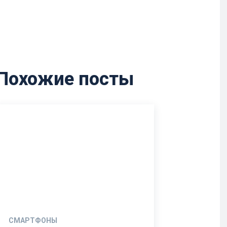
Похожие посты
СМАРТФОНЫ