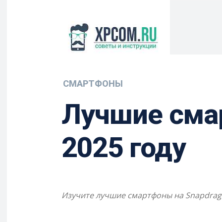
СМАРТФОНЫ
Лучшие смар
2025 году
Изучите лучшие смартфоны на Snapdrago