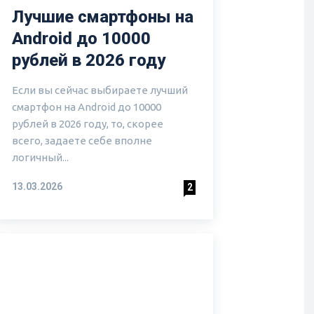
Лучшие смартфоны на
Android до 10000
рублей в 2026 году
Если вы сейчас выбираете лучший
смартфон на Android до 10000
рублей в 2026 году, то, скорее
всего, задаете себе вполне
логичный...
13.03.2026
2