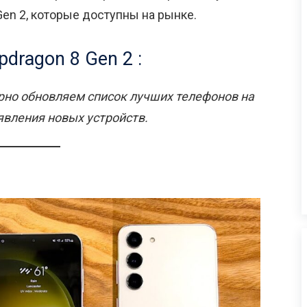
en 2, которые доступны на рынке.
ragon 8 Gen 2 :
рно обновляем список лучших телефонов на
оявления новых устройств.