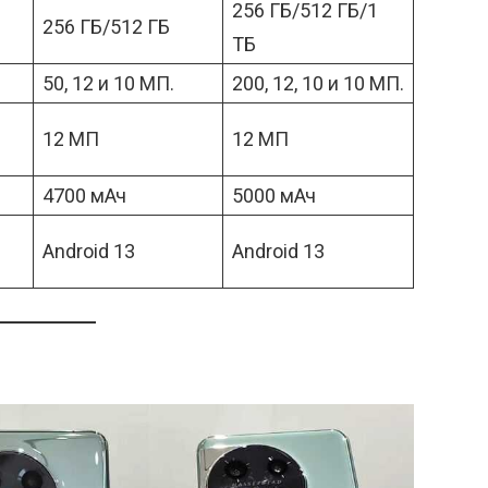
256 ГБ/512 ГБ/1
256 ГБ/512 ГБ
ТБ
50, 12 и 10 МП.
200, 12, 10 и 10 МП.
12 МП
12 МП
4700 мАч
5000 мАч
Android 13
Android 13