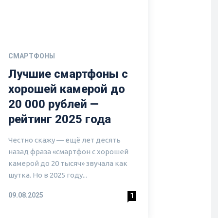
СМАРТФОНЫ
Лучшие смартфоны с
хорошей камерой до
20 000 рублей —
рейтинг 2025 года
Честно скажу — ещё лет десять
назад фраза «смартфон с хорошей
камерой до 20 тысяч» звучала как
шутка. Но в 2025 году...
09.08.2025
1