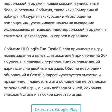
персонажей и оружия, новые миссии и уникальные
боевые режимы. События, такие как «Сумеречный
арбитр», «Лазурная экскурсия» и «Воплощение
воплощения», увеличивают шансы на выпадение
эксклюзивных пятизвездочных персонажей и оружия, а
также четырехзвездочных героев и арсенала.
Событие Lil Fungi's Fun-Tastic Fiesta привносит в игру
новые задания и призы для искателей приключений 20-
го уровня, а праздник переполнения силовых линий
дарит шанс на двойные награды. Обилие новогодних
обновлений в Genshin Impact чувствуется уместно и
празднично. Главное, что эти обновления не отвлекают
от основной игры, а лишь добавляют к ней, сохраняя
знакомый стиль и высокое качество игры.
Скачать с Google Play