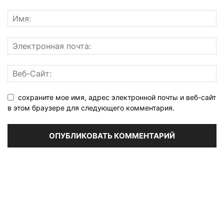
сохраните мое имя, адрес электронной почты и веб-сайт
в этом браузере для следующего комментария.