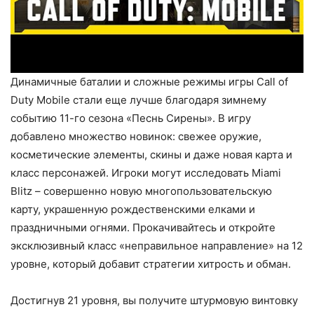
Динамичные баталии и сложные режимы игры Call of
Duty Mobile стали еще лучше благодаря зимнему
событию 11-го сезона «Песнь Сирены». В игру
добавлено множество новинок: свежее оружие,
косметические элементы, скины и даже новая карта и
класс персонажей. Игроки могут исследовать Miami
Blitz – совершенно новую многопользовательскую
карту, украшенную рождественскими елками и
праздничными огнями. Прокачивайтесь и откройте
эксклюзивный класс «неправильное направление» на 12
уровне, который добавит стратегии хитрость и обман.
Достигнув 21 уровня, вы получите штурмовую винтовку