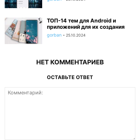
ТОП-14 тем для Android и
приложений для их создания
gorban
-
25.10.2024
НЕТ КОММЕНТАРИЕВ
ОСТАВЬТЕ ОТВЕТ