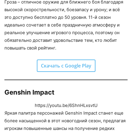
Гроза – отличное оружие для ближнего боя благодаря
высокой скорострельности, боезапасу и урону; и всё
это доступно бесплатно до 50 уровня. 11-й сезон
идеально сочетает в себе праздничную атмосферу и
реальное улучшение игрового процесса, поэтому он
обязательно доставит удовольствие тем, кто любит
повышать свой рейтинг.
Скачать с Google Play
Genshin Impact
https://youtu.be/6ShnHLxsvtU
Яркая палитра персонажей Genshin Impact станет еще
более насыщенной в этот новогодний сезон, предлагая
игрокам повышенные шансы на получение редких