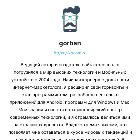
gorban
https://xpcom.ru
Ведущий автор и создатель сайта xpcom.ru, я
погрузился в мир высоких технологий и мобильных
устройств с 2004 года. Начиная карьеру с должности
интернет-маркетолога, я расширил свои горизонты и
стал программистом, разработав несколько
приложений для Android, программ для Windows и Mac.
Мои знания и опыт охватывают широкий спектр
современных технологий, и я стремлюсь делиться ими
на страницах xpcom.ru. Владею тремя языками, что
позволяет мне оставаться в курсе мировых тенденций и
находить интересные темы для моих читателей. В