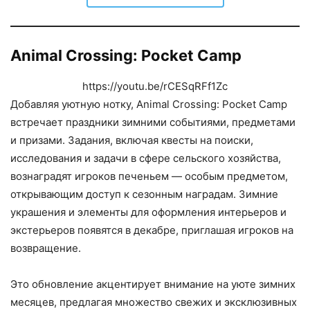
Animal Crossing: Pocket Camp
https://youtu.be/rCESqRFf1Zc
Добавляя уютную нотку, Animal Crossing: Pocket Camp
встречает праздники зимними событиями, предметами
и призами. Задания, включая квесты на поиски,
исследования и задачи в сфере сельского хозяйства,
вознаградят игроков печеньем — особым предметом,
открывающим доступ к сезонным наградам. Зимние
украшения и элементы для оформления интерьеров и
экстерьеров появятся в декабре, приглашая игроков на
возвращение.
Это обновление акцентирует внимание на уюте зимних
месяцев, предлагая множество свежих и эксклюзивных