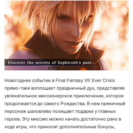
Новогоднее событие в Final Fantasy VII: Ever Crisis
прямо-таки воплощает праздничный дух, представляя
увлекательное миссионерское приключение, которое
продолжается до самого Рождества. В нем пряничный
персонаж шаловливо похищает подарки у главных
героев. Эту миссию можно начать достаточно рано в
ходе игры, что приносит дополнительные бонусы,