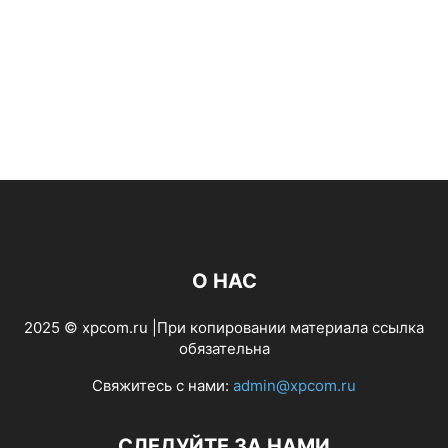
О НАС
2025 © xpcom.ru |При копировании материала ссылка
обязательна
Свяжитесь с нами:
admin@xpcom.ru
СЛЕДУЙТЕ ЗА НАМИ