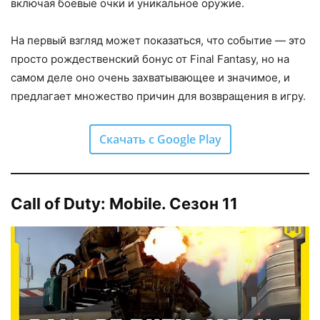
включая боевые очки и уникальное оружие.
На первый взгляд может показаться, что событие — это
просто рождественский бонус от Final Fantasy, но на
самом деле оно очень захватывающее и значимое, и
предлагает множество причин для возвращения в игру.
Скачать с Google Play
Call of Duty: Mobile. Сезон 11