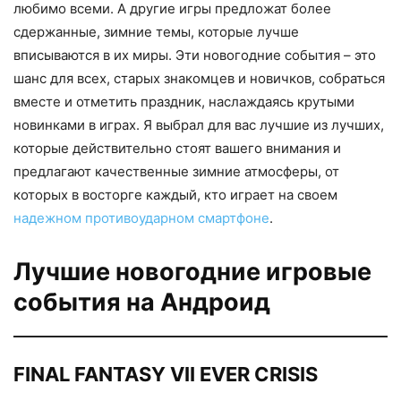
любимо всеми. А другие игры предложат более
сдержанные, зимние темы, которые лучше
вписываются в их миры. Эти новогодние события – это
шанс для всех, старых знакомцев и новичков, собраться
вместе и отметить праздник, наслаждаясь крутыми
новинками в играх. Я выбрал для вас лучшие из лучших,
которые действительно стоят вашего внимания и
предлагают качественные зимние атмосферы, от
которых в восторге каждый, кто играет на своем
надежном противоударном смартфоне
.
Лучшие новогодние игровые
события на Андроид
FINAL FANTASY VII EVER CRISIS