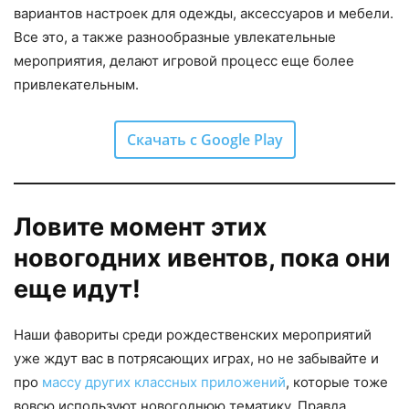
вариантов настроек для одежды, аксессуаров и мебели.
Все это, а также разнообразные увлекательные
мероприятия, делают игровой процесс еще более
привлекательным.
Скачать с Google Play
Ловите момент этих
новогодних ивентов, пока они
еще идут!
Наши фавориты среди рождественских мероприятий
уже ждут вас в потрясающих играх, но не забывайте и
про
массу других классных приложений
, которые тоже
вовсю используют новогоднюю тематику. Правда,