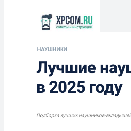
НАУШНИКИ
Лучшие нау
в 2025 году
Подборка лучших наушников-вкладышей S