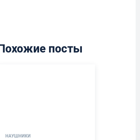
Похожие посты
НАУШНИКИ