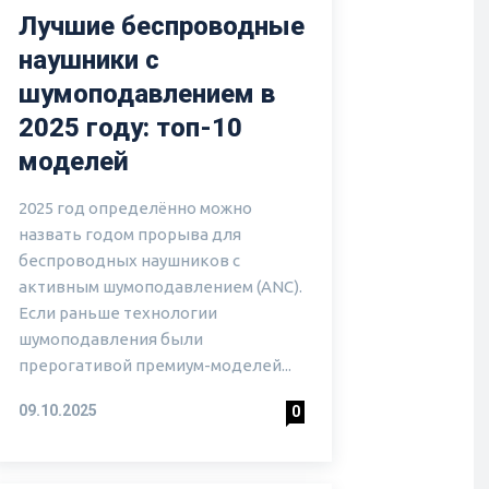
Лучшие беспроводные
наушники с
шумоподавлением в
2025 году: топ-10
моделей
2025 год определённо можно
назвать годом прорыва для
беспроводных наушников с
активным шумоподавлением (ANC).
Если раньше технологии
шумоподавления были
прерогативой премиум-моделей...
09.10.2025
0