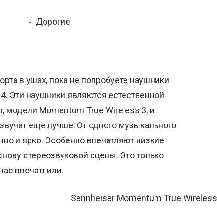
Дорогие
орта в ушах, пока не попробуете наушники
 4. Эти наушники являются естественной
 модели Momentum True Wireless 3, и
 звучат еще лучше. От одного музыкального
нно и ярко. Особенно впечатляют низкие
снову стереозвуковой сцены. Это только
нас впечатлили.