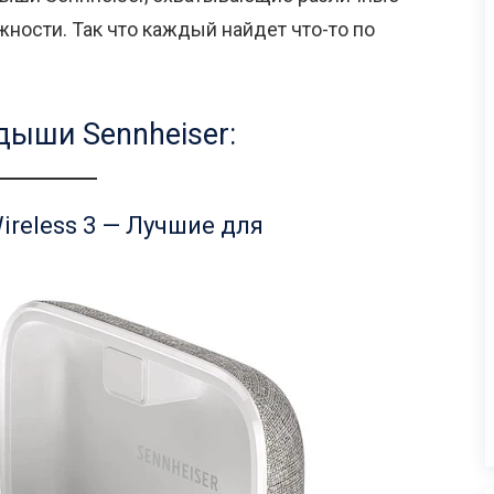
ости. Так что каждый найдет что-то по
ыши Sennheiser:
ireless 3 — Лучшие для