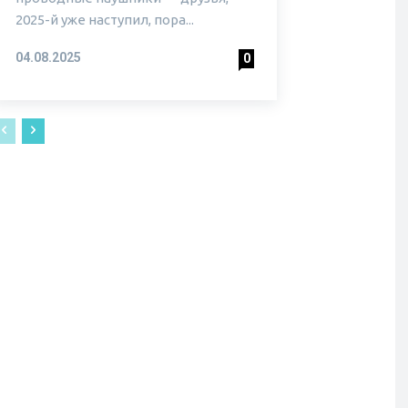
2025-й уже наступил, пора...
04.08.2025
0