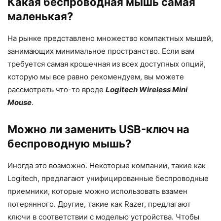
Какая беспроводная мышь самая
маленькая?
На рынке представлено множество компактных мышей,
занимающих минимальное пространство. Если вам
требуется самая крошечная из всех доступных опций,
которую мы все равно рекомендуем, вы можете
рассмотреть что-то вроде
Logitech Wireless Mini
Mouse
.
Можно ли заменить USB-ключ на
беспроводную мышь?
Иногда это возможно. Некоторые компании, такие как
Logitech, предлагают унифицированные беспроводные
приемники, которые можно использовать взамен
потерянного. Другие, такие как Razer, предлагают
ключи в соответствии с моделью устройства. Чтобы