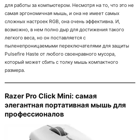
для работы за компьютером. Несмотря на то, что это не
самая эргономичная мышь, и она не имеет самых
сложных настроек RGB, она очень эффективна. И,
возможно, в нем полно дыр для достижения такого
легкого веса, но он поставляется с
пыленепроницаемыми переключателями для защиты
Pulsefire Haste от любого своенравного мусора,
который может сбить с толку мышь компактного
размера.
Razer Pro Click Mini: самая
элегантная портативная мышь для
профессионалов