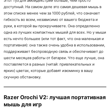
Этот туз для амбидекстрии больше, чем просто
доступный. На самом деле это самая дешевая мышь в
этом списке менее чем за 1000 рублей, что означает
гибкость во всем, независимо от вашего бюджета и
руки, в которой вы прокручиваете. Она определенно
одна из лучших компактных мышей для всех. Но у мыши
есть нечто большее (или тот факт, что она маленькая и
портативная): она также очень удобна в использовании,
поддерживает беспроводную связь и обеспечивает до
шести месяцев работы от батареи. Что еще лучше, она
поставляется в разных (читай: привлекательных и
ярких) цветах, которые добавят изюминку в вашу
скучную обстановку.
Razer Orochi V2: лучшая портативная
мышь для игр