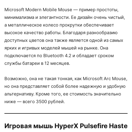
Microsoft Modern Mobile Mouse — пример простоты,
минимализма и элегантности. Ее дизайн очень чистый,
а металлическое колесо прокрутки обеспечивает
высокое качество работы. Благодаря разнообразию
доступных цветов она также является одной из самых
ярких и игривых моделей мышей на рынке. Она
подключается по Bluetooth 4.2 и обладает сроком
службы батареи в 12 месяцев.
Возможно, она не такая тонкая, как Microsoft Arc Mouse,
но она представляет собой более надежную и удобную
альтернативу. Кроме того, ее стоимость значительно
ниже — всего 3500 рублей.
Игровая мышь HyperX Pulsefire Haste