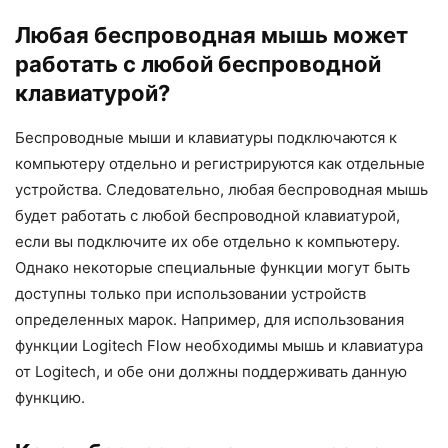
Любая беспроводная мышь может
работать с любой беспроводной
клавиатурой?
Беспроводные мыши и клавиатуры подключаются к
компьютеру отдельно и регистрируются как отдельные
устройства. Следовательно, любая беспроводная мышь
будет работать с любой беспроводной клавиатурой,
если вы подключите их обе отдельно к компьютеру.
Однако некоторые специальные функции могут быть
доступны только при использовании устройств
определенных марок. Например, для использования
функции Logitech Flow необходимы мышь и клавиатура
от Logitech, и обе они должны поддерживать данную
функцию.