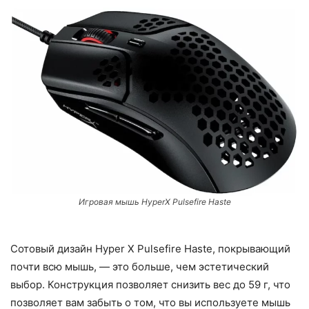
Игровая мышь HyperX Pulsefire Haste
Сотовый дизайн Hyper X Pulsefire Haste, покрывающий
почти всю мышь, — это больше, чем эстетический
выбор. Конструкция позволяет снизить вес до 59 г, что
позволяет вам забыть о том, что вы используете мышь