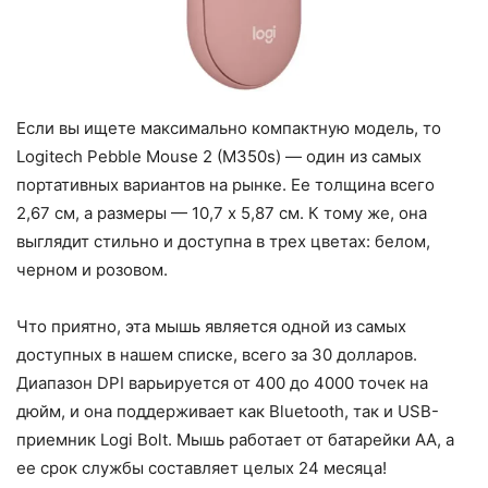
Если вы ищете максимально компактную модель, то
Logitech Pebble Mouse 2 (M350s) — один из самых
портативных вариантов на рынке. Ее толщина всего
2,67 см, а размеры — 10,7 x 5,87 см. К тому же, она
выглядит стильно и доступна в трех цветах: белом,
черном и розовом.
Что приятно, эта мышь является одной из самых
доступных в нашем списке, всего за 30 долларов.
Диапазон DPI варьируется от 400 до 4000 точек на
дюйм, и она поддерживает как Bluetooth, так и USB-
приемник Logi Bolt. Мышь работает от батарейки AA, а
ее срок службы составляет целых 24 месяца!