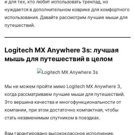
и для тех, кто любит использовать трекпад, но
нуждается в дополнительном коврике для комфортного
использования. Давайте рассмотрим лучшие мыши для
путешествий.
Logitech MX Anywhere 3s: лучшая
мышь для путешествий в целом
Мы не можем пройти мимо Logitech MX Anywhere 3,
когда рассматриваем лучшие мыши для путешествий.
Это вершина качества и многофункциональности от
компании, при этом достаточно компактная, чтобы
стать незаменимым спутником в поездках.
Вам гарантировано высококлассное исполнение,