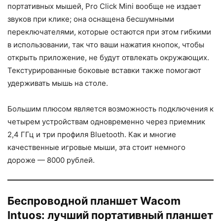
портативных мышей, Pro Click Mini вообще не издает
звуков при клике; она оснащена бесшумными
переключателями, которые остаются при этом гибкими
в использовании, так что ваши нажатия кнопок, чтобы
открыть приложение, не будут отвлекать окружающих.
Текстурированные боковые вставки также помогают
удерживать мышь на столе.
Большим плюсом является возможность подключения к
четырем устройствам одновременно через приемник
2,4 ГГц и три профиля Bluetooth. Как и многие
качественные игровые мыши, эта стоит немного
дороже — 8000 рублей.
Беспроводной планшет Wacom
Intuos: лучший портативный планшет