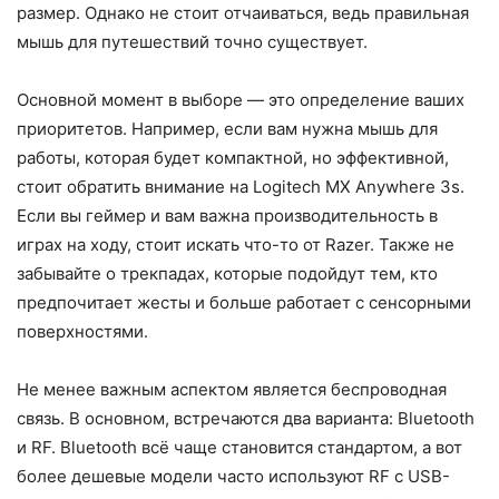
размер. Однако не стоит отчаиваться, ведь правильная
мышь для путешествий точно существует.
Основной момент в выборе — это определение ваших
приоритетов. Например, если вам нужна мышь для
работы, которая будет компактной, но эффективной,
стоит обратить внимание на Logitech MX Anywhere 3s.
Если вы геймер и вам важна производительность в
играх на ходу, стоит искать что-то от Razer. Также не
забывайте о трекпадах, которые подойдут тем, кто
предпочитает жесты и больше работает с сенсорными
поверхностями.
Не менее важным аспектом является беспроводная
связь. В основном, встречаются два варианта: Bluetooth
и RF. Bluetooth всё чаще становится стандартом, а вот
более дешевые модели часто используют RF с USB-