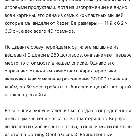
игровыми продуктами. Хотя на изображении не видно
всей картины, это одна из самых компактных мышей,
которые мы видели от Razer. Ее размеры — 11,9 x 6,2 x
3,9 см, а вес всего 49 граммов.
Но давайте сразу перейдем к сути: эта мышь не из
дешевых! С ценой в 280 долларов, она занимает первое
место по стоимости в нашем списке. Однако это
оправдано отличным качеством. Характеристики
включают максимальное разрешение 30 000 точек на
дюйм, до 60 часов работы от батареи и дизайн, который
сложно превзойти.
Ее внешний вид уникален и был создан с определенной
целью: уменьшение веса за счет материалов. Корпус
выполнен из магниевого сплава, а ножки мыши сделаны
из стекла Corning Gorilla Glass 3. Единственный