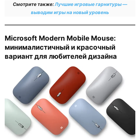
Смотрите также:
Лучшие игровые гарнитуры —
выводим игры на новый уровень
Microsoft Modern Mobile Mouse:
минималистичный и красочный
вариант для любителей дизайна