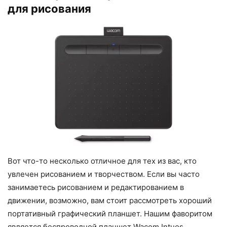
для рисования
Вот что-то несколько отличное для тех из вас, кто
увлечен рисованием и творчеством. Если вы часто
занимаетесь рисованием и редактированием в
движении, возможно, вам стоит рассмотреть хороший
портативный графический планшет. Нашим фаворитом
является беспроводной планшет Wacom Intuos.