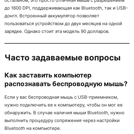
остальном, это просто отличная мышь с разрешением
до 1600 DPI, поддерживающая как Bluetooth, так и USB-
донгл. Встроенный аккумулятор позволяет
пользоваться устройством до двух месяцев на одной
зарядке. Однако стоит эта модель 90 долларов.
Часто задаваемые вопросы
Как заставить компьютер
распознавать беспроводную мышь?
Если у вас беспроводная мышь с USB-приемником,
нужно подключить ее к компьютеру, чтобы он мог ее
обнаружить. В случае наличия мыши Bluetooth, нужно
выполнить процедуру сопряжения через настройки
Bluetooth на компьютере.