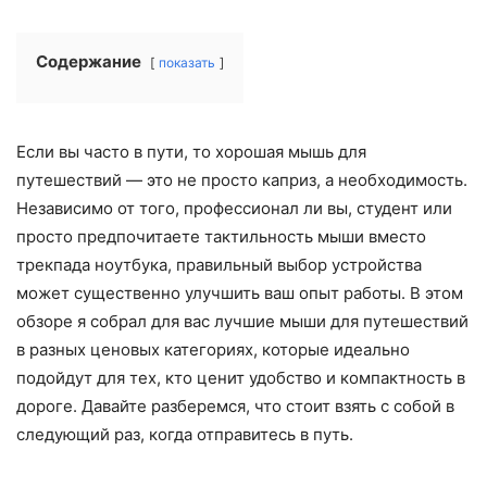
Содержание
показать
Если вы часто в пути, то хорошая мышь для
путешествий — это не просто каприз, а необходимость.
Независимо от того, профессионал ли вы, студент или
просто предпочитаете тактильность мыши вместо
трекпада ноутбука, правильный выбор устройства
может существенно улучшить ваш опыт работы. В этом
обзоре я собрал для вас лучшие мыши для путешествий
в разных ценовых категориях, которые идеально
подойдут для тех, кто ценит удобство и компактность в
дороге. Давайте разберемся, что стоит взять с собой в
следующий раз, когда отправитесь в путь.