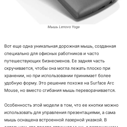
Мышь Lenovo Yoga
Вот еще одна уникальная дорожная мышь, созданная
специально для офисных работников и часто
путешествующих бизнесменов. Ее задняя часть
скручивается, чтобы она могла лежать плоско при
хранении, но при использовании принимает более
удобную форму. Это решение похоже на Surface Arc
Mouse, но вместо сгибания мышь переворачивается.
Особенность этой модели в том, что ее кнопки можно
использовать для управления презентациями, а сама
мышь оснащена встроенной лазерной указкой. В