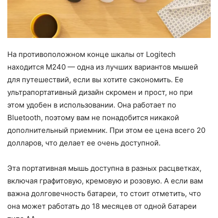
На противоположном конце шкалы от Logitech
находится M240 — одна из лучших вариантов мышей
для путешествий, если вы хотите сэкономить. Ее
ультрапортативный дизайн скромен и прост, но при
этом удобен в использовании. Она работает по
Bluetooth, поэтому вам не понадобится никакой
дополнительный приемник. При этом ее цена всего 20
долларов, что делает ее очень доступной.
Эта портативная мышь доступна в разных расцветках,
включая графитовую, кремовую и розовую. А если вам
важна долговечность батареи, то стоит отметить, что
она может работать до 18 месяцев от одной батареи