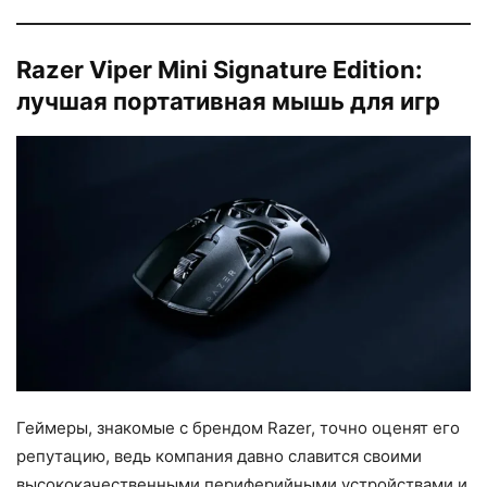
Razer Viper Mini Signature Edition:
лучшая портативная мышь для игр
Геймеры, знакомые с брендом Razer, точно оценят его
репутацию, ведь компания давно славится своими
высококачественными периферийными устройствами и