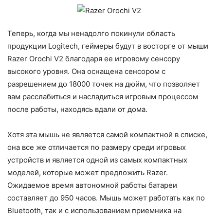
Теперь, когда мы ненадолго покинули область
продукции Logitech, геймеры будут в восторге от мыши
Razer Orochi V2 благодаря ее игровому сенсору
высокого уровня. Она оснащена сенсором с
разрешением до 18000 точек на дюйм, что позволяет
вам расслабиться и насладиться игровым процессом
после работы, находясь вдали от дома.
Хотя эта мышь не является самой компактной в списке,
она все же отличается по размеру среди игровых
устройств и является одной из самых компактных
моделей, которые может предложить Razer.
Ожидаемое время автономной работы батареи
составляет до 950 часов. Мышь может работать как по
Bluetooth, так и с использованием приемника на