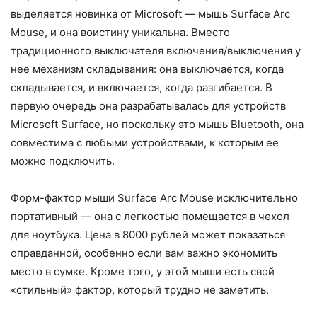
выделяется новинка от Microsoft — мышь Surface Arc
Mouse, и она воистину уникальна. Вместо
традиционного выключателя включения/выключения у
нее механизм складывания: она выключается, когда
складывается, и включается, когда разгибается. В
первую очередь она разрабатывалась для устройств
Microsoft Surface, но поскольку это мышь Bluetooth, она
совместима с любыми устройствами, к которым ее
можно подключить.
Форм-фактор мыши Surface Arc Mouse исключительно
портативный — она с легкостью помещается в чехол
для ноутбука. Цена в 8000 рублей может показаться
оправданной, особенно если вам важно экономить
место в сумке. Кроме того, у этой мыши есть свой
«стильный» фактор, который трудно не заметить.