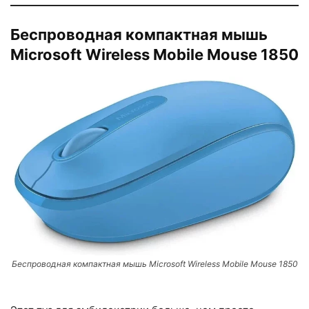
Беспроводная компактная мышь
Microsoft Wireless Mobile Mouse 1850
Беспроводная компактная мышь Microsoft Wireless Mobile Mouse 1850