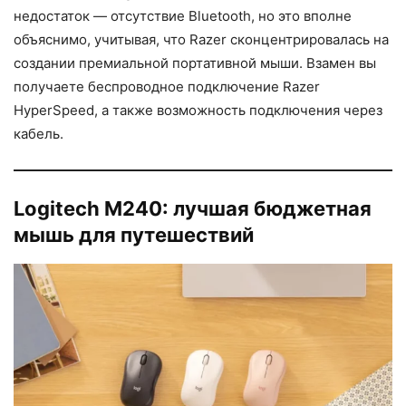
недостаток — отсутствие Bluetooth, но это вполне
объяснимо, учитывая, что Razer сконцентрировалась на
создании премиальной портативной мыши. Взамен вы
получаете беспроводное подключение Razer
HyperSpeed, а также возможность подключения через
кабель.
Logitech M240: лучшая бюджетная
мышь для путешествий