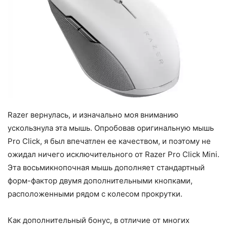
Razer вернулась, и изначально моя вниманию
ускользнула эта мышь. Опробовав оригинальную мышь
Pro Click, я был впечатлен ее качеством, и поэтому не
ожидал ничего исключительного от Razer Pro Click Mini.
Эта восьмикнопочная мышь дополняет стандартный
форм-фактор двумя дополнительными кнопками,
расположенными рядом с колесом прокрутки.
Как дополнительный бонус, в отличие от многих