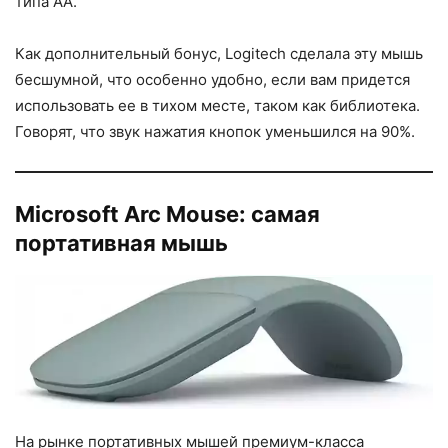
типа АА.
Как дополнительный бонус, Logitech сделала эту мышь
бесшумной, что особенно удобно, если вам придется
использовать ее в тихом месте, таком как библиотека.
Говорят, что звук нажатия кнопок уменьшился на 90%.
Microsoft Arc Mouse: самая
портативная мышь
На рынке портативных мышей премиум-класса