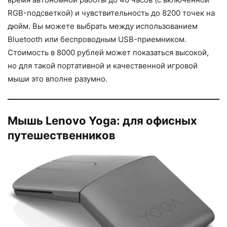
RGB-подсветкой) и чувствительность до 8200 точек на
дюйм. Вы можете выбрать между использованием
Bluetooth или беспроводным USB-приемником.
Стоимость в 8000 рублей может показаться высокой,
но для такой портативной и качественной игровой
мыши это вполне разумно.
Мышь Lenovo Yoga: для офисных
путешественников