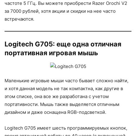
частоте 5 ГГц. Вы можете приобрести Razer Orochi V2
за 7000 рублей, хотя акции и скидки на нее часто
встречаются.
Logitech G705: еще одна отличная
портативная игровая мышь
Маленькие игровые мыши часто бывает сложно найти,
и хотя данная модель не так компактна, как другие в
этом списке, она все же разработана с учетом
портативности. Мышь также выделяется отличным
дизайном и даже оснащена RGB-подсветкой.
Logitech G705 имеет шесть программируемых кнопок,
время автономной работы до 40 часов (с включенной