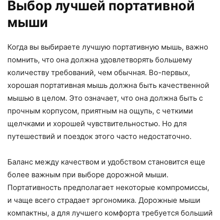
Выбор лучшей портативной
мыши
Когда вы выбираете лучшую портативную мышь, важно
помнить, что она должна удовлетворять большему
количеству требований, чем обычная. Во-первых,
хорошая портативная мышь должна быть качественной
мышью в целом. Это означает, что она должна быть с
прочным корпусом, приятным на ощупь, с четкими
щелчками и хорошей чувствительностью. Но для
путешествий и поездок этого часто недостаточно.
Баланс между качеством и удобством становится еще
более важным при выборе дорожной мыши.
Портативность предполагает некоторые компромиссы,
и чаще всего страдает эргономика. Дорожные мыши
компактны, а для лучшего комфорта требуется больший