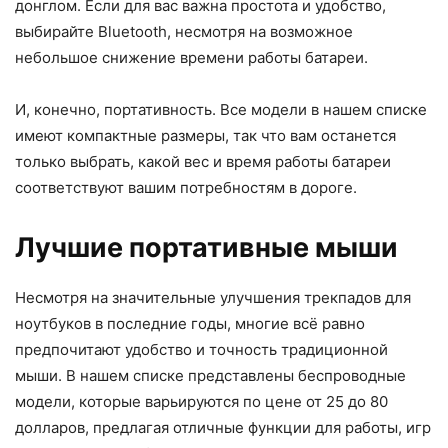
донглом. Если для вас важна простота и удобство,
выбирайте Bluetooth, несмотря на возможное
небольшое снижение времени работы батареи.
И, конечно, портативность. Все модели в нашем списке
имеют компактные размеры, так что вам останется
только выбрать, какой вес и время работы батареи
соответствуют вашим потребностям в дороге.
Лучшие портативные мыши
Несмотря на значительные улучшения трекпадов для
ноутбуков в последние годы, многие всё равно
предпочитают удобство и точность традиционной
мыши. В нашем списке представлены беспроводные
модели, которые варьируются по цене от 25 до 80
долларов, предлагая отличные функции для работы, игр