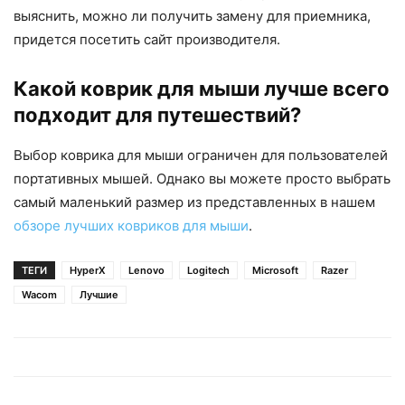
выяснить, можно ли получить замену для приемника,
придется посетить сайт производителя.
Какой коврик для мыши лучше всего
подходит для путешествий?
Выбор коврика для мыши ограничен для пользователей
портативных мышей. Однако вы можете просто выбрать
самый маленький размер из представленных в нашем
обзоре лучших ковриков для мыши
.
ТЕГИ
HyperX
Lenovo
Logitech
Microsoft
Razer
Wacom
Лучшие