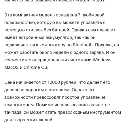
Эта компактная модель оснащена 7-дюймовой
поверхностью, которую вы можете управлять с
помощью стилуса без батарей. Однако сам планшет
имеет встроенный аккумулятор, так как он
подключается к компьютеру по Bluetooth. Похоже, он
может работать около недели с одного заряда. И он
совместим с операционными системами Windows,
MacOS и Chrome OS.
Цена начинается от 10000 рублей, что делает его
довольно дорогим вложением. Однако его
возможности превосходят простое управление
компьютером. Помимо использования в качестве
тачпада, он может стать превосходным инструментом
для творческих людей.