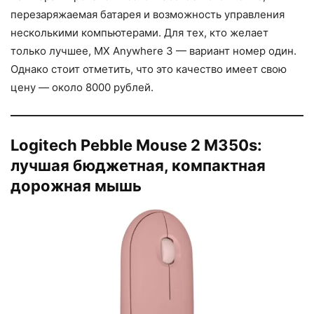
перезаряжаемая батарея и возможность управления
несколькими компьютерами. Для тех, кто желает
только лучшее, MX Anywhere 3 — вариант номер один.
Однако стоит отметить, что это качество имеет свою
цену — около 8000 рублей.
Logitech Pebble Mouse 2 M350s:
лучшая бюджетная, компактная
дорожная мышь