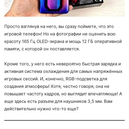
Просто взглянув на него, вы сразу поймете, что это
игровой телефон! Но на фотографии не оценить всю
красоту 165 Гц OLED-экранa и мощь 12 ГБ оперативной
памяти, с которой он поставляется.
Кроме того, у него есть невероятно быстрая зарядка и
активная система охлаждения для самых напряжённых
игровых сессий. И, конечно, RGB-подсветка для
создания атмосферы! Хотя, честно говоря, она не
повышает частоту кадров, но выглядит впечатляюще! А
еще здесь есть разъем для наушников 3,5 мм. Вам
действительно нужно что-то еще?