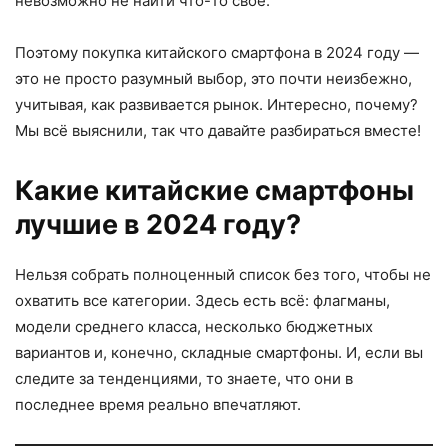
невозможно не найти что-то своё.
Поэтому покупка китайского смартфона в 2024 году —
это не просто разумный выбор, это почти неизбежно,
учитывая, как развивается рынок. Интересно, почему?
Мы всё выяснили, так что давайте разбираться вместе!
Какие китайские смартфоны
лучшие в 2024 году?
Нельзя собрать полноценный список без того, чтобы не
охватить все категории. Здесь есть всё: флагманы,
модели среднего класса, несколько бюджетных
вариантов и, конечно, складные смартфоны. И, если вы
следите за тенденциями, то знаете, что они в
последнее время реально впечатляют.