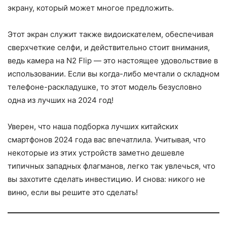
экрану, который может многое предложить.
Этот экран служит также видоискателем, обеспечивая
сверхчеткие селфи, и действительно стоит внимания,
ведь камера на N2 Flip — это настоящее удовольствие в
использовании. Если вы когда-либо мечтали о складном
телефоне-раскладушке, то этот модель безусловно
одна из лучших на 2024 год!
Уверен, что наша подборка лучших китайских
смартфонов 2024 года вас впечатлила. Учитывая, что
некоторые из этих устройств заметно дешевле
типичных западных флагманов, легко так увлечься, что
вы захотите сделать инвестицию. И снова: никого не
виню, если вы решите это сделать!