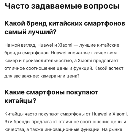
Часто задаваемые вопросы
Какой бренд китайских смартфонов
самый лучший?
На мой взгляд, Huawei и Xiaomi — лучшие китайские
бренды смартфонов. Huawei впечатляет качеством
камер и производительностью, а Xiaomi предлагает
отличное соотношение цены и функций. Какой аспект
для вас важнее: камера или цена?
Какие смартфоны покупают
китайцы?
Китайцы часто покупают смартфоны от Huawei и Xiaomi.
Эти бренды предлагают отличное соотношение цены и
качества, а также инновационные функции. На рынке