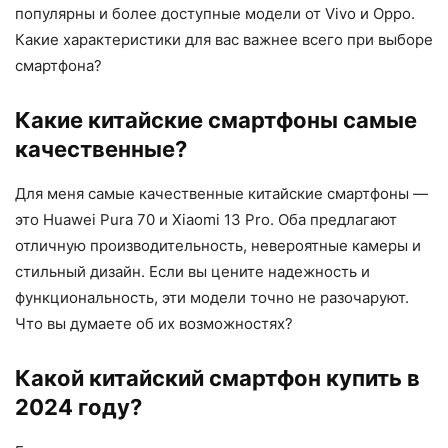
популярны и более доступные модели от Vivo и Oppo.
Какие характеристики для вас важнее всего при выборе
смартфона?
Какие китайские смартфоны самые
качественные?
Для меня самые качественные китайские смартфоны —
это Huawei Pura 70 и Xiaomi 13 Pro. Оба предлагают
отличную производительность, невероятные камеры и
стильный дизайн. Если вы цените надежность и
функциональность, эти модели точно не разочаруют.
Что вы думаете об их возможностях?
Какой китайский смартфон купить в
2024 году?