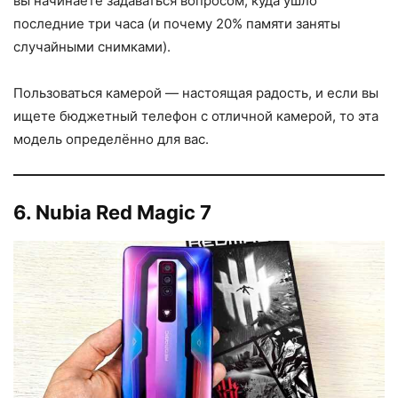
вы начинаете задаваться вопросом, куда ушло
последние три часа (и почему 20% памяти заняты
случайными снимками).
Пользоваться камерой — настоящая радость, и если вы
ищете бюджетный телефон с отличной камерой, то эта
модель определённо для вас.
6. Nubia Red Magic 7