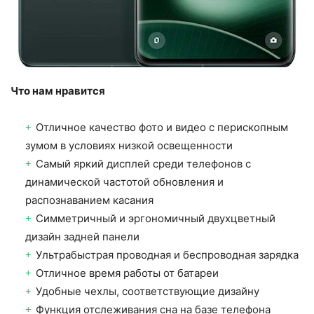
Что нам нравится
Отличное качество фото и видео с перископным
зумом в условиях низкой освещенности
Самый яркий дисплей среди телефонов с
динамической частотой обновления и
распознаванием касания
Симметричный и эргономичный двухцветный
дизайн задней панели
Ультрабыстрая проводная и беспроводная зарядка
Отличное время работы от батареи
Удобные чехлы, соответствующие дизайну
Функция отслеживания сна на базе телефона