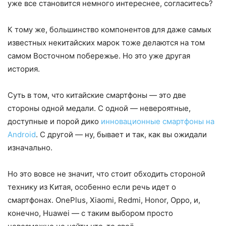
уже все становится немного интереснее, согласитесь?
К тому же, большинство компонентов для даже самых
известных некитайских марок тоже делаются на том
самом Восточном побережье. Но это уже другая
история.
Суть в том, что китайские смартфоны — это две
стороны одной медали. С одной — невероятные,
доступные и порой дико
инновационные смартфоны на
Android
. С другой — ну, бывает и так, как вы ожидали
изначально.
Но это вовсе не значит, что стоит обходить стороной
технику из Китая, особенно если речь идет о
смартфонах. OnePlus, Xiaomi, Redmi, Honor, Oppo, и,
конечно, Huawei — с таким выбором просто