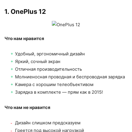
1. OnePlus 12
Что нам нравится
Удобный, эргономичный дизайн
Яркий, сочный экран
Отличная производительность
Молниеносная проводная и беспроводная зарядка
Камера с хорошим телеобъективом
Зарядка в комплекте — прям как в 2015!
Что нам не нравится
Дизайн слишком предсказуем
Греется под высокой нагрузкой