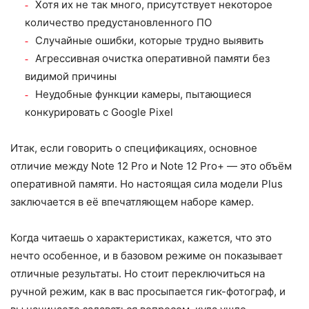
Хотя их не так много, присутствует некоторое
количество предустановленного ПО
Случайные ошибки, которые трудно выявить
Агрессивная очистка оперативной памяти без
видимой причины
Неудобные функции камеры, пытающиеся
конкурировать с Google Pixel
Итак, если говорить о спецификациях, основное
отличие между Note 12 Pro и Note 12 Pro+ — это объём
оперативной памяти. Но настоящая сила модели Plus
заключается в её впечатляющем наборе камер.
Когда читаешь о характеристиках, кажется, что это
нечто особенное, и в базовом режиме он показывает
отличные результаты. Но стоит переключиться на
ручной режим, как в вас просыпается гик-фотограф, и