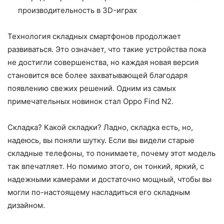
производительность в 3D-играх
Технология складных смартфонов продолжает
развиваться. Это означает, что такие устройства пока
не достигли совершенства, но каждая новая версия
становится все более захватывающей благодаря
появлению свежих решений. Одним из самых
примечательных новинок стал Oppo Find N2.
Складка? Какой складки? Ладно, складка есть, но,
надеюсь, вы поняли шутку. Если вы видели старые
складные телефоны, то понимаете, почему этот модель
так впечатляет. Но помимо этого, он тонкий, яркий, с
надежными камерами и достаточно мощный, чтобы вы
могли по-настоящему насладиться его складным
дизайном.