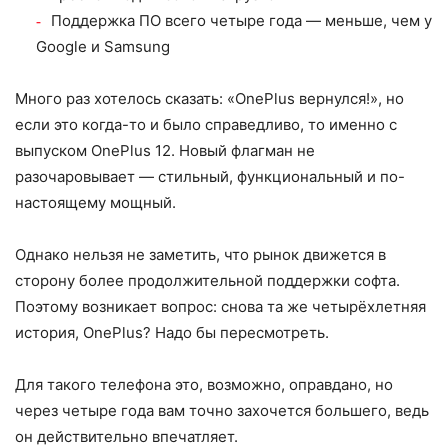
Поддержка ПО всего четыре года — меньше, чем у
Google и Samsung
Много раз хотелось сказать: «OnePlus вернулся!», но
если это когда-то и было справедливо, то именно с
выпуском OnePlus 12. Новый флагман не
разочаровывает — стильный, функциональный и по-
настоящему мощный.
Однако нельзя не заметить, что рынок движется в
сторону более продолжительной поддержки софта.
Поэтому возникает вопрос: снова та же четырёхлетняя
история, OnePlus? Надо бы пересмотреть.
Для такого телефона это, возможно, оправдано, но
через четыре года вам точно захочется большего, ведь
он действительно впечатляет.