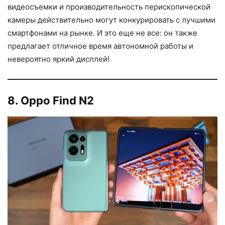
видеосъемки и производительность перископической
камеры действительно могут конкурировать с лучшими
смартфонами на рынке. И это еще не все: он также
предлагает отличное время автономной работы и
невероятно яркий дисплей!
8. Oppo Find N2