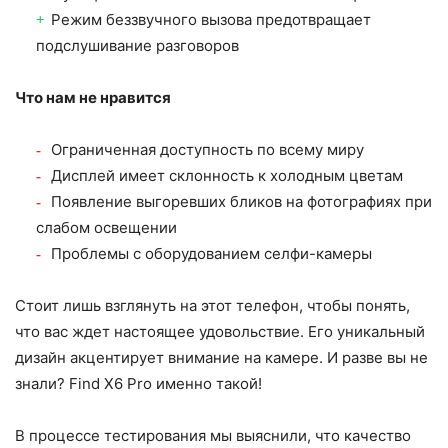
Режим беззвучного вызова предотвращает
подслушивание разговоров
Что нам не нравится
Ограниченная доступность по всему миру
Дисплей имеет склонность к холодным цветам
Появление выгоревших бликов на фотографиях при
слабом освещении
Проблемы с оборудованием селфи-камеры
Стоит лишь взглянуть на этот телефон, чтобы понять,
что вас ждет настоящее удовольствие. Его уникальный
дизайн акцентирует внимание на камере. И разве вы не
знали? Find X6 Pro именно такой!
В процессе тестирования мы выяснили, что качество