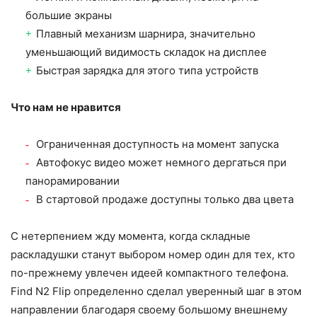
большие экраны
Плавный механизм шарнира, значительно
уменьшающий видимость складок на дисплее
Быстрая зарядка для этого типа устройств
Что нам не нравится
Ограниченная доступность на момент запуска
Автофокус видео может немного дергаться при
панорамировании
В стартовой продаже доступны только два цвета
С нетерпением жду момента, когда складные
раскладушки станут выбором номер один для тех, кто
по-прежнему увлечен идеей компактного телефона.
Find N2 Flip определенно сделал уверенный шаг в этом
направлении благодаря своему большому внешнему