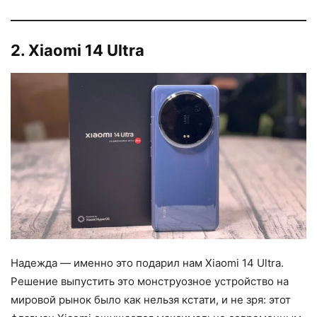
2. Xiaomi 14 Ultra
Надежда — именно это подарил нам Xiaomi 14 Ultra.
Решение выпустить это монструозное устройство на
мировой рынок было как нельзя кстати, и не зря: этот