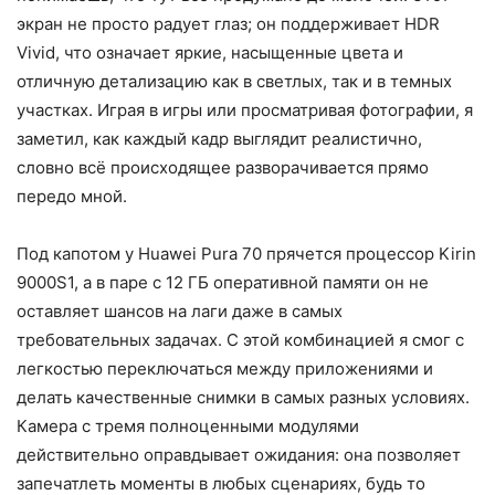
экран не просто радует глаз; он поддерживает HDR
Vivid, что означает яркие, насыщенные цвета и
отличную детализацию как в светлых, так и в темных
участках. Играя в игры или просматривая фотографии, я
заметил, как каждый кадр выглядит реалистично,
словно всё происходящее разворачивается прямо
передо мной.
Под капотом у Huawei Pura 70 прячется процессор Kirin
9000S1, а в паре с 12 ГБ оперативной памяти он не
оставляет шансов на лаги даже в самых
требовательных задачах. С этой комбинацией я смог с
легкостью переключаться между приложениями и
делать качественные снимки в самых разных условиях.
Камера с тремя полноценными модулями
действительно оправдывает ожидания: она позволяет
запечатлеть моменты в любых сценариях, будь то