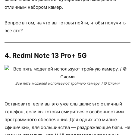
отличным набором камер.
Вопрос в том, на что вы готовы пойти, чтобы получить
все это?
4. Redmi Note 13 Pro+ 5G
Все пять моделей используют тройную камеру. / © Сяоми
Остановите, если вы это уже слышали: это отличный
телефон, если вы готовы смириться с особенностями
программного обеспечения. Для одних это милые
«фишечки», для большинства — раздражающие баги. Не