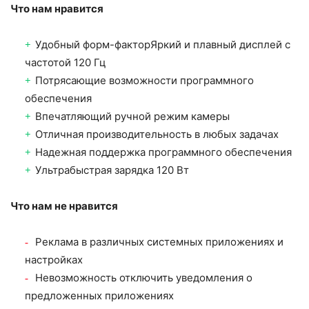
Что нам нравится
Удобный форм-факторЯркий и плавный дисплей с
частотой 120 Гц
Потрясающие возможности программного
обеспечения
Впечатляющий ручной режим камеры
Отличная производительность в любых задачах
Надежная поддержка программного обеспечения
Ультрабыстрая зарядка 120 Вт
Что нам не нравится
Реклама в различных системных приложениях и
настройках
Невозможность отключить уведомления о
предложенных приложениях