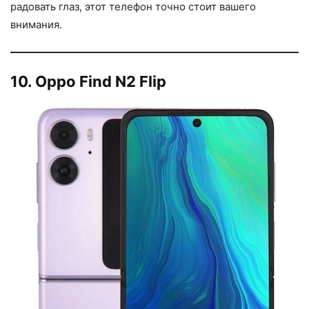
радовать глаз, этот телефон точно стоит вашего
внимания.
10. Oppo Find N2 Flip