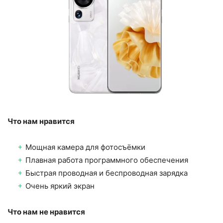
Что нам нравится
Мощная камера для фотосъёмки
Плавная работа программного обеспечения
Быстрая проводная и беспроводная зарядка
Очень яркий экран
Что нам не нравится