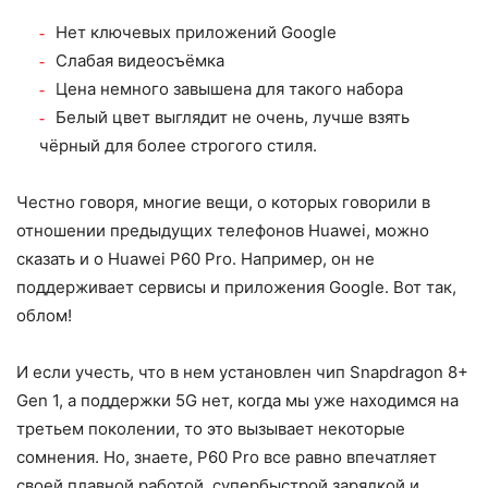
Нет ключевых приложений Google
Слабая видеосъёмка
Цена немного завышена для такого набора
Белый цвет выглядит не очень, лучше взять
чёрный для более строгого стиля.
Честно говоря, многие вещи, о которых говорили в
отношении предыдущих телефонов Huawei, можно
сказать и о Huawei P60 Pro. Например, он не
поддерживает сервисы и приложения Google. Вот так,
облом!
И если учесть, что в нем установлен чип Snapdragon 8+
Gen 1, а поддержки 5G нет, когда мы уже находимся на
третьем поколении, то это вызывает некоторые
сомнения. Но, знаете, P60 Pro все равно впечатляет
своей плавной работой, супербыстрой зарядкой и