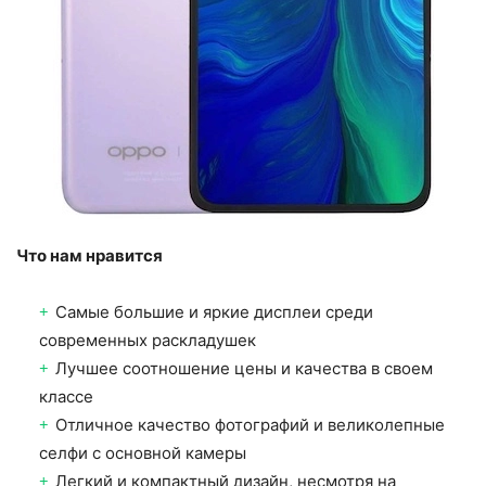
Что нам нравится
Самые большие и яркие дисплеи среди
современных раскладушек
Лучшее соотношение цены и качества в своем
классе
Отличное качество фотографий и великолепные
селфи с основной камеры
Легкий и компактный дизайн, несмотря на