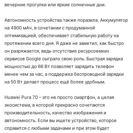
вечерние прогулки или яркие солнечные дни.
Автономность устройства также поразила. Аккумулятор
на 4900 мАч, в сочетании с продуманной
оптимизацией, обеспечивает стабильную работу на
протяжении всего дня. Я даже не заметил, как быстро
он разряжается, ведь отсутствие ресурсоемких
сервисов Google сыграло свою роль. Быстрая зарядка
мощностью до 66 Вт позволяет зарядить телефон
менее чем за час, а поддержка беспроводной зарядки
на 50 Вт делает процесс ещё более удобным.
Huawei Pura 70 – это не просто смартфон, а целая
экосистема, в которой прекрасно сочетаются
производительность, качество изображения и
автономность. Если вы ищете устройство, которое
справится с любыми задачами и при этом будет