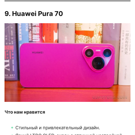
9. Huawei Pura 70
Что нам нравится
Стильный и привлекательный дизайн.