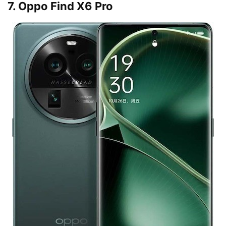
7. Oppo Find X6 Pro