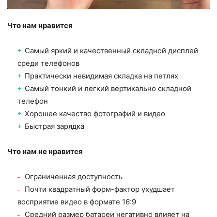
Что нам нравится
Самый яркий и качественный складной дисплей
среди телефонов
Практически невидимая складка на петлях
Самый тонкий и легкий вертикально складной
телефон
Хорошее качество фотографий и видео
Быстрая зарядка
Что нам не нравится
Ограниченная доступность
Почти квадратный форм-фактор ухудшает
восприятие видео в формате 16:9
Средний размер батареи негативно влияет на