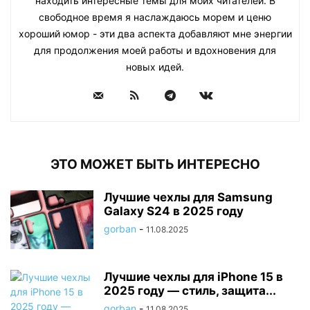
находить интересные темы для моих читателей. В
свободное время я наслаждаюсь морем и ценю
хороший юмор - эти два аспекта добавляют мне энергии
для продолжения моей работы и вдохновения для
новых идей.
ЭТО МОЖЕТ БЫТЬ ИНТЕРЕСНО
Лучшие чехлы для Samsung
Galaxy S24 в 2025 году
gorban
-
11.08.2025
Лучшие чехлы для iPhone 15 в
2025 году — стиль, защита...
gorban
-
11.08.2025