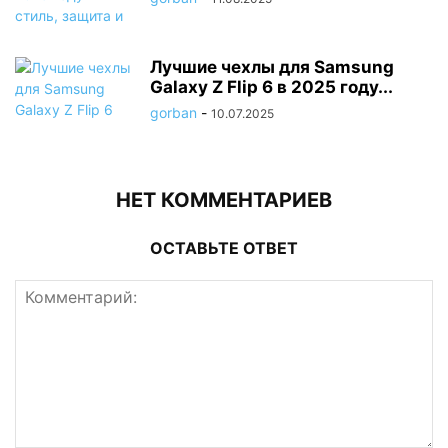
Лучшие чехлы для Samsung
Galaxy Z Flip 6 в 2025 году...
gorban
-
10.07.2025
НЕТ КОММЕНТАРИЕВ
ОСТАВЬТЕ ОТВЕТ