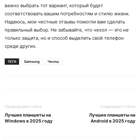
важно выбрать тот вариант, который будет
соответствовать вашим потребностям и стилю жизни.
Надеюсь, мои честные отзывы помогли вам сделать
правильный выбор. Не забывайте, что чехол — это не
только защита, но и способ выделить свой телефон
среди других.
ТЕГИ
Samsung
Чехлы
Предыдущая статья
Следующая статья
Лучшие планшеты на
Лучшие планшеты на
Windows в 2025 году
Android в 2025 году