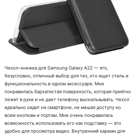
Чехол-книжка для Samsung Galaxy A22 — это,
безусловно, отличный выбор для тех, кто ищет стиль и
функциональность в одном аксессуаре. Мне
понравилась бархатистая поверхность, которая приятно
лежит в руке и не дает телефону выскальзывать. Чехол
идеально сидит на смартфоне, не мешая доступу ко
всем кнопкам и портам. Мне очень понравилась
возможность использовать его как подставку — это
удобно для просмотра видео. Внутренний карман для