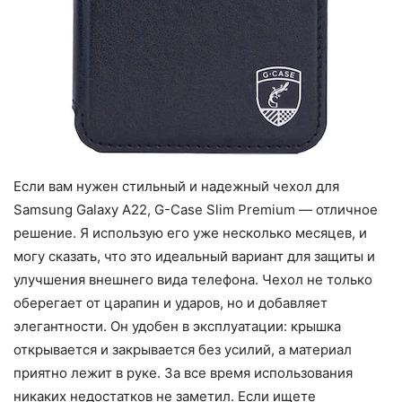
Если вам нужен стильный и надежный чехол для
Samsung Galaxy A22, G-Case Slim Premium — отличное
решение. Я использую его уже несколько месяцев, и
могу сказать, что это идеальный вариант для защиты и
улучшения внешнего вида телефона. Чехол не только
оберегает от царапин и ударов, но и добавляет
элегантности. Он удобен в эксплуатации: крышка
открывается и закрывается без усилий, а материал
приятно лежит в руке. За все время использования
никаких недостатков не заметил. Если ищете