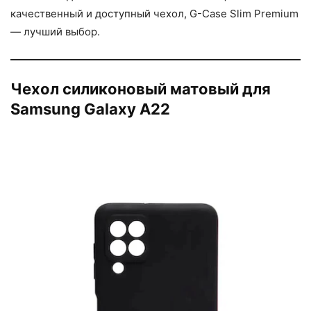
качественный и доступный чехол, G-Case Slim Premium
— лучший выбор.
Чехол силиконовый матовый для
Samsung Galaxy A22