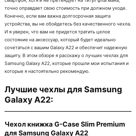
смартфон, хотя и не претендует на титул флагмана,
точно оправдает свою стоимость при должном уходе.
Конечно, если вам важна долгосрочная защита
устройства, вы не обойдетесь без качественного чехла.
И я уверен, что вам не придется тратить целое
состояние на аксессуар, который будет идеально
сочетаться с вашим Galaxy A22 и обеспечит надежную
защиту. В этом обзоре я расскажу о лучших чехлах для
Samsung Galaxy A22, которые прошли мои испытания и
которые я настоятельно рекомендую.
Лучшие чехлы для Samsung
Galaxy A22:
Чехол книжка G-Case Slim Premium
для Samsung Galaxy A22