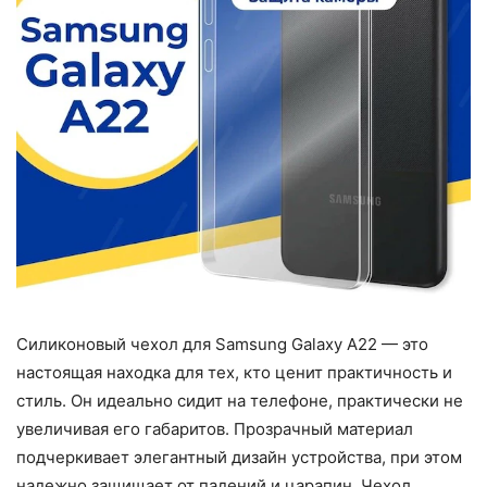
Силиконовый чехол для Samsung Galaxy A22 — это
настоящая находка для тех, кто ценит практичность и
стиль. Он идеально сидит на телефоне, практически не
увеличивая его габаритов. Прозрачный материал
подчеркивает элегантный дизайн устройства, при этом
надежно защищает от падений и царапин. Чехол