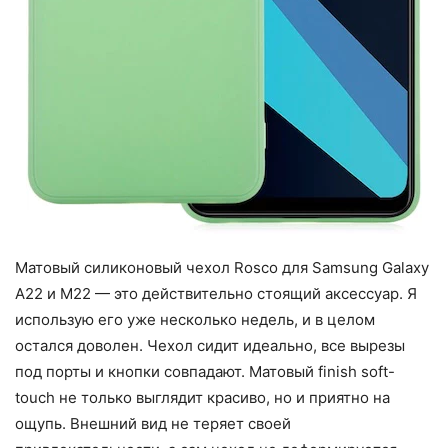
Матовый силиконовый чехол Rosco для Samsung Galaxy
A22 и M22 — это действительно стоящий аксессуар. Я
использую его уже несколько недель, и в целом
остался доволен. Чехол сидит идеально, все вырезы
под порты и кнопки совпадают. Матовый finish soft-
touch не только выглядит красиво, но и приятно на
ощупь. Внешний вид не теряет своей