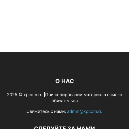
О НАС
2025 © xpcom.ru |При копировании материала ссылка
обязательна
Свяжитесь с нами:
admin@xpcom.ru
СЛЕДУЙТЕ ЗА НАМИ