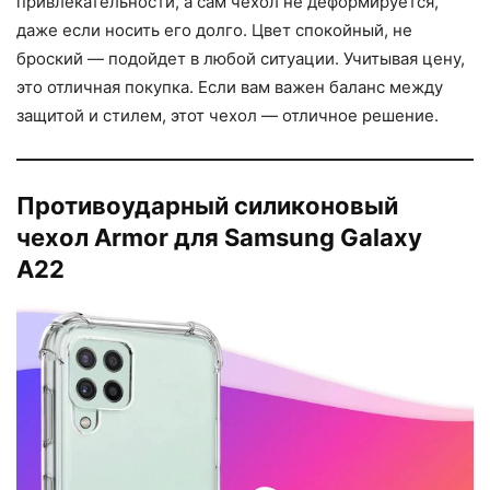
привлекательности, а сам чехол не деформируется,
даже если носить его долго. Цвет спокойный, не
броский — подойдет в любой ситуации. Учитывая цену,
это отличная покупка. Если вам важен баланс между
защитой и стилем, этот чехол — отличное решение.
Противоударный силиконовый
чехол Armor для Samsung Galaxy
A22