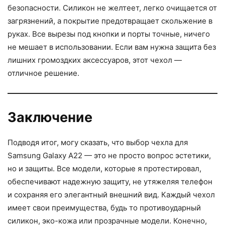
безопасности. Силикон не желтеет, легко очищается от
загрязнений, а покрытие предотвращает скольжение в
руках. Все вырезы под кнопки и порты точные, ничего
не мешает в использовании. Если вам нужна защита без
лишних громоздких аксессуаров, этот чехол —
отличное решение.
Заключение
Подводя итог, могу сказать, что выбор чехла для
Samsung Galaxy A22 — это не просто вопрос эстетики,
но и защиты. Все модели, которые я протестировал,
обеспечивают надежную защиту, не утяжеляя телефон
и сохраняя его элегантный внешний вид. Каждый чехол
имеет свои преимущества, будь то противоударный
силикон, эко-кожа или прозрачные модели. Конечно,