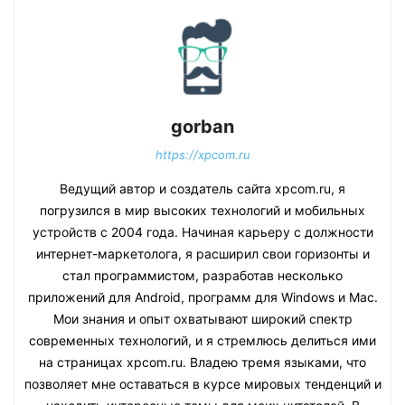
gorban
https://xpcom.ru
Ведущий автор и создатель сайта xpcom.ru, я
погрузился в мир высоких технологий и мобильных
устройств с 2004 года. Начиная карьеру с должности
интернет-маркетолога, я расширил свои горизонты и
стал программистом, разработав несколько
приложений для Android, программ для Windows и Mac.
Мои знания и опыт охватывают широкий спектр
современных технологий, и я стремлюсь делиться ими
на страницах xpcom.ru. Владею тремя языками, что
позволяет мне оставаться в курсе мировых тенденций и