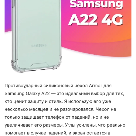
Противоударный силиконовый чехол Armor для
Samsung Galaxy A22 — это идеальный выбор для тех,
кто ценит защиту и стиль. Я использую его уже
несколько месяцев и не разочаровался. Чехол не
только защищает телефон от падений, но и не
увеличивает его размеры. Углы усилены, что реально
помогает в случае падений, и экран остается в