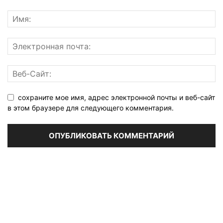
сохраните мое имя, адрес электронной почты и веб-сайт
в этом браузере для следующего комментария.