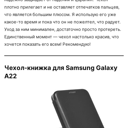
плотно прилегает и не оставляет отпечатков пальцев,
что является большим плюсом. Я использую его уже
какое-то время и пока что он не пожелтел, что радует.
Уход за ним минимален, достаточно просто протереть.
Единственный момент — чехол настолько красив, что
хочется показать его всем! Рекомендую!
Чехол-книжка для Samsung Galaxy
A22