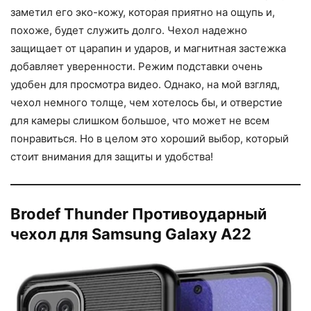
заметил его эко-кожу, которая приятно на ощупь и,
похоже, будет служить долго. Чехол надежно
защищает от царапин и ударов, и магнитная застежка
добавляет уверенности. Режим подставки очень
удобен для просмотра видео. Однако, на мой взгляд,
чехол немного толще, чем хотелось бы, и отверстие
для камеры слишком большое, что может не всем
понравиться. Но в целом это хороший выбор, который
стоит внимания для защиты и удобства!
Brodef Thunder Противоударный
чехол для Samsung Galaxy A22