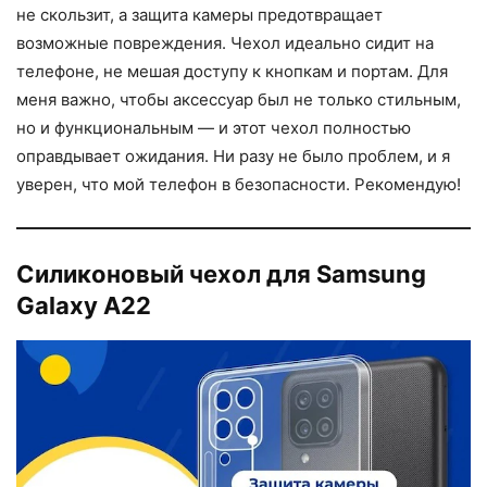
не скользит, а защита камеры предотвращает
возможные повреждения. Чехол идеально сидит на
телефоне, не мешая доступу к кнопкам и портам. Для
меня важно, чтобы аксессуар был не только стильным,
но и функциональным — и этот чехол полностью
оправдывает ожидания. Ни разу не было проблем, и я
уверен, что мой телефон в безопасности. Рекомендую!
Силиконовый чехол для Samsung
Galaxy A22