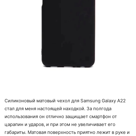
Силиконовый матовый чехол для Samsung Galaxy A22
стал для меня настоящей находкой. За полгода
использования он отлично защищает смартфон от
царапин и ударов, и при этом не увеличивает его
габариты. Матовая поверхность приятно лежит в руке и