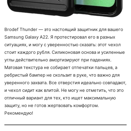
Brodef Thunder — это настоящий защитник для вашего
Samsung Galaxy A22. Я протестировал его в разных
ситуациях, и могу с уверенностью сказать: этот чехол
стоит каждого рубля. Силиконовая основа и усиленные
углы действительно амортизируют при падениях.
Матовая текстура не собирает отпечатки пальцев, а
ребристый бампер не скользит в руке, что важно для
уверенного захвата. Все отверстия идеально совпадают,
и чехол сидит как влитой. Не могу не отметить, что это
отличный вариант для тех, кто ищет максимальную
защиту, но не готов жертвовать комфортом.
Рекомендую!