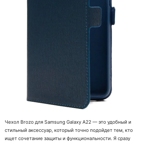
Чехол Brozo для Samsung Galaxy A22 — это удобный и
стильный аксессуар, который точно подойдет тем, кто
ищет сочетание защиты и функциональности. Я сразу