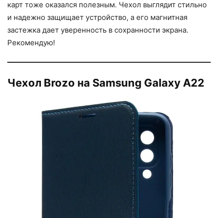
карт тоже оказался полезным. Чехол выглядит стильно
и надежно защищает устройство, а его магнитная
застежка дает уверенность в сохранности экрана.
Рекомендую!
Чехол Brozo на Samsung Galaxy A22