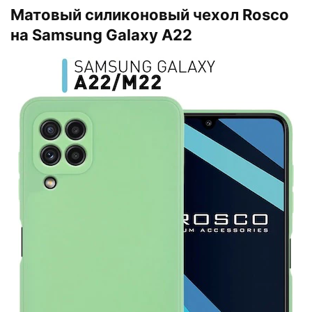
Матовый силиконовый чехол Rosco
на Samsung Galaxy A22