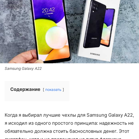
Samsung Galaxy A22
Содержание
показать
Когда я выбирал лучшие чехлы для Samsung Galaxy A22,
я исходил из одного простого принципа: надежность не
обязательно должна стоить баснословных денег. Этот