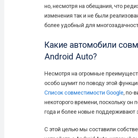
но, несмотря на обещания, что редиз
изменения так и не были реализова
более удобный для многозадачност
Какие автомобили сов
Android Auto?
Несмотря на огромные преимущества
особо шумит по поводу этой функци
Список совместимости Google
, по-
некоторого времени, поскольку он 
года и более новые поддерживают 
С этой целью мы составили собст