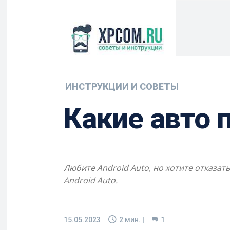
ИНСТРУКЦИИ И СОВЕТЫ
Какие авто
Любите Android Auto, но хотите отказа
Android Auto.
15.05.2023
2
мин. |
1