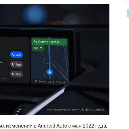
 изменений в Android Auto с мая 2022 года,