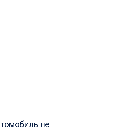
втомобиль не