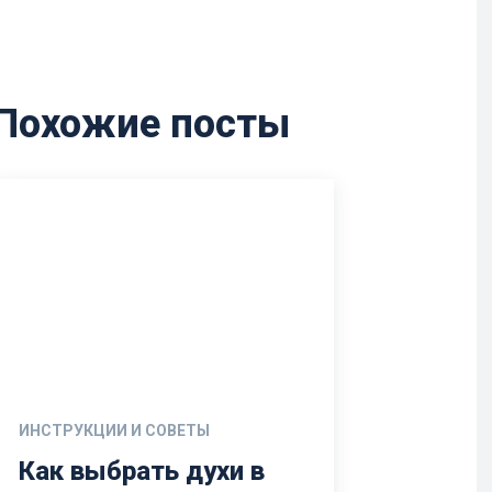
Похожие посты
ИНСТРУКЦИИ И СОВЕТЫ
Как выбрать духи в