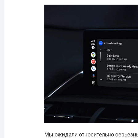
Мы ожидали относительно серьезных