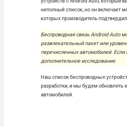
устройств с Android Auto, который в
неполный список, но он включает м
которых производитель подтвердил
Беспроводная связь Android Auto 
развлекательный пакет или уровен
перечисленных автомобилей. Если 
дополнительное исследование.
Наш список беспроводных устройств
разработки, и мы будем обновлять
автомобилей.