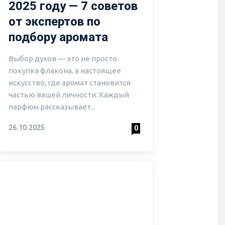
2025 году — 7 советов
от экспертов по
подбору аромата
Выбор духов — это не просто
покупка флакона, а настоящее
искусство, где аромат становится
частью вашей личности. Каждый
парфюм рассказывает...
26.10.2025
0