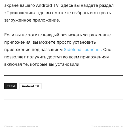
экране вашего Android TV. Здесь вы найдете раздел
«Приложения», где вы сможете выбрать и открыть
загруженное приложение.
Если вы не хотите каждый раз искать загруженные
приложения, вы можете просто установить
приложение под названием
Sideload Launcher.
Оно
позволяет получить доступ ко всем приложениям,
включая те, которые вы установили.
ТЕГИ
Android TV
Предыдущая статья
Следующая статья