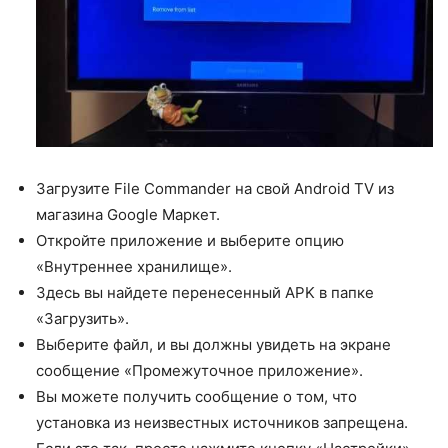
Загрузите File Commander на свой Android TV из
магазина Google Маркет.
Откройте приложение и выберите опцию
«Внутреннее хранилище».
Здесь вы найдете перенесенный APK в папке
«Загрузить».
Выберите файл, и вы должны увидеть на экране
сообщение «Промежуточное приложение».
Вы можете получить сообщение о том, что
установка из неизвестных источников запрещена.