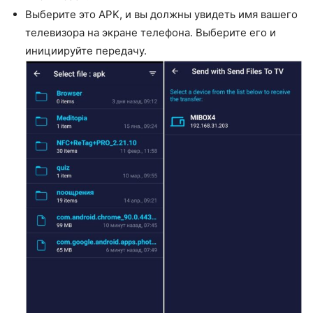
Выберите это APK, и вы должны увидеть имя вашего
телевизора на экране телефона. Выберите его и
инициируйте передачу.