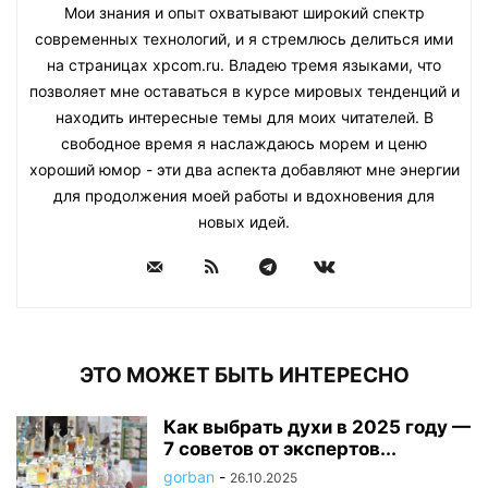
Мои знания и опыт охватывают широкий спектр
современных технологий, и я стремлюсь делиться ими
на страницах xpcom.ru. Владею тремя языками, что
позволяет мне оставаться в курсе мировых тенденций и
находить интересные темы для моих читателей. В
свободное время я наслаждаюсь морем и ценю
хороший юмор - эти два аспекта добавляют мне энергии
для продолжения моей работы и вдохновения для
новых идей.
ЭТО МОЖЕТ БЫТЬ ИНТЕРЕСНО
Как выбрать духи в 2025 году —
7 советов от экспертов...
gorban
-
26.10.2025