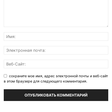
сохраните мое имя, адрес электронной почты и веб-сайт
в этом браузере для следующего комментария.