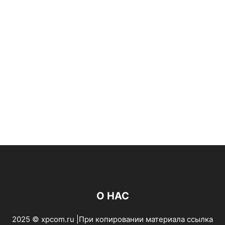
О НАС
2025 © xpcom.ru |При копировании материала ссылка