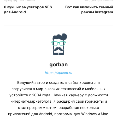
6 лучших эмуляторов NES
Вот как включить темный
для Android
режим Instagram
gorban
https://xpcom.ru
Ведущий автор и создатель сайта xpcom.ru, я
погрузился в мир высоких технологий и мобильных
устройств с 2004 года. Начиная карьеру с должности
интернет-маркетолога, я расширил свои горизонты и
стал программистом, разработав несколько
приложений для Android, программ для Windows и Mac.