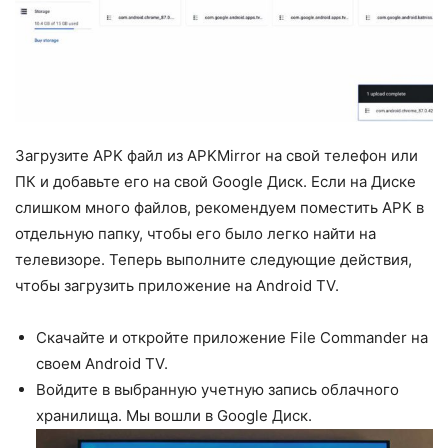
Загрузите APK файл из APKMirror на свой телефон или
ПК и добавьте его на свой Google Диск. Если на Диске
слишком много файлов, рекомендуем поместить APK в
отдельную папку, чтобы его было легко найти на
телевизоре. Теперь выполните следующие действия,
чтобы загрузить приложение на Android TV.
Скачайте и откройте приложение File Commander на
своем Android TV.
Войдите в выбранную учетную запись облачного
хранилища. Мы вошли в Google Диск.