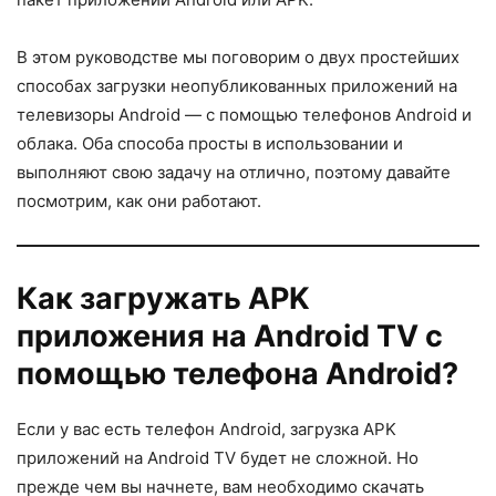
В этом руководстве мы поговорим о двух простейших
способах загрузки неопубликованных приложений на
телевизоры Android — с помощью телефонов Android и
облака. Оба способа просты в использовании и
выполняют свою задачу на отлично, поэтому давайте
посмотрим, как они работают.
Как загружать APK
приложения на Android TV с
помощью телефона Android?
Если у вас есть телефон Android, загрузка APK
приложений на Android TV будет не сложной. Но
прежде чем вы начнете, вам необходимо скачать