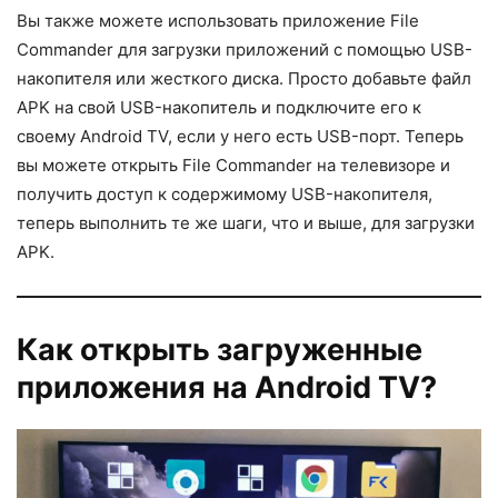
Вы также можете использовать приложение File
Commander для загрузки приложений с помощью USB-
накопителя или жесткого диска. Просто добавьте файл
APK на свой USB-накопитель и подключите его к
своему Android TV, если у него есть USB-порт. Теперь
вы можете открыть File Commander на телевизоре и
получить доступ к содержимому USB-накопителя,
теперь выполнить те же шаги, что и выше, для загрузки
APK.
Как открыть загруженные
приложения на Android TV?