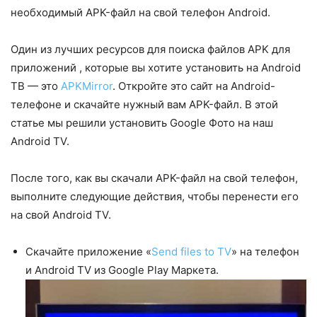
необходимый APK-файл на свой телефон Android.
Один из лучших ресурсов для поиска файлов APK для
приложений , которые вы хотите установить на Android
ТВ — это
APKMirror
. Откройте это сайт на Android-
телефоне и скачайте нужный вам APK-файл. В этой
статье мы решили установить Google Фото на наш
Android TV.
После того, как вы скачали APK-файл на свой телефон,
выполните следующие действия, чтобы перенести его
на свой Android TV.
Скачайте приложение «
Send files to TV
» на телефон
и Android TV из Google Play Маркета.