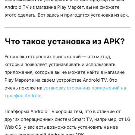
Android TV из магазина Play Маркет, вы не сможете
этого сделать. Вот здесь и пригодится установка из apk.
Что такое установка из APK?
Установка сторонних приложений — это метод,
который позволяет устанавливать и использовать
приложения, которые вы не можете найти в магазине
Play Маркете на своем устройстве Android TV. Это
очень похоже на
установку сторонних приложений на
телефон Android
.
Платформа Android TV хороша тем, что в отличие от
других операционных систем Smart TV, например, от LG
Web OS, у вас есть возможность установить на нее
пакет приложений Android или APK.