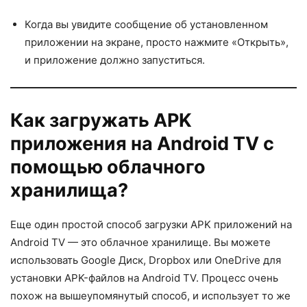
Когда вы увидите сообщение об установленном
приложении на экране, просто нажмите «Открыть»,
и приложение должно запуститься.
Как загружать APK
приложения на Android TV с
помощью облачного
хранилища?
Еще один простой способ загрузки APK приложений на
Android TV — это облачное хранилище. Вы можете
использовать Google Диск, Dropbox или OneDrive для
установки APK-файлов на Android TV. Процесс очень
похож на вышеупомянутый способ, и использует то же