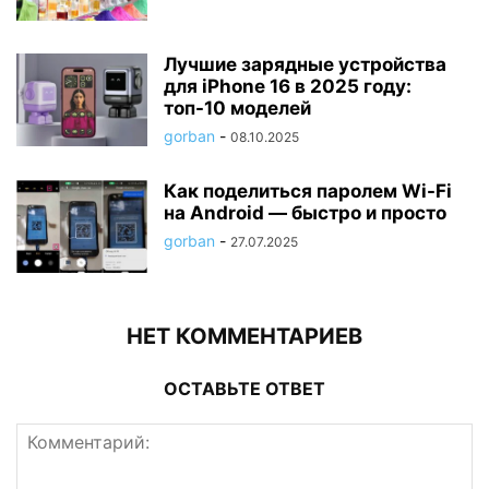
Лучшие зарядные устройства
для iPhone 16 в 2025 году:
топ-10 моделей
gorban
-
08.10.2025
Как поделиться паролем Wi-Fi
на Android — быстро и просто
gorban
-
27.07.2025
НЕТ КОММЕНТАРИЕВ
ОСТАВЬТЕ ОТВЕТ