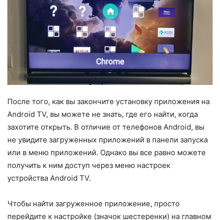
После того, как вы закончите установку приложения на
Android TV, вы можете не знать, где его найти, когда
захотите открыть. В отличие от телефонов Android, вы
не увидите загруженных приложений в панели запуска
или в меню приложений. Однако вы все равно можете
получить к ним доступ через меню настроек
устройства Android TV.
Чтобы найти загруженное приложение, просто
перейдите к настройке (значок шестеренки) на главном