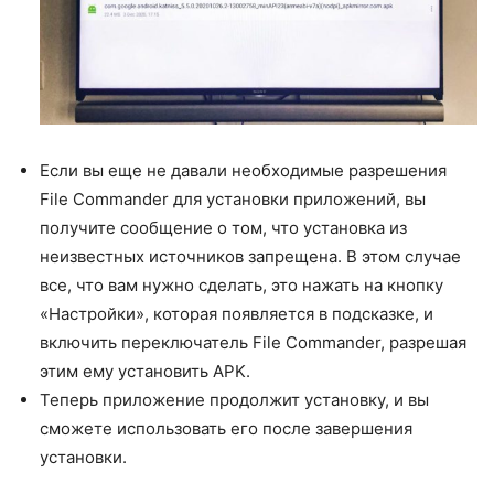
Если вы еще не давали необходимые разрешения
File Commander для установки приложений, вы
получите сообщение о том, что установка из
неизвестных источников запрещена. В этом случае
все, что вам нужно сделать, это нажать на кнопку
«Настройки», которая появляется в подсказке, и
включить переключатель File Commander, разрешая
этим ему установить APK.
Теперь приложение продолжит установку, и вы
сможете использовать его после завершения
установки.