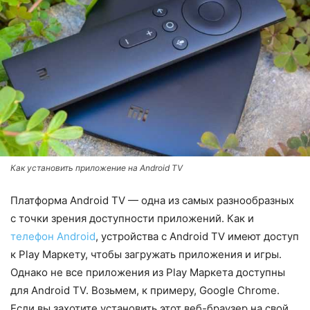
Как установить приложение на Android TV
Платформа Android TV — одна из самых разнообразных
с точки зрения доступности приложений. Как и
телефон Android
, устройства с Android TV имеют доступ
к Play Маркету, чтобы загружать приложения и игры.
Однако не все приложения из Play Маркета доступны
для Android TV. Возьмем, к примеру, Google Chrome.
Если вы захотите установить этот веб-браузер на свой