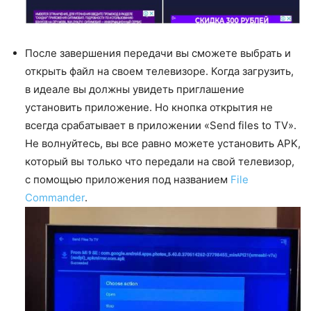
После завершения передачи вы сможете выбрать и
открыть файл на своем телевизоре. Когда загрузить,
в идеале вы должны увидеть приглашение
установить приложение. Но кнопка открытия не
всегда срабатывает в приложении «Send files to TV».
Не волнуйтесь, вы все равно можете установить APK,
который вы только что передали на свой телевизор,
с помощью приложения под названием
File
Commander
.