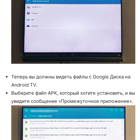
Теперь вы должны видеть файлы с Google Диска на
Android TV.
Выберите файл APK, который хотите установить, и вы
увидите сообщение «Промежуточное приложение».