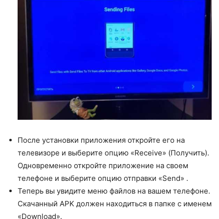
После установки приложения откройте его на
телевизоре и выберите опцию «Receive» (Получить).
Одновременно откройте приложение на своем
телефоне и выберите опцию отправки «Send» .
Теперь вы увидите меню файлов на вашем телефоне.
Скачанный APK должен находиться в папке с именем
«Download».