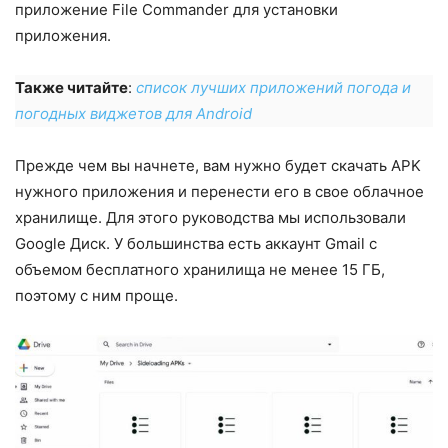
приложение File Commander для установки
приложения.
Также читайте
:
список лучших приложений погода и
погодных виджетов для Android
Прежде чем вы начнете, вам нужно будет скачать APK
нужного приложения и перенести его в свое облачное
хранилище. Для этого руководства мы использовали
Google Диск. У большинства есть аккаунт Gmail с
объемом бесплатного хранилища не менее 15 ГБ,
поэтому с ним проще.