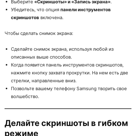
Выберите
«Скриншоты» и «Запись экрана»
.
Убедитесь, что опция
панели инструментов
скриншотов
включена.
Чтобы сделать снимок экрана:
Сделайте снимок экрана, используя любой из
описанных выше способов.
Когда появится панель инструментов скриншотов,
нажмите кнопку захвата прокрутки. На нем есть две
стрелки, направленные вниз.
Позвольте вашему телефону Samsung творить свое
волшебство.
Делайте скриншоты в гибком
режиме