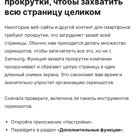
прокрутки, чтобы захватить
всю страницу целиком
Некоторые веб-сайты и другой контент для смартфонов
требуют прокрутки, что затрудняет захват всей
страницы. Обычно нам приходится делать множество
скриншотов, чтобы запечатлеть все это, но не с
Samsung. Функция захвата прокрутки компании
прокручивает и обрезает целую страницу в один
длинный снимок экрана. Это сэкономит вам время и
значительно упростит организацию скриншотов.
Сначала проверьте, включена ли панель инструментов
скриншотов.
Откройте приложение «Настройки».
Перейдите в раздел «
Дополнительные функции
«.