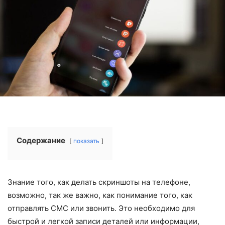
Содержание
показать
Знание того, как делать скриншоты на телефоне,
возможно, так же важно, как понимание того, как
отправлять СМС или звонить. Это необходимо для
быстрой и легкой записи деталей или информации,