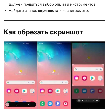
должен появиться выбор опций и инструментов.
Найдите значок
скриншота
и коснитесь его.
Как обрезать скриншот