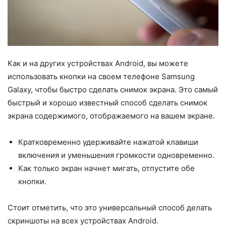
Как и на других устройствах Android, вы можете
использовать кнопки на своем телефоне Samsung
Galaxy, чтобы быстро сделать снимок экрана. Это самый
быстрый и хорошо известный способ сделать снимок
экрана содержимого, отображаемого на вашем экране.
Кратковременно удерживайте нажатой клавиши
включения и уменьшения громкости одновременно.
Как только экран начнет мигать, отпустите обе
кнопки.
Стоит отметить, что это универсальный способ делать
скриншоты на всех устройствах Android.