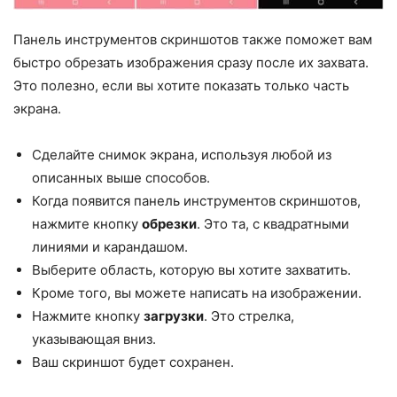
Панель инструментов скриншотов также поможет вам
быстро обрезать изображения сразу после их захвата.
Это полезно, если вы хотите показать только часть
экрана.
Сделайте снимок экрана, используя любой из
описанных выше способов.
Когда появится панель инструментов скриншотов,
нажмите кнопку
обрезки
. Это та, с квадратными
линиями и карандашом.
Выберите область, которую вы хотите захватить.
Кроме того, вы можете написать на изображении.
Нажмите кнопку
загрузки
. Это стрелка,
указывающая вниз.
Ваш скриншот будет сохранен.