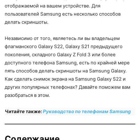
отображаемой на вашем устройстве. Для
пользователей Samsung есть несколько способов
делать скриншоты.
Независимо от того, являетесь ли вы владельцем
флагманского Galaxy S22, Galaxy S21 предыдущего
поколения, складного Galaxy Z Fold 3 или более
доступного телефона Samsung, есть по крайней мере
пять способов делать скриншоты на Samsung Galaxy.
Как сделать снимок экрана на Samsung Galaxy S22 и
других популярных телефонах? Давайте поможем вам
разобраться в этом.
Читайте также:
Руководство по телефонам Samsung
Содержание