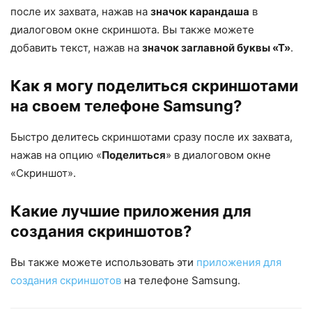
после их захвата, нажав на
значок карандаша
в
диалоговом окне скриншота. Вы также можете
добавить текст, нажав на
значок заглавной буквы «Т»
.
Как я могу поделиться скриншотами
на своем телефоне Samsung?
Быстро делитесь скриншотами сразу после их захвата,
нажав на опцию «
Поделиться
» в диалоговом окне
«Скриншот».
Какие лучшие приложения для
создания скриншотов?
Вы также можете использовать эти
приложения для
создания скриншотов
на телефоне Samsung.