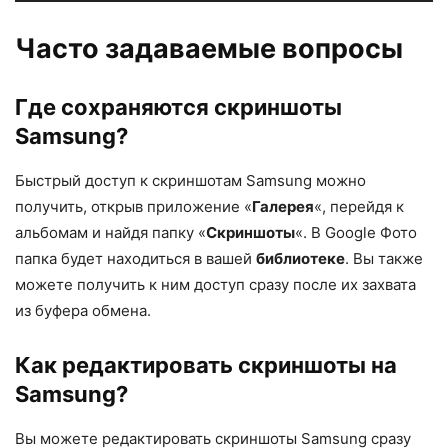
Часто задаваемые вопросы
Где сохраняются скриншоты
Samsung?
Быстрый доступ к скриншотам Samsung можно
получить, открыв приложение «
Галерея
«, перейдя к
альбомам и найдя папку «
Скриншоты
«. В Google Фото
папка будет находиться в вашей
библиотеке
. Вы также
можете получить к ним доступ сразу после их захвата
из буфера обмена.
Как редактировать скриншоты на
Samsung?
Вы можете редактировать скриншоты Samsung сразу