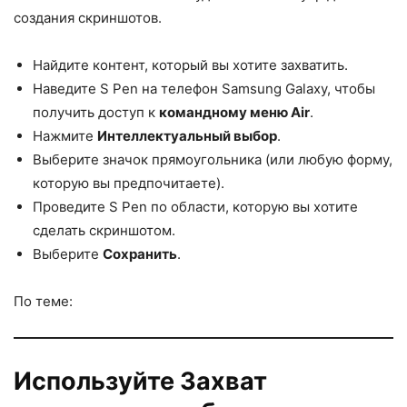
создания скриншотов.
Найдите контент, который вы хотите захватить.
Наведите S Pen на телефон Samsung Galaxy, чтобы
получить доступ к
командному меню Air
.
Нажмите
Интеллектуальный выбор
.
Выберите значок прямоугольника (или любую форму,
которую вы предпочитаете).
Проведите S Pen по области, которую вы хотите
сделать скриншотом.
Выберите
Сохранить
.
По теме:
Используйте Захват