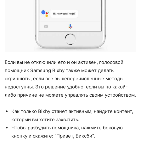
Если вы не отключили его и он активен, голосовой
помощник Samsung Bixby также может делать
скриншоты, если все вышеперечисленные методы
недоступны. Это решение удобно, если вы по какой-
либо причине не можете управлять своим устройством.
Как только Bixby станет активным, найдите контент,
который вы хотите захватить.
Чтобы разбудить помощника, нажмите боковую
кнопку и скажите: “Привет, Биксби”.