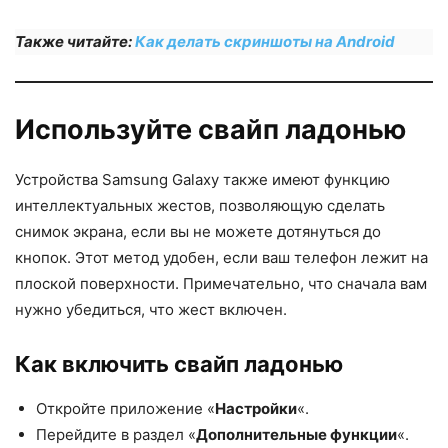
Также читайте:
Как делать скриншоты на Android
Используйте свайп ладонью
Устройства Samsung Galaxy также имеют функцию
интеллектуальных жестов, позволяющую сделать
снимок экрана, если вы не можете дотянуться до
кнопок. Этот метод удобен, если ваш телефон лежит на
плоской поверхности. Примечательно, что сначала вам
нужно убедиться, что жест включен.
Как включить свайп ладонью
Откройте приложение «
Настройки
«.
Перейдите в раздел «
Дополнительные функции
«.