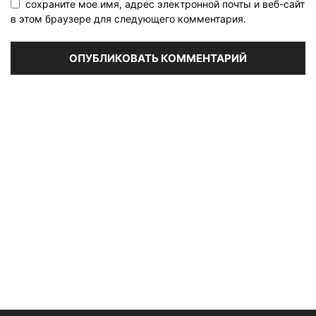
сохраните мое имя, адрес электронной почты и веб-сайт
в этом браузере для следующего комментария.