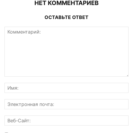
НЕТ КОММЕНТАРИЕВ
ОСТАВЬТЕ ОТВЕТ