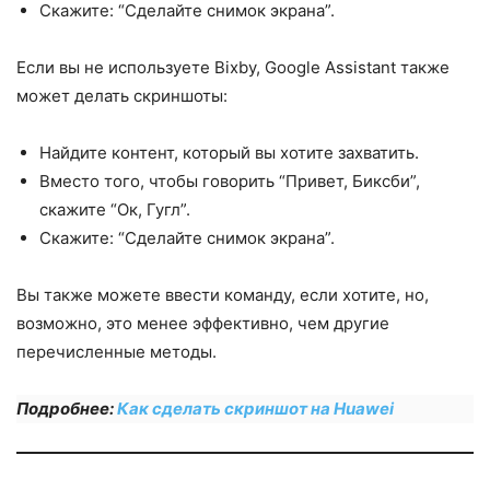
Скажите: “Сделайте снимок экрана”.
Если вы не используете Bixby, Google Assistant также
может делать скриншоты:
Найдите контент, который вы хотите захватить.
Вместо того, чтобы говорить “Привет, Биксби”,
скажите “Ок, Гугл”.
Скажите: “Сделайте снимок экрана”.
Вы также можете ввести команду, если хотите, но,
возможно, это менее эффективно, чем другие
перечисленные методы.
Подробнее:
Как сделать скриншот на Huawei