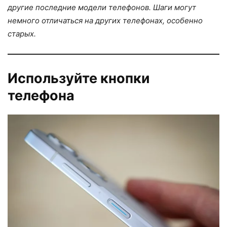
другие последние модели телефонов. Шаги могут
немного отличаться на других телефонах, особенно
старых.
Используйте кнопки
телефона