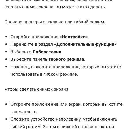
сделать снимок экрана, вы можете это сделать.
Сначала проверьте, включен ли гибкий режим.
Откройте приложение «
Настройки
«.
Перейдите в раздел «
Дополнительные функции
«.
Выберите
Лаборатории
.
Выберите панель
гибкого режима
.
Наконец, включите приложения, которые вы хотите
использовать в гибком режиме.
Чтобы сделать снимок экрана:
Откройте приложение или экран, который вы хотите
запечатлеть.
Сложите устройство наполовину, чтобы включить
гибкий режим. Затем в нижней половине экрана