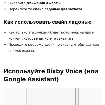
Выберите
Движения и жесты
.
Переключите
свайп ладонью для захвата
.
Как использовать свайп ладонью
Как только эта функция будет включена, найдите
контент, который вы хотите захватить.
Проведите ребром ладони по экрану, чтобы сделать
снимок экрана.
Используйте Bixby Voice (или
Google Assistant)