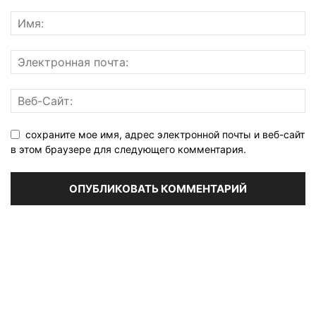
сохраните мое имя, адрес электронной почты и веб-сайт
в этом браузере для следующего комментария.