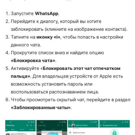
Запустите
WhatsApp
.
Перейдите к диалогу, который вы хотите
заблокировать (кликните на изображение контакта).
Тапните на
иконку «i»
, чтобы попасть в настройки
данного чата.
Прокрутите список вниз и найдите опцию
«Блокировка чата»
.
Активируйте «
Блокировать этот чат отпечатком
пальца»
. Для владельцев устройств от Apple есть
возможность установить пароль или
воспользоваться распознаванием лица.
Чтобы просмотреть скрытый чат, перейдите в раздел
«Заблокированные чаты»
.