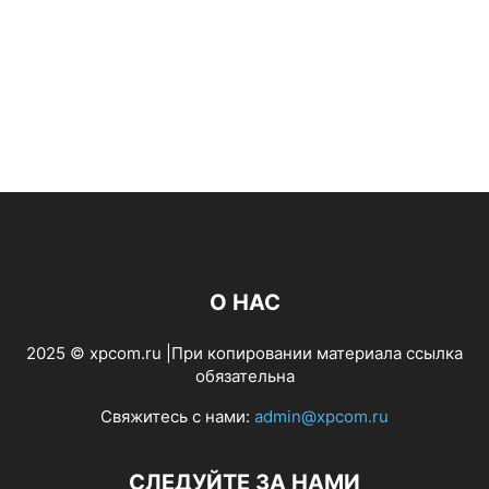
О НАС
2025 © xpcom.ru |При копировании материала ссылка
обязательна
Свяжитесь с нами:
admin@xpcom.ru
СЛЕДУЙТЕ ЗА НАМИ