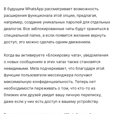
В будущем WhatsApp рассматривает возможность
расширения функционала этой опции, предлагая,
например, создание уникальных паролей для отдельных
диалогов. Все заблокированные чаты будут храниться в
специальной папке, а если появится желание вернуть
доступ, это можно сделать одним движением.
Когда вы активируете «Блокировку чата», уведомления
о новых сообщениях в этих чатах также становятся
невидимыми. Meta подчеркивает, что благодаря этой
функции пользователи мессенджера получают
максимальную конфиденциальность. Теперь нет
необходимости переживать о том, что кто-то из
близких или друзей увидит вашу личную переписку,
даже если у них есть доступ к вашему устройству.