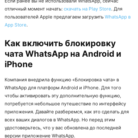
Если ранее вы не использовали WhatsApp, сейчас
отличный момент начать:
скачать на Play Store
. Для
пользователей Apple предлагаем загрузить
WhatsApp в
App Store
.
Как включить блокировку
чата WhatsApp на Android и
iPhone
Компания внедрила функцию «Блокировка чата» в
WhatsApp для платформ Android и iPhone. Для того
чтобы активировать эту дополнительную функцию,
потребуется небольшое путешествие по интерфейсу
приложения. Давайте разберемся, как это сделать для
всех ваших диалогов в WhatsApp. Но перед этим
удостоверьтесь, что у вас обновлена до последней
версии приложение WhatsApp.