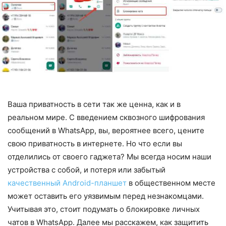
Ваша приватность в сети так же ценна, как и в
реальном мире. С введением сквозного шифрования
сообщений в WhatsApp, вы, вероятнее всего, цените
свою приватность в интернете. Но что если вы
отделились от своего гаджета? Мы всегда носим наши
устройства с собой, и потеря или забытый
качественный Android-планшет
в общественном месте
может оставить его уязвимым перед незнакомцами.
Учитывая это, стоит подумать о блокировке личных
чатов в WhatsApp. Далее мы расскажем, как защитить