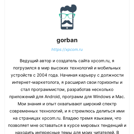
gorban
https://xpcom.ru
Ведущий автор и создатель сайта xpcom.ru, я
погрузился в мир высоких технологий и мобильных
устройств с 2004 года. Начиная карьеру с должности
интернет-маркетолога, я расширил свои горизонты и
стал программистом, разработав несколько
приложений для Android, программ для Windows и Mac.
Мои знания и опыт охватывают широкий спектр
современных технологий, и я стремлюсь делиться ими
на страницах xpcom.ru. Владею тремя языками, что
позволяет мне оставаться в курсе мировых тенденций и
находить интересные темы для моих читателей. В