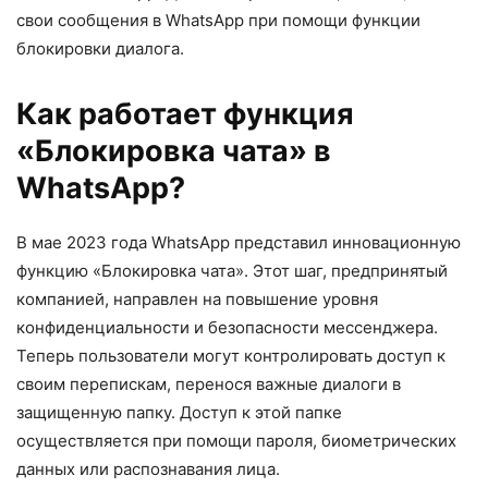
свои сообщения в WhatsApp при помощи функции
блокировки диалога.
Как работает функция
«Блокировка чата» в
WhatsApp?
В мае 2023 года WhatsApp представил инновационную
функцию «Блокировка чата». Этот шаг, предпринятый
компанией, направлен на повышение уровня
конфиденциальности и безопасности мессенджера.
Теперь пользователи могут контролировать доступ к
своим перепискам, перенося важные диалоги в
защищенную папку. Доступ к этой папке
осуществляется при помощи пароля, биометрических
данных или распознавания лица.