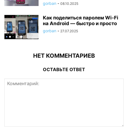
gorban
-
08.10.2025
Как поделиться паролем Wi-Fi
на Android — быстро и просто
gorban
-
27.07.2025
НЕТ КОММЕНТАРИЕВ
ОСТАВЬТЕ ОТВЕТ