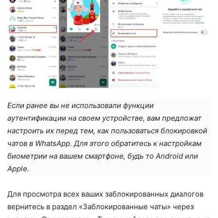
Если ранее вы не использовали функции
аутентификации на своем устройстве, вам предложат
настроить их перед тем, как пользоваться блокировкой
чатов в WhatsApp. Для этого обратитесь к настройкам
биометрии на вашем смартфоне, будь то Android или
Apple.
Для просмотра всех ваших заблокированных диалогов
вернитесь в раздел «Заблокированные чаты» через