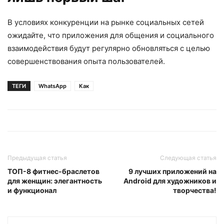
В условиях конкуренции на рынке социальных сетей
ожидайте, что приложения для общения и социального
взаимодействия будут регулярно обновляться с целью
совершенствования опыта пользователей.
ТЕГИ
WhatsApp
Как
Предыдущая статья
Следующая статья
ТОП-8 фитнес-браслетов
9 лучших приложений на
для женщин: элегантность
Android для художников и
и функционал
творчества!