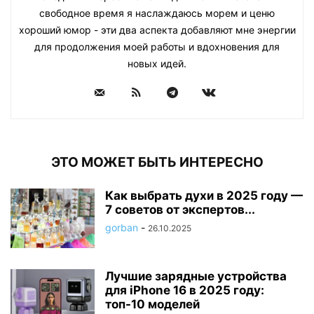
свободное время я наслаждаюсь морем и ценю
хороший юмор - эти два аспекта добавляют мне энергии
для продолжения моей работы и вдохновения для
новых идей.
ЭТО МОЖЕТ БЫТЬ ИНТЕРЕСНО
Как выбрать духи в 2025 году —
7 советов от экспертов...
gorban
-
26.10.2025
Лучшие зарядные устройства
для iPhone 16 в 2025 году:
топ-10 моделей