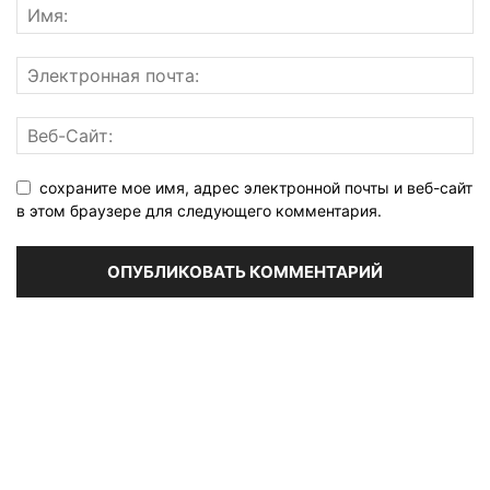
сохраните мое имя, адрес электронной почты и веб-сайт
в этом браузере для следующего комментария.