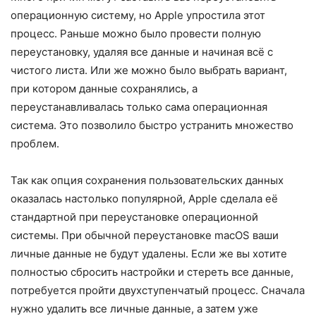
операционную систему, но Apple упростила этот
процесс. Раньше можно было провести полную
переустановку, удаляя все данные и начиная всё с
чистого листа. Или же можно было выбрать вариант,
при котором данные сохранялись, а
переустанавливалась только сама операционная
система. Это позволило быстро устранить множество
проблем.
Так как опция сохранения пользовательских данных
оказалась настолько популярной, Apple сделала её
стандартной при переустановке операционной
системы. При обычной переустановке macOS ваши
личные данные не будут удалены. Если же вы хотите
полностью сбросить настройки и стереть все данные,
потребуется пройти двухступенчатый процесс. Сначала
нужно удалить все личные данные, а затем уже