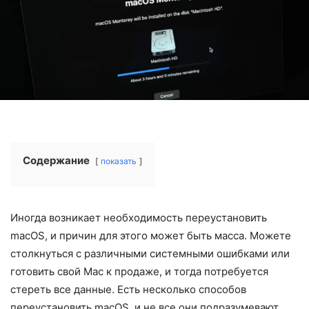
Содержание
показать
Иногда возникает необходимость переустановить
macOS, и причин для этого может быть масса. Можете
столкнуться с различными системными ошибками или
готовить свой Mac к продаже, и тогда потребуется
стереть все данные. Есть несколько способов
переустановить macOS, и не все они подразумевают