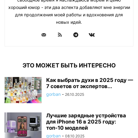
хороший юмор - эти два аспекта добавляют мне энергии
для продолжения моей работы и вдохновения для
новых идей.
ЭТО МОЖЕТ БЫТЬ ИНТЕРЕСНО
Как выбрать духи в 2025 году —
7 советов от экспертов...
gorban
-
26.10.2025
Лучшие зарядные устройства
для iPhone 16 в 2025 году:
топ-10 моделей
gorban
-
08.10.2025