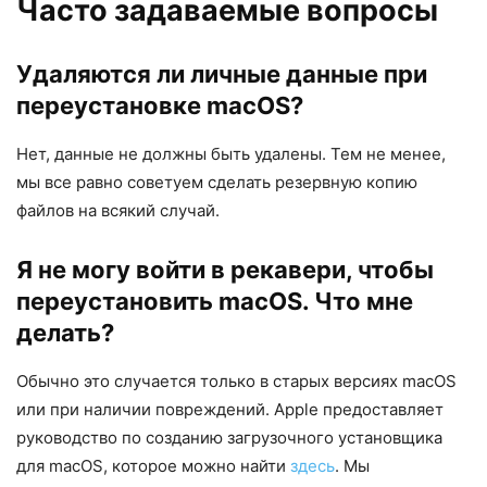
Часто задаваемые вопросы
Удаляются ли личные данные при
переустановке macOS?
Нет, данные не должны быть удалены. Тем не менее,
мы все равно советуем сделать резервную копию
файлов на всякий случай.
Я не могу войти в рекавери, чтобы
переустановить macOS. Что мне
делать?
Обычно это случается только в старых версиях macOS
или при наличии повреждений. Apple предоставляет
руководство по созданию загрузочного установщика
для macOS, которое можно найти
здесь
. Мы