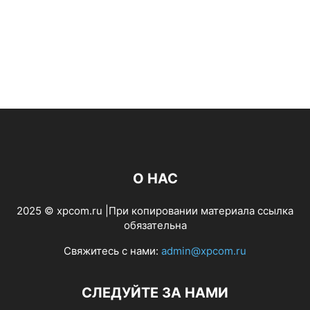
О НАС
2025 © xpcom.ru |При копировании материала ссылка
обязательна
Свяжитесь с нами:
admin@xpcom.ru
СЛЕДУЙТЕ ЗА НАМИ