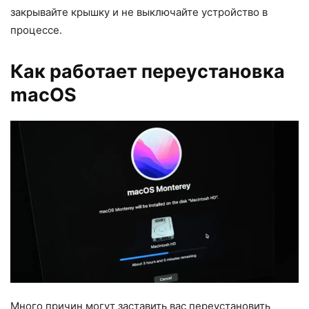
закрывайте крышку и не выключайте устройство в
процессе.
Как работает переустановка
macOS
Много причин могут заставить вас переустановить