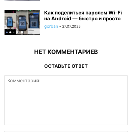
Как поделиться паролем Wi-Fi
на Android — быстро и просто
gorban
-
27.07.2025
НЕТ КОММЕНТАРИЕВ
ОСТАВЬТЕ ОТВЕТ