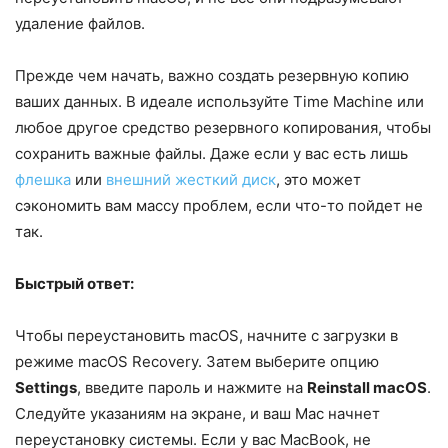
удаление файлов.
Прежде чем начать, важно создать резервную копию
ваших данных. В идеале используйте Time Machine или
любое другое средство резервного копирования, чтобы
сохранить важные файлы. Даже если у вас есть лишь
флешка
или
внешний жесткий диск
, это может
сэкономить вам массу проблем, если что-то пойдет не
так.
Быстрый ответ:
Чтобы переустановить macOS, начните с загрузки в
режиме macOS Recovery. Затем выберите опцию
Settings
, введите пароль и нажмите на
Reinstall macOS
.
Следуйте указаниям на экране, и ваш Mac начнет
переустановку системы. Если у вас MacBook, не