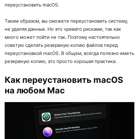
переустановить macOS.
Таким образом, вы сможете переустановить систему,
не удаляя данные. Но это чревато рисками, так как
много может пойти не так. Поэтому настоятельно
советую сделать резервную копию файлов перед
переустановкой macOS. В общем, всегда полезно иметь
резервную копию, это просто хорошая практика.
Как переустановить macOS
на любом Mac