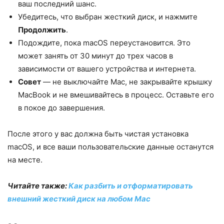
ваш последний шанс.
Убедитесь, что выбран жесткий диск, и нажмите
Продолжить
.
Подождите, пока macOS переустановится. Это
может занять от 30 минут до трех часов в
зависимости от вашего устройства и интернета.
Совет
— не выключайте Mac, не закрывайте крышку
MacBook и не вмешивайтесь в процесс. Оставьте его
в покое до завершения.
После этого у вас должна быть чистая установка
macOS, и все ваши пользовательские данные останутся
на месте.
Читайте также:
Как разбить и отформатировать
внешний жесткий диск на любом Mac