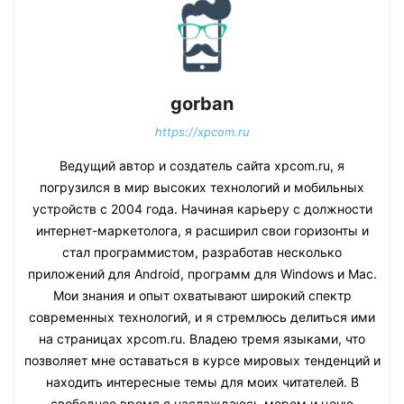
gorban
https://xpcom.ru
Ведущий автор и создатель сайта xpcom.ru, я
погрузился в мир высоких технологий и мобильных
устройств с 2004 года. Начиная карьеру с должности
интернет-маркетолога, я расширил свои горизонты и
стал программистом, разработав несколько
приложений для Android, программ для Windows и Mac.
Мои знания и опыт охватывают широкий спектр
современных технологий, и я стремлюсь делиться ими
на страницах xpcom.ru. Владею тремя языками, что
позволяет мне оставаться в курсе мировых тенденций и
находить интересные темы для моих читателей. В
свободное время я наслаждаюсь морем и ценю