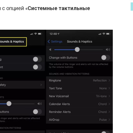
с опцией «
Системные тактильные