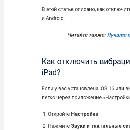
В этой статье описано, как отключи
и Android.
Читайте также:
Лучшие п
Как отключить вибраци
iPad?
Если у вас установлена iOS 16 или
легко через приложение «Настройки
Откройте
Настройки
.
Нажмите
Звуки и тактильные с