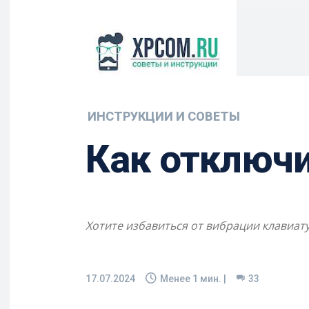
ИНСТРУКЦИИ И СОВЕТЫ
Как отключи
Хотите избавиться от вибрации клавиату
17.07.2024
Менее 1
мин. |
33