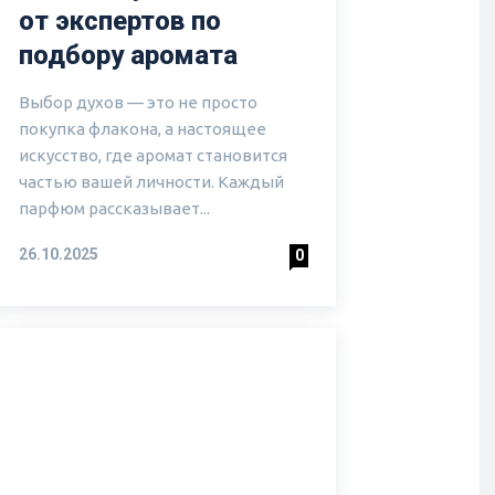
от экспертов по
подбору аромата
Выбор духов — это не просто
покупка флакона, а настоящее
искусство, где аромат становится
частью вашей личности. Каждый
парфюм рассказывает...
26.10.2025
0