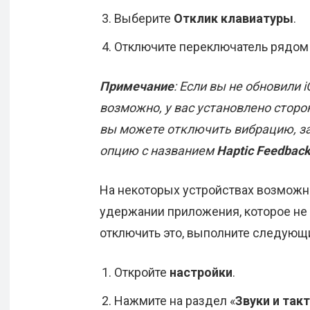
Выберите
Отклик клавиатуры
.
Отключите переключатель рядом
Примечание
: Если вы не обновили 
возможно, у вас установлено сторо
вы можете отключить вибрацию, за
опцию с названием
Haptic Feedbac
На некоторых устройствах возможн
удержании приложения, которое не 
отключить это, выполните следующ
Откройте
настройки
.
Нажмите на раздел «
Звуки и так