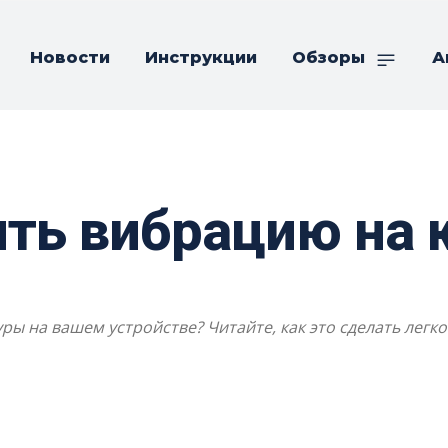
Новости
Инструкции
Обзоры
А
ть вибрацию на 
ры на вашем устройстве? Читайте, как это сделать легко