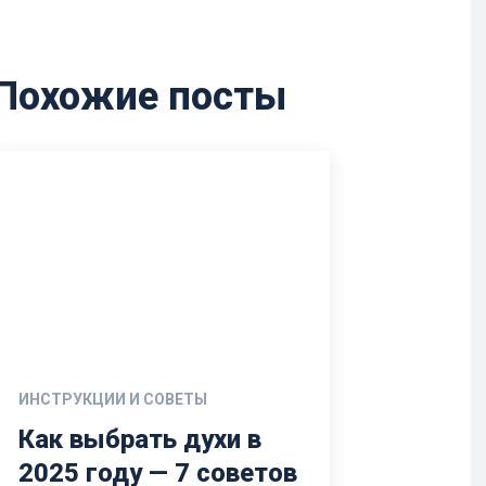
Похожие посты
ИНСТРУКЦИИ И СОВЕТЫ
Как выбрать духи в
2025 году — 7 советов