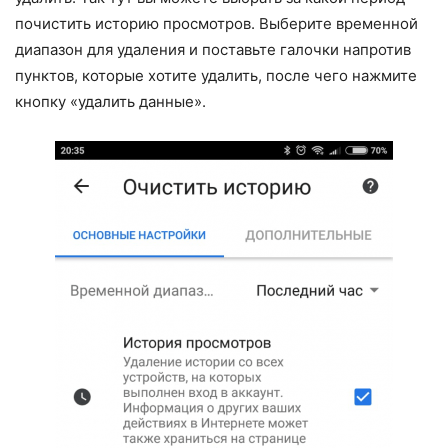
почистить историю просмотров. Выберите временной
диапазон для удаления и поставьте галочки напротив
пунктов, которые хотите удалить, после чего нажмите
кнопку «удалить данные».