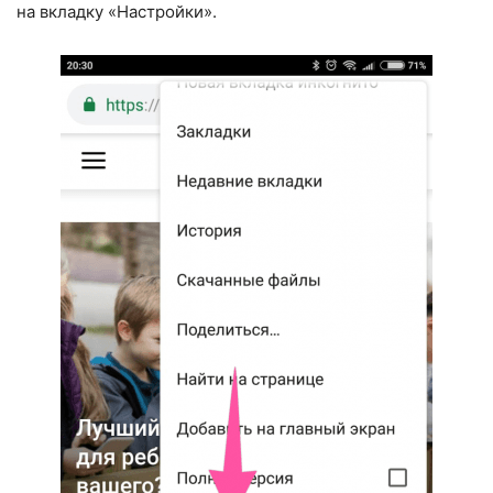
на вкладку «Настройки».