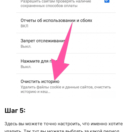
Шаг 5:
Здесь вы можете точно настроить, что именно хотите
удалить. Так тут вы можете выбрать за какой период