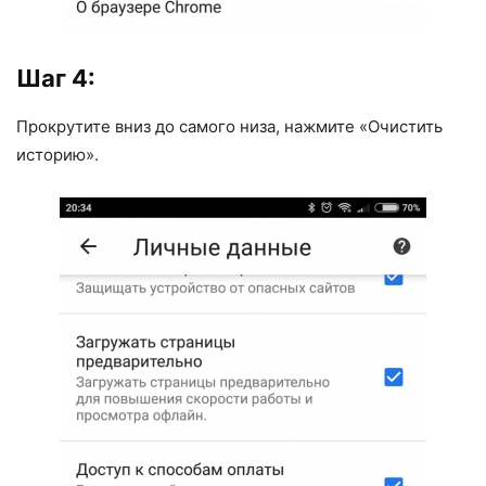
Шаг 4:
Прокрутите вниз до самого низа, нажмите «Очистить
историю».