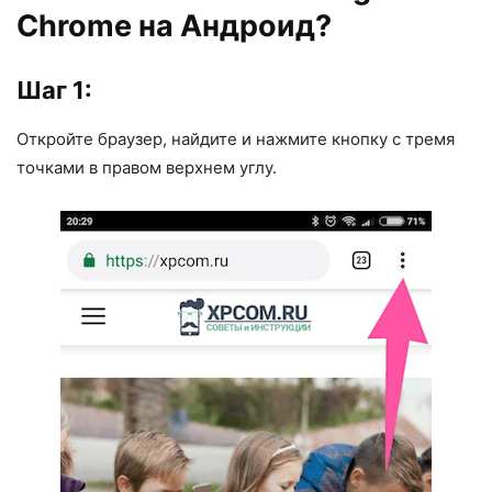
Chrome на Андроид?
Шаг 1:
Откройте браузер, найдите и нажмите кнопку с тремя
точками в правом верхнем углу.