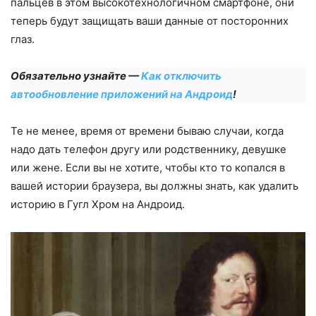
пальцев в этом высокотехнологичном смартфоне, они
теперь будут защищать ваши данные от посторонних
глаз.
Обязательно узнайте —
Как отключить
автообновление приложений на Андроид
!
Те не менее, время от времени бываю случаи, когда
надо дать телефон другу или родственнику, девушке
или жене. Если вы не хотите, чтобы кто то копался в
вашей истории браузера, вы должны знать, как удалить
историю в Гугл Хром на Андроид.