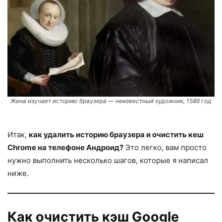
Жена изучает историю браузера — неизвестный художник, 1586 год
Итак,
как удалить историю браузера и очистить кеш
Chrome на телефоне Андроид?
Это легко, вам просто
нужно выполнить несколько шагов, которые я написал
ниже.
Как очистить кэш Google