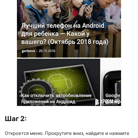
Шаг 2:
Откроется меню. Прокрутите вниз, найдите и нажмите