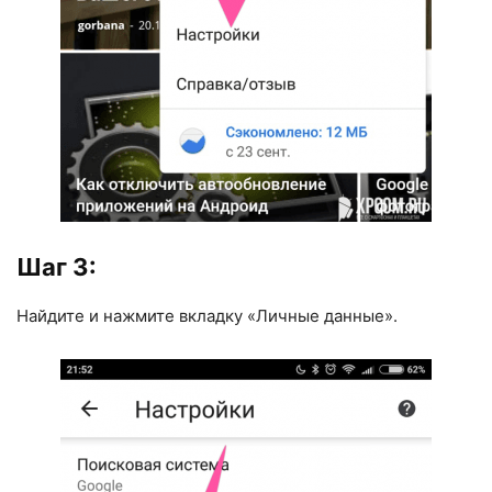
Шаг 3:
Найдите и нажмите вкладку «Личные данные».