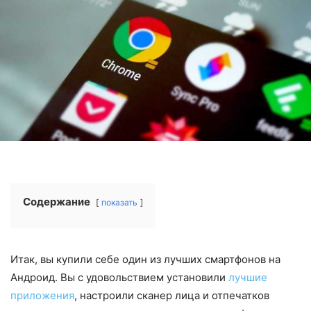
Содержание
показать
Итак, вы купили себе один из лучших смартфонов на
Андроид. Вы с удовольствием установили
лучшие
приложения
, настроили сканер лица и отпечатков