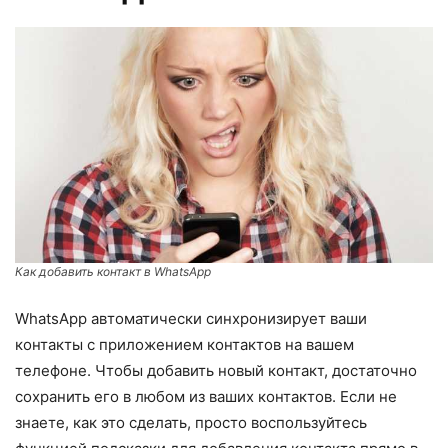
Как добавить контакт в WhatsApp
WhatsApp автоматически синхронизирует ваши
контакты с приложением контактов на вашем
телефоне. Чтобы добавить новый контакт, достаточно
сохранить его в любом из ваших контактов. Если не
знаете, как это сделать, просто воспользуйтесь