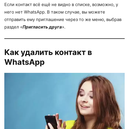
Если контакт всё ещё не видно в списке, возможно, у
него нет WhatsApp. В таком случае, вы можете
отправить ему приглашение через то же меню, выбрав
раздел «
Пригласить друга
».
Как удалить контакт в
WhatsApp