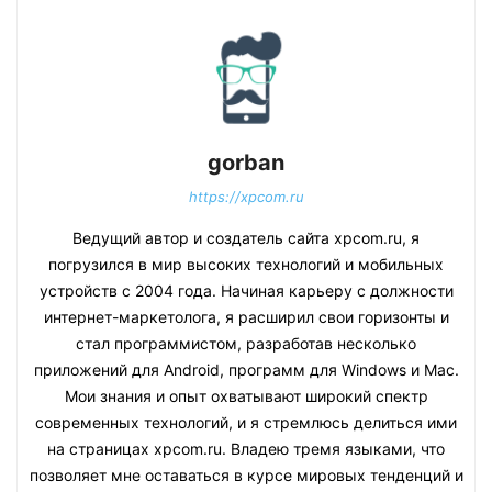
gorban
https://xpcom.ru
Ведущий автор и создатель сайта xpcom.ru, я
погрузился в мир высоких технологий и мобильных
устройств с 2004 года. Начиная карьеру с должности
интернет-маркетолога, я расширил свои горизонты и
стал программистом, разработав несколько
приложений для Android, программ для Windows и Mac.
Мои знания и опыт охватывают широкий спектр
современных технологий, и я стремлюсь делиться ими
на страницах xpcom.ru. Владею тремя языками, что
позволяет мне оставаться в курсе мировых тенденций и