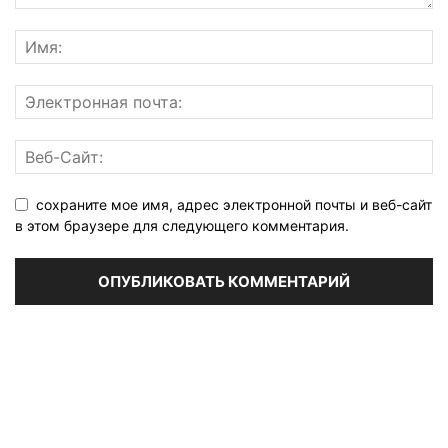
сохраните мое имя, адрес электронной почты и веб-сайт
в этом браузере для следующего комментария.