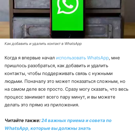
Как добавить и удалить контакт в WhatsApp
Когда я впервые начал
использовать WhatsApp
, мне
пришлось разобраться, как добавить и удалить
контакты, чтобы поддерживать связь с нужными
людьми. Поначалу это может показаться сложным, но
на самом деле все просто. Сразу могу сказать, что весь
процесс занимает всего пару минут, и вы можете
делать это прямо из приложения.
Читайте также:
24 важных приема и совета по
WhatsApp, которые вы должны знать