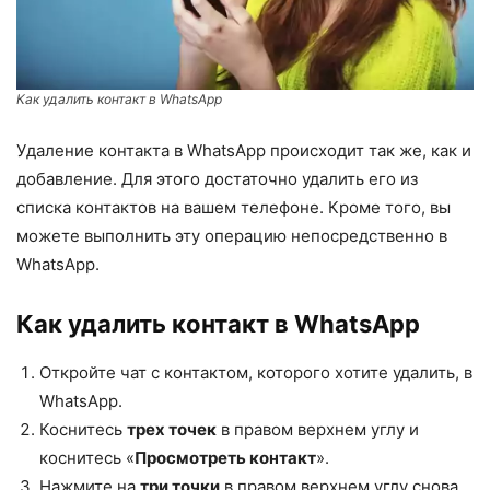
Как удалить контакт в WhatsApp
Удаление контакта в WhatsApp происходит так же, как и
добавление. Для этого достаточно удалить его из
списка контактов на вашем телефоне. Кроме того, вы
можете выполнить эту операцию непосредственно в
WhatsApp.
Как удалить контакт в WhatsApp
Откройте чат с контактом, которого хотите удалить, в
WhatsApp.
Коснитесь
трех точек
в правом верхнем углу и
коснитесь «
Просмотреть контакт
».
Нажмите на
три точки
в правом верхнем углу снова,