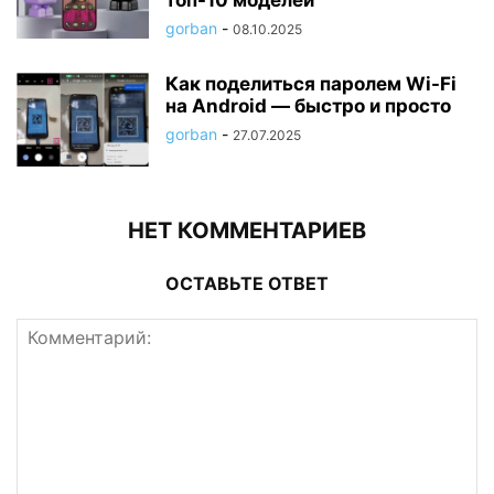
топ-10 моделей
gorban
-
08.10.2025
Как поделиться паролем Wi-Fi
на Android — быстро и просто
gorban
-
27.07.2025
НЕТ КОММЕНТАРИЕВ
ОСТАВЬТЕ ОТВЕТ