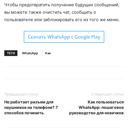
Чтобы предотвратить получение будущих сообщений,
вы можете также очистить чат, сообщить о
пользователе или заблокировать его из того же меню.
Скачать WhatsApp с Google Play
ТЕГИ
WhatsApp
Как
Предыдущая статья
Следующая статья
Не работает разъем для
Как пользоваться
наушников на телефоне? 7
WhatsApp: пошаговое
способов починить
руководство для новичков