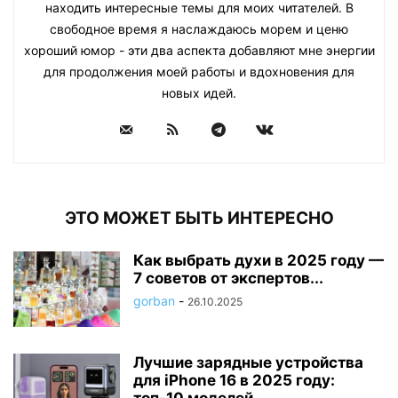
находить интересные темы для моих читателей. В
свободное время я наслаждаюсь морем и ценю
хороший юмор - эти два аспекта добавляют мне энергии
для продолжения моей работы и вдохновения для
новых идей.
ЭТО МОЖЕТ БЫТЬ ИНТЕРЕСНО
Как выбрать духи в 2025 году —
7 советов от экспертов...
gorban
-
26.10.2025
Лучшие зарядные устройства
для iPhone 16 в 2025 году: