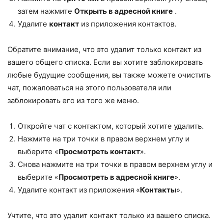
затем нажмите
Открыть в адресной книге
.
Удалите
контакт
из приложения контактов.
Обратите внимание, что это удалит только контакт из
вашего общего списка. Если вы хотите заблокировать
любые будущие сообщения, вы также можете очистить
чат, пожаловаться на этого пользователя или
заблокировать его из того же меню.
Откройте чат с контактом, который хотите удалить.
Нажмите на три точки в правом верхнем углу и
выберите «
Просмотреть контакт
».
Снова нажмите на три точки в правом верхнем углу и
выберите «
Просмотреть в адресной книге
».
Удалите контакт из приложения «
Контакты
».
Учтите, что это удалит контакт только из вашего списка.