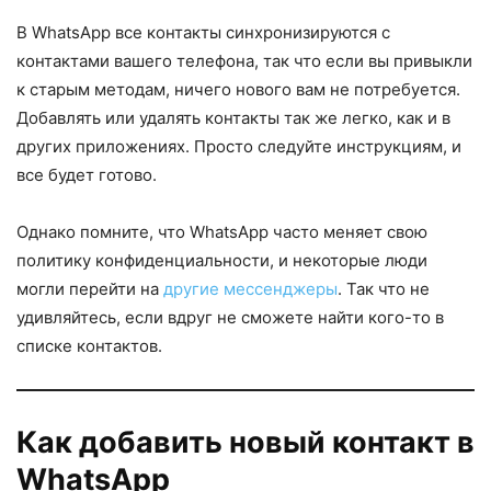
В WhatsApp все контакты синхронизируются с
контактами вашего телефона, так что если вы привыкли
к старым методам, ничего нового вам не потребуется.
Добавлять или удалять контакты так же легко, как и в
других приложениях. Просто следуйте инструкциям, и
все будет готово.
Однако помните, что WhatsApp часто меняет свою
политику конфиденциальности, и некоторые люди
могли перейти на
другие мессенджеры
. Так что не
удивляйтесь, если вдруг не сможете найти кого-то в
списке контактов.
Как добавить новый контакт в
WhatsApp