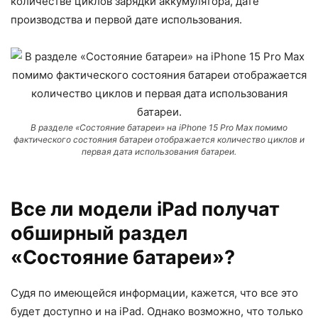
количестве циклов зарядки аккумулятора, дате
производства и первой дате использования.
В разделе «Состояние батареи» на iPhone 15 Pro Max помимо
фактического состояния батареи отображается количество циклов и
первая дата использования батареи.
Все ли модели iPad получат
обширный раздел
«Состояние батареи»?
Судя по имеющейся информации, кажется, что все это
будет доступно и на iPad. Однако возможно, что только