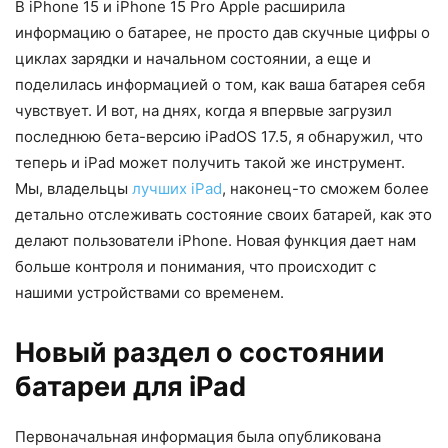
В iPhone 15 и iPhone 15 Pro Apple расширила
информацию о батарее, не просто дав скучные цифры о
циклах зарядки и начальном состоянии, а еще и
поделилась информацией о том, как ваша батарея себя
чувствует. И вот, на днях, когда я впервые загрузил
последнюю бета-версию iPadOS 17.5, я обнаружил, что
теперь и iPad может получить такой же инструмент.
Мы, владельцы
лучших iPad
, наконец-то сможем более
детально отслеживать состояние своих батарей, как это
делают пользователи iPhone. Новая функция дает нам
больше контроля и понимания, что происходит с
нашими устройствами со временем.
Новый раздел о состоянии
батареи для iPad
Первоначальная информация была опубликована