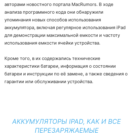
авторами новостного портала MacRumors. В ходе
анализа программного кода они обнаружили
упоминания новых способов использования
аккумулятора, включая регулярное использования iPad
для демонстрации максимальной емкости и частоту
использования емкости ячейки устройства.
Кроме того, в их содержались технические
характеристики батареи, информация о состоянии
батареи и инструкции по её замене, а также сведения о
гарантии или обслуживании устройства.
АККУМУЛЯТОРЫ IPAD, КАК И ВСЕ
ПЕРЕЗАРЯЖАЕМЫЕ