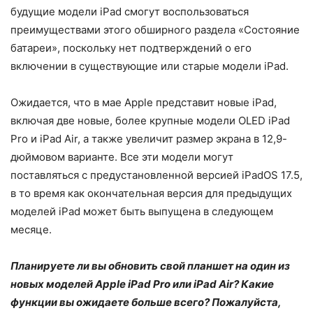
будущие модели iPad смогут воспользоваться
преимуществами этого обширного раздела «Состояние
батареи», поскольку нет подтверждений о его
включении в существующие или старые модели iPad.
Ожидается, что в мае Apple представит новые iPad,
включая две новые, более крупные модели OLED iPad
Pro и iPad Air, а также увеличит размер экрана в 12,9-
дюймовом варианте. Все эти модели могут
поставляться с предустановленной версией iPadOS 17.5,
в то время как окончательная версия для предыдущих
моделей iPad может быть выпущена в следующем
месяце.
Планируете ли вы обновить свой планшет на один из
новых моделей Apple iPad Pro или iPad Air? Какие
функции вы ожидаете больше всего? Пожалуйста,