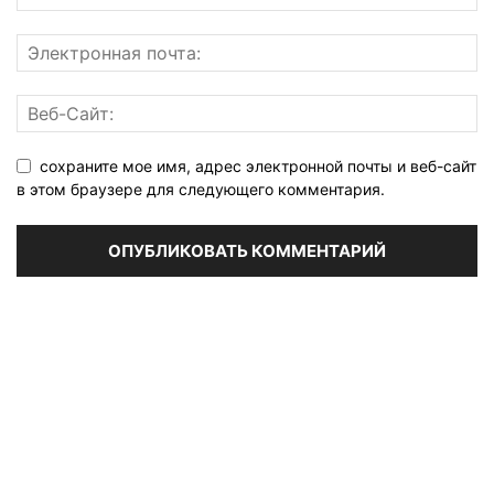
сохраните мое имя, адрес электронной почты и веб-сайт
в этом браузере для следующего комментария.