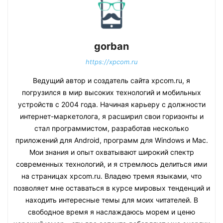
gorban
https://xpcom.ru
Ведущий автор и создатель сайта xpcom.ru, я
погрузился в мир высоких технологий и мобильных
устройств с 2004 года. Начиная карьеру с должности
интернет-маркетолога, я расширил свои горизонты и
стал программистом, разработав несколько
приложений для Android, программ для Windows и Mac.
Мои знания и опыт охватывают широкий спектр
современных технологий, и я стремлюсь делиться ими
на страницах xpcom.ru. Владею тремя языками, что
позволяет мне оставаться в курсе мировых тенденций и
находить интересные темы для моих читателей. В
свободное время я наслаждаюсь морем и ценю