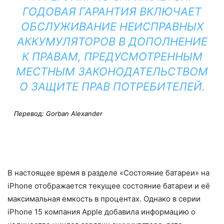
ГОДОВАЯ ГАРАНТИЯ ВКЛЮЧАЕТ
ОБСЛУЖИВАНИЕ НЕИСПРАВНЫХ
АККУМУЛЯТОРОВ В ДОПОЛНЕНИЕ
К ПРАВАМ, ПРЕДУСМОТРЕННЫМ
МЕСТНЫМ ЗАКОНОДАТЕЛЬСТВОМ
О ЗАЩИТЕ ПРАВ ПОТРЕБИТЕЛЕЙ.
Перевод: Gorban Alexander
В настоящее время в разделе «Состояние батареи» на
iPhone отображается текущее состояние батареи и её
максимальная емкость в процентах. Однако в серии
iPhone 15 компания Apple добавила информацию о