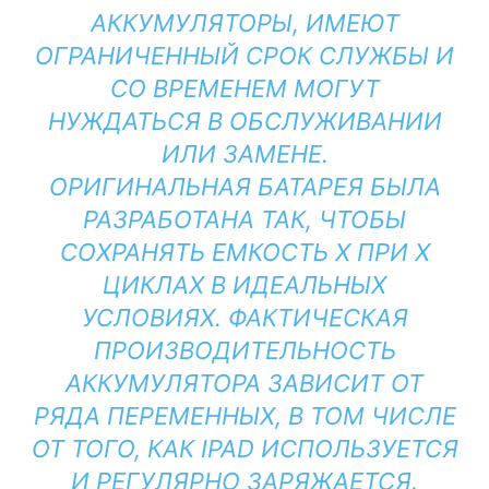
АККУМУЛЯТОРЫ, ИМЕЮТ
ОГРАНИЧЕННЫЙ СРОК СЛУЖБЫ И
СО ВРЕМЕНЕМ МОГУТ
НУЖДАТЬСЯ В ОБСЛУЖИВАНИИ
ИЛИ ЗАМЕНЕ.
ОРИГИНАЛЬНАЯ БАТАРЕЯ БЫЛА
РАЗРАБОТАНА ТАК, ЧТОБЫ
СОХРАНЯТЬ ЕМКОСТЬ X ПРИ X
ЦИКЛАХ В ИДЕАЛЬНЫХ
УСЛОВИЯХ. ФАКТИЧЕСКАЯ
ПРОИЗВОДИТЕЛЬНОСТЬ
АККУМУЛЯТОРА ЗАВИСИТ ОТ
РЯДА ПЕРЕМЕННЫХ, В ТОМ ЧИСЛЕ
ОТ ТОГО, КАК IPAD ИСПОЛЬЗУЕТСЯ
И РЕГУЛЯРНО ЗАРЯЖАЕТСЯ.