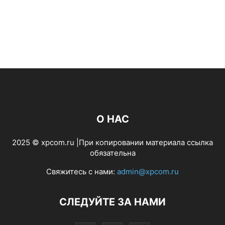
О НАС
2025 © xpcom.ru |При копировании материала ссылка
обязательна
Свяжитесь с нами:
admin@xpcom.ru
СЛЕДУЙТЕ ЗА НАМИ