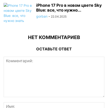
iPhone 17 Pro в новом цвете Sky
Blue: все, что нужно...
gorban
-
22.04.2025
НЕТ КОММЕНТАРИЕВ
ОСТАВЬТЕ ОТВЕТ