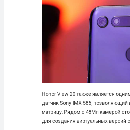
Honor View 20 также является одн
датчик Sony IMX 586, позволяющий 
матрицу. Рядом с 48Мп камерой сто
для создания виртуальных версий 