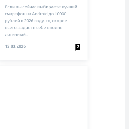
Если вы сейчас выбираете лучший
смартфон на Android до 10000
рублей в 2026 году, то, скорее
всего, задаете себе вполне
логичный...
13.03.2026
2