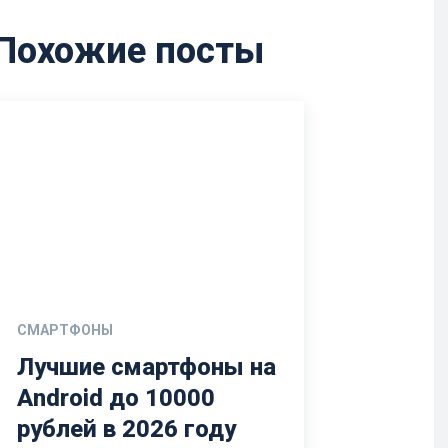
Похожие посты
СМАРТФОНЫ
Лучшие смартфоны на
Android до 10000
рублей в 2026 году