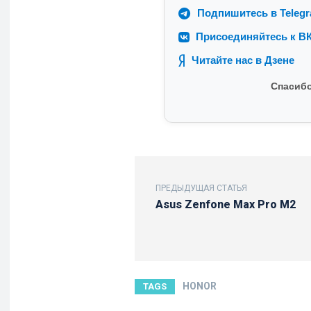
Подпишитесь в Teleg
Присоединяйтесь к ВК
Читайте нас в Дзене
Спасибо
ПРЕДЫДУЩАЯ СТАТЬЯ
Asus Zenfone Max Pro M2
HONOR
TAGS