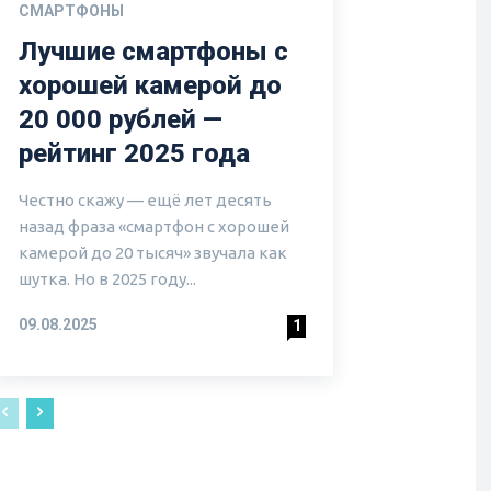
СМАРТФОНЫ
Лучшие смартфоны с
хорошей камерой до
20 000 рублей —
рейтинг 2025 года
Честно скажу — ещё лет десять
назад фраза «смартфон с хорошей
камерой до 20 тысяч» звучала как
шутка. Но в 2025 году...
09.08.2025
1