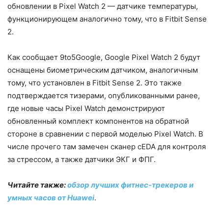
обновлении в Pixel Watch 2 — датчике температуры,
функционирующем аналогично тому, что в Fitbit Sense
2.
Как сообщает 9to5Google, Google Pixel Watch 2 будут
оснащены биометрическим датчиком, аналогичным
тому, что установлен в Fitbit Sense 2. Это также
подтверждается тизерами, опубликованными ранее,
где новые часы Pixel Watch демонстрируют
обновленный комплект компонентов на обратной
стороне в сравнении с первой моделью Pixel Watch. В
числе прочего там замечен сканер cEDA для контроля
за стрессом, а также датчики ЭКГ и ФПГ.
Читайте также:
обзор лучших фитнес-трекеров и
умных часов от Huawei
.