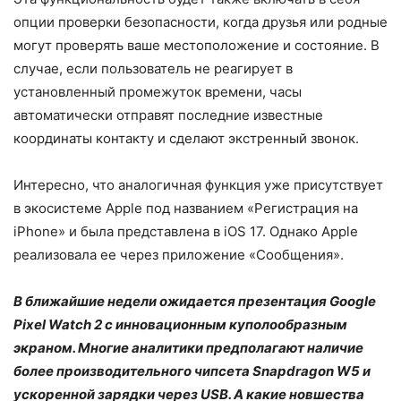
опции проверки безопасности, когда друзья или родные
могут проверять ваше местоположение и состояние. В
случае, если пользователь не реагирует в
установленный промежуток времени, часы
автоматически отправят последние известные
координаты контакту и сделают экстренный звонок.
Интересно, что аналогичная функция уже присутствует
в экосистеме Apple под названием «Регистрация на
iPhone» и была представлена в iOS 17. Однако Apple
реализовала ее через приложение «Сообщения».
В ближайшие недели ожидается презентация Google
Pixel Watch 2 с инновационным куполообразным
экраном. Многие аналитики предполагают наличие
более производительного чипсета Snapdragon W5 и
ускоренной зарядки через USB. А какие новшества