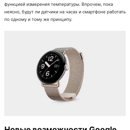
функцией измерения температуры. Впрочем, пока
неясно, будут ли датчики на часах и смартфоне работать
по одному и тому же принципу.
Новые возможности Google