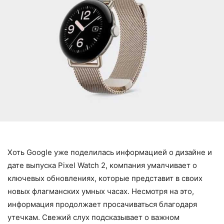
Хоть Google уже поделилась информацией о дизайне и
дате выпуска Pixel Watch 2, компания умалчивает о
ключевых обновлениях, которые представит в своих
новых флагманских умных часах. Несмотря на это,
информация продолжает просачиваться благодаря
утечкам. Свежий слух подсказывает о важном