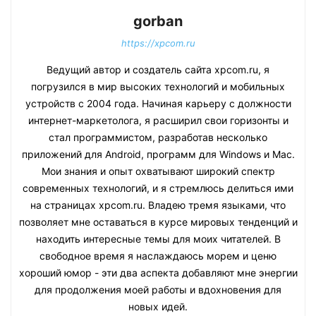
gorban
https://xpcom.ru
Ведущий автор и создатель сайта xpcom.ru, я
погрузился в мир высоких технологий и мобильных
устройств с 2004 года. Начиная карьеру с должности
интернет-маркетолога, я расширил свои горизонты и
стал программистом, разработав несколько
приложений для Android, программ для Windows и Mac.
Мои знания и опыт охватывают широкий спектр
современных технологий, и я стремлюсь делиться ими
на страницах xpcom.ru. Владею тремя языками, что
позволяет мне оставаться в курсе мировых тенденций и
находить интересные темы для моих читателей. В
свободное время я наслаждаюсь морем и ценю
хороший юмор - эти два аспекта добавляют мне энергии
для продолжения моей работы и вдохновения для
новых идей.