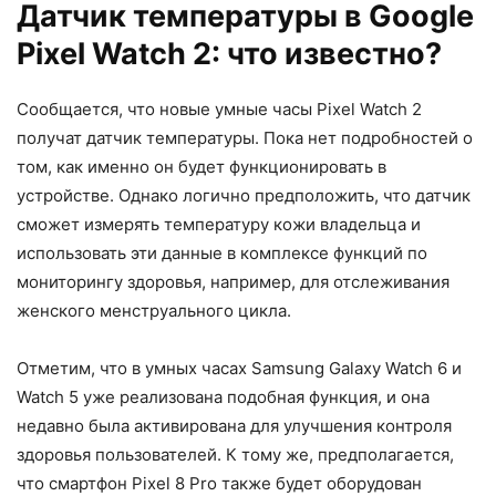
Датчик температуры в Google
Pixel Watch 2: что известно?
Сообщается, что новые умные часы Pixel Watch 2
получат датчик температуры. Пока нет подробностей о
том, как именно он будет функционировать в
устройстве. Однако логично предположить, что датчик
сможет измерять температуру кожи владельца и
использовать эти данные в комплексе функций по
мониторингу здоровья, например, для отслеживания
женского менструального цикла.
Отметим, что в умных часах Samsung Galaxy Watch 6 и
Watch 5 уже реализована подобная функция, и она
недавно была активирована для улучшения контроля
здоровья пользователей. К тому же, предполагается,
что смартфон Pixel 8 Pro также будет оборудован