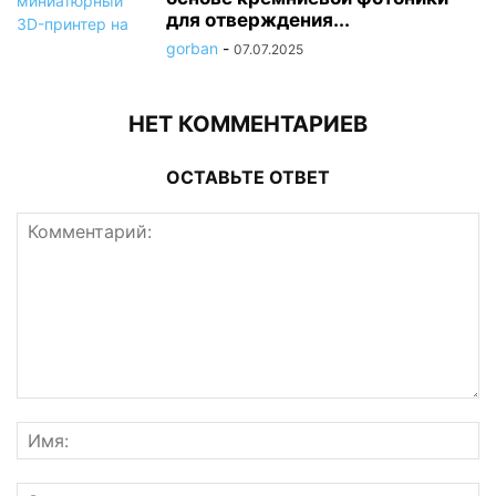
для отверждения...
gorban
-
07.07.2025
НЕТ КОММЕНТАРИЕВ
ОСТАВЬТЕ ОТВЕТ