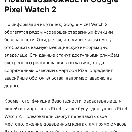
Pixel Watch 2
По информации из утечек, Google Pixel Watch 2
обогатятся рядом усовершенствованных функций
безопасности. Ожидается, что умные часы смогут
отображать важную медицинскую информацию
владельца. Эти данные станут доступными службам
экстренного реагирования в ситуациях, когда
сопряженный с часами смартфон Pixel определит
аварийные обстоятельства, например, аварию на
дороге.
Кроме того, функции безопасности, характерные для
линейки смартфонов Pixel, также будут доступны в Pixel
Watch 2. Пользователи смогут передавать свое
местоположение доверенным контактам прямо с часов.
Эта функциональность будет также включать в себя