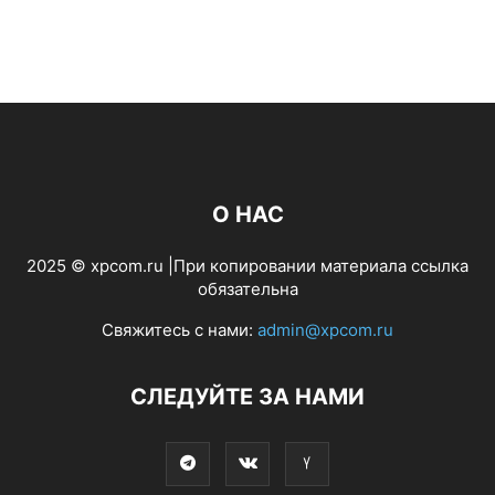
О НАС
2025 © xpcom.ru |При копировании материала ссылка
обязательна
Свяжитесь с нами:
admin@xpcom.ru
СЛЕДУЙТЕ ЗА НАМИ