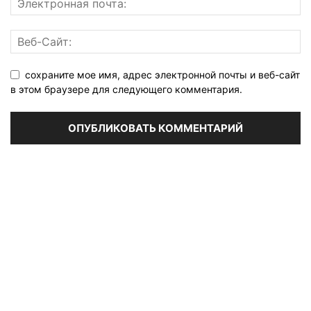
сохраните мое имя, адрес электронной почты и веб-сайт
в этом браузере для следующего комментария.