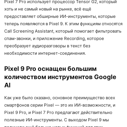
Pixel 7 Pro использует процессор Tensor G2, который
хоть и не самый новый на рынке, всё ещё
предоставляет обширные ИИ-инструменты, которые
теперь появляются в Pixel 9. К этим функциям относятся
Call Screening Assistant, который помогает фильтровать
спам-звонки, и приложение Recording, которое
преобразует аудиоразговоры в текст без
необходимости интернет-соединения.
Pixel 9 Pro оснащен большим
количеством инструментов Google
AI
Как уже было сказано, основное преимущество всех
смартфонов серии Pixel — это их ИИ-возможности, и
Pixel 9 Pro, и Pixel 7 Pro предлагают действительно
полезные ИИ-инструменты. С выходом Pixel 9 мы