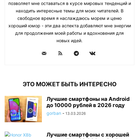
позволяет мне оставаться в курсе мировых тенденций и
находить интересные темы для моих читателей. В
свободное время я наслаждаюсь морем и ценю
хороший юмор - эти два аспекта добавляют мне энергии
для продолжения моей работы и вдохновения для
новых идей.
ЭТО МОЖЕТ БЫТЬ ИНТЕРЕСНО
Лучшие смартфоны на Android
до 10000 рублей в 2026 году
gorban
-
13.03.2026
Лучшие смартфоны с хорошей