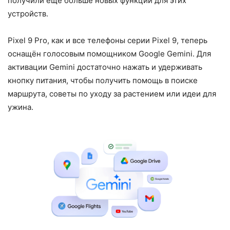
получили ещё больше новых функций для этих
устройств.
Pixel 9 Pro, как и все телефоны серии Pixel 9, теперь
оснащён голосовым помощником Google Gemini. Для
активации Gemini достаточно нажать и удерживать
кнопку питания, чтобы получить помощь в поиске
маршрута, советы по уходу за растением или идеи для
ужина.