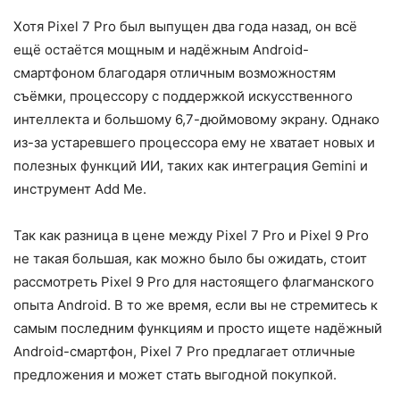
Хотя Pixel 7 Pro был выпущен два года назад, он всё
ещё остаётся мощным и надёжным Android-
смартфоном благодаря отличным возможностям
съёмки, процессору с поддержкой искусственного
интеллекта и большому 6,7-дюймовому экрану. Однако
из-за устаревшего процессора ему не хватает новых и
полезных функций ИИ, таких как интеграция Gemini и
инструмент Add Me.
Так как разница в цене между Pixel 7 Pro и Pixel 9 Pro
не такая большая, как можно было бы ожидать, стоит
рассмотреть Pixel 9 Pro для настоящего флагманского
опыта Android. В то же время, если вы не стремитесь к
самым последним функциям и просто ищете надёжный
Android-смартфон, Pixel 7 Pro предлагает отличные
предложения и может стать выгодной покупкой.