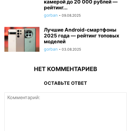
камерой до 20 000 рублей —
рейтинг...
gorban
-
09.08.2025
Лучшие Android-смартфоны
2025 года — рейтинг топовых
моделей
gorban
-
03.08.2025
НЕТ КОММЕНТАРИЕВ
ОСТАВЬТЕ ОТВЕТ