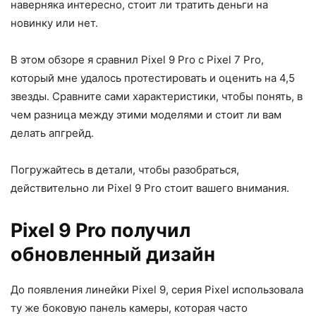
наверняка интересно, стоит ли тратить деньги на
новинку или нет.
В этом обзоре я сравнил Pixel 9 Pro с Pixel 7 Pro,
который мне удалось протестировать и оценить на 4,5
звезды. Сравните сами характеристики, чтобы понять, в
чем разница между этими моделями и стоит ли вам
делать апгрейд.
Погружайтесь в детали, чтобы разобраться,
действительно ли Pixel 9 Pro стоит вашего внимания.
Pixel 9 Pro получил
обновленный дизайн
До появления линейки Pixel 9, серия Pixel использовала
ту же боковую панель камеры, которая часто