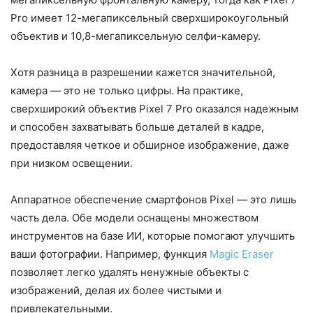
Pro имеет 12-мегапиксельный сверхширокоугольный
объектив и 10,8-мегапиксельную селфи-камеру.
Хотя разница в разрешении кажется значительной,
камера — это не только цифры. На практике,
сверхширокий объектив Pixel 7 Pro оказался надежным
и способен захватывать больше деталей в кадре,
предоставляя четкое и обширное изображение, даже
при низком освещении.
Аппаратное обеспечение смартфонов Pixel — это лишь
часть дела. Обе модели оснащены множеством
инструментов на базе ИИ, которые помогают улучшить
ваши фотографии. Например, функция
Magic Eraser
позволяет легко удалять ненужные объекты с
изображений, делая их более чистыми и
привлекательными.