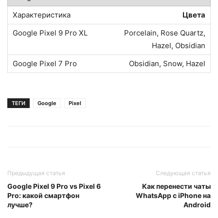
Цвета
Porcelain, Rose Quartz,
Hazel, Obsidian
Obsidian, Snow, Hazel
ТЕГИ
Google
Pixel
Предыдущая статья
Следующая статья
Google Pixel 9 Pro vs Pixel 6
Как перенести чаты
Pro: какой смартфон
WhatsApp с iPhone на
лучше?
Android