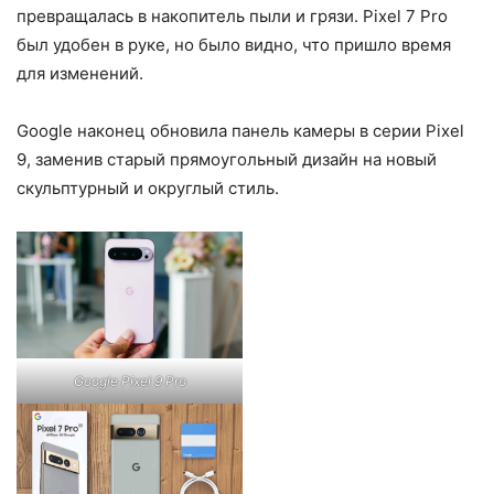
превращалась в накопитель пыли и грязи. Pixel 7 Pro
был удобен в руке, но было видно, что пришло время
для изменений.
Google наконец обновила панель камеры в серии Pixel
9, заменив старый прямоугольный дизайн на новый
скульптурный и округлый стиль.
Google Pixel 9 Pro