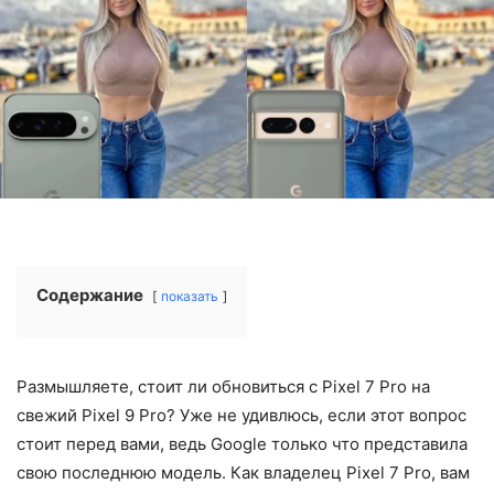
Содержание
показать
Размышляете, стоит ли обновиться с Pixel 7 Pro на
свежий Pixel 9 Pro? Уже не удивлюсь, если этот вопрос
стоит перед вами, ведь Google только что представила
свою последнюю модель. Как владелец Pixel 7 Pro, вам