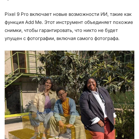
Pixel 9 Pro включает новые возможности ИИ, такие как
функция Add Me. Этот инструмент объединяет похожие
снимки, чтобы гарантировать, что никто не будет
упущен с фотографии, включая самого фотографа.