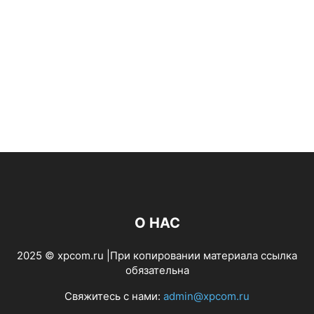
О НАС
2025 © xpcom.ru |При копировании материала ссылка
обязательна
Свяжитесь с нами:
admin@xpcom.ru