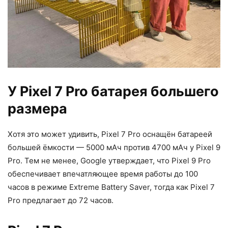
У Pixel 7 Pro батарея большего
размера
Хотя это может удивить, Pixel 7 Pro оснащён батареей
большей ёмкости — 5000 мАч против 4700 мАч у Pixel 9
Pro. Тем не менее, Google утверждает, что Pixel 9 Pro
обеспечивает впечатляющее время работы до 100
часов в режиме Extreme Battery Saver, тогда как Pixel 7
Pro предлагает до 72 часов.