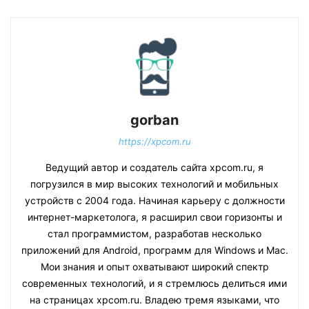
gorban
https://xpcom.ru
Ведущий автор и создатель сайта xpcom.ru, я
погрузился в мир высоких технологий и мобильных
устройств с 2004 года. Начиная карьеру с должности
интернет-маркетолога, я расширил свои горизонты и
стал программистом, разработав несколько
приложений для Android, программ для Windows и Mac.
Мои знания и опыт охватывают широкий спектр
современных технологий, и я стремлюсь делиться ими
на страницах xpcom.ru. Владею тремя языками, что