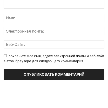
сохраните мое имя, адрес электронной почты и веб-сайт
в этом браузере для следующего комментария.