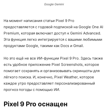
Google Gemini
На момент написания статьи Pixel 9 Pro
предоставляется с годовой подпиской на Google One AI
Premium, которая включает доступ к Gemini Advanced.
Эта функция легко интегрируется с вашими любимыми
продуктами Google, такими как Docs и Gmail.
Но это ещё не все ИИ-функции Pixel 9 Pro. Здесь также
есть удобное приложение Pixel Screenshots, которое
помогает сохранять и организовывать скриншоты для
лёгкого поиска. И, конечно, Pixel Weather, которое
каждое утро предоставляет персонализированный
прогноз погоды с помощью ИИ.
Pixel 9 Pro оснащен