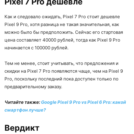
Pixel 7 Pro дешевле
Как и следовало ожидать, Pixel 7 Pro стоит дешевле
Pixel 9 Pro, хотя разница не такая значительная, как
можно было бы предположить. Сейчас его стартовая
цена составляет 40000 рублей, тогда как Pixel 9 Pro
начинается с 100000 рублей.
Тем не менее, стоит учитывать, что предложения и
скидки на Pixel 7 Pro появляются чаще, чем на Pixel 9
Pro, поскольку последний пока доступен только по
предварительному заказу.
Читайте также:
Google Pixel 9 Pro vs Pixel 6 Pro: какой
смартфон лучше?
Вердикт