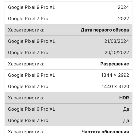
2024
2022
Дата первого обзора
21/08/2024
20/10/2022
Разрешение
1344 x 2992
1440 x 3120
HDR
Да
Да
Частота обновления