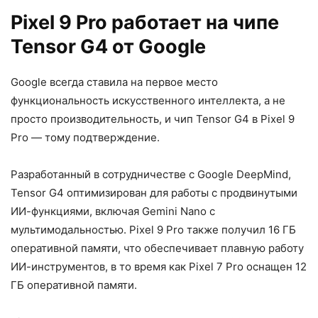
Pixel 9 Pro работает на чипе
Tensor G4 от Google
Google всегда ставила на первое место
функциональность искусственного интеллекта, а не
просто производительность, и чип Tensor G4 в Pixel 9
Pro — тому подтверждение.
Разработанный в сотрудничестве с Google DeepMind,
Tensor G4 оптимизирован для работы с продвинутыми
ИИ-функциями, включая Gemini Nano с
мультимодальностью. Pixel 9 Pro также получил 16 ГБ
оперативной памяти, что обеспечивает плавную работу
ИИ-инструментов, в то время как Pixel 7 Pro оснащен 12
ГБ оперативной памяти.