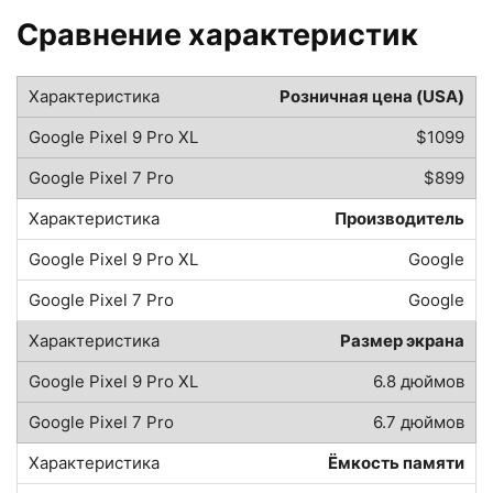
Сравнение характеристик
Розничная цена (USA)
$1099
$899
Производитель
Google
Google
Размер экрана
6.8 дюймов
6.7 дюймов
Ёмкость памяти