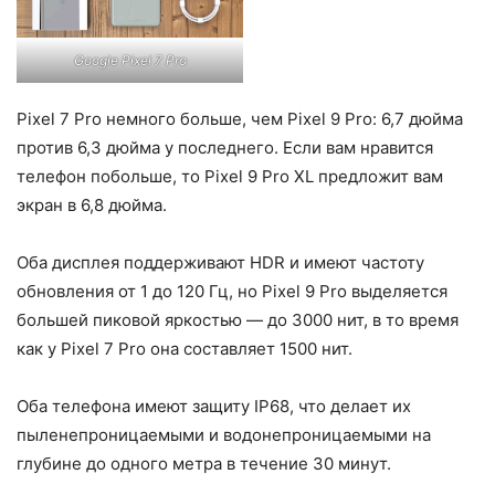
Google Pixel 7 Pro
Pixel 7 Pro немного больше, чем Pixel 9 Pro: 6,7 дюйма
против 6,3 дюйма у последнего. Если вам нравится
телефон побольше, то Pixel 9 Pro XL предложит вам
экран в 6,8 дюйма.
Оба дисплея поддерживают HDR и имеют частоту
обновления от 1 до 120 Гц, но Pixel 9 Pro выделяется
большей пиковой яркостью — до 3000 нит, в то время
как у Pixel 7 Pro она составляет 1500 нит.
Оба телефона имеют защиту IP68, что делает их
пыленепроницаемыми и водонепроницаемыми на
глубине до одного метра в течение 30 минут.