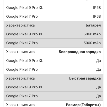
IP68
IP68
Батарея
5060 mAh
5000 mAh
Беспроводная зарядка
Да
Да
Быстрая зарядка
Да
Да
Размер (Габариты)