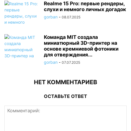
Realme 15 Pro: первые рендеры,
слухи и немного личных догадок
gorban
-
08.07.2025
Команда MIT создала
миниатюрный 3D-принтер на
основе кремниевой фотоники
для отверждения...
gorban
-
07.07.2025
НЕТ КОММЕНТАРИЕВ
ОСТАВЬТЕ ОТВЕТ