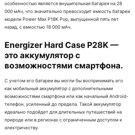
особенностью является внушительная батарея на 28
000 мАч, что значительно превосходит емкость батареи
модели Power Max P18K Pop, выпущенной пять лет
назад, с емкостью 18 000 мАч.
Energizer Hard Case P28K —
это аккумулятор с
возможностями смартфона.
С учетом его батареи вы могли бы воспринимать его
как мобильный аккумулятор с дополнительными
возможностями смартфона или как начальный Android-
телефон, усиленный до предела. Такой аккумулятор
идеально подойдет для длительных путешествий на
природе или в регионах с ограниченным доступом к
электричеству.