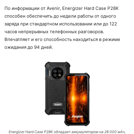
По информации от Avenir, Energizer Hard Case P28K
способен обеспечить до недели работы от одного
заряда при стандартном использовании или до 122
часов непрерывных телефонных разговоров.
Впечатляет и его способность находиться в режиме
ожидания до 94 дней.
Energizer Hard Case P28K обладает аккумулятором на 28 000 мАч,