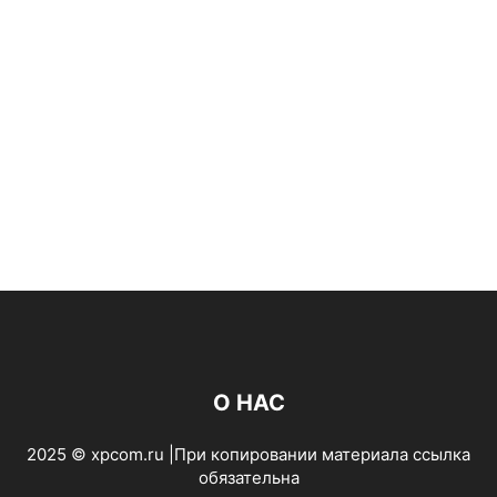
О НАС
2025 © xpcom.ru |При копировании материала ссылка
обязательна