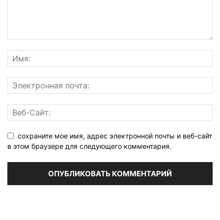
сохраните мое имя, адрес электронной почты и веб-сайт
в этом браузере для следующего комментария.