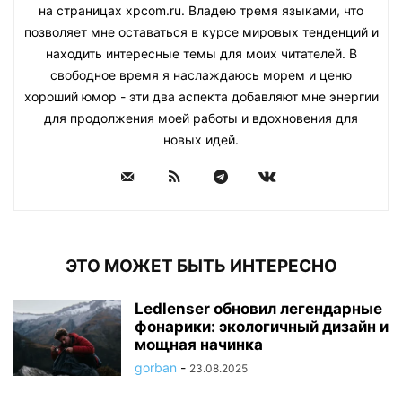
на страницах xpcom.ru. Владею тремя языками, что
позволяет мне оставаться в курсе мировых тенденций и
находить интересные темы для моих читателей. В
свободное время я наслаждаюсь морем и ценю
хороший юмор - эти два аспекта добавляют мне энергии
для продолжения моей работы и вдохновения для
новых идей.
ЭТО МОЖЕТ БЫТЬ ИНТЕРЕСНО
Ledlenser обновил легендарные
фонарики: экологичный дизайн и
мощная начинка
gorban
-
23.08.2025