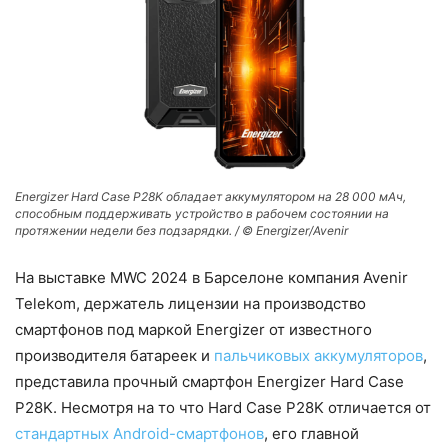
Energizer Hard Case P28K обладает аккумулятором на 28 000 мАч,
способным поддерживать устройство в рабочем состоянии на
протяжении недели без подзарядки. / © Energizer/Avenir
На выставке MWC 2024 в Барселоне компания Avenir
Telekom, держатель лицензии на производство
смартфонов под маркой Energizer от известного
производителя батареек и
пальчиковых аккумуляторов
,
представила прочный смартфон Energizer Hard Case
P28K. Несмотря на то что Hard Case P28K отличается от
стандартных Android-смартфонов
, его главной