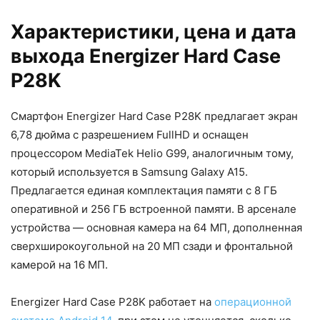
Характеристики, цена и дата
выхода Energizer Hard Case
P28K
Смартфон Energizer Hard Case P28K предлагает экран
6,78 дюйма с разрешением FullHD и оснащен
процессором MediaTek Helio G99, аналогичным тому,
который используется в Samsung Galaxy A15.
Предлагается единая комплектация памяти с 8 ГБ
оперативной и 256 ГБ встроенной памяти. В арсенале
устройства — основная камера на 64 МП, дополненная
сверхширокоугольной на 20 МП сзади и фронтальной
камерой на 16 МП.
Energizer Hard Case P28K работает на
операционной