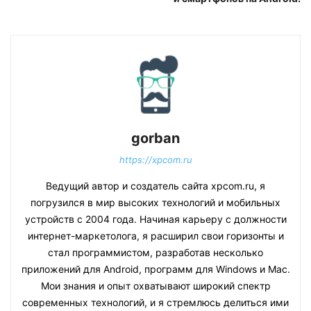
gorban
https://xpcom.ru
Ведущий автор и создатель сайта xpcom.ru, я
погрузился в мир высоких технологий и мобильных
устройств с 2004 года. Начиная карьеру с должности
интернет-маркетолога, я расширил свои горизонты и
стал программистом, разработав несколько
приложений для Android, программ для Windows и Mac.
Мои знания и опыт охватывают широкий спектр
современных технологий, и я стремлюсь делиться ими