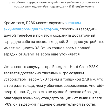
способным поддерживать устройство в рабочем состоянии на
протяжении недели без подзарядки. / © Energizer/Avenir
Кроме того, P28K может служить
внешним
аккумулятором для смартфона
, способным зарядить
другой телефон и при этом сохранить достаточный
заряд для себя на несколько дней. Зарядное устройство
имеет мощность 33 Вт, но точное время полной
зарядки от Avenir Telecom еще уточняется.
Из-за своего аккумулятора Energizer Hard Case P28K
является достаточно тяжелым и громоздким
устройством, весом 570 грамм и толщиной 27,8 мм, что
в три раза толще, чем у обычных современных Android-
смартфонов. Однако его не нужно бережно обращать,
благодаря военному стандарту защиты от пыли и влаги
IP69, он выдержит падение с значительной высоты.