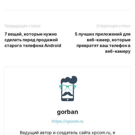
Предыдущая статья
Следующая статья
7 вещей, которые нужно
5 лучших приложений для
сделать перед продажей
веб-камер, которые
старого телефона Android
превратят ваш телефон в
веб-камеру
gorban
https://xpcom.ru
Ведущий автор и создатель сайта xpcom.ru, я