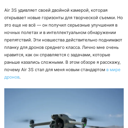
Air 3S удивляет своей двойной камерой, которая
открывает новые горизонты для творческой съемки. Но
это еще не всё — он получил серьезные улучшения в
ночных полетах и в интеллектуальном обнаружении
препятствий. Эти новшества действительно поднимают
планку для дронов среднего класса. Лично мне очень
нравится, как он справляется с задачами, которые
раньше казались сложными. В этом обзоре я расскажу,
почему Air 3S стал для меня новым стандартом
в мире
дронов
.