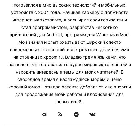
погрузился в мир высоких технологий и мобильных
устройств с 2004 года. Начиная карьеру с должности
интернет-маркетолога, я расширил свои горизонты и
стал программистом, разработав несколько
приложений для Android, программ для Windows и Mac.
Мои знания и опыт охватывают широкий спектр
современных технологий, и я стремлюсь делиться ими
на страницах xpcom.ru. Владею тремя языками, что
позволяет мне оставаться в курсе мировых тенденций и
находить интересные темы для моих читателей. В
свободное время я наслаждаюсь морем и ценю
хороший юмор - эти два аспекта добавляют мне энергии
для продолжения моей работы и вдохновения для
новых идей.