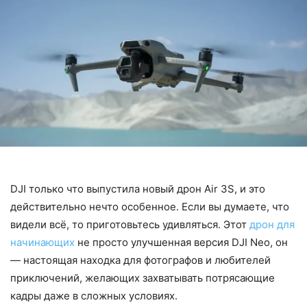
DJI только что выпустила новый дрон Air 3S, и это
действительно нечто особенное. Если вы думаете, что
видели всё, то приготовьтесь удивляться. Этот
дрон для
начинающих
не просто улучшенная версия DJI Neo, он
— настоящая находка для фотографов и любителей
приключений, желающих захватывать потрясающие
кадры даже в сложных условиях.