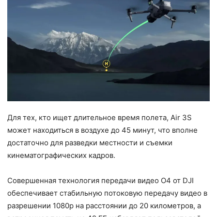
Для тех, кто ищет длительное время полета, Air 3S
может находиться в воздухе до 45 минут, что вполне
достаточно для разведки местности и съемки
кинематографических кадров.
Совершенная технология передачи видео O4 от DJI
обеспечивает стабильную потоковую передачу видео в
разрешении 1080p на расстоянии до 20 километров, а