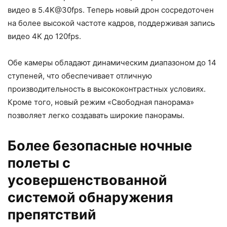
видео в 5.4K@30fps. Теперь новый дрон сосредоточен
на более высокой частоте кадров, поддерживая запись
видео 4K до 120fps.
Обе камеры обладают динамическим диапазоном до 14
ступеней, что обеспечивает отличную
производительность в высококонтрастных условиях.
Кроме того, новый режим «Свободная панорама»
позволяет легко создавать широкие панорамы.
Более безопасные ночные
полеты с
усовершенствованной
системой обнаружения
препятствий