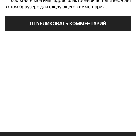
сохраните мое имя, адрес электронной почты и веб-сайт
в этом браузере для следующего комментария.