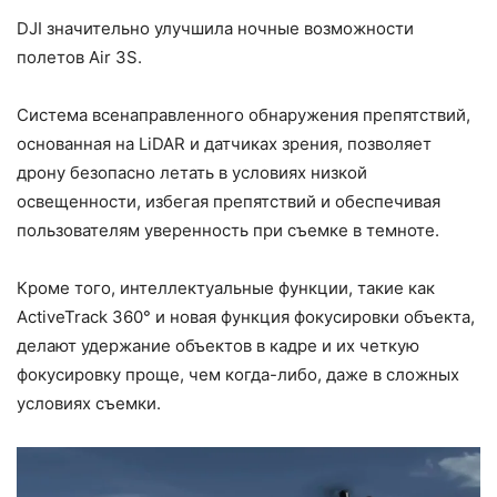
DJI значительно улучшила ночные возможности
полетов Air 3S.
Система всенаправленного обнаружения препятствий,
основанная на LiDAR и датчиках зрения, позволяет
дрону безопасно летать в условиях низкой
освещенности, избегая препятствий и обеспечивая
пользователям уверенность при съемке в темноте.
Кроме того, интеллектуальные функции, такие как
ActiveTrack 360° и новая функция фокусировки объекта,
делают удержание объектов в кадре и их четкую
фокусировку проще, чем когда-либо, даже в сложных
условиях съемки.