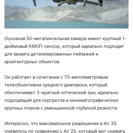
Основная 50-мегапиксельная камера имеет крупный 1-
дюймовый КМОП-сенсор, который идеально подходит
для захвата детализированных пейзажей и
архитектурных объектов.
Он работает в сочетании с 70-миллиметровым
телеобъективом среднего диапазона, который
обеспечивает 3-кратный оптический зум, идеально
подходящий для портретов и кинематографических
крупных планов с уменьшенной глубиной резкости.
Интересно, что максимальное разрешение в Air 3S
снизилось по сравнению с Air 2S, который мог снимать