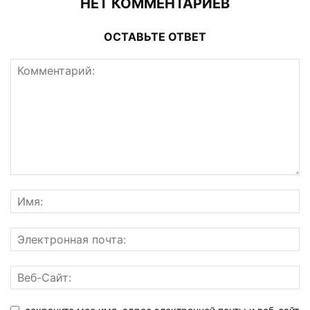
НЕТ КОММЕНТАРИЕВ
ОСТАВЬТЕ ОТВЕТ