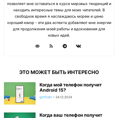
позволяет мне оставаться в курсе мировых тенденций и
находить интересные темы для моих читателей. В
свободное время я наслаждаюсь морем и ценю
хороший юмор - эти два аспекта добавляют мне энергии
для продолжения моей работы и вдохновения для
новых идей.
ЭТО МОЖЕТ БЫТЬ ИНТЕРЕСНО
Когда мой телефон получит
Android 15?
gorban
-
24.12.2024
Когда ваш телефон получит