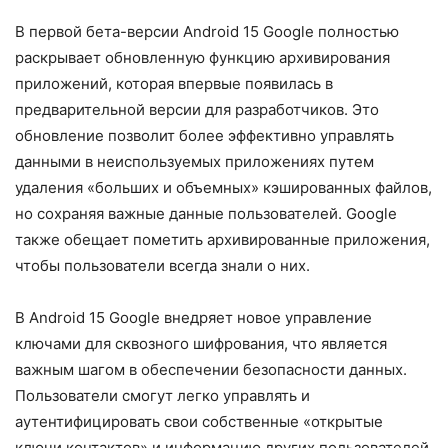
В первой бета-версии Android 15 Google полностью
раскрывает обновленную функцию архивирования
приложений, которая впервые появилась в
предварительной версии для разработчиков. Это
обновление позволит более эффективно управлять
данными в неиспользуемых приложениях путем
удаления «больших и объемных» кэшированных файлов,
но сохраняя важные данные пользователей. Google
также обещает пометить архивированные приложения,
чтобы пользователи всегда знали о них.
В Android 15 Google внедряет новое управление
ключами для сквозного шифрования, что является
важным шагом в обеспечении безопасности данных.
Пользователи смогут легко управлять и
аутентифицировать свои собственные «открытые
ключи контактов» и информацию других пользователей