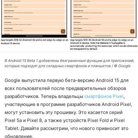
В Android 15 Beta 1 добавлены безграничные функции для приложений,
которые подходят для складных смартфонов и планшетов / © Google
Google выпустила первую бета-версию Android 15 для
всех пользователей после предварительных обзоров
разработчиков. Теперь владельцы
смартфонов Pixel
,
участвующие в программе разработчиков Android Pixel,
могут установить эту прошивку. Это касается серий
Pixel 5a и Pixel 8, а также устройств Pixel Fold и Pixel
Tablet. Давайте рассмотрим, что нового привносит это
обновление.