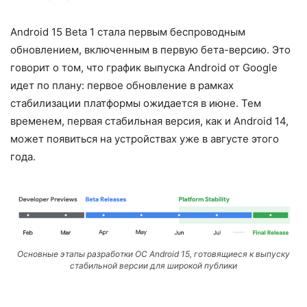
Android 15 Beta 1 стала первым беспроводным
обновлением, включенным в первую бета-версию. Это
говорит о том, что график выпуска Android от Google
идет по плану: первое обновление в рамках
стабилизации платформы ожидается в июне. Тем
временем, первая стабильная версия, как и Android 14,
может появиться на устройствах уже в августе этого
года.
Основные этапы разработки ОС Android 15, готовящиеся к выпуску
стабильной версии для широкой публики