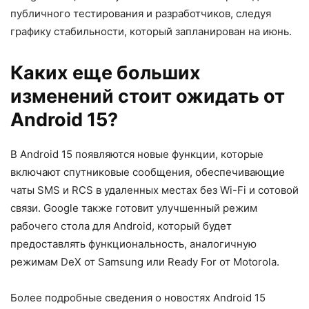
публичного тестирования и разработчиков, следуя
графику стабильности, который запланирован на июнь.
Каких еще больших
изменений стоит ожидать от
Android 15?
В Android 15 появляются новые функции, которые
включают спутниковые сообщения, обеспечивающие
чаты SMS и RCS в удаленных местах без Wi-Fi и сотовой
связи. Google также готовит улучшенный режим
рабочего стола для Android, который будет
предоставлять функциональность, аналогичную
режимам DeX от Samsung или Ready For от Motorola.
Более подробные сведения о новостях Android 15