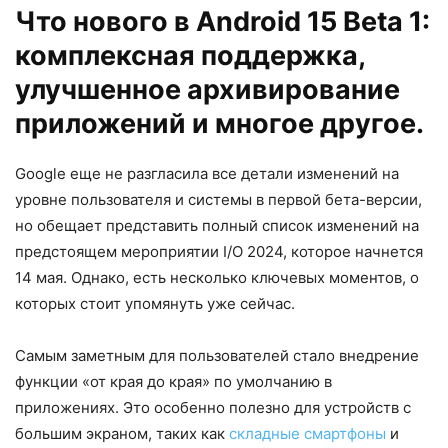
Что нового в Android 15 Beta 1:
комплексная поддержка,
улучшенное архивирование
приложений и многое другое.
Google еще не разгласила все детали изменений на
уровне пользователя и системы в первой бета-версии,
но обещает представить полный список изменений на
предстоящем мероприятии I/O 2024, которое начнется
14 мая. Однако, есть несколько ключевых моментов, о
которых стоит упомянуть уже сейчас.
Самым заметным для пользователей стало внедрение
функции «от края до края» по умолчанию в
приложениях. Это особенно полезно для устройств с
большим экраном, таких как
складные смартфоны
и