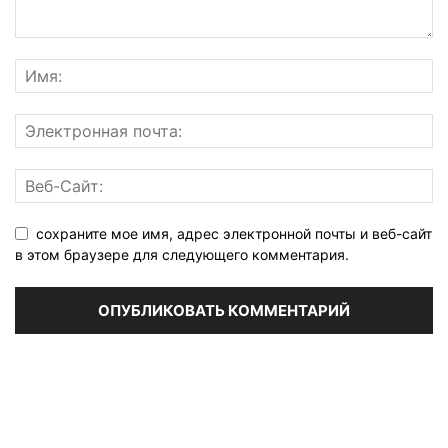
сохраните мое имя, адрес электронной почты и веб-сайт
в этом браузере для следующего комментария.