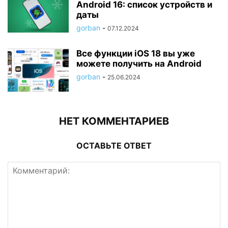
Android 16: список устройств и
даты
gorban
-
07.12.2024
Все функции iOS 18 вы уже
можете получить на Android
gorban
-
25.06.2024
НЕТ КОММЕНТАРИЕВ
ОСТАВЬТЕ ОТВЕТ