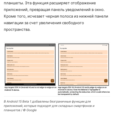
планшеты. Эта функция расширяет отображение
приложений, превращая панель уведомлений в окно.
Кроме того, исчезает черная полоса из нижней панели
навигации за счет увеличения свободного
пространства.
В Android 15 Beta 1 добавлены безграничные функции для
приложений, которые подходят для складных смартфонов и
планшетов / © Google