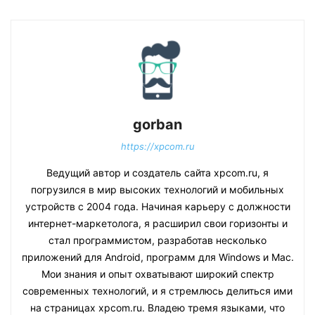
gorban
https://xpcom.ru
Ведущий автор и создатель сайта xpcom.ru, я
погрузился в мир высоких технологий и мобильных
устройств с 2004 года. Начиная карьеру с должности
интернет-маркетолога, я расширил свои горизонты и
стал программистом, разработав несколько
приложений для Android, программ для Windows и Mac.
Мои знания и опыт охватывают широкий спектр
современных технологий, и я стремлюсь делиться ими
на страницах xpcom.ru. Владею тремя языками, что