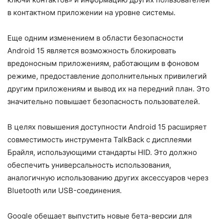
в контактном приложении на уровне системы.
Еще одним изменением в области безопасности
Android 15 является возможность блокировать
вредоносным приложениям, работающим в фоновом
режиме, предоставление дополнительных привилегий
другим приложениям и вывод их на передний план. Это
значительно повышает безопасность пользователей.
В целях повышения доступности Android 15 расширяет
совместимость инструмента TalkBack с дисплеями
Брайля, использующими стандарты HID. Это должно
обеспечить универсальность использования,
аналогичную использованию других аксессуаров через
Bluetooth или USB-соединения.
Google обещает выпустить новые бета-версии для