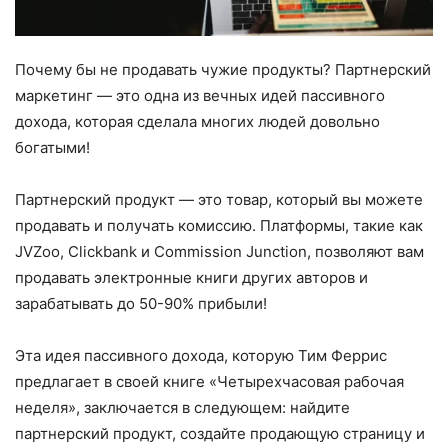
Почему бы не продавать чужие продукты? Партнерский
маркетинг — это одна из вечных идей пассивного
дохода, которая сделала многих людей довольно
богатыми!
Партнерский продукт — это товар, который вы можете
продавать и получать комиссию. Платформы, такие как
JVZoo, Clickbank и Commission Junction, позволяют вам
продавать электронные книги других авторов и
зарабатывать до 50-90% прибыли!
Эта идея пассивного дохода, которую Тим Феррис
предлагает в своей книге «Четырехчасовая рабочая
неделя», заключается в следующем: найдите
партнерский продукт, создайте продающую страницу и