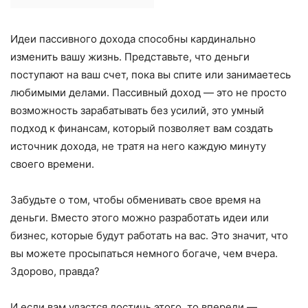
Идеи пассивного дохода способны кардинально
изменить вашу жизнь. Представьте, что деньги
поступают на ваш счет, пока вы спите или занимаетесь
любимыми делами. Пассивный доход — это не просто
возможность зарабатывать без усилий, это умный
подход к финансам, который позволяет вам создать
источник дохода, не тратя на него каждую минуту
своего времени.
Забудьте о том, чтобы обменивать свое время на
деньги. Вместо этого можно разработать идеи или
бизнес, которые будут работать на вас. Это значит, что
вы можете просыпаться немного богаче, чем вчера.
Здорово, правда?
И если вам удастся достичь этого, то впереди —