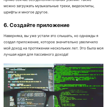
можно загружать музыкальные треки, видеоклипы,
шрифты и многое другое.
6. Создайте приложение
Наверняка, вы уже устали это слышать, но однажды я
создал приложение, которое значительно увеличило
мой доход на протяжении нескольких лет. Это была моя
лучшая идея для пассивного дохода!