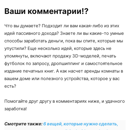
Ваши комментарии!?
Что вы думаете? Подходит ли вам какая-либо из этих
идей пассивного дохода? Знаете ли вы какие-то умные
способы заработать деньги, пока вы спите, которые мы
упустили? Еще несколько идей, которые здесь не
упомянуты, включают продажу 3D-моделей, печать
футболок по запросу, дропшиппинг и самостоятельное
издание печатных книг. А как насчет аренды комнаты в
вашем доме или полезного устройства, которое у вас
есть?
Помогайте друг другу в комментариях ниже, и удачного
заработка!
Смотрите также:
6 вещей, которые нужно сделать,