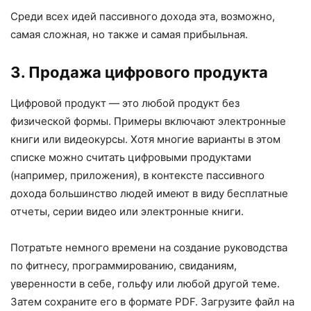
Среди всех идей пассивного дохода эта, возможно,
самая сложная, но также и самая прибыльная.
3. Продажа цифрового продукта
Цифровой продукт — это любой продукт без
физической формы. Примеры включают электронные
книги или видеокурсы. Хотя многие варианты в этом
списке можно считать цифровыми продуктами
(например, приложения), в контексте пассивного
дохода большинство людей имеют в виду бесплатные
отчеты, серии видео или электронные книги.
Потратьте немного времени на создание руководства
по фитнесу, программированию, свиданиям,
уверенности в себе, гольфу или любой другой теме.
Затем сохраните его в формате PDF. Загрузите файл на