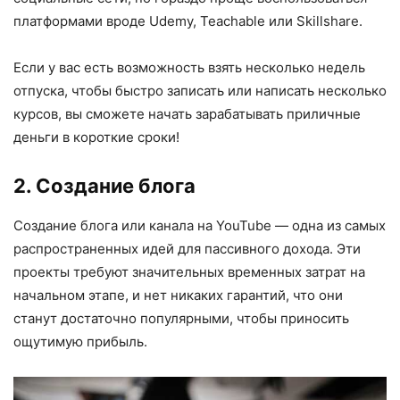
платформами вроде Udemy, Teachable или Skillshare.
Если у вас есть возможность взять несколько недель
отпуска, чтобы быстро записать или написать несколько
курсов, вы сможете начать зарабатывать приличные
деньги в короткие сроки!
2. Создание блога
Создание блога или канала на YouTube — одна из самых
распространенных идей для пассивного дохода. Эти
проекты требуют значительных временных затрат на
начальном этапе, и нет никаких гарантий, что они
станут достаточно популярными, чтобы приносить
ощутимую прибыль.