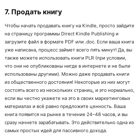
7. Продать книгу
Чтобы начать продавать книгу на Kindle, просто зайдите
на страницу программы Direct Kindle Publishing и
загрузите файл в формате PDF или .doc. Если ваша книга
уже написана, процесс займет всего пять минут! Да, вы
также можете использовать книги PLR (при условии,
что они не опубликованы нигде в интернете и не были
использованы другими). Можно даже продавать книги
из общественного достояния! Некоторые из них могут
состоять всего из нескольких страниц, и это нормально,
если вы честно укажете на это в своих маркетинговых
материалах и всё равно предложите ценность. Ваша
книга появится на рынке в течение 24–48 часов, и вы
сразу начнете зарабатывать. Это действительно одна из
самых простых идей для пассивного дохода.