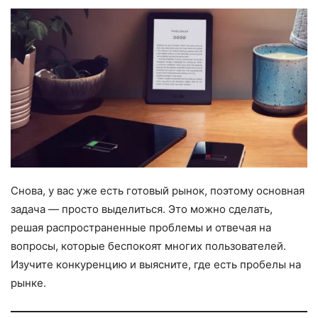
Снова, у вас уже есть готовый рынок, поэтому основная
задача — просто выделиться. Это можно сделать,
решая распространенные проблемы и отвечая на
вопросы, которые беспокоят многих пользователей.
Изучите конкуренцию и выясните, где есть пробелы на
рынке.