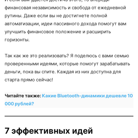
финансовая независимость и свобода от ежедневной
рутины. Даже если вы не достигнете полной
автоматизации, идеи пассивного дохода помогут вам
улучшить финансовое положение и расширить
горизонты.
Так как же это реализовать? Я поделюсь с вами семью
проверенными идеями, которые помогут зарабатывать
деньги, пока вы спите. Каждая из них доступна для
старта прямо сейчас!
Читайте также:
Какие Bluetooth-динамики дешевле 10
000 рублей?
7 эффективных идей