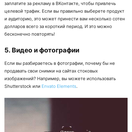
заплатите за рекламу в ВКонтакте, чтобы привлечь
целевой трафик. Если вы правильно выберете продукт
и аудиторию, это может принести вам несколько сотен
долларов всего за короткий период. И это можно
бесконечно повторять!
5. Видео и фотографии
Если вы разбираетесь в фотографии, почему бы не
продавать свои снимки на сайтах стоковых
изображений? Например, вы можете использовать
Shutterstock или
Envato Elements
.