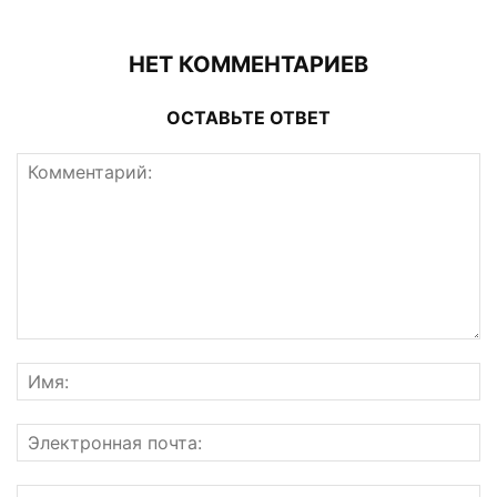
НЕТ КОММЕНТАРИЕВ
ОСТАВЬТЕ ОТВЕТ