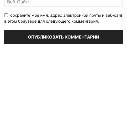
сохраните мое имя, адрес электронной почты и веб-сайт
в этом браузере для следующего комментария.