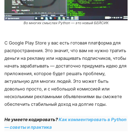
Во многих смыслах Python — это новый БЕЙСИК
С Google Play Store у вас есть готовая платформа для
распространения. Это значит, что вам не нужно тратить
деньги на рекламу или наращивать подписчиков, чтобы
начать зарабатывать — достаточно придумать идею для
приложения, которое будет решать проблему,
актуальную для многих людей. Это может быть
довольно просто, и с небольшой комиссией или
несколькими рекламными объявлениями вы сможете
обеспечить стабильный доход на долгие годы.
Не умеете кодировать?
Как комментировать в Python
— советы и практика