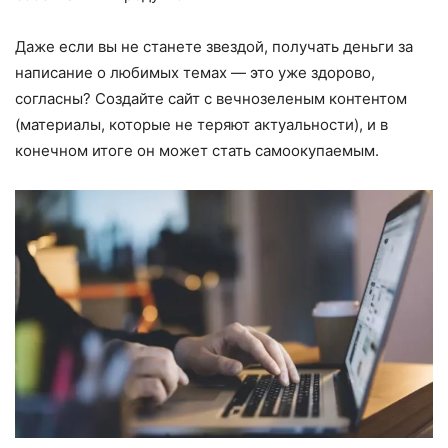
Даже если вы не станете звездой, получать деньги за
написание о любимых темах — это уже здорово,
согласны? Создайте сайт с вечнозеленым контентом
(материалы, которые не теряют актуальности), и в
конечном итоге он может стать самоокупаемым.