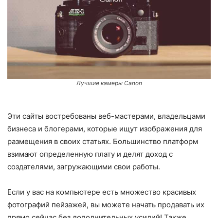
Лучшие камеры Canon
Эти сайты востребованы веб-мастерами, владельцами
бизнеса и блогерами, которые ищут изображения для
размещения в своих статьях. Большинство платформ
взимают определенную плату и делят доход с
создателями, загружающими свои работы.
Если у вас на компьютере есть множество красивых
фотографий пейзажей, вы можете начать продавать их
прямо сейчас без дополнительных усилий! Также