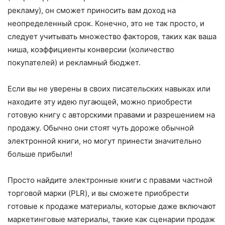
рекламу), он сможет приносить вам доход на
неопределенный срок. Конечно, это не так просто, и
следует учитывать множество факторов, таких как ваша
ниша, коэффициенты конверсии (количество
покупателей) и рекламный бюджет.
Если вы не уверены в своих писательских навыках или
находите эту идею пугающей, можно приобрести
готовую книгу с авторскими правами и разрешением на
продажу. Обычно они стоят чуть дороже обычной
электронной книги, но могут принести значительно
больше прибыли!
Просто найдите электронные книги с правами частной
торговой марки (PLR), и вы сможете приобрести
готовые к продаже материалы, которые даже включают
маркетинговые материалы, такие как сценарии продаж