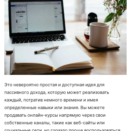
Это невероятно простая и доступная идея для
пассивного дохода, которую может реализовать
каждый, потратив немного времени и имея
определенные навыки или знания. Вы можете
продавать онлайн-курсы напрямую через свои
собственные каналы, такие как веб-сайты или
социальные сети, но гораздо проще воспользоваться