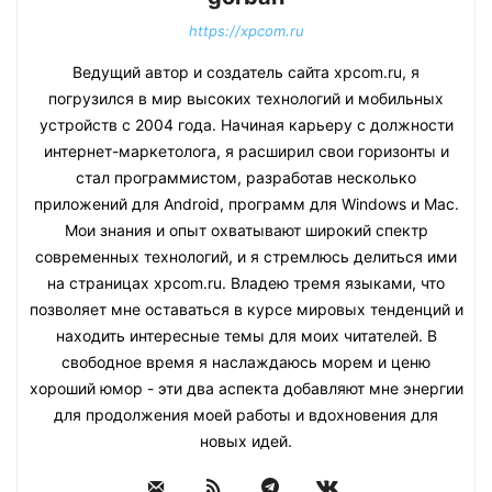
https://xpcom.ru
Ведущий автор и создатель сайта xpcom.ru, я
погрузился в мир высоких технологий и мобильных
устройств с 2004 года. Начиная карьеру с должности
интернет-маркетолога, я расширил свои горизонты и
стал программистом, разработав несколько
приложений для Android, программ для Windows и Mac.
Мои знания и опыт охватывают широкий спектр
современных технологий, и я стремлюсь делиться ими
на страницах xpcom.ru. Владею тремя языками, что
позволяет мне оставаться в курсе мировых тенденций и
находить интересные темы для моих читателей. В
свободное время я наслаждаюсь морем и ценю
хороший юмор - эти два аспекта добавляют мне энергии
для продолжения моей работы и вдохновения для
новых идей.