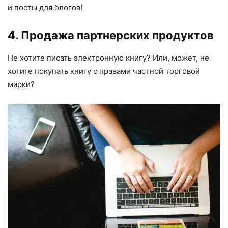
и посты для блогов!
4. Продажа партнерских продуктов
Не хотите писать электронную книгу? Или, может, не
хотите покупать книгу с правами частной торговой
марки?