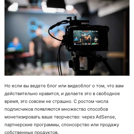
Но если вы ведете блог или видеоблог о том, что вам
действительно нравится, и делаете это в свободное
время, это совсем не страшно. С ростом числа
подписчиков появляются множество способов
монетизировать ваше творчество: через AdSense,
партнерские программы, спонсорство или продажу
собственных продуктов.