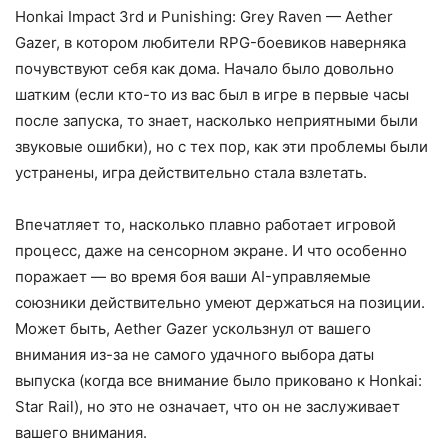
Honkai Impact 3rd и Punishing: Grey Raven — Aether
Gazer, в котором любители RPG-боевиков наверняка
почувствуют себя как дома. Начало было довольно
шатким (если кто-то из вас был в игре в первые часы
после запуска, то знает, насколько неприятными были
звуковые ошибки), но с тех пор, как эти проблемы были
устранены, игра действительно стала взлетать.
Впечатляет то, насколько плавно работает игровой
процесс, даже на сенсорном экране. И что особенно
поражает — во время боя ваши AI-управляемые
союзники действительно умеют держаться на позиции.
Может быть, Aether Gazer ускользнул от вашего
внимания из-за не самого удачного выбора даты
выпуска (когда все внимание было приковано к Honkai:
Star Rail), но это не означает, что он не заслуживает
вашего внимания.