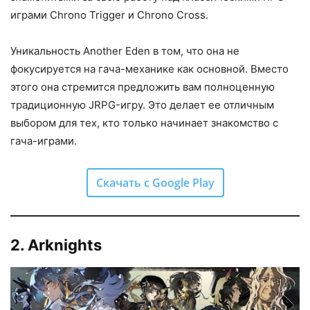
играми Chrono Trigger и Chrono Cross.
Уникальность Another Eden в том, что она не
фокусируется на гача-механике как основной. Вместо
этого она стремится предложить вам полноценную
традиционную JRPG-игру. Это делает ее отличным
выбором для тех, кто только начинает знакомство с
гача-играми.
Скачать с Google Play
2. Arknights