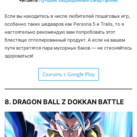
Читайте
Лучшие защищенные смартфоны
Если вы находитесь в числе любителей пошаговых игр,
особенно таких шедевров как Persona 5 и Trails, то я
настоятельно рекомендую вам попробовать этот
блестяще отполированный продукт. А если на вашем
пути встретятся пара мусорных баков — не стесняйтесь
здороваться!
Скачать с Google Play
8. DRAGON BALL Z DOKKAN BATTLE