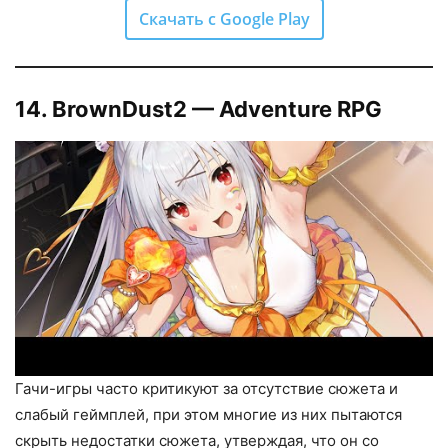
Скачать с Google Play
14. BrownDust2 — Adventure RPG
Гачи-игры часто критикуют за отсутствие сюжета и
слабый геймплей, при этом многие из них пытаются
скрыть недостатки сюжета, утверждая, что он со