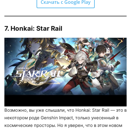
Скачать с Google Play
7. Honkai: Star Rail
Возможно, вы уже слышали, что Honkai: Star Rail — это в
некотором роде Genshin Impact, только унесенный в
космические просторы. Но я уверен, что в этом новом