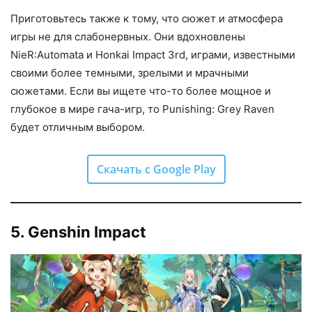
Приготовьтесь также к тому, что сюжет и атмосфера
игры не для слабонервных. Они вдохновлены
NieR:Automata и Honkai Impact 3rd, играми, известными
своими более темными, зрелыми и мрачными
сюжетами. Если вы ищете что-то более мощное и
глубокое в мире гача-игр, то Punishing: Grey Raven
будет отличным выбором.
Скачать с Google Play
5. Genshin Impact