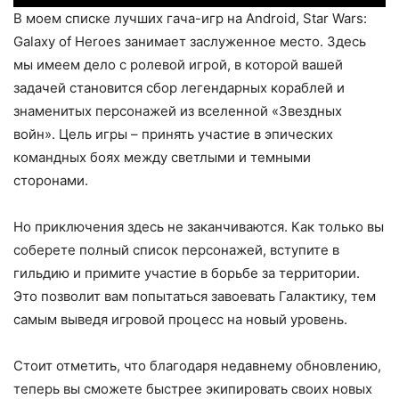
В моем списке лучших гача-игр на Android, Star Wars:
Galaxy of Heroes занимает заслуженное место. Здесь
мы имеем дело с ролевой игрой, в которой вашей
задачей становится сбор легендарных кораблей и
знаменитых персонажей из вселенной «Звездных
войн». Цель игры – принять участие в эпических
командных боях между светлыми и темными
сторонами.
Но приключения здесь не заканчиваются. Как только вы
соберете полный список персонажей, вступите в
гильдию и примите участие в борьбе за территории.
Это позволит вам попытаться завоевать Галактику, тем
самым выведя игровой процесс на новый уровень.
Стоит отметить, что благодаря недавнему обновлению,
теперь вы сможете быстрее экипировать своих новых