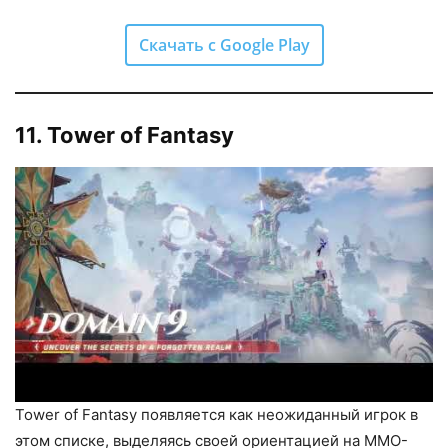
Скачать с Google Play
11. Tower of Fantasy
Tower of Fantasy появляется как неожиданный игрок в
этом списке, выделяясь своей ориентацией на MMO-