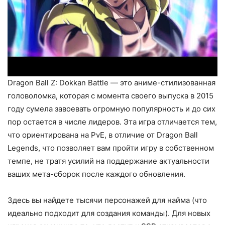
Dragon Ball Z: Dokkan Battle — это аниме-стилизованная
головоломка, которая с момента своего выпуска в 2015
году сумела завоевать огромную популярность и до сих
пор остается в числе лидеров. Эта игра отличается тем,
что ориентирована на PvE, в отличие от Dragon Ball
Legends, что позволяет вам пройти игру в собственном
темпе, не тратя усилий на поддержание актуальности
ваших мета-сборок после каждого обновления.
Здесь вы найдете тысячи персонажей для найма (что
идеально подходит для создания команды). Для новых