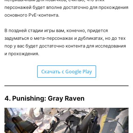
персонажей будет вполне достаточно для прохождения
основного PvE-контента.
В поздней стадии игры вам, конечно, придется
задуматься о мета-персонажах и дубликатах, но до тех
пор у вас будет достаточно контента для исследования
и прохождения.
Скачать с Google Play
4. Punishing: Gray Raven