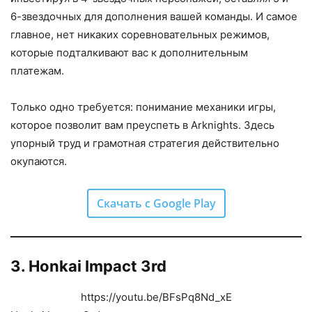
6-звездочных для дополнения вашей команды. И самое
главное, нет никаких соревновательных режимов,
которые подталкивают вас к дополнительным
платежам.
Только одно требуется: понимание механики игры,
которое позволит вам преуспеть в Arknights. Здесь
упорный труд и грамотная стратегия действительно
окупаются.
Скачать с Google Play
3. Honkai Impact 3rd
https://youtu.be/BFsPq8Nd_xE