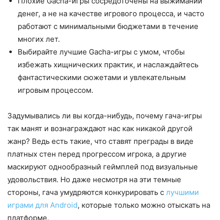
Плохие Gacha-игры сосредоточены на выжимании
денег, а не на качестве игрового процесса, и часто
работают с минимальными бюджетами в течение
многих лет.
Выбирайте лучшие Gacha-игры с умом, чтобы
избежать хищнических практик, и наслаждайтесь
фантастическими сюжетами и увлекательным
игровым процессом.
Задумывались ли вы когда-нибудь, почему гача-игры
так манят и вознаграждают нас как никакой другой
жанр? Ведь есть такие, что ставят преграды в виде
платных стен перед прогрессом игрока, а другие
маскируют однообразный геймплей под визуальные
удовольствия. Но даже несмотря на эти темные
стороны, гача умудряются конкурировать с
лучшими
играми для Android
, которые только можно отыскать на
платформе.