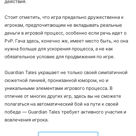
действия.
Стоит отметить, что игра предельно дружественна к
игрокам, предпочитающим не вкладывать реальные
деньги в игровой процесс, особенно если речь идет о
PvP. Гача здесь, конечно же, имеет место быть, но она
нужна больше для ускорения процесса, а не как
обязательное условие для продвижения по игре.
Guardian Tales украшает не только своей симпатичной
сюжетной линией, пронизанной юмором, но и
уникальными элементами игрового процесса. В
отличие от многих других игр, здесь вы не сможете
полагаться на автоматический бой на пути к своей
победе — Guardian Tales требует активного участия и
вовлечения игрока.