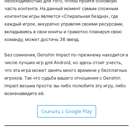
необходимостью для того, чтобы пройти основную
часть контента. На данный момент самым сложным
контентом игры является «Спиральная бездна», где
каждый игрок, аккуратно управляя своими ресурсами,
вкладываясь в свои юниты и грамотно планируя свою
команду, может достичь 36 звезд.
Без сомнения, Genshin Impact по-прежнему находится в
числе лучших игр для Android, но здесь стоит учесть,
что эта игра может занять много времени у бесплатных
игроков. Так что судьба вашего отношения с Genshin
Impact весьма проста: вы либо полюбите эту игру, либо
возненавидите её.
Скачать с Google Play