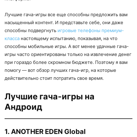
Лучшие гача-игры все еще способны предложить вам
насыщенный контент. И представьте себе, они даже
способны подвергнуть
игровые телефоны премиум-
класса
настоящему испытанию, показывая, на что
способны мобильные игры. А вот менее удачные гача-
игры часто ориентированы только на извлечение денег
при гораздо более скромном бюджете. Поэтому я вам
помогу — вот обзор лучших гача-игр, на которые
действительно стоит потратить свое время.
Лучшие гача-игры на
Андроид
1. ANOTHER EDEN Global