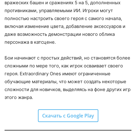
вражеских башен и сражениях 5 на 5, дополненных
противниками, управляемыми ИИ. Игроки могут
полностью настроить своего героя с самого начала,
включая изменение цвета, добавление аксессуаров и
даже возможность демонстрации нового облика
персонажа в катсцене.
Бои начинают с простых действий, но становятся более
сложными по мере того, как игрок осваивает своего
героя. Extraordinary Ones имеют ограниченные
обучающие материалы, что может создать некоторые
сложности для новичков, выделяясь на фоне других игр
этого жанра.
Скачать с Google Play