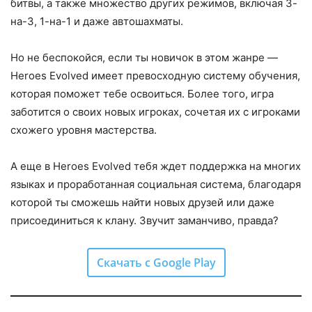
битвы, а также множество других режимов, включая 3-
на-3, 1-на-1 и даже автошахматы.
Но не беспокойся, если ты новичок в этом жанре —
Heroes Evolved имеет превосходную систему обучения,
которая поможет тебе освоиться. Более того, игра
заботится о своих новых игроках, сочетая их с игроками
схожего уровня мастерства.
А еще в Heroes Evolved тебя ждет поддержка на многих
языках и проработанная социальная система, благодаря
которой ты сможешь найти новых друзей или даже
присоединиться к клану. Звучит заманчиво, правда?
Скачать с Google Play