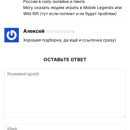
России в силу онлайна и пинга.
Могу сказать людям играть в Mobile Legends или
Wild Rift (тут если потянет и не будет проблем)
Алексей
29.07.2024 в 07:16
Хорошая подборка, да ещё и ссылочка сразу)
ОСТАВЬТЕ ОТВЕТ