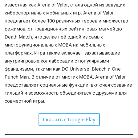
известная как Arena of Valor, стала одной из ведущих
киберспортивных мобильных игр. Arena of Valor
предлагает более 100 различных героев и множество
режимов, от традиционных рейтинговых матчей до
Death Match, что делает её одной из самых
многофункциональных MOBA на мобильных
платформах. Игра также включает захватывающие
внутриигровые коллаборации с популярными
франшизами, такими как DC Universe, Bleach и One-
Punch Man. В отличие от многих MOBA, Arena of Valor
предоставляет социальные функции, включая создание
гильдий и возможность объединяться с друзьями для
совместной игры.
Скачать с Google Play