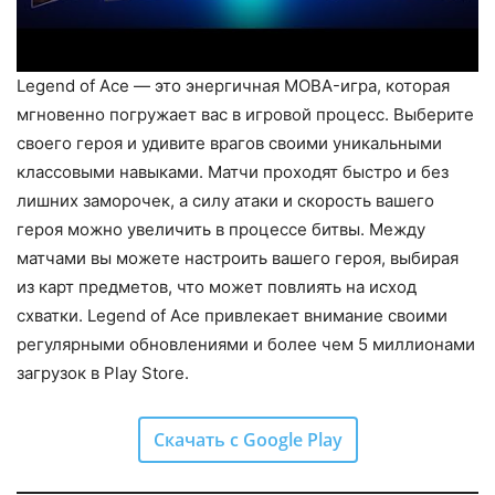
Legend of Ace — это энергичная MOBA-игра, которая
мгновенно погружает вас в игровой процесс. Выберите
своего героя и удивите врагов своими уникальными
классовыми навыками. Матчи проходят быстро и без
лишних заморочек, а силу атаки и скорость вашего
героя можно увеличить в процессе битвы. Между
матчами вы можете настроить вашего героя, выбирая
из карт предметов, что может повлиять на исход
схватки. Legend of Ace привлекает внимание своими
регулярными обновлениями и более чем 5 миллионами
загрузок в Play Store.
Скачать с Google Play