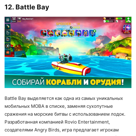
12. Battle Bay
Battle Bay выделяется как одна из самых уникальных
мобильных MOBA в списке, заменяя сухопутные
сражения на морские битвы с использованием лодок.
Разработанная компанией Rovio Entertainment,
создателями Angry Birds, игра предлагает игрокам