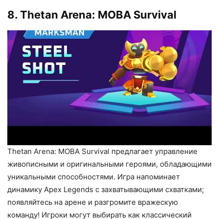
8. Thetan Arena: MOBA Survival
Thetan Arena: MOBA Survival предлагает управление
живописными и оригинальными героями, обладающими
уникальными способностями. Игра напоминает
динамику Apex Legends с захватывающими схватками;
появляйтесь на арене и разгромите вражескую
команду! Игроки могут выбирать как классический