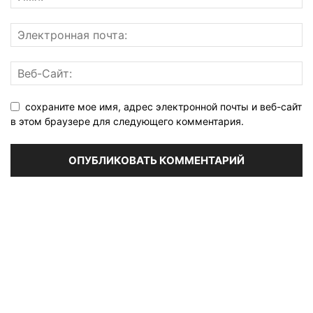
сохраните мое имя, адрес электронной почты и веб-сайт
в этом браузере для следующего комментария.