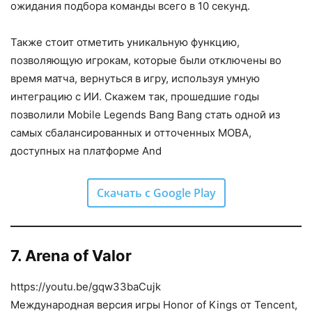
ожидания подбора команды всего в 10 секунд.
Также стоит отметить уникальную функцию,
позволяющую игрокам, которые были отключены во
время матча, вернуться в игру, используя умную
интеграцию с ИИ. Скажем так, прошедшие годы
позволили Mobile Legends Bang Bang стать одной из
самых сбалансированных и отточенных MOBA,
доступных на платформе And
Скачать с Google Play
7. Arena of Valor
https://youtu.be/gqw33baCujk
Международная версия игры Honor of Kings от Tencent,