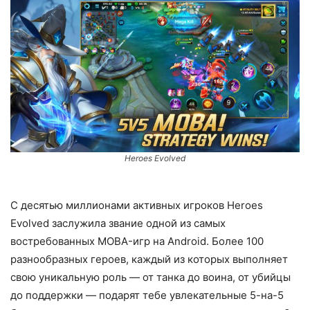
Heroes Evolved
С десятью миллионами активных игроков Heroes
Evolved заслужила звание одной из самых
востребованных MOBA-игр на Android. Более 100
разнообразных героев, каждый из которых выполняет
свою уникальную роль — от танка до воина, от убийцы
до поддержки — подарят тебе увлекательные 5-на-5