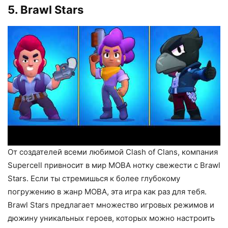
5. Brawl Stars
От создателей всеми любимой Clash of Clans, компания
Supercell привносит в мир MOBA нотку свежести с Brawl
Stars. Если ты стремишься к более глубокому
погружению в жанр MOBA, эта игра как раз для тебя.
Brawl Stars предлагает множество игровых режимов и
дюжину уникальных героев, которых можно настроить