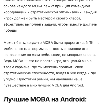
основе каждого МОБА лежит принцип командной
координации и стратегической оптимизации. Каждый
игрок должен быть мастером своего класса,
эффективно выполнять задачи, чтобы вместе достичь
победы.
Может быть, когда-то MOBA были прерогативой ПК, но
мобильные платформы с легкостью приняли это
направление на свои небольшие, но мощные экраны.
Ведь MOBA — это не просто игра, это целый мир в
твоем кармане, где ты можешь проявить свои
стратегические способности, войдя в бой когда и где
угодно. Пристегни ремни, мы начинаем наше
путешествие в мир лучших MOBA для Android.
Лучшие MOBA на Android: