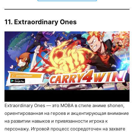
11. Extraordinary Ones
Extraordinary Ones — это MOBA в стиле аниме shonen,
ориентированная на героев и акцентирующая внимание
на развитии навыков и привязанности игрока к
персонажу. Игровой процесс сосредоточен на захвате