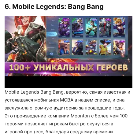
6. Mobile Legends: Bang Bang
Mobile Legends Bang Bang, вероятно, самая известная и
устоявшаяся мобильная MOBA в нашем списке, и она
заслужила огромную аудиторию за прошедшие годы.
Это произведение компании Moonton с более чем 100
героями позволяет игрокам быстро окунуться в
игровой процесс, благодаря среднему времени