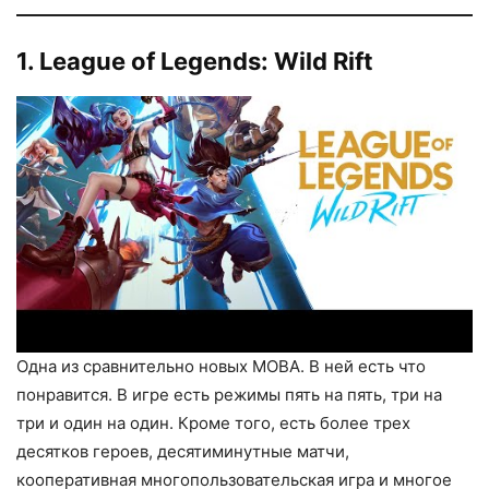
1. League of Legends: Wild Rift
Одна из сравнительно новых MOBA. В ней есть что
понравится. В игре есть режимы пять на пять, три на
три и один на один. Кроме того, есть более трех
десятков героев, десятиминутные матчи,
кооперативная многопользовательская игра и многое