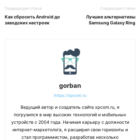
Предыдущая статья
Следующая статья
Как сбросить Android до
Лучшие альтернативы
заводских настроек
Samsung Galaxy Ring
gorban
https://xpcom.ru
Ведущий автор и создатель сайта xpcom.ru, я
погрузился в мир высоких технологий и мобильных
устройств с 2004 года. Начиная карьеру с должности
интернет-маркетолога, я расширил свои горизонты и
стал программистом, разработав несколько