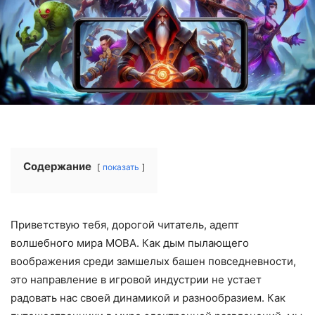
Содержание
показать
Приветствую тебя, дорогой читатель, адепт
волшебного мира MOBA. Как дым пылающего
воображения среди замшелых башен повседневности,
это направление в игровой индустрии не устает
радовать нас своей динамикой и разнообразием. Как