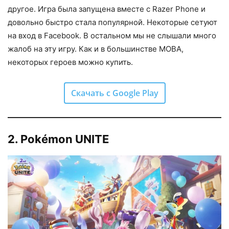
другое. Игра была запущена вместе с Razer Phone и
довольно быстро стала популярной. Некоторые сетуют
на вход в Facebook. В остальном мы не слышали много
жалоб на эту игру. Как и в большинстве MOBA,
некоторых героев можно купить.
Скачать с Google Play
2. Pokémon UNITE