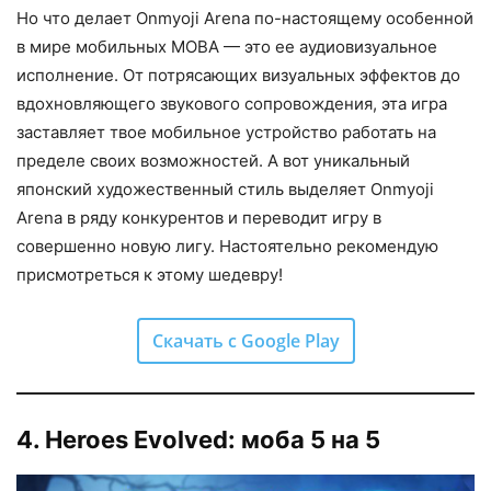
Но что делает Onmyoji Arena по-настоящему особенной
в мире мобильных MOBA — это ее аудиовизуальное
исполнение. От потрясающих визуальных эффектов до
вдохновляющего звукового сопровождения, эта игра
заставляет твое мобильное устройство работать на
пределе своих возможностей. А вот уникальный
японский художественный стиль выделяет Onmyoji
Arena в ряду конкурентов и переводит игру в
совершенно новую лигу. Настоятельно рекомендую
присмотреться к этому шедевру!
Скачать с Google Play
4. Heroes Evolved: моба 5 на 5