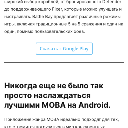
широкий выбор кораблей, от бронированного Defender
до поддерживающего Fixer, которые можно улучшать и
настраивать. Battle Bay предлагает различные режимы
игры, включая традиционные 5 на 5 сражения и один на
один, помимо пользовательских боев.
Скачать с Google Play
Никогда еще не было так
просто наслаждаться
лучшими MOBA на Android.
Приложения жанра MOBA идеально подходят для тех,
кто стремится погрузиться в мир конкурентных