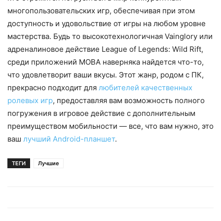
многопользовательских игр, обеспечивая при этом
доступность и удовольствие от игры на любом уровне
мастерства. Будь то высокотехнологичная Vainglory или
адреналиновое действие League of Legends: Wild Rift,
среди приложений MOBA наверняка найдется что-то,
что удовлетворит ваши вкусы. Этот жанр, родом с ПК,
прекрасно подходит для
любителей качественных
ролевых игр
, предоставляя вам возможность полного
погружения в игровое действие с дополнительным
преимуществом мобильности — все, что вам нужно, это
ваш
лучший Android-планшет
.
ТЕГИ
Лучшие