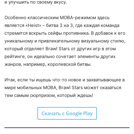
и улучшить по своему вкусу.
Особенно классическим MOBA-режимом здесь
является «Heist» – битва 3 на 3, где каждая команда
стремится вскрыть сейфы противника. В добавок к его
уникальному и привлекательному визуальному стилю,
который отделяет Brawl Stars от других игр в этом
рейтинге, он идеально сочетает элементы других
жанров, например, королевской битвы.
Итак, если ты ищешь что-то новое и захватывающее в
мире мобильных MOBA, Brawl Stars может оказаться
тем самым сюрпризом, который ждешь!
Скачать с Google Play