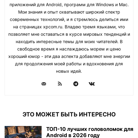
приложений для Android, программ для Windows и Mac.
Мои знания и опыт охватывают широкий спектр
современных технологий, и я стремлюсь делиться ими
на страницах xpcom.ru. Владею тремя языками, что
позволяет мне оставаться в курсе мировых тенденций и
находить интересные темы для моих читателей. В
свободное время я наслаждаюсь морем и ценю
хороший юмор - эти два аспекта добавляют мне энергии
для продолжения моей работы и вдохновения для
новых идей.
ЭТО МОЖЕТ БЫТЬ ИНТЕРЕСНО
ТОП-10 лучших головоломок для
Android в 2026 году