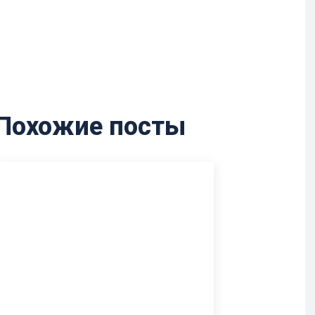
Похожие посты