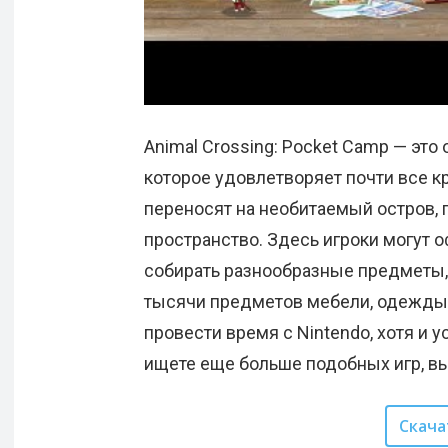
Animal Crossing: Pocket Camp — это
которое удовлетворяет почти все к
переносят на необитаемый остров, 
пространство. Здесь игроки могут о
собирать разнообразные предметы,
тысячи предметов мебели, одежды 
провести время с Nintendo, хотя и у
ищете еще больше подобных игр, в
Скача