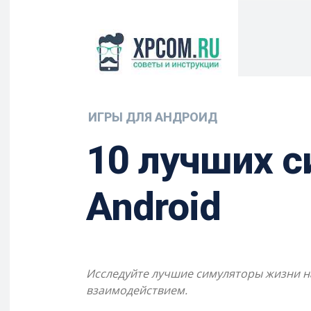
ИГРЫ ДЛЯ АНДРОИД
10 лучших с
Android
Исследуйте лучшие симуляторы жизни на
взаимодействием.