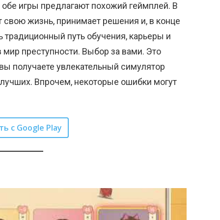
, и обе игры предлагают похожий геймплей. В
 свою жизнь, принимает решения и, в конце
ь традиционный путь обучения, карьеры и
 мир преступности. Выбор за вами. Это
то вы получаете увлекательный симулятор
 лучших. Впрочем, некоторые ошибки могут
ть с Google Play