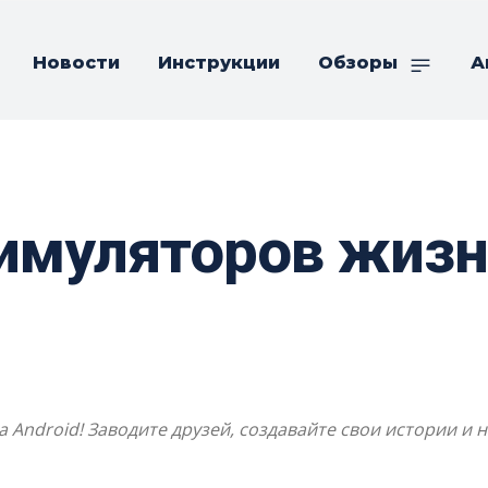
Новости
Инструкции
Обзоры
А
имуляторов жизн
 Android! Заводите друзей, создавайте свои истории и