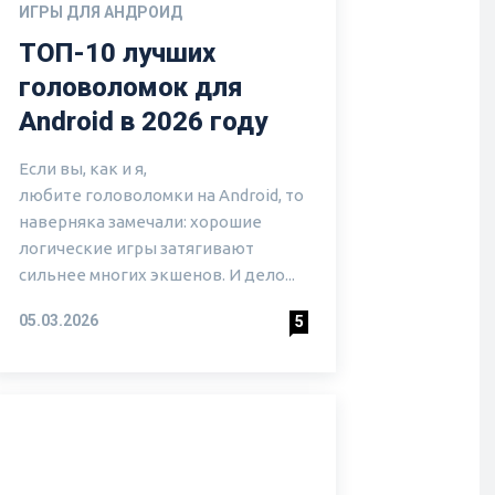
ИГРЫ ДЛЯ АНДРОИД
ТОП-10 лучших
головоломок для
Android в 2026 году
Если вы, как и я,
любите головоломки на Android, то
наверняка замечали: хорошие
логические игры затягивают
сильнее многих экшенов. И дело...
05.03.2026
5