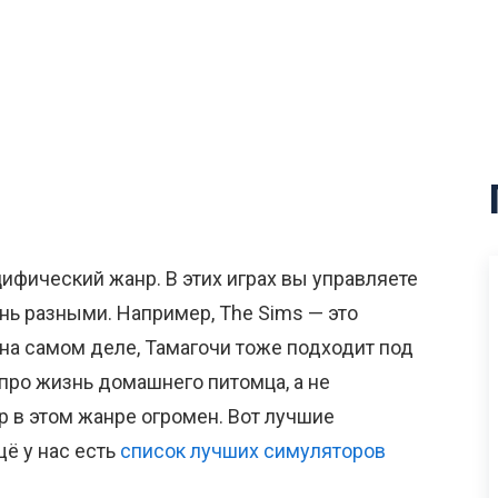
ифический жанр. В этих играх вы управляете
ень разными. Например, The Sims — это
на самом деле, Тамагочи тоже подходит под
 про жизнь домашнего питомца, а не
р в этом жанре огромен. Вот лучшие
щё у нас есть
список лучших симуляторов