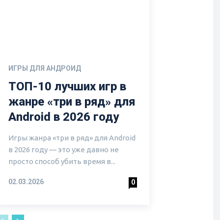
ИГРЫ ДЛЯ АНДРОИД
ТОП-10 лучших игр в
жанре «три в ряд» для
Android в 2026 году
Игры жанра «три в ряд» для Android
в 2026 году — это уже давно не
просто способ убить время в...
02.03.2026
0