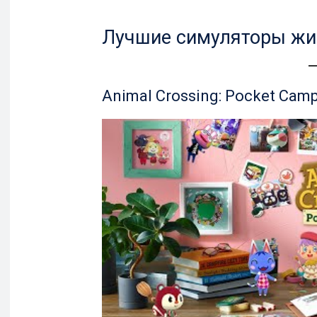
Лучшие симуляторы жиз
Animal Crossing: Pocket Cam