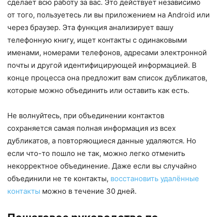
сделает всю работу за вас. Это действует независимо
от того, пользуетесь ли вы приложением на Android или
через браузер. Эта функция анализирует вашу
телефонную книгу, ищет контакты с одинаковыми
именами, номерами телефонов, адресами электронной
почты и другой идентифицирующей информацией. В
конце процесса она предложит вам список дубликатов,
которые можно объединить или оставить как есть.
Не волнуйтесь, при объединении контактов
сохраняется самая полная информация из всех
дубликатов, а повторяющиеся данные удаляются. Но
если что-то пошло не так, можно легко отменить
некорректное объединение. Даже если вы случайно
объединили не те контакты,
восстановить удалённые
контакты
можно в течение 30 дней.