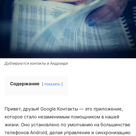
Дублируются контакты в Андроиде
Содержание
показать
Привет, друзья! Google Контакты — это приложение,
которое стало незаменимым помощником в нашей
жизни. Оно установлено по умолчанию на большинстве
телефонов Android, делая управление и синхронизацию