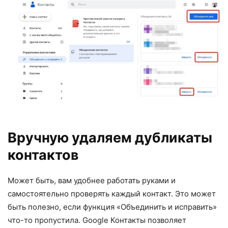
Вручную удаляем дубликаты
контактов
Может быть, вам удобнее работать руками и
самостоятельно проверять каждый контакт. Это может
быть полезно, если функция «Объединить и исправить»
что-то пропустила. Google Контакты позволяет