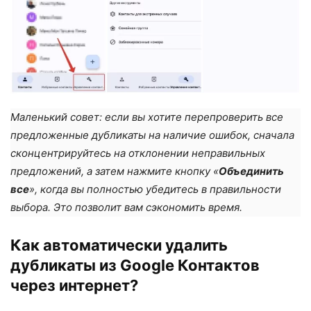
Маленький совет: если вы хотите перепроверить все
предложенные дубликаты на наличие ошибок, сначала
сконцентрируйтесь на отклонении неправильных
предложений, а затем нажмите кнопку «
Объединить
все
», когда вы полностью убедитесь в правильности
выбора. Это позволит вам сэкономить время.
Как автоматически удалить
дубликаты из Google Контактов
через интернет?