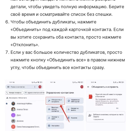
детали, чтобы увидеть полную информацию. Берите
своё время и осматривайте список без спешки.
Чтобы объединить дубликаты, нажмите
«Объединить» под каждой карточкой контакта. Если
вы хотите сохранить оба контакта, просто нажмите
«Отклонить».
Если у вас большое количество дубликатов, просто
нажмите кнопку «Объединить все» в правом нижнем
углу, чтобы объединить все контакты сразу.