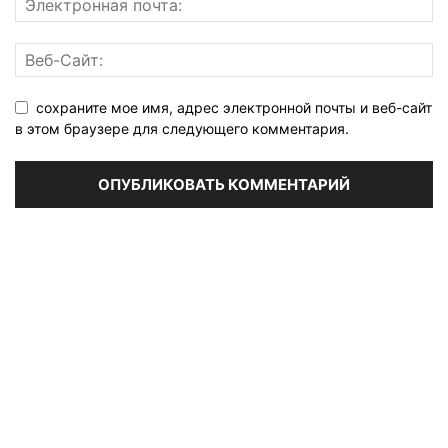
сохраните мое имя, адрес электронной почты и веб-сайт
в этом браузере для следующего комментария.