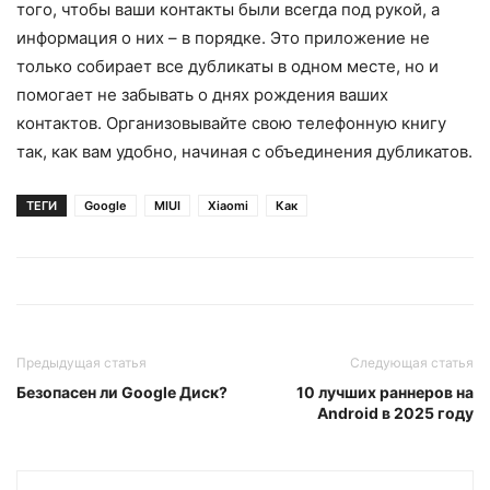
того, чтобы ваши контакты были всегда под рукой, а
информация о них – в порядке. Это приложение не
только собирает все дубликаты в одном месте, но и
помогает не забывать о днях рождения ваших
контактов. Организовывайте свою телефонную книгу
так, как вам удобно, начиная с объединения дубликатов.
ТЕГИ
Google
MIUI
Xiaomi
Как
Предыдущая статья
Следующая статья
Безопасен ли Google Диск?
10 лучших раннеров на
Android в 2025 году