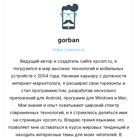
gorban
https://xpcom.ru
Ведущий автор и создатель сайта xpcom.ru, я
погрузился в мир высоких технологий и мобильных
устройств с 2004 года. Начиная карьеру с должности
интернет-маркетолога, я расширил свои горизонты и
стал программистом, разработав несколько
приложений для Android, программ для Windows и Mac.
Мои знания и опыт охватывают широкий спектр
современных технологий, и я стремлюсь делиться ими
на страницах xpcom.ru. Владею тремя языками, что
позволяет мне оставаться в курсе мировых тенденций и
находить интересные темы для моих читателей. В