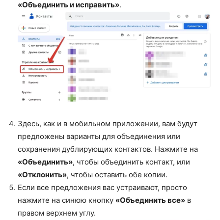
«Объединить и исправить»
.
Здесь, как и в мобильном приложении, вам будут
предложены варианты для объединения или
сохранения дублирующих контактов. Нажмите на
«Объединить»
, чтобы объединить контакт, или
«Отклонить»
, чтобы оставить обе копии.
Если все предложения вас устраивают, просто
нажмите на синюю кнопку
«Объединить все»
в
правом верхнем углу.