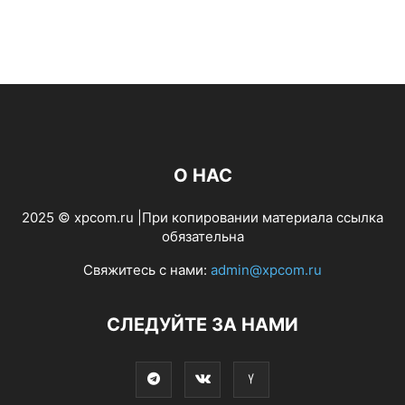
О НАС
2025 © xpcom.ru |При копировании материала ссылка
обязательна
Свяжитесь с нами:
admin@xpcom.ru
СЛЕДУЙТЕ ЗА НАМИ