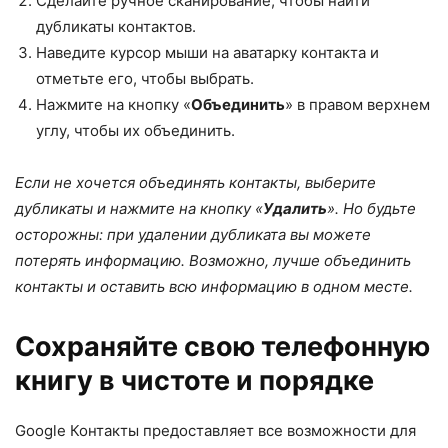
Сделайте ручное сканирование, чтобы найти
дубликаты контактов.
Наведите курсор мыши на аватарку контакта и
отметьте его, чтобы выбрать.
Нажмите на кнопку «
Объединить
» в правом верхнем
углу, чтобы их объединить.
Если не хочется объединять контакты, выберите
дубликаты и нажмите на кнопку «
Удалить
». Но будьте
осторожны: при удалении дубликата вы можете
потерять информацию. Возможно, лучше объединить
контакты и оставить всю информацию в одном месте.
Сохраняйте свою телефонную
книгу в чистоте и порядке
Google Контакты предоставляет все возможности для