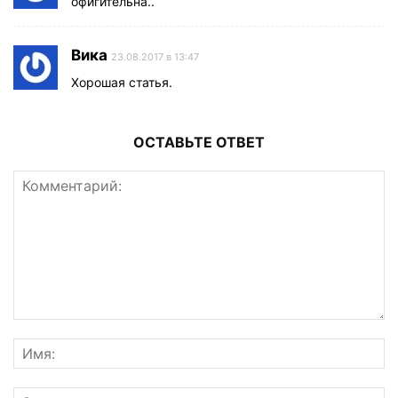
офигительна..
Вика
23.08.2017 в 13:47
Хорошая статья.
ОСТАВЬТЕ ОТВЕТ