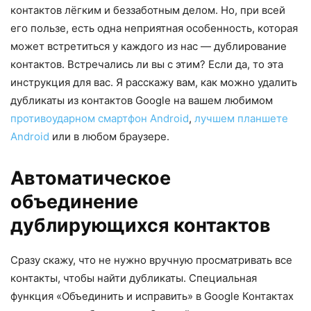
контактов лёгким и беззаботным делом. Но, при всей
его пользе, есть одна неприятная особенность, которая
может встретиться у каждого из нас — дублирование
контактов. Встречались ли вы с этим? Если да, то эта
инструкция для вас. Я расскажу вам, как можно удалить
дубликаты из контактов Google на вашем любимом
противоударном смартфон Android
,
лучшем планшете
Android
или в любом браузере.
Автоматическое
объединение
дублирующихся контактов
Сразу скажу, что не нужно вручную просматривать все
контакты, чтобы найти дубликаты. Специальная
функция «Объединить и исправить» в Google Контактах