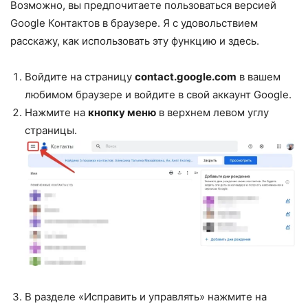
Возможно, вы предпочитаете пользоваться версией
Google Контактов в браузере. Я с удовольствием
расскажу, как использовать эту функцию и здесь.
Войдите на страницу
contact.google.com
в вашем
любимом браузере и войдите в свой аккаунт Google.
Нажмите на
кнопку меню
в верхнем левом углу
страницы.
В разделе «Исправить и управлять» нажмите на