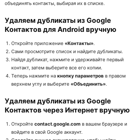
объединять контакты, выбирая их в списке.
Удаляем дубликаты из Google
Контактов для Android вручную
Откройте приложение
«Контакты»
.
Сами просмотрите список и найдите дубликаты.
Найдя дубликат, нажмите и удерживайте первый
контакт, затем выберите все его копии.
Теперь нажмите на
кнопку параметров
в правом
верхнем углу и выберите
«Объединить»
.
Удаляем дубликаты из Google
Контактов через Интернет вручную
Откройте
contact.google.com
в вашем браузере и
войдите в свой Google аккаунт.