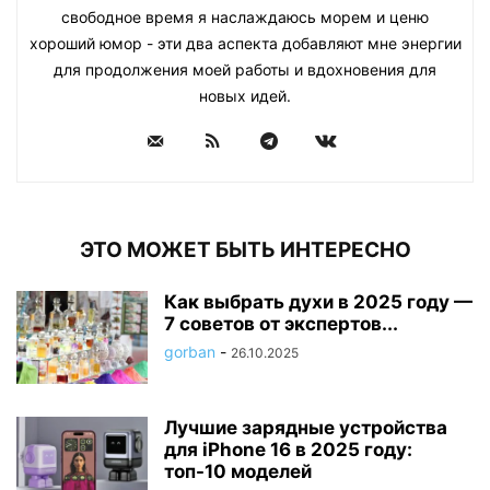
свободное время я наслаждаюсь морем и ценю
хороший юмор - эти два аспекта добавляют мне энергии
для продолжения моей работы и вдохновения для
новых идей.
ЭТО МОЖЕТ БЫТЬ ИНТЕРЕСНО
Как выбрать духи в 2025 году —
7 советов от экспертов...
gorban
-
26.10.2025
Лучшие зарядные устройства
для iPhone 16 в 2025 году:
топ-10 моделей