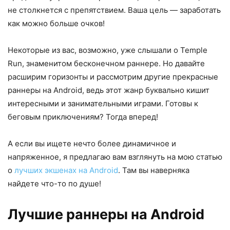
не столкнется с препятствием. Ваша цель — заработать
как можно больше очков!
Некоторые из вас, возможно, уже слышали о Temple
Run, знаменитом бесконечном раннере. Но давайте
расширим горизонты и рассмотрим другие прекрасные
раннеры на Android, ведь этот жанр буквально кишит
интересными и занимательными играми. Готовы к
беговым приключениям? Тогда вперед!
А если вы ищете нечто более динамичное и
напряженное, я предлагаю вам взглянуть на мою статью
о
лучших экшенах на Android
. Там вы наверняка
найдете что-то по душе!
Лучшие раннеры на Android