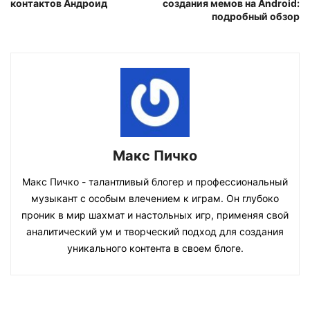
контактов Андроид
создания мемов на Android:
подробный обзор
Макс Пичко
Макс Пичко - талантливый блогер и профессиональный
музыкант с особым влечением к играм. Он глубоко
проник в мир шахмат и настольных игр, применяя свой
аналитический ум и творческий подход для создания
уникального контента в своем блоге.