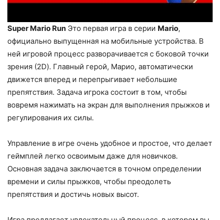
Super Mario Run
Это первая игра в серии
Mario
,
официально выпущенная на мобильные устройства. В
ней игровой процесс разворачивается с боковой точки
зрения (2D). Главный герой, Марио, автоматически
движется вперед и перепрыгивает небольшие
препятствия. Задача игрока состоит в том, чтобы
вовремя нажимать на экран для выполнения прыжков и
регулирования их силы.
Управление в игре очень удобное и простое, что делает
геймплей легко освоимым даже для новичков.
Основная задача заключается в точном определении
времени и силы прыжков, чтобы преодолеть
препятствия и достичь новых высот.
Игра предлагает увлекательный процесс, в котором вы