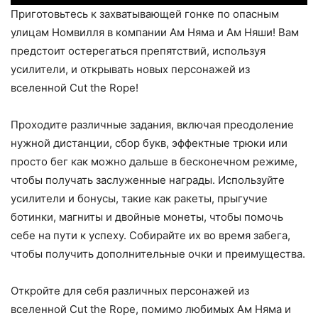
Приготовьтесь к захватывающей гонке по опасным
улицам Номвилля в компании Ам Няма и Ам Няши! Вам
предстоит остерегаться препятствий, используя
усилители, и открывать новых персонажей из
вселенной Cut the Rope!
Проходите различные задания, включая преодоление
нужной дистанции, сбор букв, эффектные трюки или
просто бег как можно дальше в бесконечном режиме,
чтобы получать заслуженные награды. Используйте
усилители и бонусы, такие как ракеты, прыгучие
ботинки, магниты и двойные монеты, чтобы помочь
себе на пути к успеху. Собирайте их во время забега,
чтобы получить дополнительные очки и преимущества.
Откройте для себя различных персонажей из
вселенной Cut the Rope, помимо любимых Ам Няма и