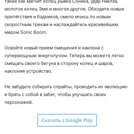
такие как магнит колец рывка Соника, удар Наклза,
молоток колец Эми и многое другое. Обходите новые
препятствия и бэдников, смело мчись по новым
скоростным трекам и наслаждайтесь красивейшим
миром Sonic Boom.
Освойте новый прием смещения и наклона с
супермощным энерголучом. Теперь вы можете легко
смещать своего бегуна в сторону колец и шаров,
наклоняя устройство.
Не забудьте собирать спрайты, проводить их эволюцию
и брать с собой в забег, чтобы улучшать своих
персонажей.
Скачать с Google Play