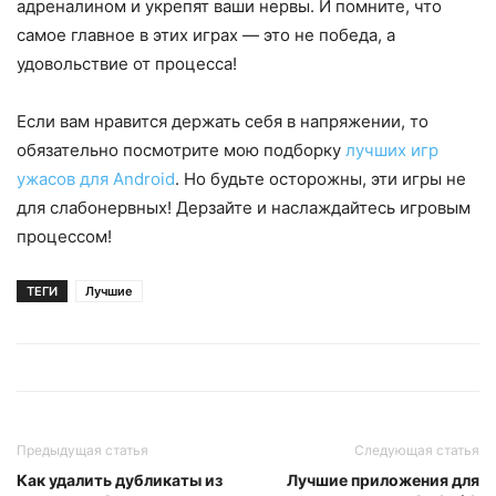
адреналином и укрепят ваши нервы. И помните, что
самое главное в этих играх — это не победа, а
удовольствие от процесса!
Если вам нравится держать себя в напряжении, то
обязательно посмотрите мою подборку
лучших игр
ужасов для Android
. Но будьте осторожны, эти игры не
для слабонервных! Дерзайте и наслаждайтесь игровым
процессом!
ТЕГИ
Лучшие
Предыдущая статья
Следующая статья
Как удалить дубликаты из
Лучшие приложения для