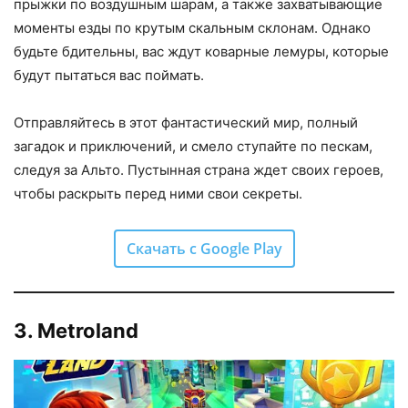
прыжки по воздушным шарам, а также захватывающие
моменты езды по крутым скальным склонам. Однако
будьте бдительны, вас ждут коварные лемуры, которые
будут пытаться вас поймать.
Отправляйтесь в этот фантастический мир, полный
загадок и приключений, и смело ступайте по пескам,
следуя за Альто. Пустынная страна ждет своих героев,
чтобы раскрыть перед ними свои секреты.
Скачать с Google Play
3. Metroland