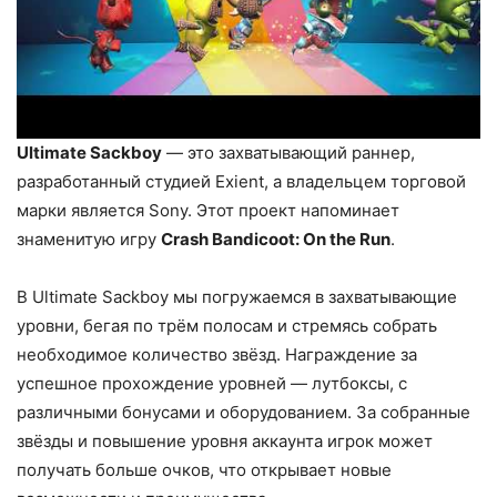
Ultimate Sackboy
— это захватывающий раннер,
разработанный студией Exient, а владельцем торговой
марки является Sony. Этот проект напоминает
знаменитую игру
Crash Bandicoot: On the Run
.
В Ultimate Sackboy мы погружаемся в захватывающие
уровни, бегая по трём полосам и стремясь собрать
необходимое количество звёзд. Награждение за
успешное прохождение уровней — лутбоксы, с
различными бонусами и оборудованием. За собранные
звёзды и повышение уровня аккаунта игрок может
получать больше очков, что открывает новые