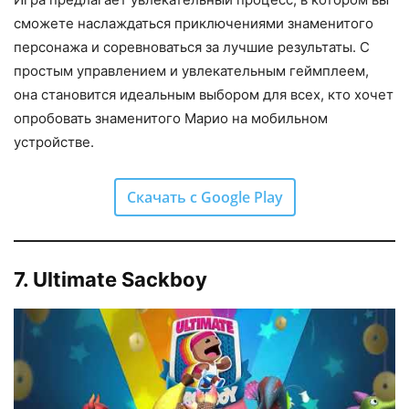
сможете наслаждаться приключениями знаменитого
персонажа и соревноваться за лучшие результаты. С
простым управлением и увлекательным геймплеем,
она становится идеальным выбором для всех, кто хочет
опробовать знаменитого Марио на мобильном
устройстве.
Скачать с Google Play
7. Ultimate Sackboy