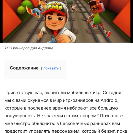
ТОП раннеров для Андроид
Содержание
показать
Приветствую вас, любители мобильных игр! Сегодня
мы с вами окунемся в мир игр-раннеров на Android,
которые в последнее время набирают все большую
популярность. Не знакомы с этим жанром? Позвольте
мне быстро объяснить: в бесконечных раннерах вам
предстоит управлять персонажем, который бежит, пока