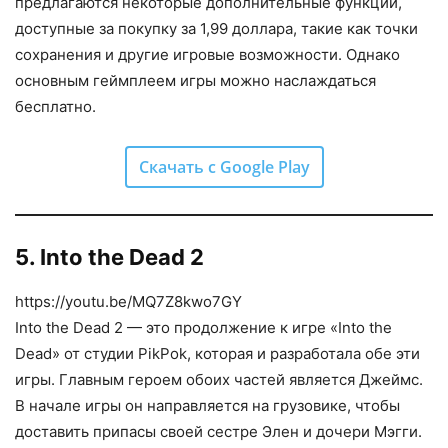
предлагаются некоторые дополнительные функции,
доступные за покупку за 1,99 доллара, такие как точки
сохранения и другие игровые возможности. Однако
основным геймплеем игры можно наслаждаться
бесплатно.
Скачать с Google Play
5. Into the Dead 2
https://youtu.be/MQ7Z8kwo7GY
Into the Dead 2 — это продолжение к игре «Into the
Dead» от студии PikPok, которая и разработала обе эти
игры. Главным героем обоих частей является Джеймс.
В начале игры он направляется на грузовике, чтобы
доставить припасы своей сестре Элен и дочери Мэгги.