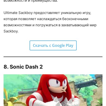
возможности и преимущества.
Ultimate Sackboy предоставляет уникальную игру,
которая позволяет наслаждаться бесконечными
возможностями и погружаться в захватывающий мир
Sackboy.
Скачать с Google Play
8. Sonic Dash 2