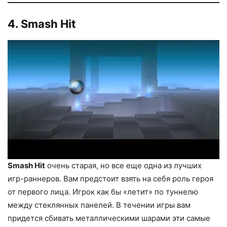
4. Smash Hit
Smash Hit
очень старая, но все еще одна из лучших
игр-раннеров. Вам предстоит взять на себя роль героя
от первого лица. Игрок как бы «летит» по туннелю
между стеклянных панелей. В течении игры вам
придется сбивать металлическими шарами эти самые