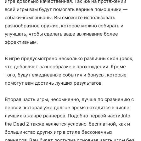
игре довольно качественная. Так же на протяжении
всей игры вам будут помогать верные помощники —
собаки-компаньоны. Вы сможете использовать
разнообразное оружие, которое можно собирать и
улучшать, чтобы сделать ваше выживание более
эффективным.
В игре предусмотрено несколько различных концовок,
что добавляет разнообразие в прохождении. Кроме
того, будут ежедневные события и бонусы, которые
помогут вам достичь лучших результатов.
Вторая часть игры, несомненно, лучше по сравнению с
первой, которая уже долгое время находится в числе
лучших в жанре раннеров. Подобно первой части,Into
the Dead 2 также является условно-бесплатной, как и
большинство других игр в стиле бесконечных
раннеров. Вам будет доступна основная часть игры без