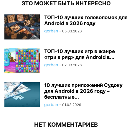
ЭТО МОЖЕТ БЫТЬ ИНТЕРЕСНО
ТОП-10 лучших головоломок для
Android в 2026 году
gorban
-
05.03.2026
ТОП-10 лучших игр в жанре
«три в ряд» для Android в...
gorban
-
02.03.2026
10 лучших приложений Судоку
для Android в 2026 году –
бесплатные...
gorban
-
01.03.2026
НЕТ КОММЕНТАРИЕВ