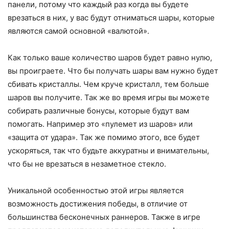
панели, потому что каждый раз когда вы будете
врезаться в них, у вас будут отниматься шары, которые
являются самой основной «валютой».
Как только ваше количество шаров будет равно нулю,
вы проиграете. Что бы получать шары вам нужно будет
сбивать кристаллы. Чем круче кристалл, тем больше
шаров вы получите. Так же во время игры вы можете
собирать различные бонусы, которые будут вам
помогать. Например это «пулемет из шаров» или
«защита от удара». Так же помимо этого, все будет
ускоряться, так что будьте аккуратны и внимательны,
что бы не врезаться в незаметное стекло.
Уникальной особенностью этой игры является
возможность достижения победы, в отличие от
большинства бесконечных раннеров. Также в игре