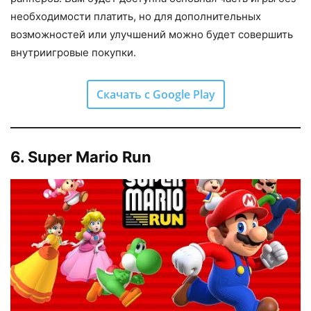
необходимости платить, но для дополнительных
возможностей или улучшений можно будет совершить
внутриигровые покупки.
Скачать с Google Play
6
.
Super Mario Run