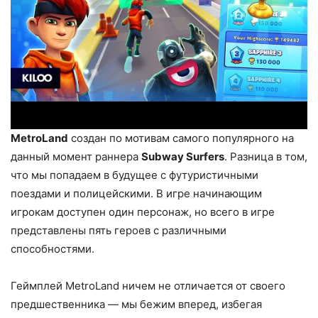
MetroLand
создан по мотивам самого популярного на
данный момент раннера
Subway Surfers
. Разница в том,
что мы попадаем в будущее с футуристичными
поездами и полицейскими. В игре начинающим
игрокам доступен один персонаж, но всего в игре
представлены пять героев с различными
способностями.
Геймплей MetroLand ничем не отличается от своего
предшественника — мы бежим вперед, избегая