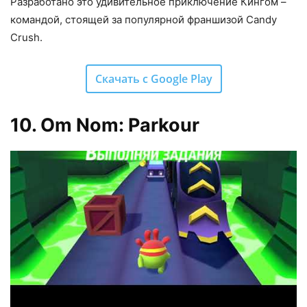
Разработано это удивительное приключение Кингом –
командой, стоящей за популярной франшизой Candy
Crush.
Скачать с Google Play
10. Om Nom: Parkour