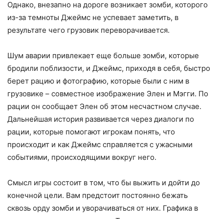
Однако, внезапно на дороге возникает зомби, которого
из-за темноты Джеймс не успевает заметить, в
результате чего грузовик переворачивается.
Шум аварии привлекает еще больше зомби, которые
бродили поблизости, и Джеймс, приходя в себя, быстро
берет рацию и фотографию, которые были с ним в
грузовике – совместное изображение Элен и Мэгги. По
рации он сообщает Элен об этом несчастном случае.
Дальнейшая история развивается через диалоги по
рации, которые помогают игрокам понять, что
происходит и как Джеймс справляется с ужасными
событиями, происходящими вокруг него.
Смысл игры состоит в том, что бы выжить и дойти до
конечной цели. Вам предстоит постоянно бежать
сквозь орду зомби и уворачиваться от них. Графика в