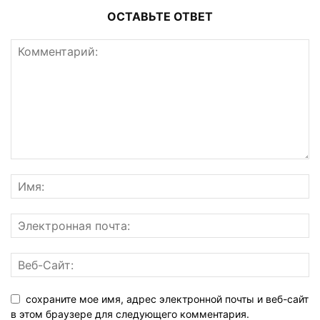
ОСТАВЬТЕ ОТВЕТ
сохраните мое имя, адрес электронной почты и веб-сайт
в этом браузере для следующего комментария.