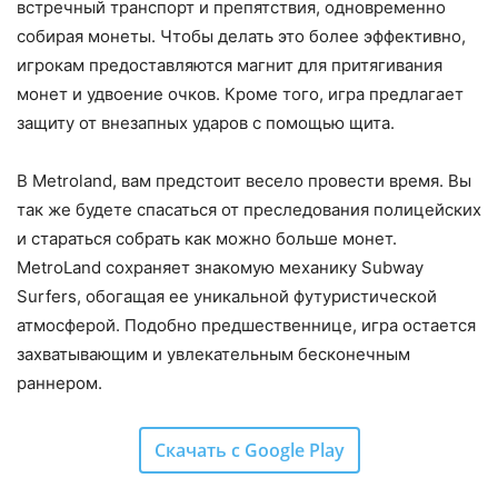
встречный транспорт и препятствия, одновременно
собирая монеты. Чтобы делать это более эффективно,
игрокам предоставляются магнит для притягивания
монет и удвоение очков. Кроме того, игра предлагает
защиту от внезапных ударов с помощью щита.
В Metroland, вам предстоит весело провести время. Вы
так же будете спасаться от преследования полицейских
и стараться собрать как можно больше монет.
MetroLand сохраняет знакомую механику Subway
Surfers, обогащая ее уникальной футуристической
атмосферой. Подобно предшественнице, игра остается
захватывающим и увлекательным бесконечным
раннером.
Скачать с Google Play