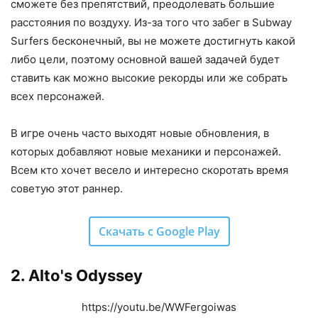
сможете без препятствий, преодолевать большие
расстояния по воздуху. Из-за того что забег в Subway
Surfers бесконечный, вы не можете достигнуть какой
либо цели, поэтому основной вашей задачей будет
ставить как можно высокие рекорды или же собрать
всех персонажей.
В игре очень часто выходят новые обновления, в
которых добавляют новые механики и персонажей.
Всем кто хочет весело и интересно скоротать время
советую этот раннер.
Скачать с Google Play
2. Alto's Odyssey
https://youtu.be/WWFergoiwas