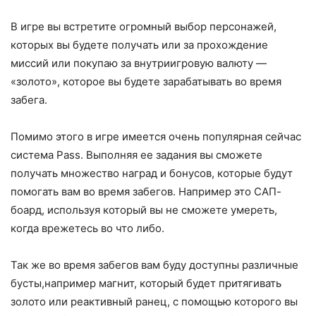
В игре вы встретите огромный выбор персонажей,
которых вы будете получать или за прохождение
миссий или покупаю за внутриигровую валюту —
«золото», которое вы будете зарабатывать во время
забега.
Помимо этого в игре имеется очень популярная сейчас
система Pass. Выполняя ее задания вы сможете
получать множество наград и бонусов, которые будут
помогать вам во время забегов. Например это САП-
боард, используя который вы не сможете умереть,
когда врежетесь во что либо.
Так же во время забегов вам буду доступны различные
бусты,например магнит, который будет притягивать
золото или реактивный ранец, с помощью которого вы