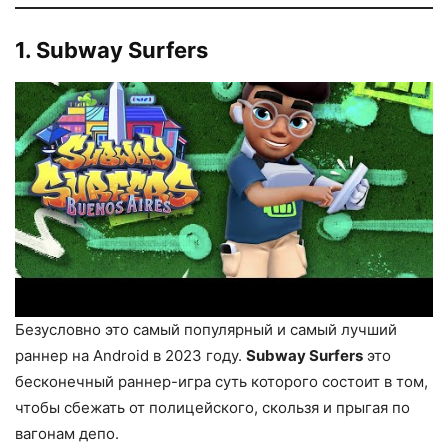
1. Subway Surfers
Безусловно это самый популярный и самый лучший
раннер на Android в 2023 году.
Subway Surfers
это
бесконечный раннер-игра суть которого состоит в том,
чтобы сбежать от полицейского, скользя и прыгая по
вагонам депо.