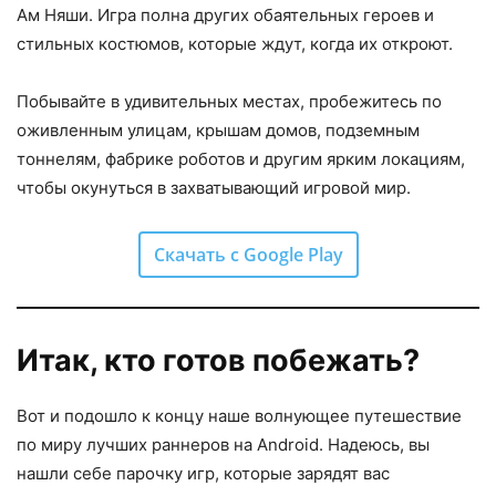
Ам Няши. Игра полна других обаятельных героев и
стильных костюмов, которые ждут, когда их откроют.
Побывайте в удивительных местах, пробежитесь по
оживленным улицам, крышам домов, подземным
тоннелям, фабрике роботов и другим ярким локациям,
чтобы окунуться в захватывающий игровой мир.
Скачать с Google Play
Итак, кто готов побежать?
Вот и подошло к концу наше волнующее путешествие
по миру лучших раннеров на Android. Надеюсь, вы
нашли себе парочку игр, которые зарядят вас