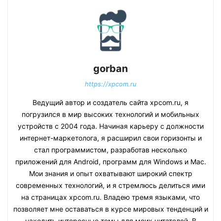
gorban
https://xpcom.ru
Ведущий автор и создатель сайта xpcom.ru, я
погрузился в мир высоких технологий и мобильных
устройств с 2004 года. Начиная карьеру с должности
интернет-маркетолога, я расширил свои горизонты и
стал программистом, разработав несколько
приложений для Android, программ для Windows и Mac.
Мои знания и опыт охватывают широкий спектр
современных технологий, и я стремлюсь делиться ими
на страницах xpcom.ru. Владею тремя языками, что
позволяет мне оставаться в курсе мировых тенденций и
находить интересные темы для моих читателей. В