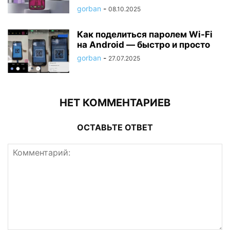
gorban
-
08.10.2025
Как поделиться паролем Wi-Fi
на Android — быстро и просто
gorban
-
27.07.2025
НЕТ КОММЕНТАРИЕВ
ОСТАВЬТЕ ОТВЕТ