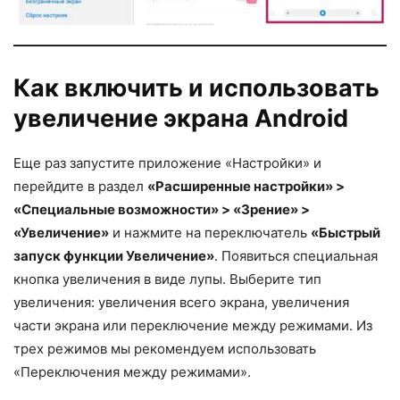
Как включить и использовать
увеличение экрана Android
Еще раз запустите приложение «Настройки» и
перейдите в раздел
«Расширенные настройки» >
«Специальные возможности» > «Зрение» >
«Увеличение»
и нажмите на переключатель
«Быстрый
запуск функции Увеличение»
. Появиться специальная
кнопка увеличения в виде лупы. Выберите тип
увеличения: увеличения всего экрана, увеличения
части экрана или переключение между режимами. Из
трех режимов мы рекомендуем использовать
«Переключения между режимами».