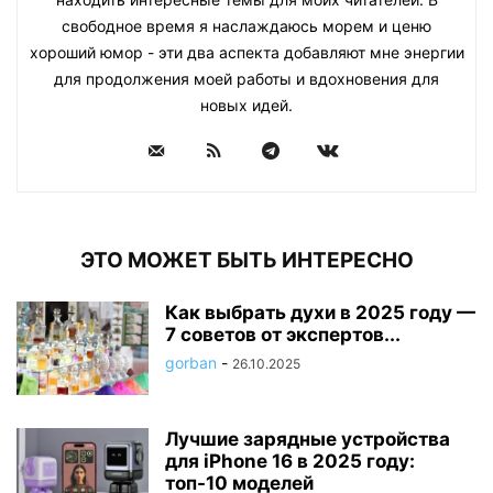
свободное время я наслаждаюсь морем и ценю
хороший юмор - эти два аспекта добавляют мне энергии
для продолжения моей работы и вдохновения для
новых идей.
ЭТО МОЖЕТ БЫТЬ ИНТЕРЕСНО
Как выбрать духи в 2025 году —
7 советов от экспертов...
gorban
-
26.10.2025
Лучшие зарядные устройства
для iPhone 16 в 2025 году:
топ-10 моделей