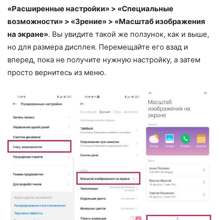
«Расширенные настройки» > «Специальные
возможности» > «Зрение» > «Масштаб изображения
на экране»
. Вы увидите такой же ползунок, как и выше,
но для размера дисплея. Перемещайте его взад и
вперед, пока не получите нужную настройку, а затем
просто вернитесь из меню.