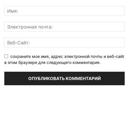
сохраните мое имя, адрес электронной почты и веб-сайт
в этом браузере для следующего комментария.