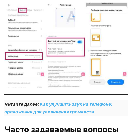
Читайте далее:
Как улучшить звук на телефоне:
приложения для увеличения громкости
Часто задаваемые вопросы