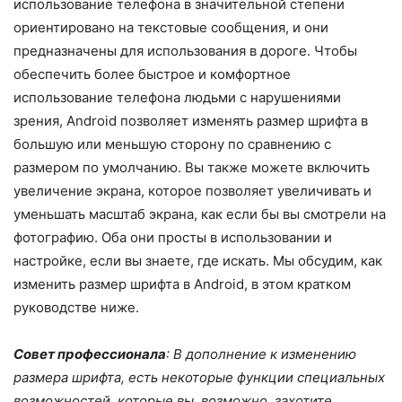
использование телефона в значительной степени
ориентировано на текстовые сообщения, и они
предназначены для использования в дороге. Чтобы
обеспечить более быстрое и комфортное
использование телефона людьми с нарушениями
зрения, Android позволяет изменять размер шрифта в
большую или меньшую сторону по сравнению с
размером по умолчанию. Вы также можете включить
увеличение экрана, которое позволяет увеличивать и
уменьшать масштаб экрана, как если бы вы смотрели на
фотографию. Оба они просты в использовании и
настройке, если вы знаете, где искать. Мы обсудим, как
изменить размер шрифта в Android, в этом кратком
руководстве ниже.
Совет профессионала
: В дополнение к изменению
размера шрифта, есть некоторые функции специальных
возможностей, которые вы, возможно, захотите