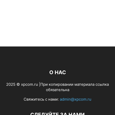
О НАС
2025 © xpcom.ru |При копировании материала ссылка
обязательна
Свяжитесь с нами:
admin@xpcom.ru
СЛЕДУЙТЕ ЗА НАМИ