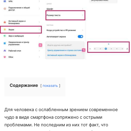
Содержание
показать
Для человека с ослабленным зрением современное
чудо в виде смартфона сопряжено с острыми
проблемами. Не последним из них тот факт, что