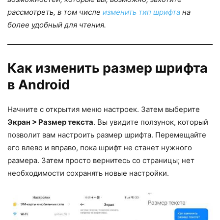
рассмотреть, в том числе
изменить тип шрифта
на
более удобный для чтения.
Как изменить размер шрифта
в Android
Начните с открытия меню настроек. Затем выберите
Экран > Размер текста
. Вы увидите ползунок, который
позволит вам настроить размер шрифта. Перемещайте
его влево и вправо, пока шрифт не станет нужного
размера. Затем просто вернитесь со страницы; нет
необходимости сохранять новые настройки.