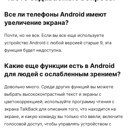
Все ли телефоны Android имеют
увеличение экрана?
Почти, но не все. Если вы все еще используете
устройство Android с любой версией старше 9, эта
функция будет недоступна.
Какие еще функции есть в Android
для людей с ослабленным зрением?
Довольно много. Среди других функций вы можете
выбрать высококонтрастный текст и экраны с
цветокоррекцией; используйте программу чтения с
экрана TalkBack для описания того, что находится на
экране, и какую команду вы только что ввели; включите
голосовой доступ, чтобы управлять устройством с