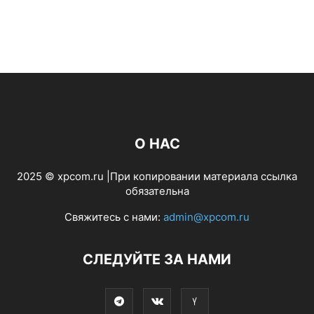
О НАС
2025 © xpcom.ru |При копировании материала ссылка
обязательна
Свяжитесь с нами:
admin@xpcom.ru
СЛЕДУЙТЕ ЗА НАМИ