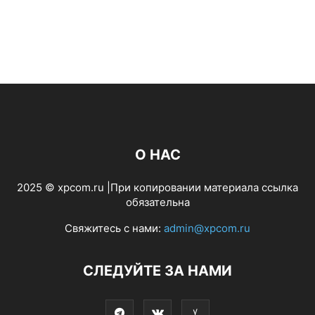
О НАС
2025 © xpcom.ru |При копировании материала ссылка
обязательна
Свяжитесь с нами:
admin@xpcom.ru
СЛЕДУЙТЕ ЗА НАМИ