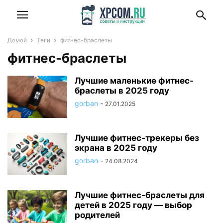
Домой
Теги
фитнес-браслеты
фитнес-браслеты
Лучшие маленькие фитнес-
браслеты в 2025 году
gorban
-
27.01.2025
Лучшие фитнес-трекеры без
экрана в 2025 году
gorban
-
24.08.2024
Лучшие фитнес-браслеты для
детей в 2025 году — выбор
родителей