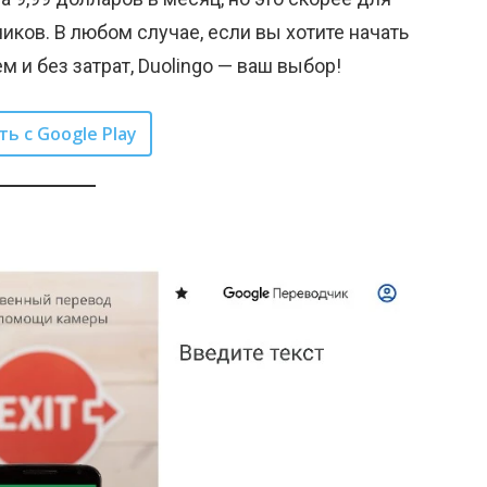
чиков. В любом случае, если вы хотите начать
 и без затрат, Duolingo — ваш выбор!
ть с Google Play