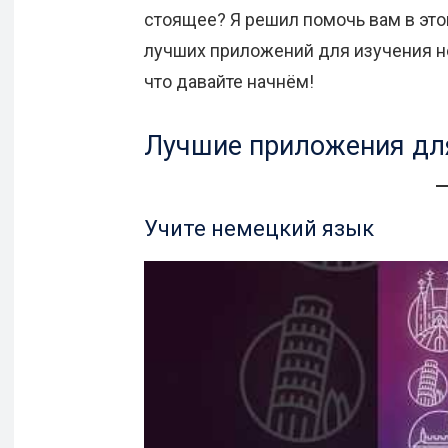
стоящее? Я решил помочь вам в эт
лучших приложений для изучения нем
что давайте начнём!
Лучшие приложения дл
Учите немецкий язык