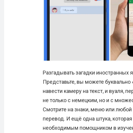
Разгадывать загадки иностранных яз
Представьте, вы можете буквально 
навести камеру на текст, и вуаля, п
не только с немецким, но и с множе
Смотрите на знаки, меню или любой
перевод. И ещё одна штука, которая 
необходимым помощником в изучен