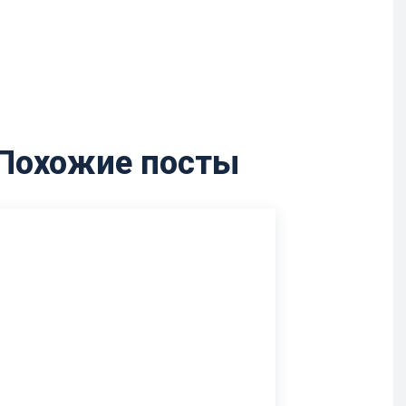
Похожие посты