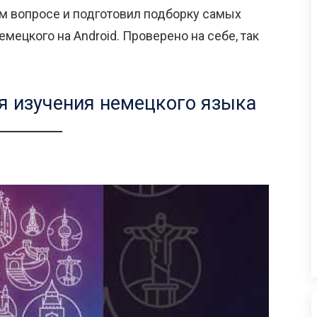
ом вопросе и подготовил подборку самых
ецкого на Android. Проверено на себе, так
я изучения немецкого языка