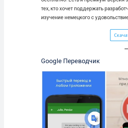
тех, кто хочет поддержать разработ
изучение немецкого с удовольствием
Скача
Google Переводчик