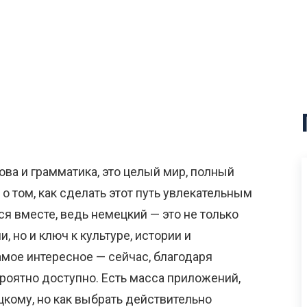
ова и грамматика, это целый мир, полный
о том, как сделать этот путь увлекательным
 вместе, ведь немецкий — это не только
, но и ключ к культуре, истории и
амое интересное — сейчас, благодаря
ероятно доступно. Есть масса приложений,
кому, но как выбрать действительно