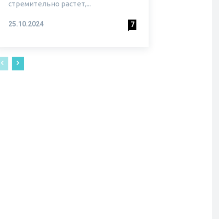
стремительно растет,...
25.10.2024
7