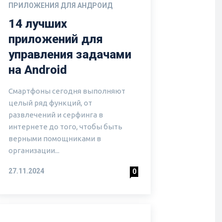
ПРИЛОЖЕНИЯ ДЛЯ АНДРОИД
14 лучших
приложений для
управления задачами
на Android
Смартфоны сегодня выполняют
целый ряд функций, от
развлечений и серфинга в
интернете до того, чтобы быть
верными помощниками в
организации...
27.11.2024
0