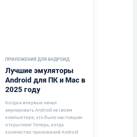
ПРИЛОЖЕНИЯ ДЛЯ АНДРОИД
Лучшие эмуляторы
Android для ПК и Mac в
2025 году
Когда я впервые начал
эмулировать Android на своем
компьютере, это было настоящим
открытием! Теперь, когда
количество приложений Android