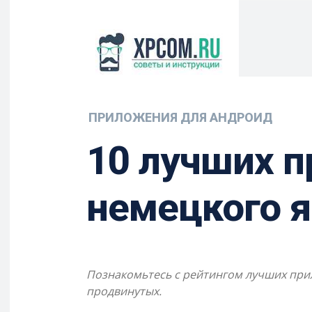
ПРИЛОЖЕНИЯ ДЛЯ АНДРОИД
10 лучших п
немецкого я
Познакомьтесь с рейтингом лучших прил
продвинутых.