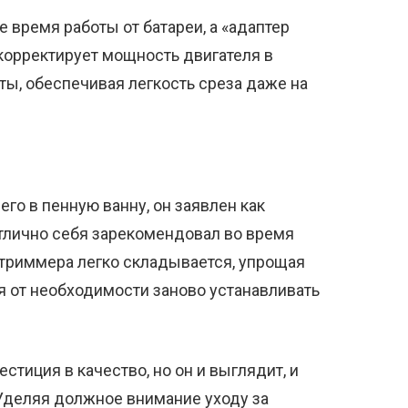
 время работы от батареи, а «адаптер
корректирует мощность двигателя в
ты, обеспечивая легкость среза даже на
его в пенную ванну, он заявлен как
лично себя зарекомендовал во время
 триммера легко складывается, упрощая
яя от необходимости заново устанавливать
вестиция в качество, но он и выглядит, и
 Уделяя должное внимание уходу за