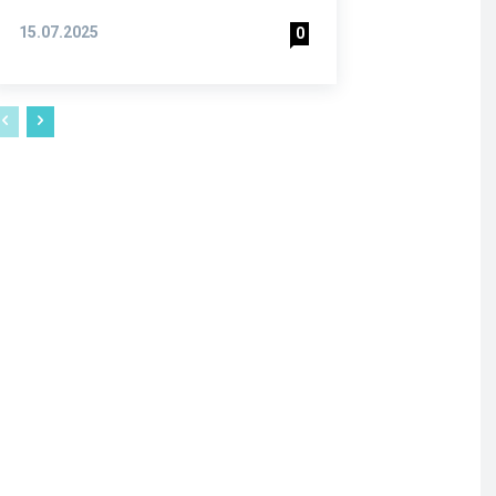
15.07.2025
0