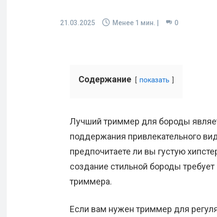
21.03.2025
Менее 1
мин. |
0
Содержание
показать
Лучший триммер для бороды являе
поддержания привлекательного вид
предпочитаете ли вы густую хипсте
создание стильной бороды требует 
триммера.
Если вам нужен триммер для регуля