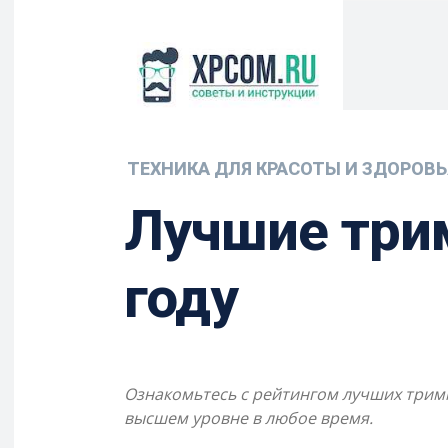
ТЕХНИКА ДЛЯ КРАСОТЫ И ЗДОРОВЬ
Лучшие три
году
Ознакомьтесь с рейтингом лучших тримм
высшем уровне в любое время.