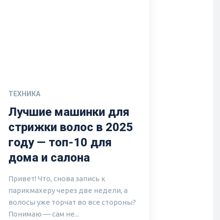
ТЕХНИКА
Лучшие машинки для
стрижки волос в 2025
году — топ-10 для
дома и салона
Привет! Что, снова запись к
парикмахеру через две недели, а
волосы уже торчат во все стороны?
Понимаю — сам не...