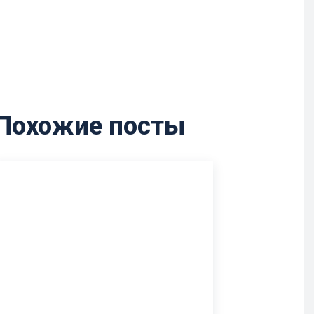
Похожие посты