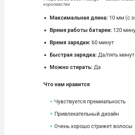
королевстве
Максимальная длина:
10 мм (с 
Время работы батареи:
120 мин
Время зарядки:
60 минут
Быстрая зарядка
:
Да/пять минут
Можно стирать:
Да
Что нам нравится
Чувствуется премиальность
Привлекательный дизайн
Очень хорошо стрижет волосы