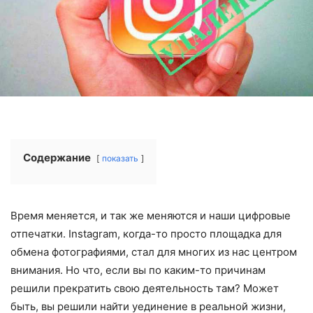
Содержание
показать
Время меняется, и так же меняются и наши цифровые
отпечатки. Instagram, когда-то просто площадка для
обмена фотографиями, стал для многих из нас центром
внимания. Но что, если вы по каким-то причинам
решили прекратить свою деятельность там? Может
быть, вы решили найти уединение в реальной жизни,