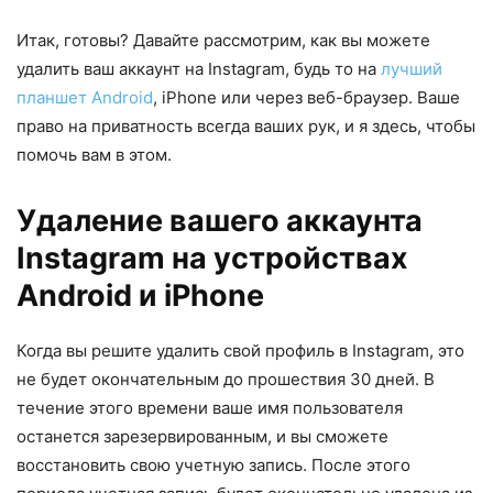
Итак, готовы? Давайте рассмотрим, как вы можете
удалить ваш аккаунт на Instagram, будь то на
лучший
планшет Android
, iPhone или через веб-браузер. Ваше
право на приватность всегда ваших рук, и я здесь, чтобы
помочь вам в этом.
Удаление вашего аккаунта
Instagram на устройствах
Android и iPhone
Когда вы решите удалить свой профиль в Instagram, это
не будет окончательным до прошествия 30 дней. В
течение этого времени ваше имя пользователя
останется зарезервированным, и вы сможете
восстановить свою учетную запись. После этого