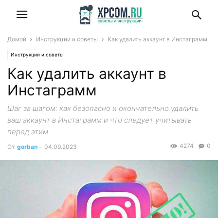
Домой
Инструкции и советы
Как удалить аккаунт в Инстаграмм
Инструкции и советы
Как удалить аккаунт в
Инстаграмм
Шаг за шагом: как безопасно и окончательно удалить
ваш аккаунт в Инстаграмм и что следует учитывать
перед этим.
4274
0
От
gorban
-
04.09.2023