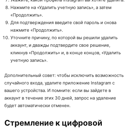
Нажмите на «Удалить учетную запись», а затем
«Продолжить».
Для подтверждения введите свой пароль и снова
нажмите «Продолжить».
Уточните причину, по которой вы решили удалить
аккаунт, и дважды подтвердите свое решение,
кликнув «Продолжить» и, в конце концов, «Удалить
учетную запись».
Дополнительный совет: чтобы исключить возможность
случайного входа, удалите приложение Instagram с
вашего устройства. И помните: если вы зайдете в
аккаунт в течение этих 30 дней, запрос на удаление
будет автоматически отменен.
Стремление к цифровой