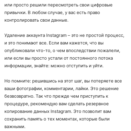
или просто решили пересмотреть свои цифровые
привычки. В любом случае, у вас есть право
контролировать свои данные.
Удаление аккаунта Instagram – это не простой процесс,
и это понимают все. Если вам кажется, что вы
опубликовали что-то, о чем впоследствии пожалели,
или если вы просто устали от постоянного потока
информации, знайте: можно отступить и уйти.
Но помните: решившись на этот шаг, вы потеряете все
ваши фотографии, комментарии, лайки. Это решение
безвозвратно. Так что прежде чем приступить к
процедуре, рекомендую вам сделать резервное
копирование данных Instagram. Это позволит вам
сохранить память о тех моментах, которые были
важными.