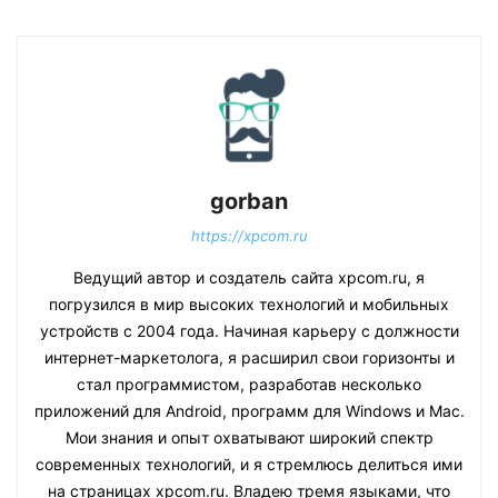
gorban
https://xpcom.ru
Ведущий автор и создатель сайта xpcom.ru, я
погрузился в мир высоких технологий и мобильных
устройств с 2004 года. Начиная карьеру с должности
интернет-маркетолога, я расширил свои горизонты и
стал программистом, разработав несколько
приложений для Android, программ для Windows и Mac.
Мои знания и опыт охватывают широкий спектр
современных технологий, и я стремлюсь делиться ими
на страницах xpcom.ru. Владею тремя языками, что