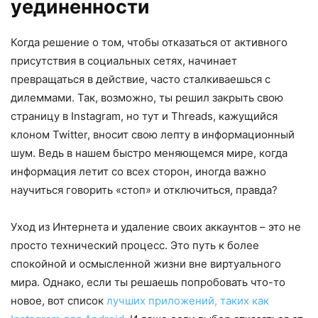
уединенности
Когда решение о том, чтобы отказаться от активного
присутствия в социальных сетях, начинает
превращаться в действие, часто сталкиваешься с
дилеммами. Так, возможно, ты решил закрыть свою
страницу в Instagram, но тут и Threads, кажущийся
клоном Twitter, вносит свою лепту в информационный
шум. Ведь в нашем быстро меняющемся мире, когда
информация летит со всех сторон, иногда важно
научиться говорить «стоп» и отключиться, правда?
Уход из Интернета и удаление своих аккаунтов – это не
просто технический процесс. Это путь к более
спокойной и осмысленной жизни вне виртуального
мира. Однако, если ты решаешь попробовать что-то
новое, вот список
лучших приложений, таких как