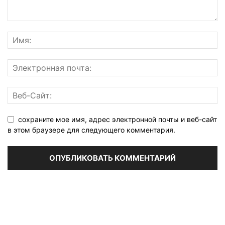
сохраните мое имя, адрес электронной почты и веб-сайт
в этом браузере для следующего комментария.