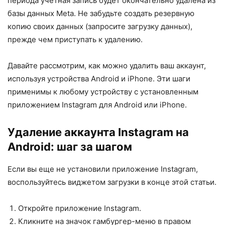
периода учетная запись будет окончательно удалена из
базы данных Meta. Не забудьте создать резервную
копию своих данных (запросите загрузку данных),
прежде чем приступать к удалению.
Давайте рассмотрим, как можно удалить ваш аккаунт,
используя устройства Android и iPhone. Эти шаги
применимы к любому устройству с установленным
приложением Instagram для Android или iPhone.
Удаление аккаунта Instagram на
Android: шаг за шагом
Если вы еще не установили приложение Instagram,
воспользуйтесь виджетом загрузки в конце этой статьи.
Откройте приложение Instagram.
Кликните на значок гамбургер-меню в правом