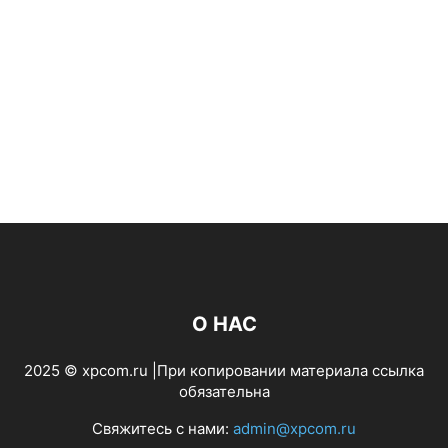
О НАС
2025 © xpcom.ru |При копировании материала ссылка
обязательна
Свяжитесь с нами:
admin@xpcom.ru