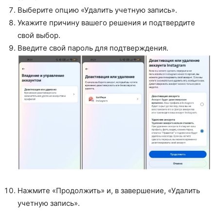
Выберите опцию «Удалить учетную запись».
Укажите причину вашего решения и подтвердите
свой выбор.
Введите свой пароль для подтверждения.
Нажмите «Продолжить» и, в завершение, «Удалить
учетную запись».