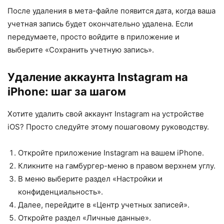
После удаления в мета-файле появится дата, когда ваша
учетная запись будет окончательно удалена. Если
передумаете, просто войдите в приложение и
выберите «Сохранить учетную запись».
Удаление аккаунта Instagram на
iPhone: шаг за шагом
Хотите удалить свой аккаунт Instagram на устройстве
iOS? Просто следуйте этому пошаговому руководству.
Откройте приложение Instagram на вашем iPhone.
Кликните на гамбургер-меню в правом верхнем углу.
В меню выберите раздел «Настройки и
конфиденциальность».
Далее, перейдите в «Центр учетных записей».
Откройте раздел «Личные данные».