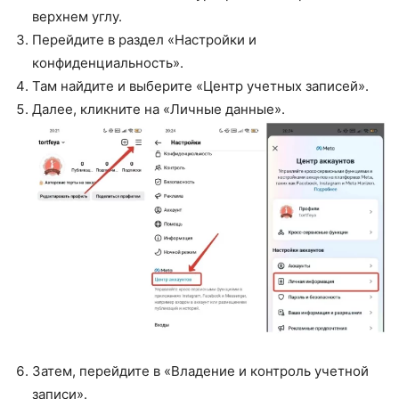
верхнем углу.
Перейдите в раздел «Настройки и
конфиденциальность».
Там найдите и выберите «Центр учетных записей».
Далее, кликните на «Личные данные».
Затем, перейдите в «Владение и контроль учетной
записи».