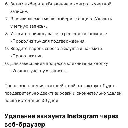
Затем выберите «Владение и контроль учетной
записи».
В появившемся меню выберите опцию «Удалить
учетную запись».
Укажите причину вашего решения и кликните
«Продолжить» для подтверждения.
Введите пароль своего аккаунта и нажмите
«Продолжить».
Для завершения процесса кликните на кнопку
«Удалить учетную запись».
После выполнения этих действий ваш аккаунт будет
предварительно деактивирован и окончательно удален
после истечения 30 дней.
Удаление аккаунта Instagram через
веб-браузер