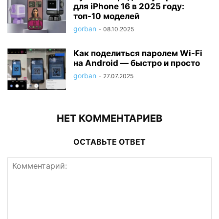
для iPhone 16 в 2025 году:
топ-10 моделей
gorban
-
08.10.2025
Как поделиться паролем Wi-Fi
на Android — быстро и просто
gorban
-
27.07.2025
НЕТ КОММЕНТАРИЕВ
ОСТАВЬТЕ ОТВЕТ