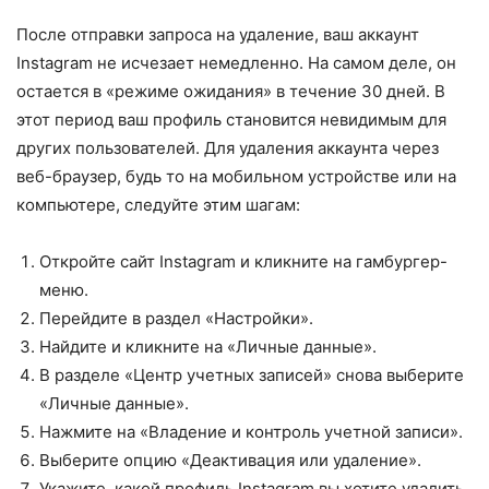
После отправки запроса на удаление, ваш аккаунт
Instagram не исчезает немедленно. На самом деле, он
остается в «режиме ожидания» в течение 30 дней. В
этот период ваш профиль становится невидимым для
других пользователей. Для удаления аккаунта через
веб-браузер, будь то на мобильном устройстве или на
компьютере, следуйте этим шагам:
Откройте сайт Instagram и кликните на гамбургер-
меню.
Перейдите в раздел «Настройки».
Найдите и кликните на «Личные данные».
В разделе «Центр учетных записей» снова выберите
«Личные данные».
Нажмите на «Владение и контроль учетной записи».
Выберите опцию «Деактивация или удаление».
Укажите, какой профиль Instagram вы хотите удалить.