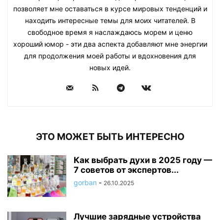
позволяет мне оставаться в курсе мировых тенденций и
находить интересные темы для моих читателей. В
свободное время я наслаждаюсь морем и ценю
хороший юмор - эти два аспекта добавляют мне энергии
для продолжения моей работы и вдохновения для
новых идей.
ЭТО МОЖЕТ БЫТЬ ИНТЕРЕСНО
Как выбрать духи в 2025 году —
7 советов от экспертов...
gorban
-
26.10.2025
Лучшие зарядные устройства