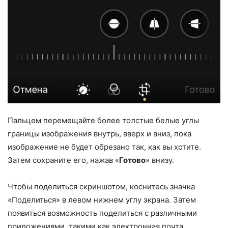
Пальцем перемещайте более толстые белые углы
границы изображения внутрь, вверх и вниз, пока
изображение не будет обрезано так, как вы хотите.
Затем сохраните его, нажав «
Готово
» внизу.
Чтобы поделиться скриншотом, коснитесь значка
«Поделиться» в левом нижнем углу экрана. Затем
появиться возможность поделиться с различными
приложениями, такими как электронная почта,