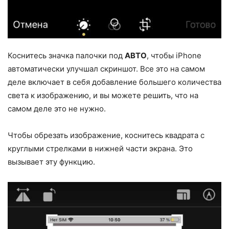
Коснитесь значка палочки под
АВТО
, чтобы iPhone
автоматически улучшал скриншот. Все это на самом
деле включает в себя добавление большего количества
света к изображению, и вы можете решить, что на
самом деле это не нужно.
Чтобы обрезать изображение, коснитесь квадрата с
круглыми стрелками в нижней части экрана. Это
вызывает эту функцию.