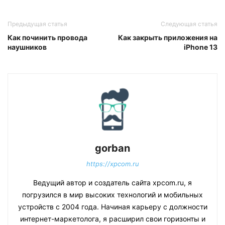
Предыдущая статья
Следующая статья
Как починить провода
Как закрыть приложения на
наушников
iPhone 13
gorban
https://xpcom.ru
Ведущий автор и создатель сайта xpcom.ru, я
погрузился в мир высоких технологий и мобильных
устройств с 2004 года. Начиная карьеру с должности
интернет-маркетолога, я расширил свои горизонты и