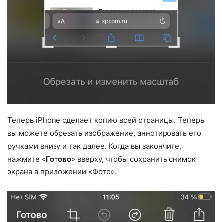
Теперь iPhone сделает копию всей страницы. Теперь
вы можете обрезать изображение, аннотировать его
ручками внизу и так далее. Когда вы закончите,
нажмите «
Готово
» вверху, чтобы сохранить снимок
экрана в приложении «Фото».