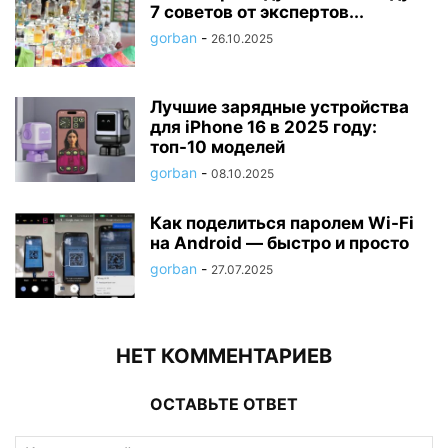
7 советов от экспертов...
gorban
-
26.10.2025
Лучшие зарядные устройства
для iPhone 16 в 2025 году:
топ-10 моделей
gorban
-
08.10.2025
Как поделиться паролем Wi-Fi
на Android — быстро и просто
gorban
-
27.07.2025
НЕТ КОММЕНТАРИЕВ
ОСТАВЬТЕ ОТВЕТ