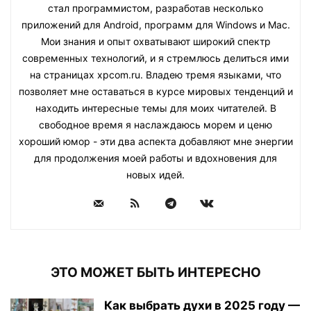
стал программистом, разработав несколько
приложений для Android, программ для Windows и Mac.
Мои знания и опыт охватывают широкий спектр
современных технологий, и я стремлюсь делиться ими
на страницах xpcom.ru. Владею тремя языками, что
позволяет мне оставаться в курсе мировых тенденций и
находить интересные темы для моих читателей. В
свободное время я наслаждаюсь морем и ценю
хороший юмор - эти два аспекта добавляют мне энергии
для продолжения моей работы и вдохновения для
новых идей.
ЭТО МОЖЕТ БЫТЬ ИНТЕРЕСНО
Как выбрать духи в 2025 году —