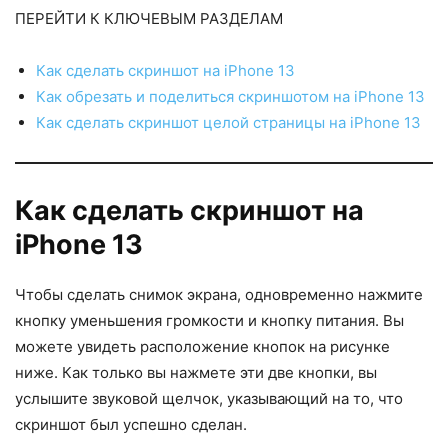
ПЕРЕЙТИ К КЛЮЧЕВЫМ РАЗДЕЛАМ
Как сделать скриншот на iPhone 13
Как обрезать и поделиться скриншотом на iPhone 13
Как сделать скриншот целой страницы на iPhone 13
Как сделать скриншот на
iPhone 13
Чтобы сделать снимок экрана, одновременно нажмите
кнопку уменьшения громкости и кнопку питания. Вы
можете увидеть расположение кнопок на рисунке
ниже. Как только вы нажмете эти две кнопки, вы
услышите звуковой щелчок, указывающий на то, что
скриншот был успешно сделан.