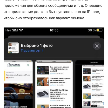
приложения для обмена сообщениями и т. д. Очевидно,
что приложение должно быть установлено на iPhone,
чтобы оно отображалось как вариант обмена.