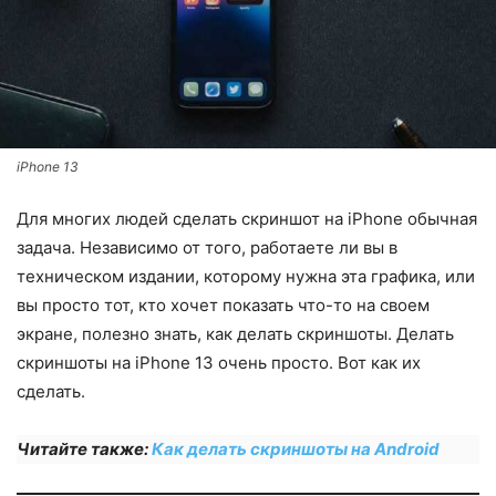
iPhone 13
Для многих людей сделать скриншот на iPhone обычная
задача. Независимо от того, работаете ли вы в
техническом издании, которому нужна эта графика, или
вы просто тот, кто хочет показать что-то на своем
экране, полезно знать, как делать скриншоты. Делать
скриншоты на iPhone 13 очень просто. Вот как их
сделать.
Читайте также:
Как делать скриншоты на Android