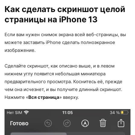
Как сделать скриншот целой
страницы на iPhone 13
Если вам нужен снимок экрана всей веб-страницы, вы
можете заставить iPhone сделать полноэкранное
изображение.
Сделайте скриншот, как описано выше, и в левом
нижнем углу появится небольшая миниатюра
предварительного просмотра. Коснитесь её, прежде
чем она исчезнет, ​​и вы получите длинный скриншот.
Нажмите «
Вся страница
» вверху.