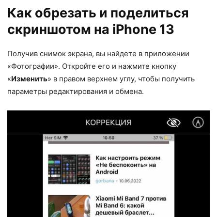
Как обрезать и поделиться
скриншотом на iPhone 13
Получив снимок экрана, вы найдете в приложении
«Фотографии». Откройте его и нажмите кнопку
«
Изменить
» в правом верхнем углу, чтобы получить
параметры редактирования и обмена.