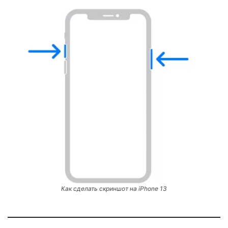
Как сделать скриншот на iPhone 13