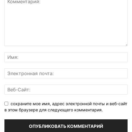
сохраните мое имя, адрес электронной почты и веб-сайт
в этом браузере для следующего комментария.