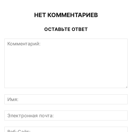
НЕТ КОММЕНТАРИЕВ
ОСТАВЬТЕ ОТВЕТ