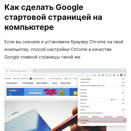
Как сделать Google
стартовой страницей на
компьютере
Если вы скачали и установили браузер Chrome на свой
компьютер, способ настройки Chrome в качестве
Google главной страницы такой же.