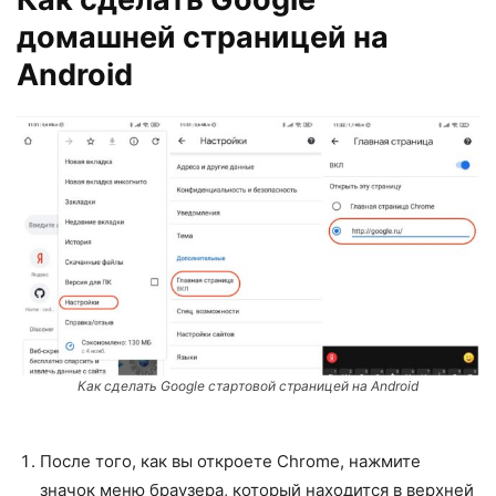
домашней страницей на
Android
Как сделать Google стартовой страницей на Android
После того, как вы откроете Chrome, нажмите
значок меню браузера, который находится в верхней