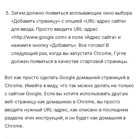
Затем должно появиться всплывающее окно выбора
«Добавить страницу» с опцией «URL-адрес сайта»
для ввода. Просто введите URL-адрес
«http://www.google.com» в поле «Адрес сайта» и
нажмите кнопку «Добавить». Все готово! В
следующий раз, когда вы запустите Chrome, Гугле
должен появиться в качестве стартовой страницы.
Вот как просто сделать Google домашней страницей в
Chrome. Имейте в виду, что так можно делать не только
с сайтом Google. Если вы хотите использовать другую
веб-страницу как домашнюю в Chrome, вы просто
вводите нужный URL-адрес, как описано в последнем
разделе этих инструкций, и он будет как домашняя в
Chrome.