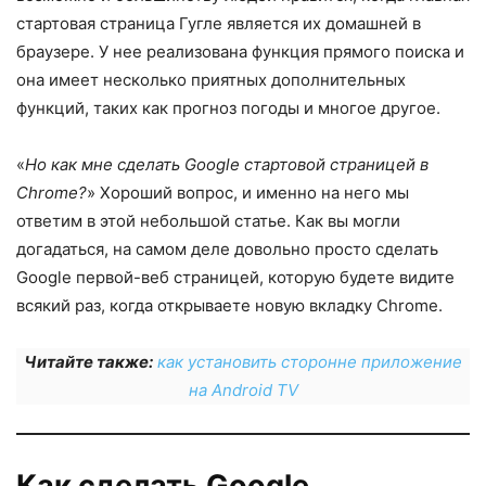
стартовая страница Гугле является их домашней в
браузере. У нее реализована функция прямого поиска и
она имеет несколько приятных дополнительных
функций, таких как прогноз погоды и многое другое.
«
Но как мне сделать Google стартовой страницей в
Chrome?
» Хороший вопрос, и именно на него мы
ответим в этой небольшой статье. Как вы могли
догадаться, на самом деле довольно просто сделать
Google первой-веб страницей, которую будете видите
всякий раз, когда открываете новую вкладку Chrome.
Читайте также:
как установить сторонне приложение
на Android TV
Как сделать Google