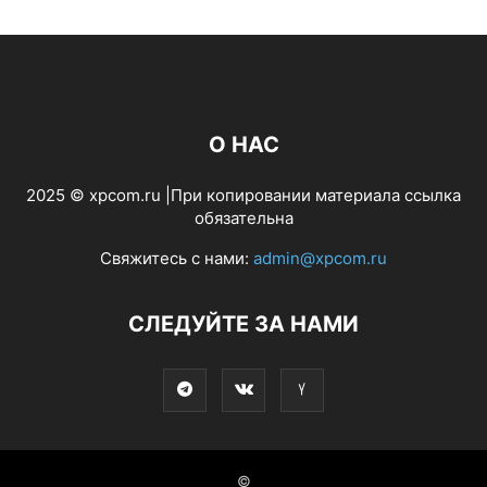
О НАС
2025 © xpcom.ru |При копировании материала ссылка
обязательна
Свяжитесь с нами:
admin@xpcom.ru
СЛЕДУЙТЕ ЗА НАМИ
©