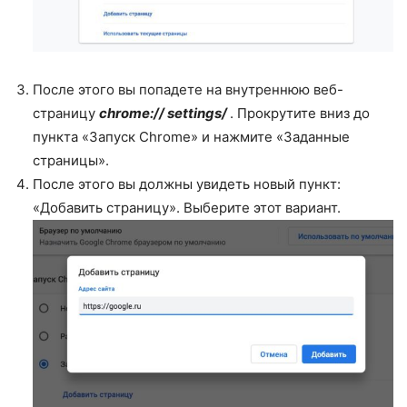
После этого вы попадете на внутреннюю веб-
страницу
chrome:// settings/
. Прокрутите вниз до
пункта «Запуск Chrome» и нажмите «Заданные
страницы».
После этого вы должны увидеть новый пункт:
«Добавить страницу». Выберите этот вариант.