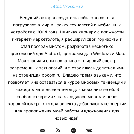
https://xpcom.ru
Ведущий автор и создатель сайта xpcom.ru, я
погрузился в мир высоких технологий и мобильных
устройств с 2004 года. Начиная карьеру с должности
интернет-маркетолога, я расширил свои горизонты и
стал программистом, разработав несколько
приложений для Android, программ для Windows и Mac.
Мои знания и опыт охватывают широкий спектр
современных технологий, и я стремлюсь делиться ими
на страницах xpcom.ru. Владею тремя языками, что
позволяет мне оставаться в курсе мировых тенденций и
находить интересные темы для моих читателей. В
свободное время я наслаждаюсь морем и ценю
хороший юмор - эти два аспекта добавляют мне энергии
для продолжения моей работы и вдохновения для
новых идей.