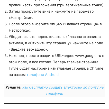
правой части приложения (три вертикальные точки).
Затем прокрутите вниз и нажмите на параметр
«Настройки».
После этого выберите опцию «Главная страница» в
Настройках.
Убедитесь, что переключатель «Главная страница»
активен, в «Открыть эту страницу» нажмите на поле
«Введите веб-адрес».
Наконец, просто вводите URL-адрес www.google.ru в
этом поле, и все готово. Теперь главная страница
Гугле будет настроена как главная страница Chrome
на вашем
телефоне Android
.
Узнайте
:
как бесплатно создать электронную почту на
телефоне