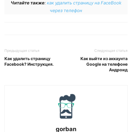
Читайте также
:
как удалить страницу на FaceBook
через телефон
Предыдущая статья
Следующая статья
Как удалить страницу
Как выйти из аккаунта
Facebook? Инструкция.
Google на телефоне
Андроид
gorban