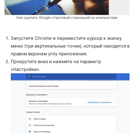
Как сделать Google стартовой страницей на компьютере
Запустите Chrome и переместите курсор к значку
меню (три вертикальные точки), который находится в
правом верхнем углу приложения.
Прокрутите вниз и нажмите на параметр
«Настройки».