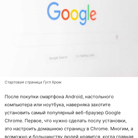
Стартовая страница Гугл Хром
После покупки смартфона Android, настольного
компьютера или ноутбука, наверняка захотите
установить самый популярный веб-браузер Google
Chrome. Первое, что нужно сделать послу установки,
это настроить домашнюю страницу в Chrome. Многим, а
возможно и большинству людей нравится, когда главная