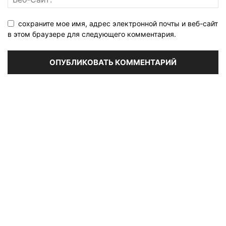
сохраните мое имя, адрес электронной почты и веб-сайт
в этом браузере для следующего комментария.