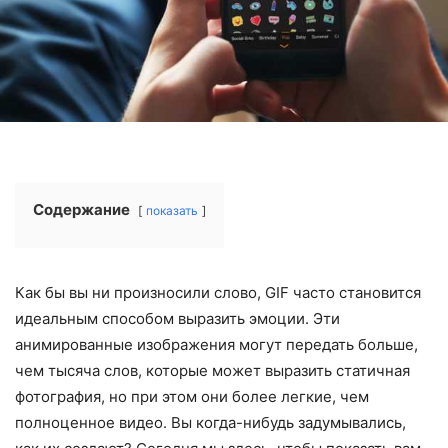
Содержание
показать
Как бы вы ни произносили слово, GIF часто становится
идеальным способом выразить эмоции. Эти
анимированные изображения могут передать больше,
чем тысяча слов, которые может выразить статичная
фотография, но при этом они более легкие, чем
полноценное видео. Вы когда-нибудь задумывались,