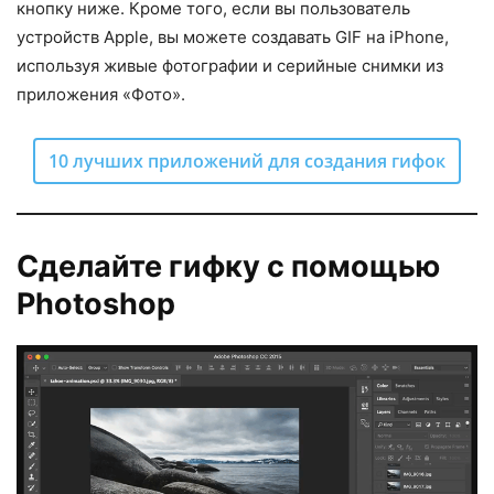
кнопку ниже. Кроме того, если вы пользователь
устройств Apple, вы можете создавать GIF на iPhone,
используя живые фотографии и серийные снимки из
приложения «Фото».
10 лучших приложений для создания гифок
Сделайте гифку с помощью
Photoshop