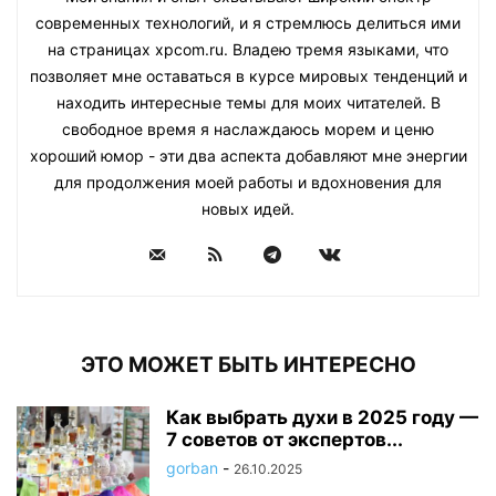
современных технологий, и я стремлюсь делиться ими
на страницах xpcom.ru. Владею тремя языками, что
позволяет мне оставаться в курсе мировых тенденций и
находить интересные темы для моих читателей. В
свободное время я наслаждаюсь морем и ценю
хороший юмор - эти два аспекта добавляют мне энергии
для продолжения моей работы и вдохновения для
новых идей.
ЭТО МОЖЕТ БЫТЬ ИНТЕРЕСНО
Как выбрать духи в 2025 году —
7 советов от экспертов...
gorban
-
26.10.2025