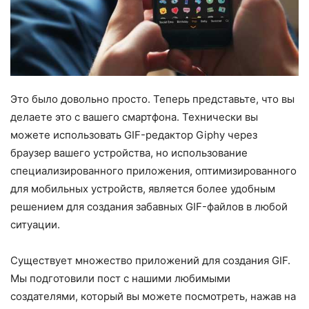
Это было довольно просто. Теперь представьте, что вы
делаете это с вашего смартфона. Технически вы
можете использовать GIF-редактор Giphy через
браузер вашего устройства, но использование
специализированного приложения, оптимизированного
для мобильных устройств, является более удобным
решением для создания забавных GIF-файлов в любой
ситуации.
Существует множество приложений для создания GIF.
Мы подготовили пост с нашими любимыми
создателями, который вы можете посмотреть, нажав на