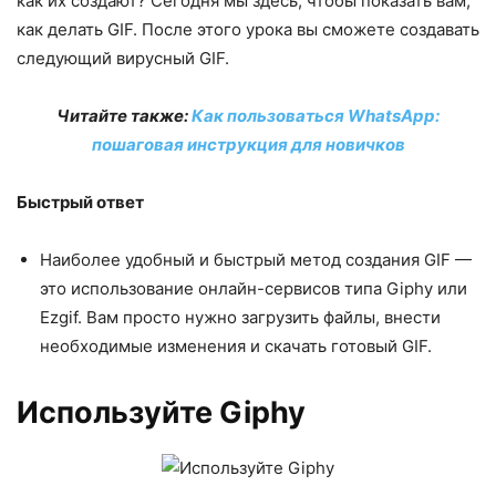
как их создают? Сегодня мы здесь, чтобы показать вам,
как делать GIF. После этого урока вы сможете создавать
следующий вирусный GIF.
Читайте также:
Как пользоваться WhatsApp:
пошаговая инструкция для новичков
Быстрый ответ
Наиболее удобный и быстрый метод создания GIF —
это использование онлайн-сервисов типа Giphy или
Ezgif. Вам просто нужно загрузить файлы, внести
необходимые изменения и скачать готовый GIF.
Используйте Giphy