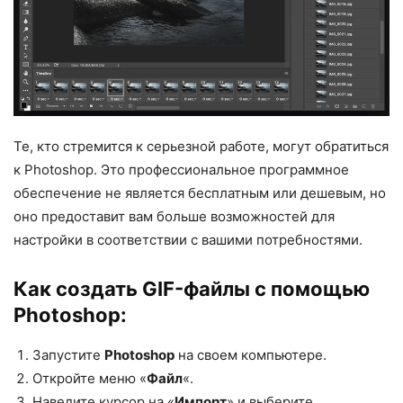
Те, кто стремится к серьезной работе, могут обратиться
к Photoshop. Это профессиональное программное
обеспечение не является бесплатным или дешевым, но
оно предоставит вам больше возможностей для
настройки в соответствии с вашими потребностями.
Как создать GIF-файлы с помощью
Photoshop:
Запустите
Photoshop
на своем компьютере.
Откройте меню «
Файл
«.
Наведите курсор на «
Импорт
» и выберите