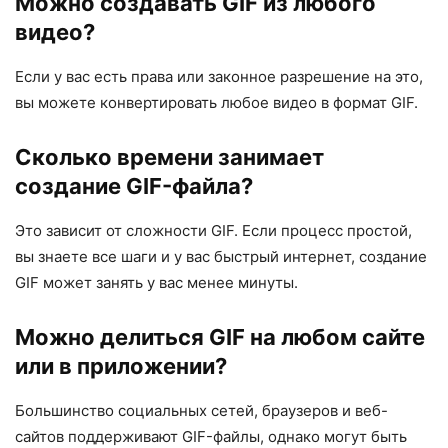
Можно создавать GIF из любого
видео?
Если у вас есть права или законное разрешение на это,
вы можете конвертировать любое видео в формат GIF.
Сколько времени занимает
создание GIF-файла?
Это зависит от сложности GIF. Если процесс простой,
вы знаете все шаги и у вас быстрый интернет, создание
GIF может занять у вас менее минуты.
Можно делиться GIF на любом сайте
или в приложении?
Большинство социальных сетей, браузеров и веб-
сайтов поддерживают GIF-файлы, однако могут быть