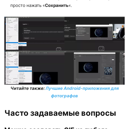
просто нажать «
Сохранить
«.
Читайте также:
Лучшие Android-приложения для
фотографов
Часто задаваемые вопросы