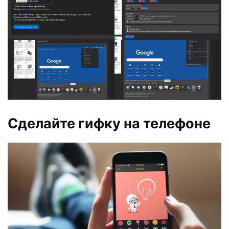
Сделайте гифку на телефоне