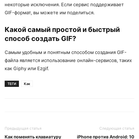
некоторые исключения. Если сервис поддерживает
GIF-формат, вы можете им поделиться.
Какой самый простой и быстрый
способ создать GIF?
Самым удобным и понятным способом создания GIF-
файла является использование онлайн-сервисов, таких
как Giphy или Ezgif.
ТЕГИ
Как
Предыдущая статья
Следующая статья
Как поменять клавиатуру
iPhone против Android: 10