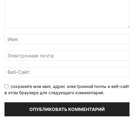
сохраните мое имя, адрес электронной почты и веб-сайт
в этом браузере для следующего комментария.