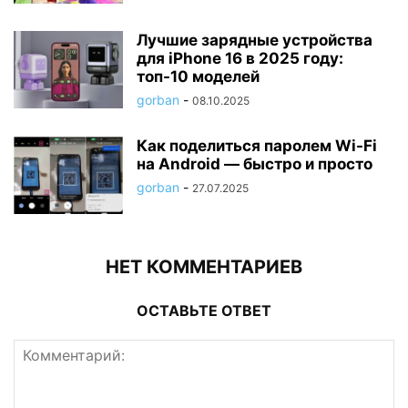
Лучшие зарядные устройства
для iPhone 16 в 2025 году:
топ-10 моделей
gorban
-
08.10.2025
Как поделиться паролем Wi-Fi
на Android — быстро и просто
gorban
-
27.07.2025
НЕТ КОММЕНТАРИЕВ
ОСТАВЬТЕ ОТВЕТ