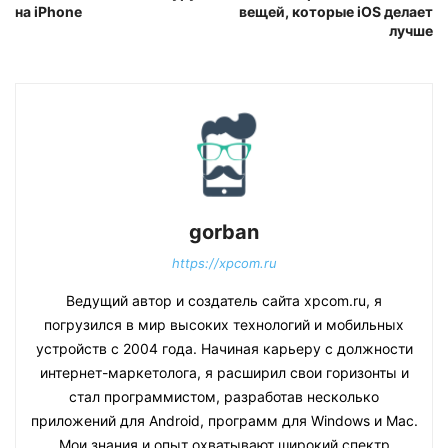
на iPhone
вещей, которые iOS делает
лучше
gorban
https://xpcom.ru
Ведущий автор и создатель сайта xpcom.ru, я
погрузился в мир высоких технологий и мобильных
устройств с 2004 года. Начиная карьеру с должности
интернет-маркетолога, я расширил свои горизонты и
стал программистом, разработав несколько
приложений для Android, программ для Windows и Mac.
Мои знания и опыт охватывают широкий спектр