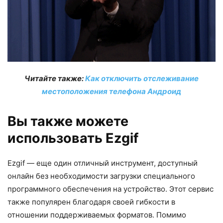
Читайте также:
Как отключить отслеживание
местоположения телефона Андроид
Вы также можете
использовать Ezgif
Ezgif — еще один отличный инструмент, доступный
онлайн без необходимости загрузки специального
программного обеспечения на устройство. Этот сервис
также популярен благодаря своей гибкости в
отношении поддерживаемых форматов. Помимо