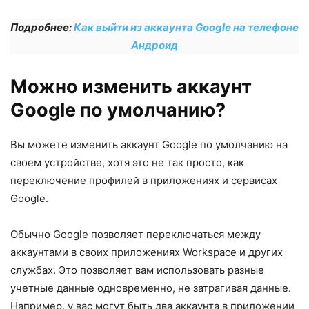
Подробнее:
Как выйти из аккаунта Google на телефоне
Андроид
Можно изменить аккаунт
Google по умолчанию?
Вы можете изменить аккаунт Google по умолчанию на
своем устройстве, хотя это не так просто, как
переключение профилей в приложениях и сервисах
Google.
Обычно Google позволяет переключаться между
аккаунтами в своих приложениях Workspace и других
службах. Это позволяет вам использовать разные
учетные данные одновременно, не затрагивая данные.
Например, у вас могут быть два аккаунта в приложении