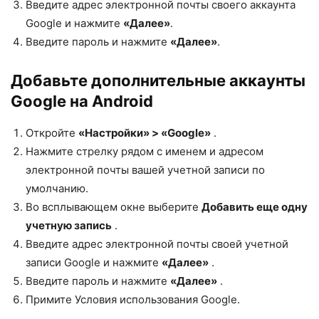
Введите адрес электронной почты своего аккаунта
Google и нажмите
«Далее»
.
Введите пароль и нажмите
«Далее»
.
Добавьте дополнительные аккаунты
Google на Android
Откройте
«Настройки» > «Google»
.
Нажмите стрелку рядом с именем и адресом
электронной почты вашей учетной записи по
умолчанию.
Во всплывающем окне выберите
Добавить еще одну
учетную запись
.
Введите адрес электронной почты своей учетной
записи Google и нажмите
«Далее»
.
Введите пароль и нажмите
«Далее»
.
Примите Условия использования Google.