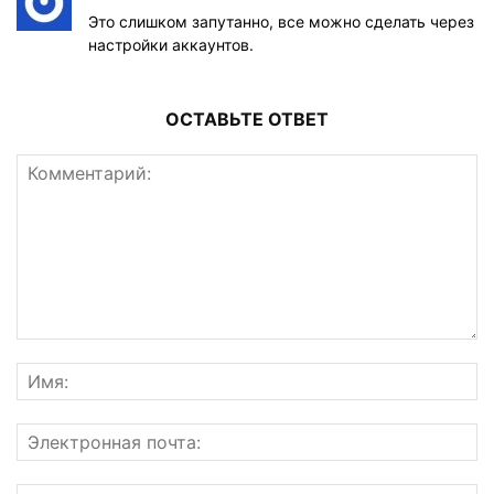
Это слишком запутанно, все можно сделать через
настройки аккаунтов.
ОСТАВЬТЕ ОТВЕТ