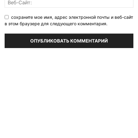
сохраните мое имя, адрес электронной почты и веб-сайт
в этом браузере для следующего комментария.