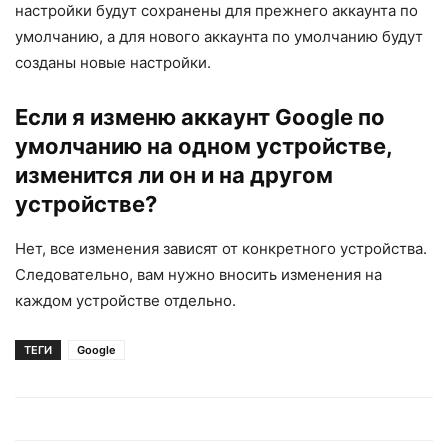
настройки будут сохранены для прежнего аккаунта по
умолчанию, а для нового аккаунта по умолчанию будут
созданы новые настройки.
Если я изменю аккаунт Google по
умолчанию на одном устройстве,
изменится ли он и на другом
устройстве?
Нет, все изменения зависят от конкретного устройства.
Следовательно, вам нужно вносить изменения на
каждом устройстве отдельно.
ТЕГИ
Google