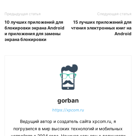
Предыдущая статья
Следующая статья
10 лучших приложений для
15 лучших приложений для
блокировки экрана Android
чтения электронных книг на
и приложения для замены
Android
экрана блокировки
gorban
https://xpcom.ru
Ведущий автор и создатель сайта xpcom.ru, я
погрузился в мир высоких технологий и мобильных
устройств с 2004 года. Начиная карьеру с должности