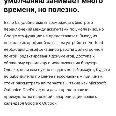
умолчанию занимает много
времени, но полезно.
Было бы удобно иметь возможность быстрого
переключения между аккаунтами по умолчанию, но
Google эту функцию не предоставляет. Выход из
нескольких профилей на вашем устройстве Android
необходим для эффективной работы с электронной
почтой, редактирования документов, доступа к
облачному хранилищу и использования браузера.
Однако, если вам нужно создать новый аккаунт, будь то
по рабочим или по менее персональным причинам,
стоит рассмотреть альтернативы, такие как Microsoft
Outlook и OneDrive; они даже предоставляют
преимущества надежной синхронизации вашего
календаря Google с Outlook.