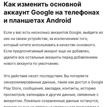
Как изменить основной
аккаунт Google на телефонах
и планшетах Android
Если у вас есть несколько аккаунтов Google, выйдите из
них на своем устройстве, за исключением того,
который хотите использовать в качестве основного.
Если предпочитаемый аккаунт еще не добавлен,
удалите все остальные аккаунты перед добавлением
нового аккаунта по умолчанию.
Это действие несет последствия. Вы потеряете
синхронизированные данные, такие как доступ к Google
Play Store, сообщения, закладки, контакты, историю
просмотров, календарь и другие данные, связанные с
аккаунтом. Локально сохраненные данные останутся,
поскольку они не связаны с удаленными аккаунтами и