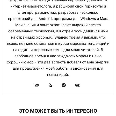
интернет-маркетолога, я расширил свои горизонты и
стал программистом, разработав несколько
приложений для Android, программ для Windows и Mac.
Мои знания и опыт охватывают широкий спектр
современных технологий, и я стремлюсь делиться ими
на страницах xpcom.ru. Владею тремя языками, что
позволяет мне оставаться в курсе мировых тенденций и
находить интересные темы для моих читателей. В
свободное время я наслаждаюсь морем и ценю
хороший юмор - эти два аспекта добавляют мне энергии
для продолжения моей работы и вдохновения для
новых идей.
ЭТО МОЖЕТ БЫТЬ ИНТЕРЕСНО