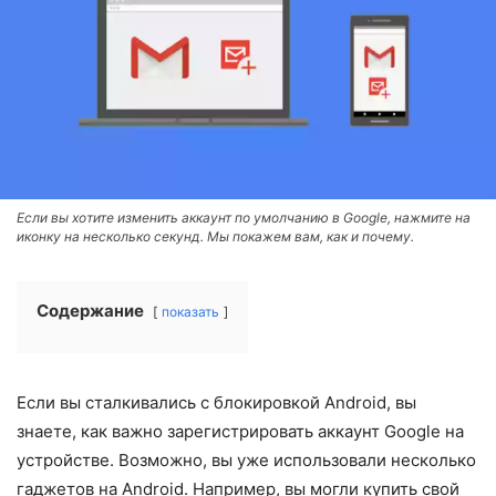
Если вы хотите изменить аккаунт по умолчанию в Google, нажмите на
иконку на несколько секунд. Мы покажем вам, как и почему.
Содержание
показать
Если вы сталкивались с блокировкой Android, вы
знаете, как важно зарегистрировать аккаунт Google на
устройстве. Возможно, вы уже использовали несколько
гаджетов на Android. Например, вы могли купить свой