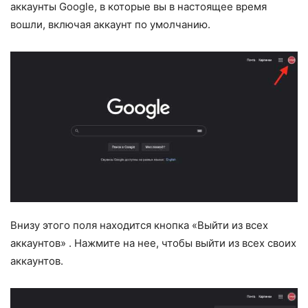
аккаунты Google, в которые вы в настоящее время
вошли, включая аккаунт по умолчанию.
Внизу этого поля находится кнопка «Выйти из всех
аккаунтов» . Нажмите на нее, чтобы выйти из всех своих
аккаунтов.