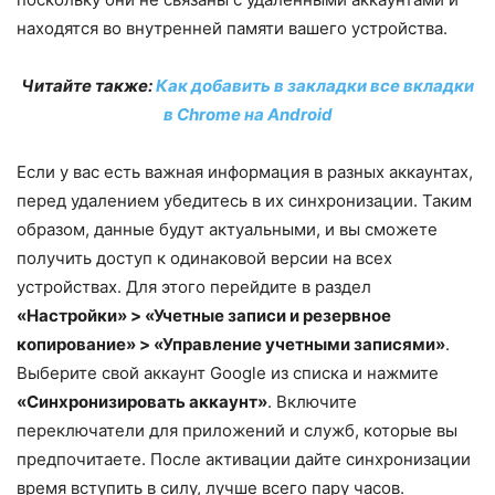
находятся во внутренней памяти вашего устройства.
Читайте также:
Как добавить в закладки все вкладки
в Chrome на Android
Если у вас есть важная информация в разных аккаунтах,
перед удалением убедитесь в их синхронизации. Таким
образом, данные будут актуальными, и вы сможете
получить доступ к одинаковой версии на всех
устройствах. Для этого перейдите в раздел
«Настройки» > «Учетные записи и резервное
копирование» > «Управление учетными записями»
.
Выберите свой аккаунт Google из списка и нажмите
«Синхронизировать аккаунт»
. Включите
переключатели для приложений и служб, которые вы
предпочитаете. После активации дайте синхронизации
время вступить в силу, лучше всего пару часов.