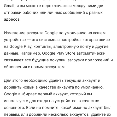
Gmail, и вы можете переключаться между ними для
отправки рабочих или личных сообщений с разных
адресов.
Изменение аккаунта Google по умолчанию на вашем
устройстве — это системная настройка, которая влияет
на Google Play, контакты, электронную почту и другие
данные. Например, Google Play Store автоматически
связывает все будущие покупки, загрузки приложений и
обновления с новым аккаунтом.
Для этого необходимо удалить текущий аккаунт и
добавить новый в качестве аккаунта по умолчанию.
Google выбирает первый аккаунт, который вы
используете для входа на устройство, в качестве
основного. Если не помните, какой именно аккаунт был
первым, или добавили несколько аккаунтов, удалите их