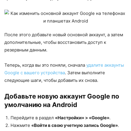
После этого добавьте новый основной аккаунт, а затем
дополнительные, чтобы восстановить доступ к
резервным данным.
Теперь, когда вы это поняли, сначала
удалите аккаунты
Google с вашего устройства
. Затем выполните
следующие шаги, чтобы добавить их снова.
Добавьте новую аккаунт Google по
умолчанию на Android
Перейдите в раздел
«Настройки» > «Google»
.
Нажмите
«Войти в свою учетную запись Google»
.