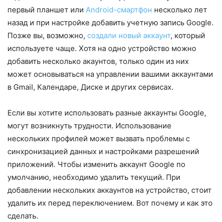
первый планшет или
Android-смартфон
несколько лет
назад и при настройке добавить учетную запись Google.
Позже вы, возможно,
создали новый аккаунт
, который
используете чаще. Хотя на одно устройство можно
добавить несколько акаунтов, только один из них
может основываться на управлении вашими аккаунтами
в Gmail, Календаре, Диске и других сервисах.
Если вы хотите использовать разные аккаунты Google,
могут возникнуть трудности. Использование
нескольких профилей может вызвать проблемы с
синхронизацией данных и настройками разрешений
приложений. Чтобы изменить аккаунт Google по
умолчанию, необходимо удалить текущий. При
добавлении нескольких аккаунтов на устройство, стоит
удалить их перед переключением. Вот почему и как это
сделать.