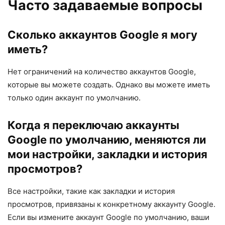
Часто задаваемые вопросы
Сколько аккаунтов Google я могу
иметь?
Нет ограничений на количество аккаунтов Google,
которые вы можете создать. Однако вы можете иметь
только один аккаунт по умолчанию.
Когда я переключаю аккаунты
Google по умолчанию, меняются ли
мои настройки, закладки и история
просмотров?
Все настройки, такие как закладки и история
просмотров, привязаны к конкретному аккаунту Google.
Если вы измените аккаунт Google по умолчанию, ваши