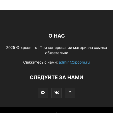
О НАС
2025 © xpcom.ru |При копировании материала ссылка
обязательна
Свяжитесь с нами:
admin@xpcom.ru
СЛЕДУЙТЕ ЗА НАМИ