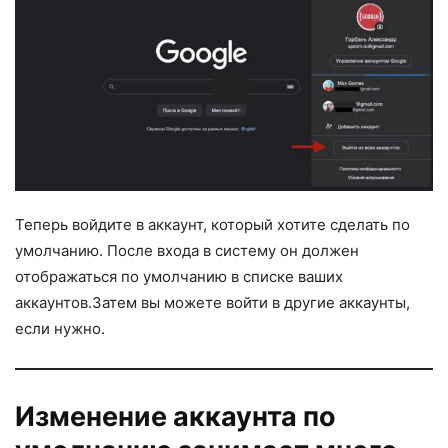
Теперь войдите в аккаунт, который хотите сделать по
умолчанию. После входа в систему он должен
отображаться по умолчанию в списке ваших
аккаунтов.Затем вы можете войти в другие аккаунты,
если нужно.
Изменение аккаунта по