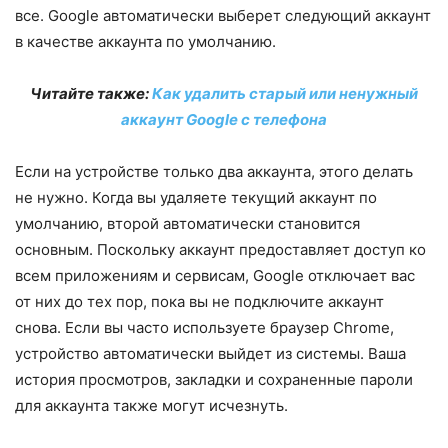
все. Google автоматически выберет следующий аккаунт
в качестве аккаунта по умолчанию.
Читайте также:
Как удалить старый или ненужный
аккаунт Google с телефона
Если на устройстве только два аккаунта, этого делать
не нужно. Когда вы удаляете текущий аккаунт по
умолчанию, второй автоматически становится
основным. Поскольку аккаунт предоставляет доступ ко
всем приложениям и сервисам, Google отключает вас
от них до тех пор, пока вы не подключите аккаунт
снова. Если вы часто используете браузер Chrome,
устройство автоматически выйдет из системы. Ваша
история просмотров, закладки и сохраненные пароли
для аккаунта также могут исчезнуть.