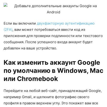
Если вы включили
двухфакторную аутентификацию
(2FA)
, вам может потребоваться ввести код из
приложения для проверки подлинности или текстового
сообщения. После успешного входа аккаунт будет
добавлен на ваше устройство.
Как изменить аккаунт Google
по умолчанию в Windows, Mac
или Chromebook
Перейдите на любой веб-сайт, принадлежащий Google,
например Gmail, и щелкните фотографию своего
профиля в правом верхнем углу. Это покажет вам все