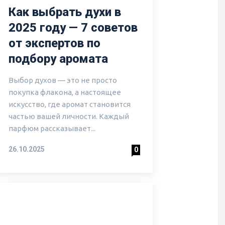
Как выбрать духи в
2025 году — 7 советов
от экспертов по
подбору аромата
Выбор духов — это не просто
покупка флакона, а настоящее
искусство, где аромат становится
частью вашей личности. Каждый
парфюм рассказывает...
26.10.2025
0