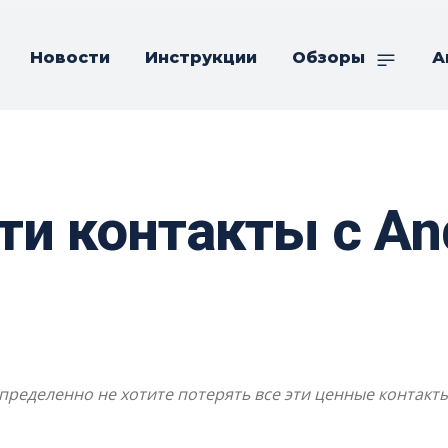
Новости
Инструкции
Обзоры
А
ти контакты с And
пределенно не хотите потерять все эти ценные контакты.