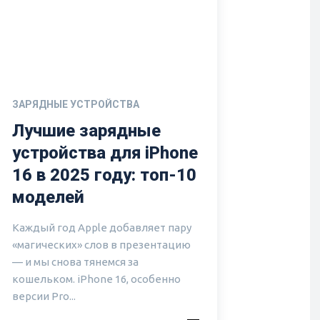
ЗАРЯДНЫЕ УСТРОЙСТВА
Лучшие зарядные
устройства для iPhone
16 в 2025 году: топ-10
моделей
Каждый год Apple добавляет пару
«магических» слов в презентацию
— и мы снова тянемся за
кошельком. iPhone 16, особенно
версии Pro...