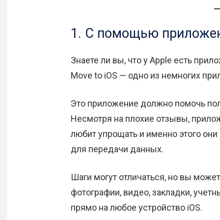
1. С помощью приложен
Знаете ли вы, что у Apple есть прил
Move to iOS — одно из немногих при
Это приложение должно помочь пол
Несмотря на плохие отзывы, прилож
любит упрощать и именно этого он
для передачи данных.
Шаги могут отличаться, но вы может
фотографии, видео, закладки, учет
прямо на любое устройство iOS.