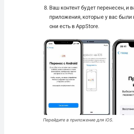
Ваш контент будет перенесен, и 
приложения, которые у вас были н
они есть в AppStore.
Перейдите в приложение для iOS.