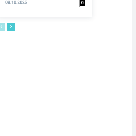
08.10.2025
0