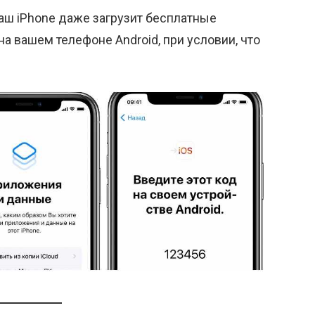
ваш iPhone даже загрузит бесплатные
а вашем телефоне Android, при условии, что