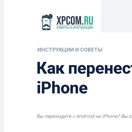
ИНСТРУКЦИИ И СОВЕТЫ
Как перенес
iPhone
Вы переходите с Android на iPhone? Вы о