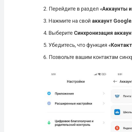
Перейдите в раздел «
Аккаунты и
Нажмите на свой
аккаунт Google
Выберите
Синхронизация аккаун
Убедитесь, что функция «
Контак
Позвольте вашим контактам синх