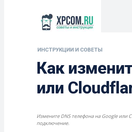
ИНСТРУКЦИИ И СОВЕТЫ
Как изменит
или Cloudfla
Измените DNS телефона на Google или C
подключение.