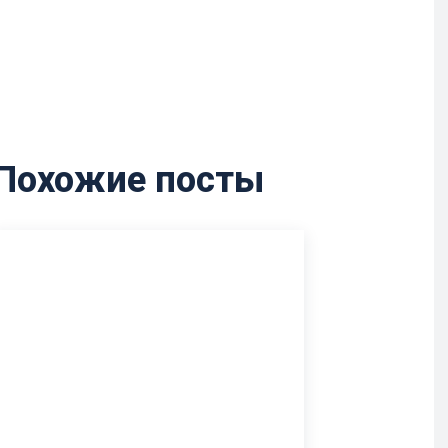
Похожие посты