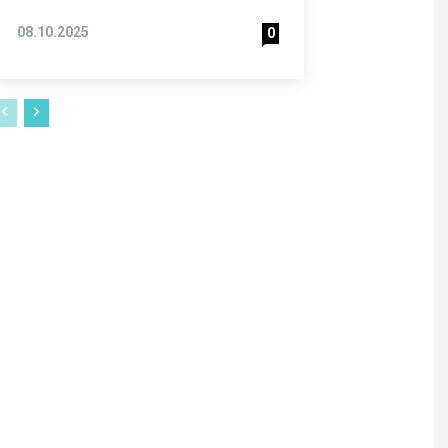
08.10.2025
0