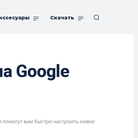
кссесуары
Скачать
а Google
и помогут вам быстро настроить новое