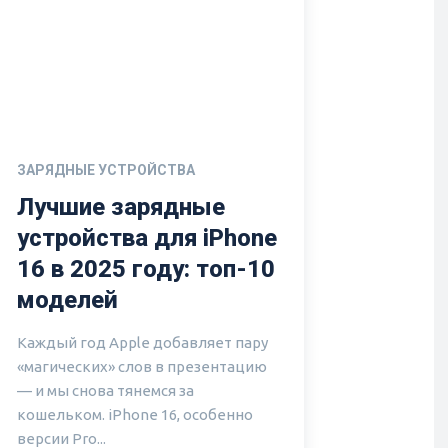
ЗАРЯДНЫЕ УСТРОЙСТВА
Лучшие зарядные
устройства для iPhone
16 в 2025 году: топ-10
моделей
Каждый год Apple добавляет пару
«магических» слов в презентацию
— и мы снова тянемся за
кошельком. iPhone 16, особенно
версии Pro...