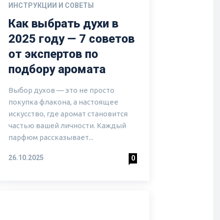
ИНСТРУКЦИИ И СОВЕТЫ
Как выбрать духи в
2025 году — 7 советов
от экспертов по
подбору аромата
Выбор духов — это не просто
покупка флакона, а настоящее
искусство, где аромат становится
частью вашей личности. Каждый
парфюм рассказывает...
26.10.2025
0