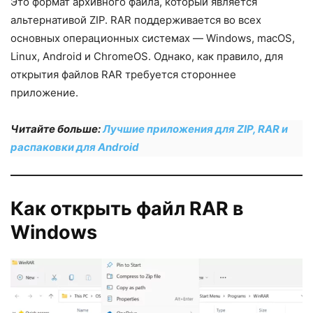
Это формат архивного файла, который является
альтернативой ZIP. RAR поддерживается во всех
основных операционных системах — Windows, macOS,
Linux, Android и ChromeOS. Однако, как правило, для
открытия файлов RAR требуется стороннее
приложение.
Читайте больше:
Лучшие приложения для ZIP, RAR и
распаковки для Android
Как открыть файл RAR в
Windows