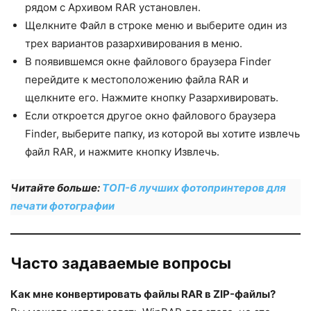
рядом с Архивом RAR установлен.
Щелкните Файл в строке меню и выберите один из
трех вариантов разархивирования в меню.
В появившемся окне файлового браузера Finder
перейдите к местоположению файла RAR и
щелкните его. Нажмите кнопку Разархивировать.
Если откроется другое окно файлового браузера
Finder, выберите папку, из которой вы хотите извлечь
файл RAR, и нажмите кнопку Извлечь.
Читайте больше:
ТОП-6 лучших фотопринтеров для
печати фотографии
Часто задаваемые вопросы
Как мне конвертировать файлы RAR в ZIP-файлы?