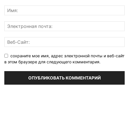
сохраните мое имя, адрес электронной почты и веб-сайт
в этом браузере для следующего комментария.