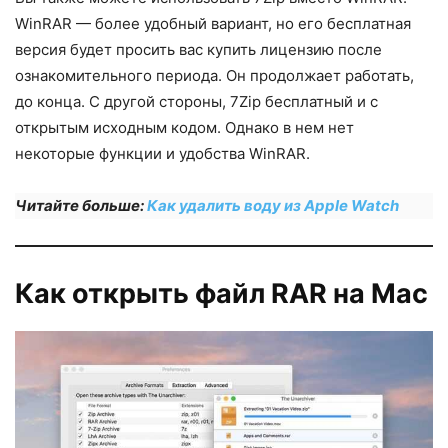
WinRAR — более удобный вариант, но его бесплатная
версия будет просить вас купить лицензию после
ознакомительного периода. Он продолжает работать,
до конца. С другой стороны, 7Zip бесплатный и с
открытым исходным кодом. Однако в нем нет
некоторые функции и удобства WinRAR.
Читайте больше:
Как удалить воду из Apple Watch
Как открыть файл RAR на Mac