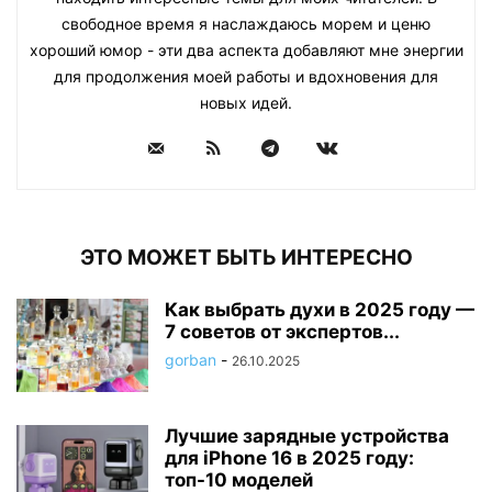
свободное время я наслаждаюсь морем и ценю
хороший юмор - эти два аспекта добавляют мне энергии
для продолжения моей работы и вдохновения для
новых идей.
ЭТО МОЖЕТ БЫТЬ ИНТЕРЕСНО
Как выбрать духи в 2025 году —
7 советов от экспертов...
gorban
-
26.10.2025
Лучшие зарядные устройства
для iPhone 16 в 2025 году:
топ-10 моделей