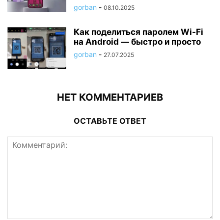
gorban
-
08.10.2025
Как поделиться паролем Wi-Fi
на Android — быстро и просто
gorban
-
27.07.2025
НЕТ КОММЕНТАРИЕВ
ОСТАВЬТЕ ОТВЕТ