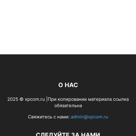
О НАС
2025 © xpcom.ru |При копировании материала ссылка
обязательна
Свяжитесь с нами:
admin@xpcom.ru
СЛЕДУЙТЕ ЗА НАМИ