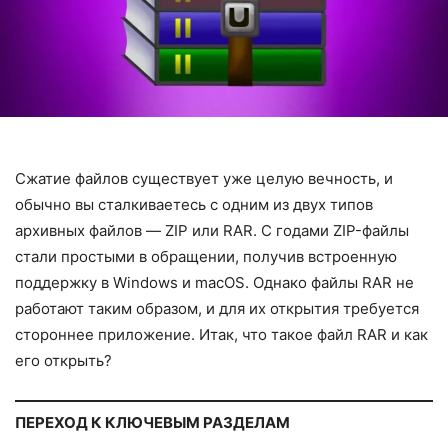
Сжатие файлов существует уже целую вечность, и
обычно вы сталкиваетесь с одним из двух типов
архивных файлов — ZIP или RAR. С годами ZIP-файлы
стали простыми в обращении, получив встроенную
поддержку в Windows и macOS. Однако файлы RAR не
работают таким образом, и для их открытия требуется
стороннее приложение. Итак, что такое файл RAR и как
его открыть?
ПЕРЕХОД К КЛЮЧЕВЫМ РАЗДЕЛАМ