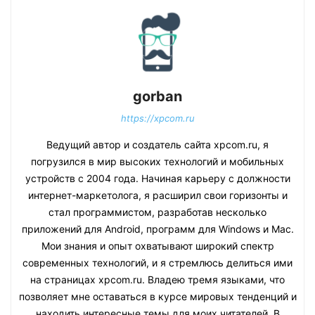
gorban
https://xpcom.ru
Ведущий автор и создатель сайта xpcom.ru, я
погрузился в мир высоких технологий и мобильных
устройств с 2004 года. Начиная карьеру с должности
интернет-маркетолога, я расширил свои горизонты и
стал программистом, разработав несколько
приложений для Android, программ для Windows и Mac.
Мои знания и опыт охватывают широкий спектр
современных технологий, и я стремлюсь делиться ими
на страницах xpcom.ru. Владею тремя языками, что
позволяет мне оставаться в курсе мировых тенденций и
находить интересные темы для моих читателей. В