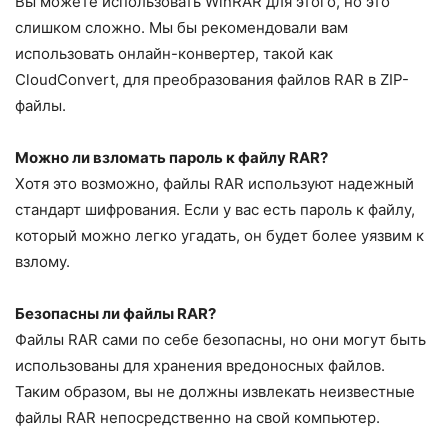
Вы можете использовать WinRAR для этого, но это
слишком сложно. Мы бы рекомендовали вам
использовать онлайн-конвертер, такой как
CloudConvert, для преобразования файлов RAR в ZIP-
файлы.
Можно ли взломать пароль к файлу RAR?
Хотя это возможно, файлы RAR используют надежный
стандарт шифрования. Если у вас есть пароль к файлу,
который можно легко угадать, он будет более уязвим к
взлому.
Безопасны ли файлы RAR?
Файлы RAR сами по себе безопасны, но они могут быть
использованы для хранения вредоносных файлов.
Таким образом, вы не должны извлекать неизвестные
файлы RAR непосредственно на свой компьютер.