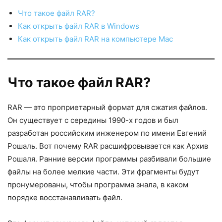
Что такое файл RAR?
Как открыть файл RAR в Windows
Как открыть файл RAR на компьютере Mac
Что такое файл RAR?
RAR — это проприетарный формат для сжатия файлов.
Он существует с середины 1990-х годов и был
разработан российским инженером по имени Евгений
Рошаль. Вот почему RAR расшифровывается как Архив
Рошаля. Ранние версии программы разбивали большие
файлы на более мелкие части. Эти фрагменты будут
пронумерованы, чтобы программа знала, в каком
порядке восстанавливать файл.